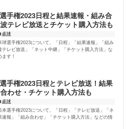
選手権2023日程と結果速報・組み合
上波テレビ放送とチケット購入方法も
卓球
卓球選手権2023について、「日程」「結果速報」「組み
波テレビ放送」「ネット中継」「チケット購入方法」な
めます！
選手権2023日程とテレビ放送！結果
み合わせ・チケット購入方法も
卓球
日本選手権2023について、「日程」「テレビ放送」「ネ
果速報」「組み合わせ」「チケット購入方法」などの情
！