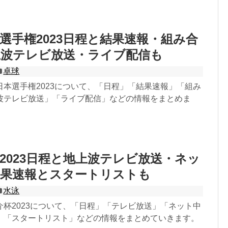
選手権2023日程と結果速報・組み合
上波テレビ放送・ライブ配信も
卓球
日本選手権2023について、「日程」「結果速報」「組み
波テレビ放送」「ライブ配信」などの情報をまとめま
2023日程と地上波テレビ放送・ネッ
結果速報とスタートリストも
水泳
介杯2023について、「日程」「テレビ放送」「ネット中
」「スタートリスト」などの情報をまとめていきます。