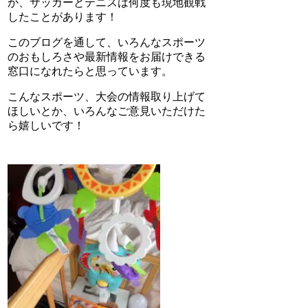
か、サッカーとテニスは何度も現地観戦
したことがあります！
このブログを通して、いろんなスポーツ
のおもしろさや最新情報をお届けできる
窓口になれたらと思っています。
こんなスポーツ、大会の情報取り上げて
ほしいとか、いろんなご意見いただけた
ら嬉しいです！