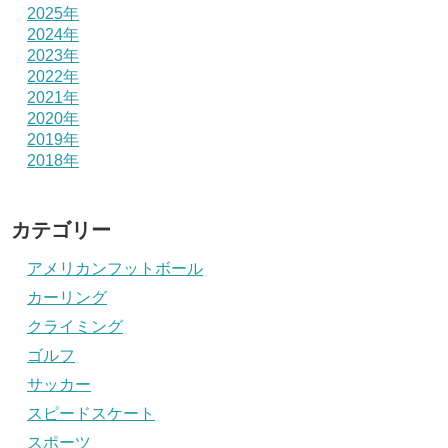
2025年
2024年
2023年
2022年
2021年
2020年
2019年
2018年
カテゴリー
アメリカンフットボール
カーリング
クライミング
ゴルフ
サッカー
スピードスケート
スポーツ