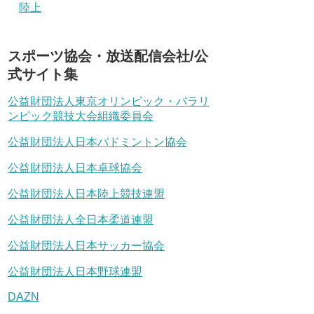
陸上
スポーツ協会・放送配信会社/公
式サイト集
公益財団法人東京オリンピック・パラリ
ンピック競技大会組織委員会
公益財団法人日本バドミントン協会
公益財団法人日本卓球協会
公益財団法人日本陸上競技連盟
公益財団法人全日本柔道連盟
公益財団法人日本サッカー協会
公益財団法人日本野球連盟
DAZN