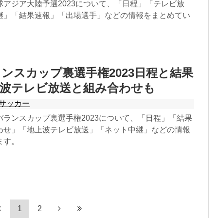
球アジア大陸予選2023について、「日程」「テレビ放
継」「結果速報」「出場選手」などの情報をまとめてい
ンスカップ裏選手権2023日程と結果
上波テレビ放送と組み合わせも
サッカー
バランスカップ裏選手権2023について、「日程」「結果
わせ」「地上波テレビ放送」「ネット中継」などの情報
ます。
1
2