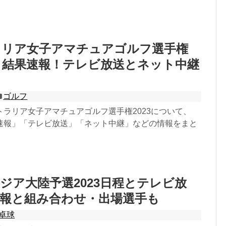
ラリア女子アマチュアゴルフ選手権
程と結果速報！テレビ放送とネット中継
ゴルフ
トラリア女子アマチュアゴルフ選手権2023について、
速報」「テレビ放送」「ネット中継」などの情報をまと
ジア大陸予選2023日程とテレビ放
速報と組み合わせ・出場選手も
卓球