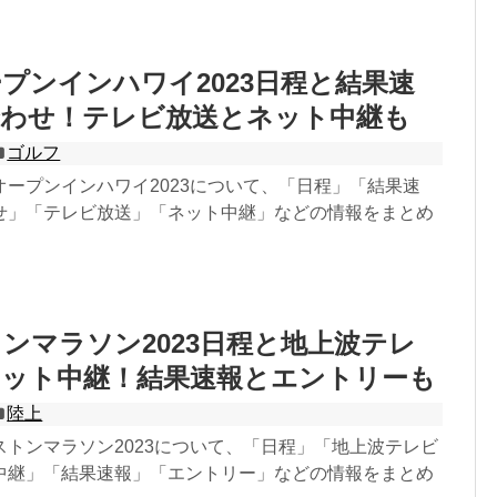
プンインハワイ2023日程と結果速
合わせ！テレビ放送とネット中継も
ゴルフ
オープンインハワイ2023について、「日程」「結果速
せ」「テレビ放送」「ネット中継」などの情報をまとめ
ンマラソン2023日程と地上波テレ
ネット中継！結果速報とエントリーも
陸上
ストンマラソン2023について、「日程」「地上波テレビ
中継」「結果速報」「エントリー」などの情報をまとめ