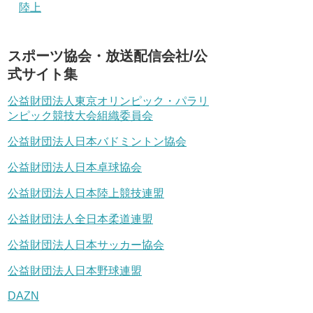
陸上
スポーツ協会・放送配信会社/公
式サイト集
公益財団法人東京オリンピック・パラリ
ンピック競技大会組織委員会
公益財団法人日本バドミントン協会
公益財団法人日本卓球協会
公益財団法人日本陸上競技連盟
公益財団法人全日本柔道連盟
公益財団法人日本サッカー協会
公益財団法人日本野球連盟
DAZN