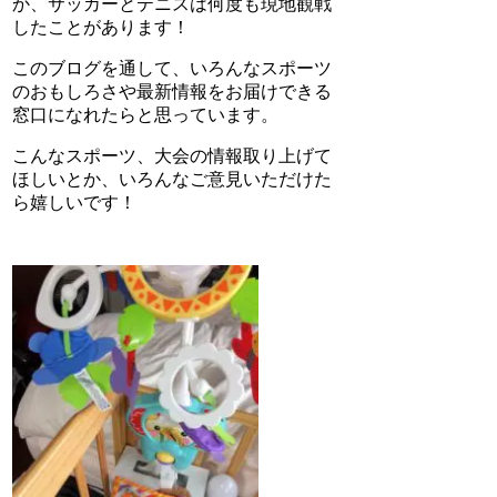
か、サッカーとテニスは何度も現地観戦
したことがあります！
このブログを通して、いろんなスポーツ
のおもしろさや最新情報をお届けできる
窓口になれたらと思っています。
こんなスポーツ、大会の情報取り上げて
ほしいとか、いろんなご意見いただけた
ら嬉しいです！