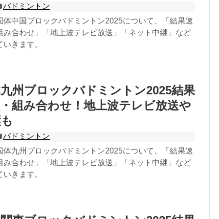
バドミントン
国体中国ブロックバドミントン2025について、「結果速
組み合わせ」「地上波テレビ放送」「ネット中継」など
ていきます。
九州ブロックバドミントン2025結果
程・組み合わせ！地上波テレビ放送や
継も
バドミントン
国体九州ブロックバドミントン2025について、「結果速
組み合わせ」「地上波テレビ放送」「ネット中継」など
ていきます。