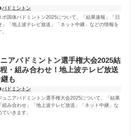
バドミントン
スポ国体バドミントン2025について、「結果速報」「日
せ」「地上波テレビ放送」「ネット中継」などの情報を
す。
ニアバドミントン選手権大会2025結
日程・組み合わせ！地上波テレビ放送
中継も
バドミントン
ジュニアバドミントン選手権大会2025について、「結果
「組み合わせ」「地上波テレビ放送」「ネット中継」な
めていきます。