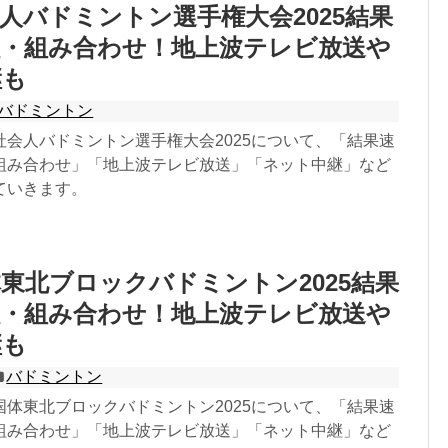
人バドミントン選手権大会2025結果
程・組み合わせ！地上波テレビ放送や
継も
バドミントン
社会人バドミントン選手権大会2025について、「結果速
組み合わせ」「地上波テレビ放送」「ネット中継」など
ていきます。
東北ブロックバドミントン2025結果
程・組み合わせ！地上波テレビ放送や
継も
バドミントン
国体東北ブロックバドミントン2025について、「結果速
組み合わせ」「地上波テレビ放送」「ネット中継」など