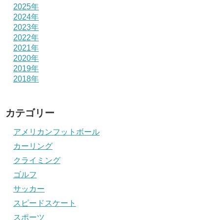
2025年
2024年
2023年
2022年
2021年
2020年
2019年
2018年
カテゴリー
アメリカンフットボール
カーリング
クライミング
ゴルフ
サッカー
スピードスケート
スポーツ