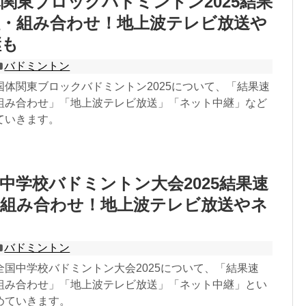
関東ブロックバドミントン2025結果
程・組み合わせ！地上波テレビ放送や
継も
バドミントン
国体関東ブロックバドミントン2025について、「結果速
組み合わせ」「地上波テレビ放送」「ネット中継」など
ていきます。
中学校バドミントン大会2025結果速
・組み合わせ！地上波テレビ放送やネ
も
バドミントン
全国中学校バドミントン大会2025について、「結果速
組み合わせ」「地上波テレビ放送」「ネット中継」とい
めていきます。