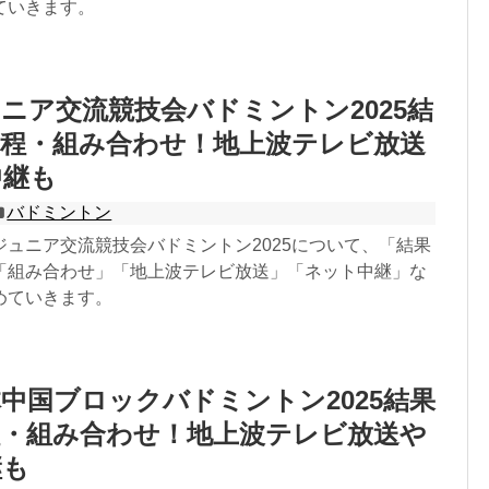
ていきます。
ニア交流競技会バドミントン2025結
日程・組み合わせ！地上波テレビ放送
中継も
バドミントン
ジュニア交流競技会バドミントン2025について、「結果
「組み合わせ」「地上波テレビ放送」「ネット中継」な
めていきます。
中国ブロックバドミントン2025結果
程・組み合わせ！地上波テレビ放送や
継も