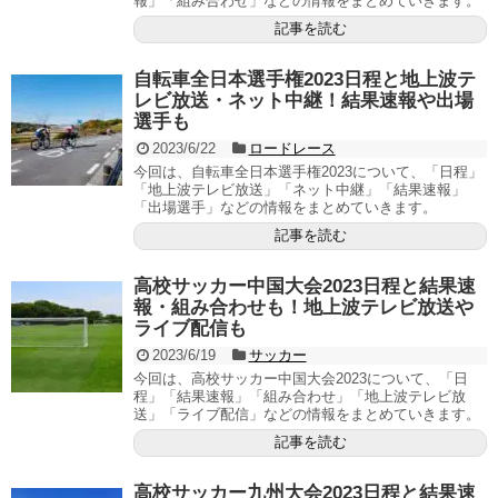
報」「組み合わせ」などの情報をまとめていきます。
記事を読む
自転車全日本選手権2023日程と地上波テ
レビ放送・ネット中継！結果速報や出場
選手も
2023/6/22
ロードレース
今回は、自転車全日本選手権2023について、「日程」
「地上波テレビ放送」「ネット中継」「結果速報」
「出場選手」などの情報をまとめていきます。
記事を読む
高校サッカー中国大会2023日程と結果速
報・組み合わせも！地上波テレビ放送や
ライブ配信も
2023/6/19
サッカー
今回は、高校サッカー中国大会2023について、「日
程」「結果速報」「組み合わせ」「地上波テレビ放
送」「ライブ配信」などの情報をまとめていきます。
記事を読む
高校サッカー九州大会2023日程と結果速