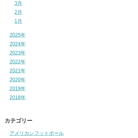
3月
2月
1月
2025年
2024年
2023年
2022年
2021年
2020年
2019年
2018年
カテゴリー
アメリカンフットボール