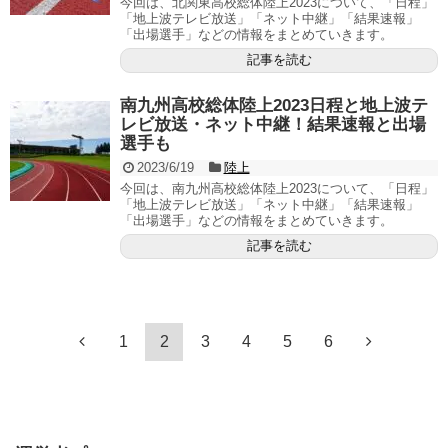
今回は、北関東高校総体陸上2023について、「日程」
「地上波テレビ放送」「ネット中継」「結果速報」
「出場選手」などの情報をまとめていきます。
記事を読む
南九州高校総体陸上2023日程と地上波テ
レビ放送・ネット中継！結果速報と出場
選手も
2023/6/19
陸上
今回は、南九州高校総体陸上2023について、「日程」
「地上波テレビ放送」「ネット中継」「結果速報」
「出場選手」などの情報をまとめていきます。
記事を読む
1
2
3
4
5
6