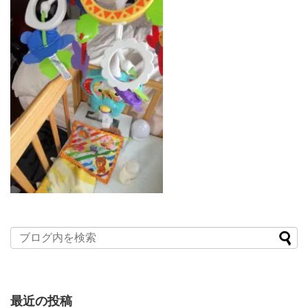
最近の投稿