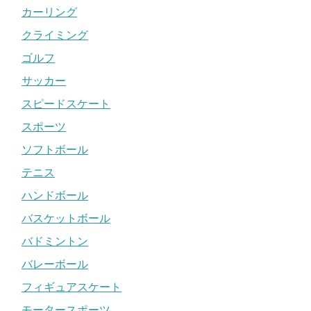
カーリング
クライミング
ゴルフ
サッカー
スピードスケート
スポーツ
ソフトボール
テニス
ハンドボール
バスケットボール
バドミントン
バレーボール
フィギュアスケート
モータースポーツ