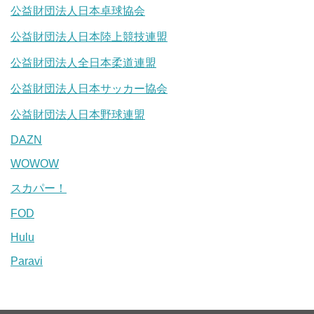
公益財団法人日本卓球協会
公益財団法人日本陸上競技連盟
公益財団法人全日本柔道連盟
公益財団法人日本サッカー協会
公益財団法人日本野球連盟
DAZN
WOWOW
スカパー！
FOD
Hulu
Paravi