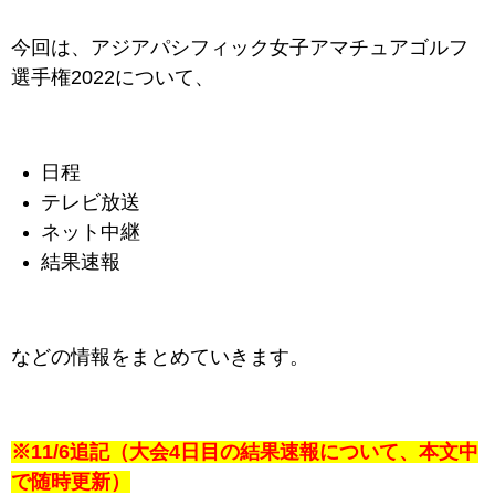
今回は、アジアパシフィック女子アマチュアゴルフ
選手権2022について、
日程
テレビ放送
ネット中継
結果速報
などの情報をまとめていきます。
※11/6追記（大会4日目の結果速報について、本文中
で随時更新）