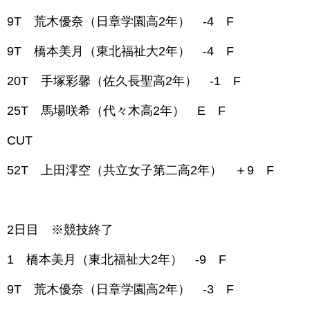
9T 荒木優奈（日章学園高2年） -4 F
9T 橋本美月（東北福祉大2年） -4 F
20T 手塚彩馨（佐久長聖高2年） -1 F
25T 馬場咲希（代々木高2年） E F
CUT
52T 上田澪空（共立女子第二高2年） ＋9 F
2日目 ※競技終了
1 橋本美月（東北福祉大2年） -9 F
9T 荒木優奈（日章学園高2年） -3 F