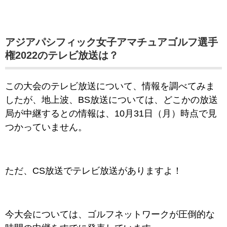
アジアパシフィック女子アマチュアゴルフ選手
権2022のテレビ放送は？
この大会のテレビ放送について、情報を調べてみま
したが、地上波、BS放送については、どこかの放送
局が中継するとの情報は、10月31日（月）時点で見
つかっていません。
ただ、CS放送でテレビ放送がありますよ！
今大会については、
ゴルフネットワークが圧倒的な