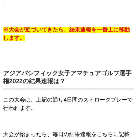
※大会が近づいてきたら、結果速報を一番上に移動
します。
アジアパシフィック女子アマチュアゴルフ選手
権2022の結果速報は？
この大会は、上記の通り4日間のストロークプレーで
行われます。
大会が始まったら、毎日の結果速報をこちらに記載