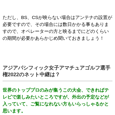
ただし、BS、CSが映らない場合はアンテナの設置が
必要ですので、その場合には数日かかる事もありま
すので、オペレーターの方と映るまでにどのくらい
の期間が必要かあらかじめ聞いておきましょう！
アジアパシフィック女子アマチュアゴルフ選手
権2022のネット中継は？
世界のトッププロのみが集うこの大会、できればテ
レビで楽しみたいところですが、外出の予定などが
入っていて、ご覧になれない方もいらっしゃるかと
思います。