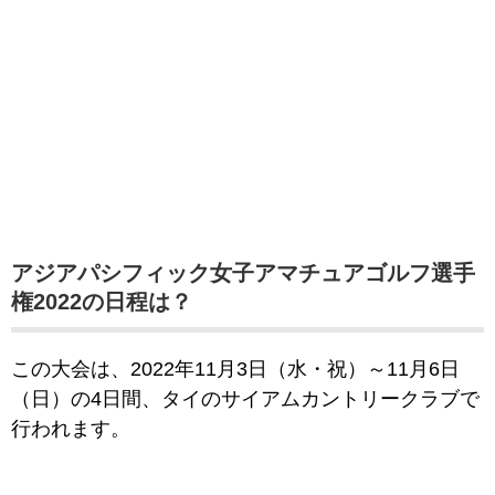
アジアパシフィック女子アマチュアゴルフ選手
権2022の日程は？
この大会は、2022年11月3日（水・祝）～11月6日
（日）の4日間、タイのサイアムカントリークラブで
行われます。