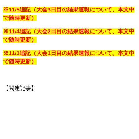
※11/5追記（大会3日目の結果速報について、本文中
で随時更新）
※11/4追記（大会2日目の結果速報について、本文中
で随時更新）
※11/3追記（大会1日目の結果速報について、本文中
で随時更新）
【関連記事】