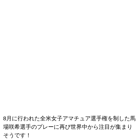
8月に行われた全米女子アマチュア選手権を制した馬
場咲希選手のプレーに再び世界中から注目が集まり
そうです！