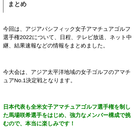
まとめ
今回は、アジアパシフィック女子アマチュアゴルフ
選手権2022について、日程、テレビ放送、ネット中
継、結果速報などの情報をまとめました。
今大会は、アジア太平洋地域の
女子ゴルフのアマチ
ュアNo.1決定戦となります。
日本代表も全米女子アマチュアゴルフ選手権を制し
た馬場咲希選手をはじめ、強力なメンバー構成で挑
むので、本当に楽しみです！