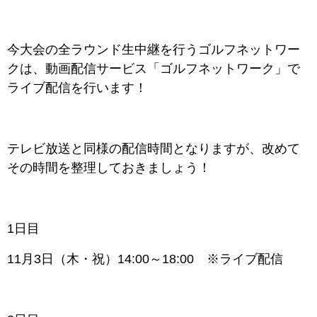
今大会の全ラウンド生中継を行うゴルフネットワー
クは、動画配信サービス「ゴルフネットワーク」で
ライブ配信を行います！
テレビ放送と同様の配信時間となりますが、改めて
その時間を整理しておきましょう！
1日目
11月3日（木・祝）14:00～18:00 ※ライブ配信