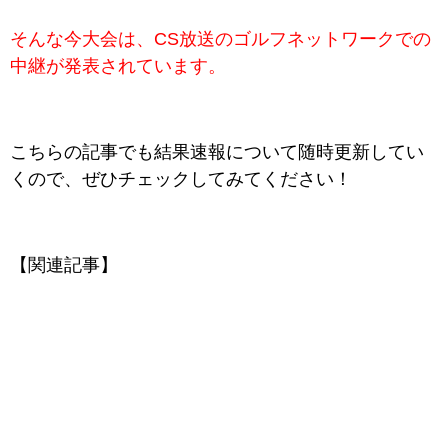
そんな今大会は、CS放送のゴルフネットワークでの
中継が発表されています。
こちらの記事でも結果速報について随時更新してい
くので、ぜひチェックしてみてください！
【関連記事】