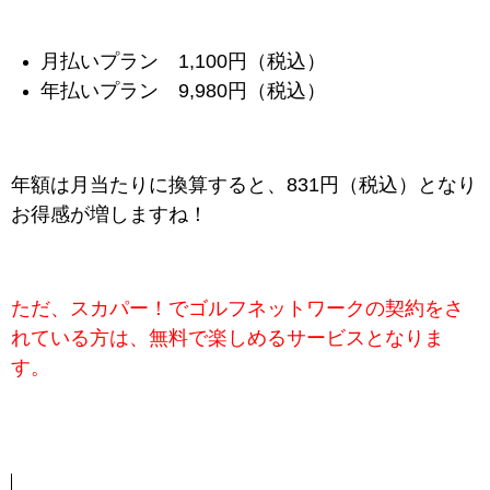
月払いプラン 1,100円（税込）
年払いプラン 9,980円（税込）
年額は月当たりに換算すると、831円（税込）となり
お得感が増しますね！
ただ、スカパー！でゴルフネットワークの契約をさ
れている方は、無料で楽しめるサービスとなりま
す。