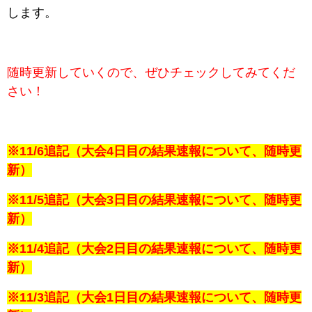
します。
随時更新していくので、ぜひチェックしてみてくだ
さい！
※11/6追記（大会4日目の結果速報について、随時更
新）
※11/5追記（大会3日目の結果速報について、随時更
新）
※11/4追記（大会2日目の結果速報について、随時更
新）
※11/3追記（大会1日目の結果速報について、随時更