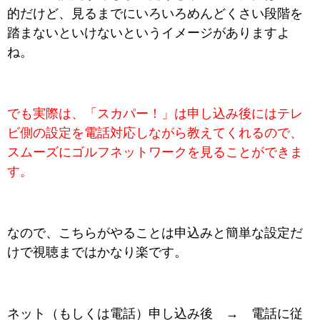
的だけど、見るまでにいろいろめんどくさい段階を
踏まないといけないというイメージがありますよ
ね。
でも実際は、「スカパー！」は申し込み後にはテレ
ビ側の設定を電話対応しながら教えてくれるので、
スムーズにゴルフネットワークを見ることができま
す。
なので、こちらがやることは申込みと簡単な設定だ
けで視聴まではかなり楽です。
ネット（もしくは電話）申し込み後 → 電話に従