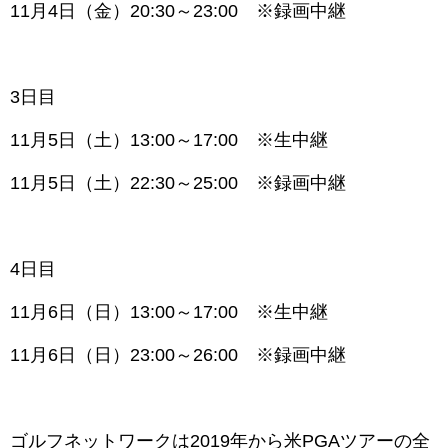
11月4日（金）20:30～23:00 ※録画中継
3日目
11月5日（土）13:00～17:00 ※生中継
11月5日（土）22:30～25:00 ※録画中継
4日目
11月6日（日）13:00～17:00 ※生中継
11月6日（日）23:00～26:00 ※録画中継
ゴルフネットワークは2019年から米PGAツアーの全