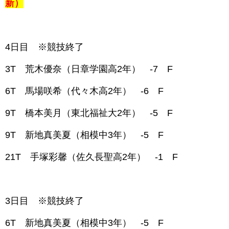
新）
4日目
※競技終了
3T 荒木優奈（日章学園高2年） -7 F
6T 馬場咲希（代々木高2年） -6 F
9T 橋本美月（東北福祉大2年） -5 F
9T 新地真美夏（相模中3年） -5 F
21T 手塚彩馨（佐久長聖高2年） -1 F
3日目 ※競技終了
6T 新地真美夏（相模中3年） -5 F