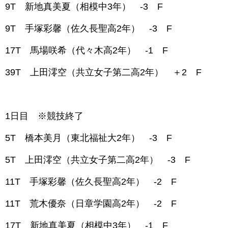
9T 新地真美夏（相模中3年） -3 F
9T 手塚彩馨（佐久長聖高2年） -3 F
17T 馬場咲希（代々木高2年） -1 F
39T 上田澪空（共立女子第二高2年） ＋2 F
1日目 ※競技終了
5T 橋本美月（東北福祉大2年） -3 F
5T 上田澪空（共立女子第二高2年） -3 F
11T 手塚彩馨（佐久長聖高2年） -2 F
11T 荒木優奈（日章学園高2年） -2 F
17T 新地真美夏（相模中3年） -1 F