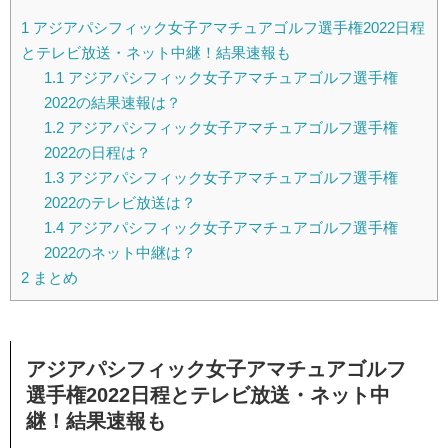
1
アジアパシフィック女子アマチュアゴルフ選手権2022日程
とテレビ放送・ネット中継！結果速報も
1.1
アジアパシフィック女子アマチュアゴルフ選手権
2022の結果速報は？
1.2
アジアパシフィック女子アマチュアゴルフ選手権
2022の日程は？
1.3
アジアパシフィック女子アマチュアゴルフ選手権
2022のテレビ放送は？
1.4
アジアパシフィック女子アマチュアゴルフ選手権
2022のネット中継は？
2
まとめ
アジアパシフィック女子アマチュアゴルフ
選手権2022日程とテレビ放送・ネット中
継！結果速報も