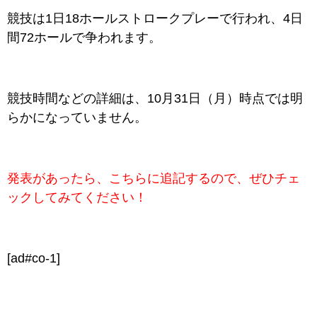
競技は1日18ホールストロークプレーで行われ、4日
間72ホールで争われます。
競技時間などの詳細は、10月31日（月）時点では
明
らかになっていません。
発表があったら、こちらに追記するので、ぜひチェ
ックしてみてください！
[ad#co-1]