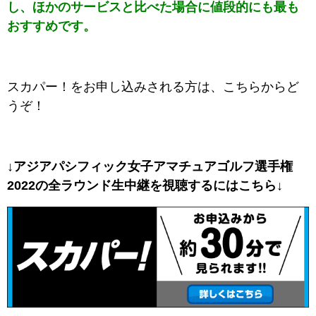
し、ほかのサービスと比べた場合に値段的にも最も
おすすめです。
スカパー！をお申し込みされる方は、こちらからど
うぞ！
↓アジアパシフィック女子アマチュアゴルフ選手権
2022の全ラウンド生中継を視聴するにはこちら↓