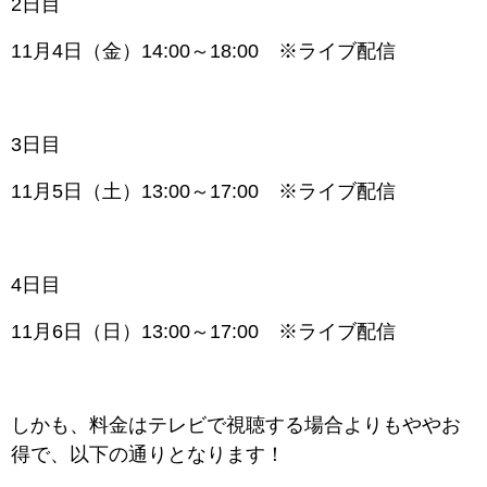
2日目
11月4日（金）14:00～18:00 ※ライブ配信
3日目
11月5日（土）13:00～17:00
※ライブ配信
4日目
11月6日（日）13:00～17:00 ※ライブ配信
しかも、料金はテレビで視聴する場合よりもややお
得で、以下の通りとなります！