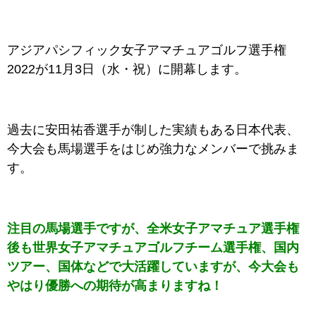
アジアパシフィック女子アマチュアゴルフ選手権
2022が11月3日（水・祝）に開幕します。
過去に安田祐香選手が制した実績もある日本代表、
今大会も馬場選手をはじめ強力なメンバーで挑みま
す。
注目の馬場選手ですが、全米女子アマチュア選手権
後も世界女子アマチュアゴルフチーム選手権、国内
ツアー、国体などで大活躍していますが、今大会も
やはり優勝への期待が高まりますね！