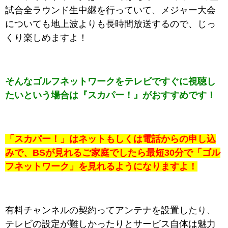
試合全ラウンド生中継を行っていて、メジャー大会
についても地上波よりも長時間放送するので、じっ
くり楽しめますよ！
そんなゴルフネットワークをテレビですぐに視聴し
たいという場合は『スカパー！』がおすすめです！
「スカパー！」はネットもしくは電話からの申し込
みで、BSが見れるご家庭でしたら最短30分で「ゴル
フネットワーク」を見れるようになりますよ！
有料チャンネルの契約ってアンテナを設置したり、
テレビの設定が難しかったりとサービス自体は魅力