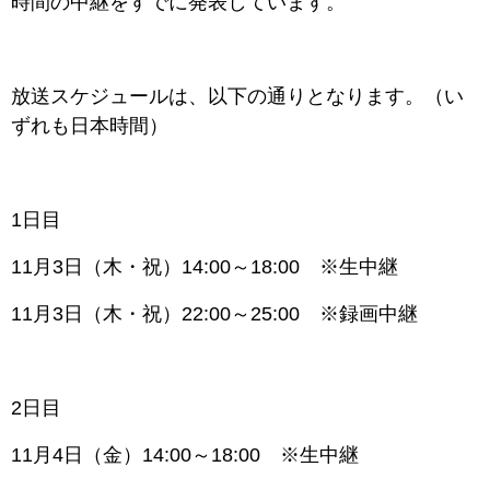
時間の中継をすでに発表しています。
放送スケジュールは、以下の通りとなります。（い
ずれも日本時間）
1日目
11月3日（木・祝）14:00～18:00 ※生中継
11月3日（木・祝）22:00～25:00 ※録画中継
2日目
11月4日（金）14:00～18:00 ※生中継