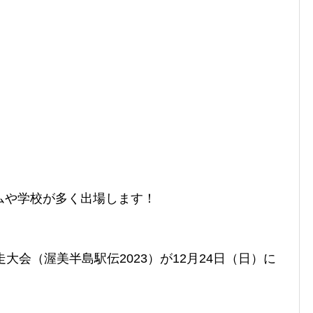
ムや学校が多く出場します！
大会（渥美半島駅伝2023）が12月24日（日）に