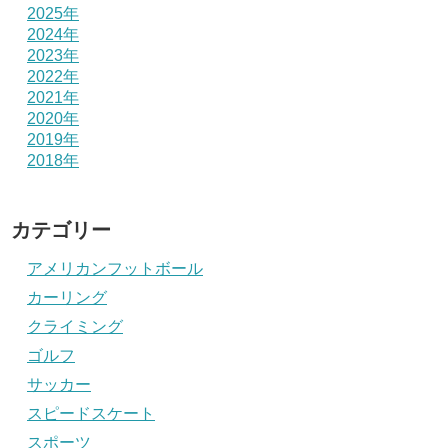
2025年
2024年
2023年
2022年
2021年
2020年
2019年
2018年
カテゴリー
アメリカンフットボール
カーリング
クライミング
ゴルフ
サッカー
スピードスケート
スポーツ