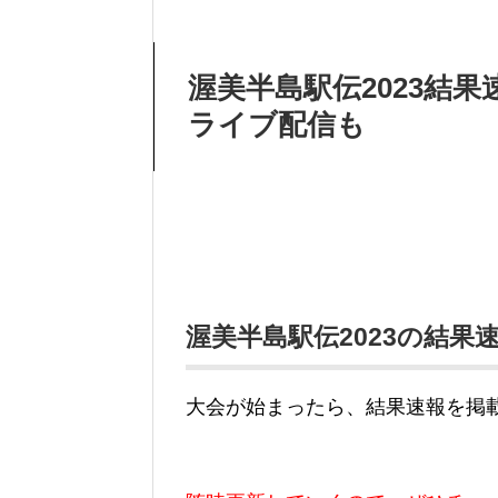
渥美半島駅伝2023結
ライブ配信も
渥美半島駅伝2023の結果
大会が始まったら、結果速報を掲