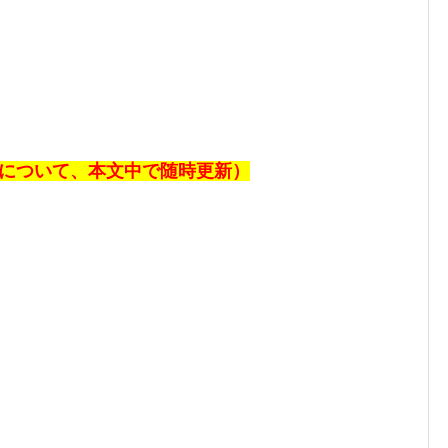
速報について、本文中で随時更新）