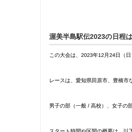
渥美半島駅伝2023の日程
この大会は、2023年12月24日（日
レースは、愛知県田原市、豊橋市
男子の部（一般 / 高校）、女子
スタート時間や区間の概要は、以