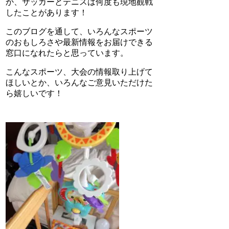
か、サッカーとテニスは何度も現地観戦
したことがあります！
このブログを通して、いろんなスポーツ
のおもしろさや最新情報をお届けできる
窓口になれたらと思っています。
こんなスポーツ、大会の情報取り上げて
ほしいとか、いろんなご意見いただけた
ら嬉しいです！