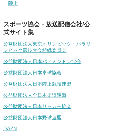
陸上
スポーツ協会・放送配信会社/公
式サイト集
公益財団法人東京オリンピック・パラリ
ンピック競技大会組織委員会
公益財団法人日本バドミントン協会
公益財団法人日本卓球協会
公益財団法人日本陸上競技連盟
公益財団法人全日本柔道連盟
公益財団法人日本サッカー協会
公益財団法人日本野球連盟
DAZN