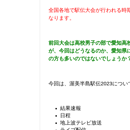
全国各地で駅伝大会が行われる時
なります。
前回大会は高校男子の部で愛知高
が、今回はどうなるのか、愛知県
の方も多いのではないでしょうか
今回は、渥美半島駅伝2023につい
結果速報
日程
地上波テレビ放送