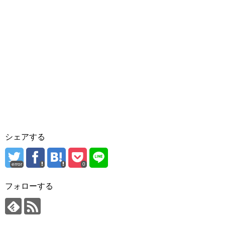
シェアする
error
0
フォローする