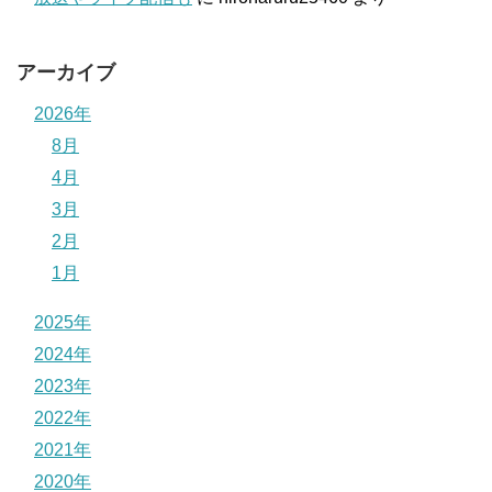
アーカイブ
2026年
8月
4月
3月
2月
1月
2025年
2024年
2023年
2022年
2021年
2020年