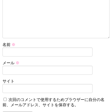
名前
※
メール
※
サイト
次回のコメントで使用するためブラウザーに自分の名
前、メールアドレス、サイトを保存する。