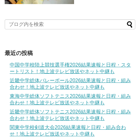
最近の投稿
中国中学校陸上競技選手権2026結果速報と日程・スタ
ートリスト！地上波テレビ放送やネット中継も
近畿中学総体バレーボール2026結果速報と日程・組み
合わせ！地上波テレビ放送やネット中継も
東海中学総体ソフトテニス2026結果速報と日程・組み
合わせ！地上波テレビ放送やネット中継も
近畿中学総体ソフトテニス2026結果速報と日程・組み
合わせ！地上波テレビ放送やネット中継も
関東中学校剣道大会2026結果速報と日程・組み合わ
せ！地上波テレビ放送やネット中継も