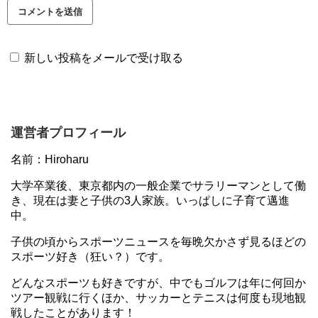
新しい投稿をメールで受け取る
運営者プロフィール
名前：Hiroharu
大学卒業後、東京都内の一般企業でサラリーマンとして働
き、現在は妻と子供の3人家族。いっぱしに子育て邁進
中。
子供の頃からスポーツニュースを毎晩欠かさず見るほどの
スポーツ好き（狂い？）です。
どんなスポーツも好きですが、中でもゴルフは年に何回か
ツアー観戦に行くほか、サッカーとテニスは何度も現地観
戦したことがあります！