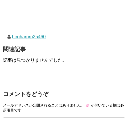
hiroharuru25460
関連記事
記事は見つかりませんでした。
コメントをどうぞ
メールアドレスが公開されることはありません。
※
が付いている欄は必
須項目です