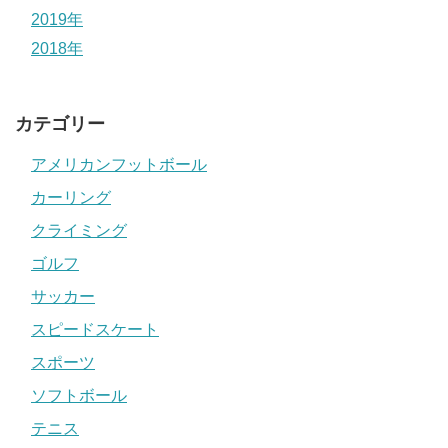
2019年
2018年
カテゴリー
アメリカンフットボール
カーリング
クライミング
ゴルフ
サッカー
スピードスケート
スポーツ
ソフトボール
テニス