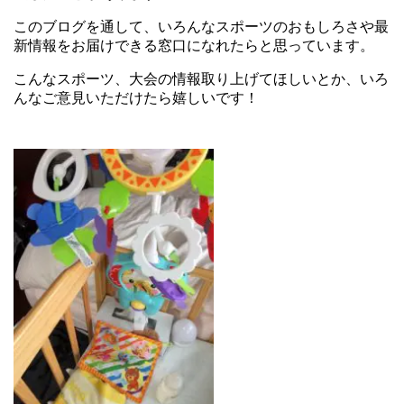
このブログを通して、いろんなスポーツのおもしろさや最
新情報をお届けできる窓口になれたらと思っています。
こんなスポーツ、大会の情報取り上げてほしいとか、いろ
んなご意見いただけたら嬉しいです！