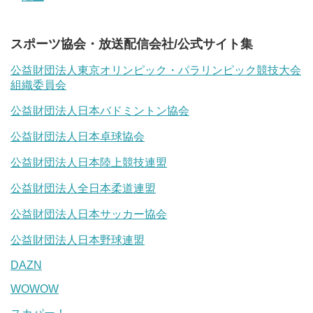
スポーツ協会・放送配信会社/公式サイト集
公益財団法人東京オリンピック・パラリンピック競技大会
組織委員会
公益財団法人日本バドミントン協会
公益財団法人日本卓球協会
公益財団法人日本陸上競技連盟
公益財団法人全日本柔道連盟
公益財団法人日本サッカー協会
公益財団法人日本野球連盟
DAZN
WOWOW