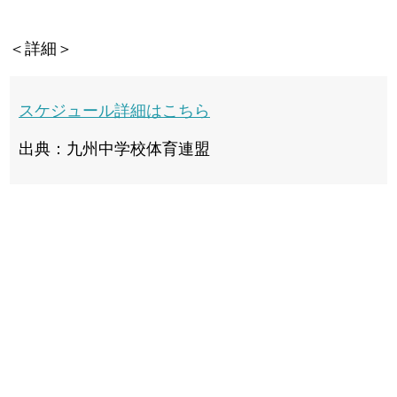
＜詳細＞
スケジュール詳細はこちら
出典：九州中学校体育連盟