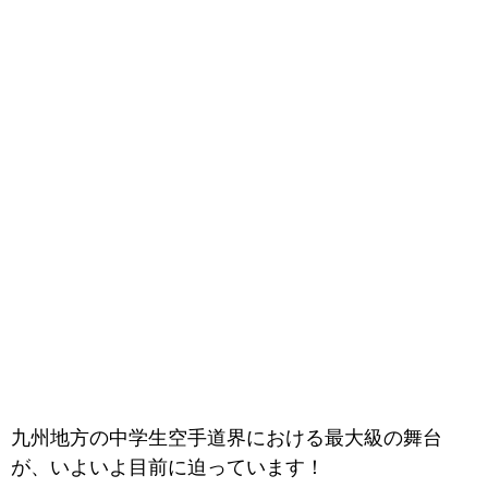
九州地方の中学生空手道界における最大級の舞台
が、いよいよ目前に迫っています！