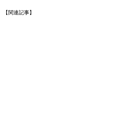
【関連記事】