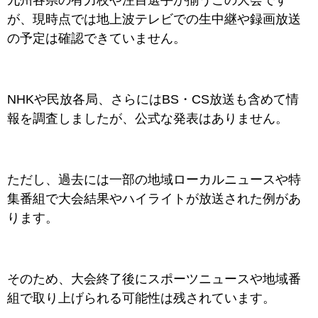
九州各県の有力校や注目選手が揃うこの大会です
が、現時点では地上波テレビでの生中継や録画放送
の予定は確認できていません。
NHKや民放各局、さらにはBS・CS放送も含めて情
報を調査しましたが、公式な発表はありません。
ただし、過去には一部の地域ローカルニュースや特
集番組で大会結果やハイライトが放送された例があ
ります。
そのため、大会終了後にスポーツニュースや地域番
組で取り上げられる可能性は残されています。