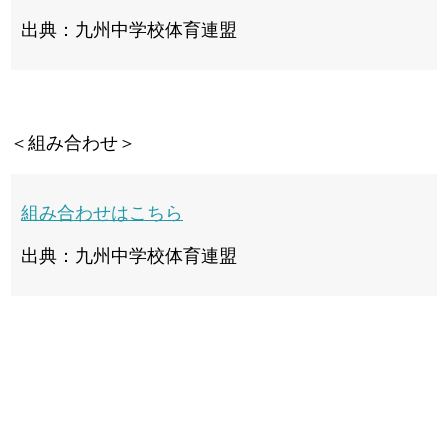
出典：九州中学校体育連盟
＜組み合わせ＞
組み合わせはこちら
出典：九州中学校体育連盟