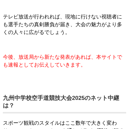
テレビ放送が行われれば、現地に行けない視聴者に
も選手たちの真剣勝負が届き、大会の魅力がより多
くの人々に広がるでしょう。
今後、放送局から新たな発表があれば、本サイトで
も速報としてお伝えしていきます。
九州中学校空手道競技大会2025のネット中継
は？
スポーツ観戦のスタイルはここ数年で大きく変わ