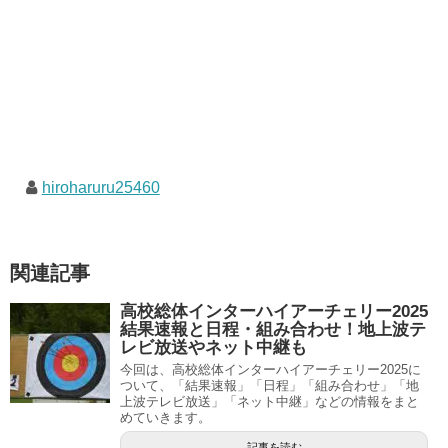
hiroharuru25460
関連記事
高校総体インターハイアーチェリー2025
結果速報と日程・組み合わせ！地上波テ
レビ放送やネット中継も
今回は、高校総体インターハイアーチェリー2025に
ついて、「結果速報」「日程」「組み合わせ」「地
上波テレビ放送」「ネット中継」などの情報をまと
めていきます。
記事を読む