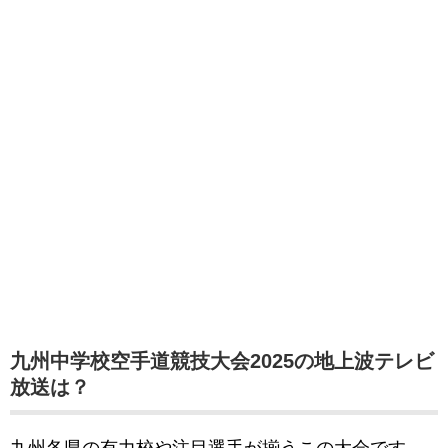
九州中学校空手道競技大会2025の地上波テレビ
放送は？