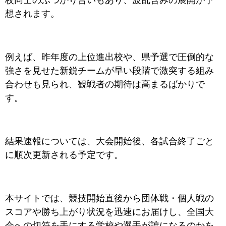
校同士のぶつかり合いもあり、波乱含みの展開が予
想されます。
例えば、昨年度の上位進出校や、県予選で圧倒的な
強さを見せた新鋭チームが早い段階で激突する組み
合わせも見られ、観戦者の期待は高まるばかりで
す。
結果速報については、大会開始後、各試合終了ごと
に順次更新される予定です。
本サイトでは、競技開始直後から団体戦・個人戦の
スコアや勝ち上がり状況を迅速にお届けし、全国大
会への切符を手にする学校や選手が誰になるのかを