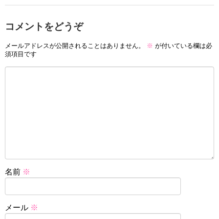
コメントをどうぞ
メールアドレスが公開されることはありません。
※
が付いている欄は必
須項目です
名前
※
メール
※