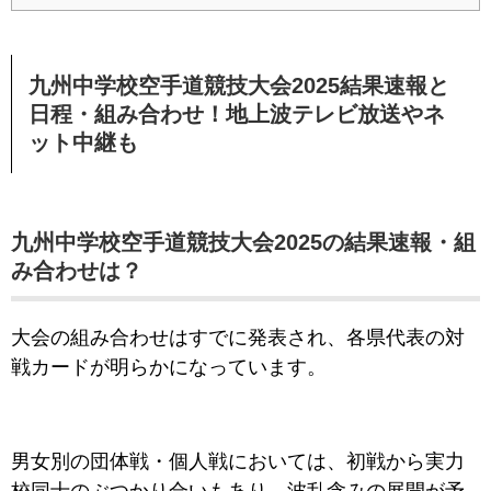
九州中学校空手道競技大会2025結果速報と
日程・組み合わせ！地上波テレビ放送やネ
ット中継も
九州中学校空手道競技大会2025の結果速報・組
み合わせは？
大会の組み合わせはすでに発表され、各県代表の対
戦カードが明らかになっています。
男女別の団体戦・個人戦においては、初戦から実力