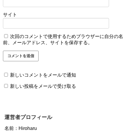
サイト
次回のコメントで使用するためブラウザーに自分の名
前、メールアドレス、サイトを保存する。
新しいコメントをメールで通知
新しい投稿をメールで受け取る
運営者プロフィール
名前：Hiroharu