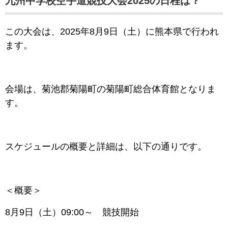
九州中学校空手道競技大会2025の日程は？
この大会は、
2
025年8月9日（土）に熊本県で行われ
ます。
会場は、菊池郡菊陽町の菊陽町総合体育館となりま
す。
スケジュールの概要と詳細は、以下の通りです。
＜概要＞
8月9日（土）09:00～ 競技開始