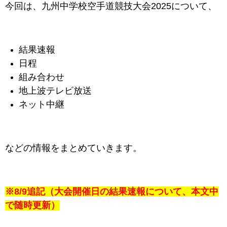
今回は、九州中学校空手道競技大会2025について、
結果速報
日程
組み合わせ
地上波テレビ放送
ネット中継
などの情報をまとめていきます。
※8/9追記（大会開催日の結果速報について、本文中
で随時更新）