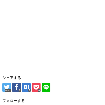
シェアする
error
0
フォローする