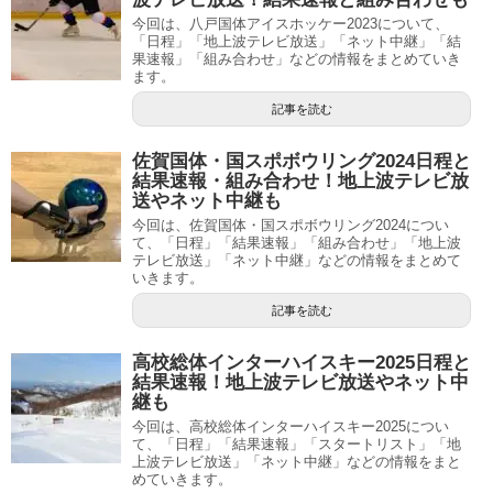
今回は、八戸国体アイスホッケー2023について、
「日程」「地上波テレビ放送」「ネット中継」「結
果速報」「組み合わせ」などの情報をまとめていき
ます。
記事を読む
佐賀国体・国スポボウリング2024日程と
結果速報・組み合わせ！地上波テレビ放
送やネット中継も
今回は、佐賀国体・国スポボウリング2024につい
て、「日程」「結果速報」「組み合わせ」「地上波
テレビ放送」「ネット中継」などの情報をまとめて
いきます。
記事を読む
高校総体インターハイスキー2025日程と
結果速報！地上波テレビ放送やネット中
継も
今回は、高校総体インターハイスキー2025につい
て、「日程」「結果速報」「スタートリスト」「地
上波テレビ放送」「ネット中継」などの情報をまと
めていきます。