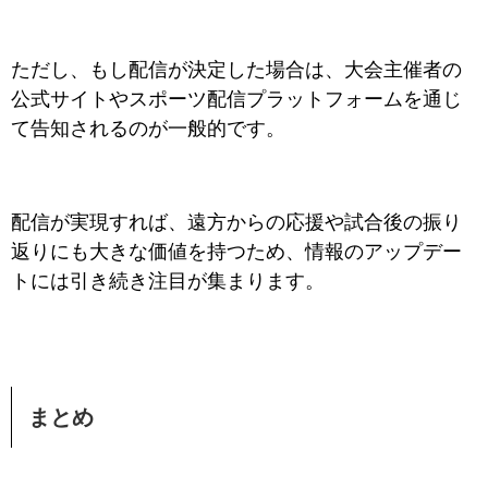
ただし、もし配信が決定した場合は、大会主催者の
公式サイトやスポーツ配信プラットフォームを通じ
て告知されるのが一般的です。
配信が実現すれば、遠方からの応援や試合後の振り
返りにも大きな価値を持つため、情報のアップデー
トには引き続き注目が集まります。
まとめ