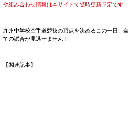
や組み合わせ情報は本サイトで随時更新予定です。
九州中学校空手道競技の頂点を決めるこの一日、全
ての試合が見逃せません！
【関連記事】