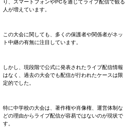
り、スマートフォンやPCを通じてライブ配信で観る
人が増えています。
この大会に関しても、多くの保護者や関係者がネッ
ト中継の有無に注目しています。
しかし、現段階で公式に発表されたライブ配信情報
はなく、過去の大会でも配信が行われたケースは限
定的でした。
特に中学校の大会は、著作権や肖像権、運営体制な
どの理由からライブ配信が容易ではないのが現状で
す。