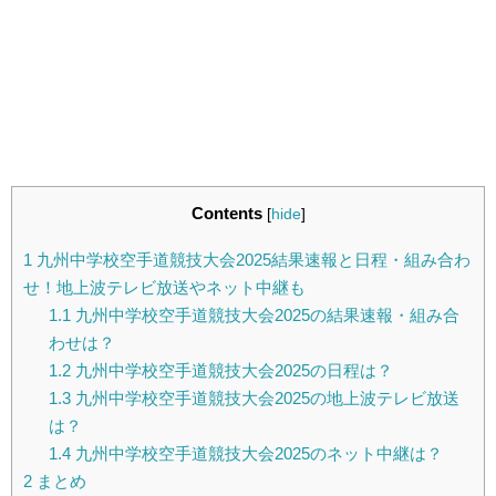
Contents
[
hide
]
1
九州中学校空手道競技大会2025結果速報と日程・組み合わ
せ！地上波テレビ放送やネット中継も
1.1
九州中学校空手道競技大会2025の結果速報・組み合
わせは？
1.2
九州中学校空手道競技大会2025の日程は？
1.3
九州中学校空手道競技大会2025の地上波テレビ放送
は？
1.4
九州中学校空手道競技大会2025のネット中継は？
2
まとめ