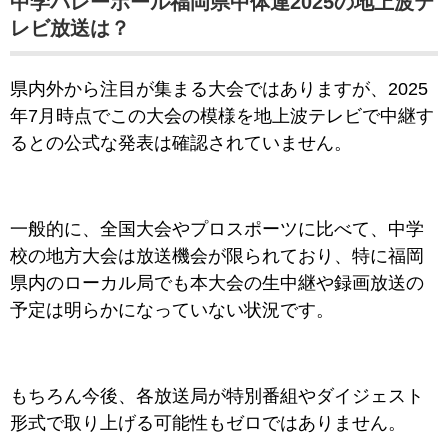
中学バレーボール福岡県中体連2025の地上波テ
レビ放送は？
県内外から注目が集まる大会ではありますが、2025
年7月時点でこの大会の模様を地上波テレビで中継す
るとの公式な発表は確認されていません。
一般的に、全国大会やプロスポーツに比べて、中学
校の地方大会は放送機会が限られており、特に福岡
県内のローカル局でも本大会の生中継や録画放送の
予定は明らかになっていない状況です。
もちろん今後、各放送局が特別番組やダイジェスト
形式で取り上げる可能性もゼロではありません。