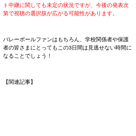
ト中継に関しても未定の状況ですが、今後の発表次
第で視聴の選択肢が広がる可能性があります。
バレーボールファンはもちろん、学校関係者や保護
者の皆さまにとってもこの3日間は見逃せない時間に
なることでしょう！
【関連記事】