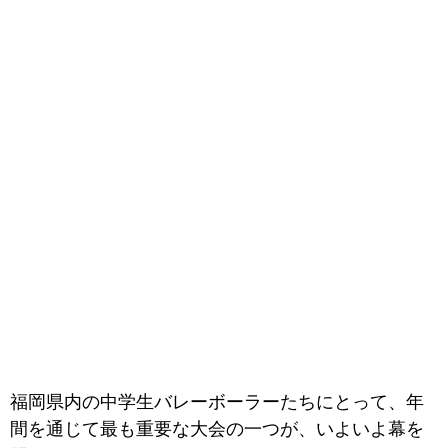
福岡県内の中学生バレーボーラーたちにとって、年
間を通じて最も重要な大会の一つが、いよいよ幕を