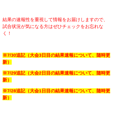
結果の速報性を重視して情報をお届けしますので、
試合状況が気になる方はぜひチェックをお忘れな
く！
※7/30追記（大会3日目の結果速報について、随時更
新）
※7/29追記（大会2日目の結果速報について、随時更
新）
※7/28追記（大会1日目の結果速報について、随時更
新）