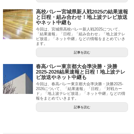
高校バレー宮城県新人戦2025の結果速報
と日程・組み合わせ！地上波テレビ放送
やネット中継も
今回は、宮城県高校バレー新人戦2025について、
「結果速報」「日程」「組み合わせ」「地上波テレ
ビ放送」「ネット中継」などの情報をまとめていき
ます。
記事を読む
春高バレー東京都大会準決勝・決勝
2025-2026結果速報と日程！地上波テレ
ビ放送やネット中継も
今回は、春高バレー東京都大会準決勝・決勝2025-
2026について、「結果速報」「日程」「対戦カー
ド」「地上波テレビ放送」「ネット中継」などの情
報をまとめていきます。
記事を読む