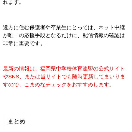
れます。
遠方に住む保護者や卒業生にとっては、ネット中継
が唯一の応援手段となるだけに、配信情報の確認は
非常に重要です。
最新の情報は、福岡県中学校体育連盟の公式サイト
やSNS、または当サイトでも随時更新してまいりま
すので、こまめなチェックをおすすめします。
まとめ