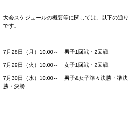
大会スケジュールの概要等に関しては、以下の通り
です。
7月28日（月）10:00～ 男子1回戦・2回戦
7月29日（火）10:00～ 女子1回戦・2回戦
7月30日（水）10:00～ 男子&女子準々決勝・準決
勝・決勝