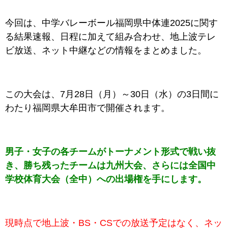
今回は、中学バレーボール福岡県中体連2025に関す
る結果速報、日程に加えて組み合わせ、地上波テレ
ビ放送、ネット中継などの情報をまとめました。
この大会は、
7月28日（月）～30日（水）の3日間に
わたり福岡県大牟田市
で
開催されます。
男子・女子の各チームがトーナメント形式で戦い抜
き、勝ち残ったチームは九州大会、さらには全国中
学校体育大会（全中）への出場権を手にします。
現時点で地上波・BS・CSでの放送予定はなく、ネッ