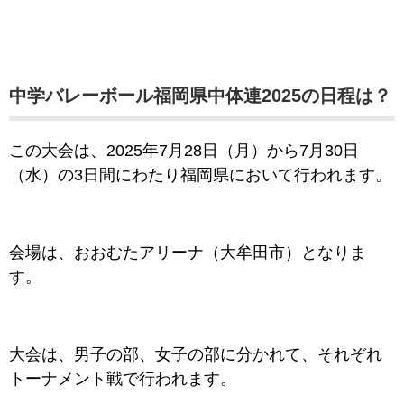
中学バレーボール福岡県中体連2025の日程は？
この大会は、2025年7月28日（月）から7月30日
（水）の3日間にわたり福岡県において行われます。
会場は、おおむたアリーナ（大牟田市）となりま
す。
大会は、男子の部、女子の部に分かれて、それぞれ
トーナメント戦で行われます。