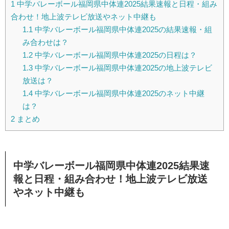
1
中学バレーボール福岡県中体連2025結果速報と日程・組み
合わせ！地上波テレビ放送やネット中継も
1.1
中学バレーボール福岡県中体連2025の結果速報・組
み合わせは？
1.2
中学バレーボール福岡県中体連2025の日程は？
1.3
中学バレーボール福岡県中体連2025の地上波テレビ
放送は？
1.4
中学バレーボール福岡県中体連2025のネット中継
は？
2
まとめ
中学バレーボール福岡県中体連2025結果速
報と日程・組み合わせ！地上波テレビ放送
やネット中継も