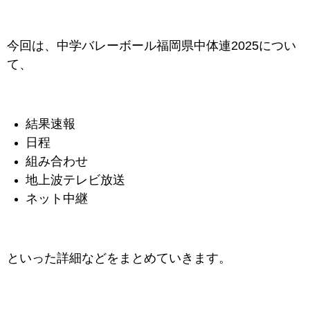
今回は、中学バレーボール福岡県中体連2025につい
て、
結果速報
日程
組み合わせ
地上波テレビ放送
ネット中継
といった詳細などをまとめていきます。