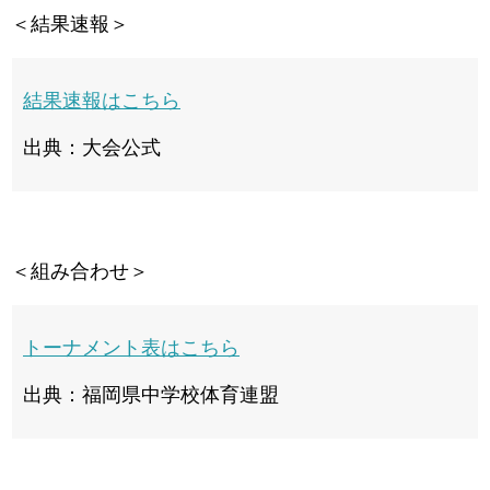
＜結果速報＞
結果速報はこちら
出典：大会公式
＜組み合わせ＞
トーナメント表はこちら
出典：福岡県中学校体育連盟