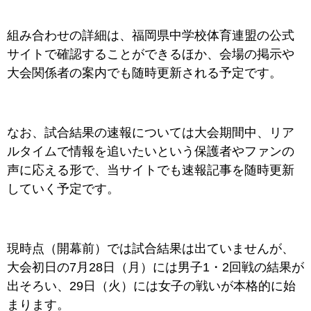
組み合わせの詳細は、福岡県中学校体育連盟の公式
サイトで確認することができるほか、会場の掲示や
大会関係者の案内でも随時更新される予定です。
なお、試合結果の速報については大会期間中、リア
ルタイムで情報を追いたいという保護者やファンの
声に応える形で、当サイトでも速報記事を随時更新
していく予定です。
現時点（開幕前）では試合結果は出ていませんが、
大会初日の7月28日（月）には男子1・2回戦の結果が
出そろい、29日（火）には女子の戦いが本格的に始
まります。