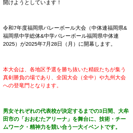
開けようとしています！
令和7年度福岡県バレーボール大会（中体連福岡県&
福岡県中学総体&中学バレーボール福岡県中体連
2025）が2025年7月28日（月）に開幕します。
本大会は、各地区予選を勝ち抜いた精鋭たちが集う
真剣勝負の場であり、全国大会（全中）や九州大会
への登竜門となります。
男女それぞれの代表校が決定するまでの3日間、大牟
田市の「おおむたアリーナ」を舞台に、技術・チー
ムワーク・精神力を競い合う一大イベントです。