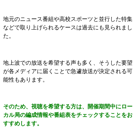
地元のニュース番組や高校スポーツと並行した特集
などで取り上げられるケースは過去にも見られまし
た。
地上波での放送を希望する声も多く、そうした要望
が各メディアに届くことで急遽放送が決定される可
能性もあります。
そのため、視聴を希望する方は、開催期間中にロー
カル局の編成情報や番組表をチェックすることをお
すすめします。