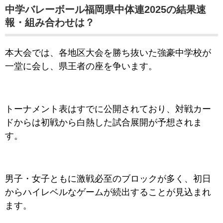
中学バレーボール福岡県中体連2025の結果速
報・組み合わせは？
本大会では、各地区大会を勝ち抜いた強豪中学校が
一堂に会し、県王者の座を争います。
トーナメント表はすでに公開されており、対戦カー
ドからは初戦から白熱した試合展開が予想されま
す。
男子・女子ともに激戦必至のブロックが多く、初日
からハイレベルなゲームが続出することが見込まれ
ます。