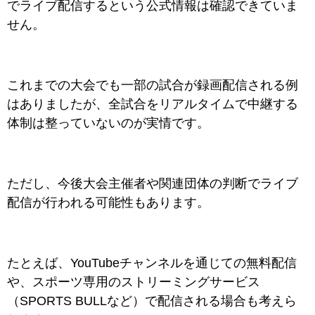
でライブ配信するという公式情報は確認できていま
せん。
これまでの大会でも一部の試合が録画配信される例
はありましたが、全試合をリアルタイムで中継する
体制は整っていないのが実情です。
ただし、今後大会主催者や関連団体の判断でライブ
配信が行われる可能性もあります。
たとえば、YouTubeチャンネルを通じての無料配信
や、スポーツ専用のストリーミングサービス
（SPORTS BULLなど）で配信される場合も考えら