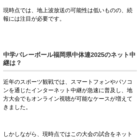
現時点では、地上波放送の可能性は低いものの、続
報には注目が必要です。
中学バレーボール福岡県中体連2025のネット中
継は？
近年のスポーツ観戦では、スマートフォンやパソコ
ンを通じたインターネット中継が急速に普及し、地
方大会でもオンライン視聴が可能なケースが増えて
きました。
しかしながら、現時点ではこの大会の試合をネット