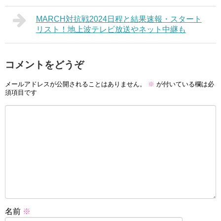
MARCH対抗戦2024日程と結果速報・スタート
リスト！地上波テレビ放送やネット中継も
コメントをどうぞ
メールアドレスが公開されることはありません。
※
が付いている欄は必
須項目です
名前
※