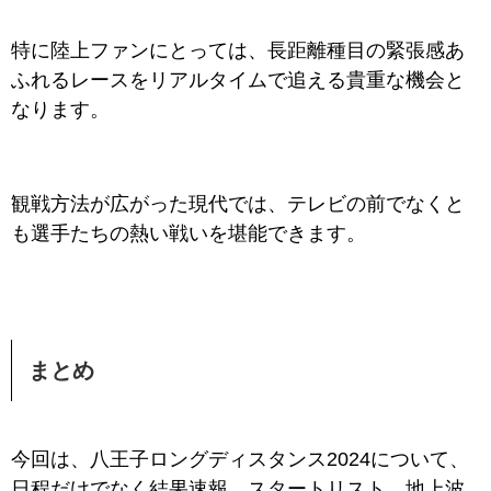
特に陸上ファンにとっては、長距離種目の緊張感あ
ふれるレースをリアルタイムで追える貴重な機会と
なります。
観戦方法が広がった現代では、テレビの前でなくと
も選手たちの熱い戦いを堪能できます。
まとめ
今回は、八王子ロングディスタンス2024について、
日程だけでなく結果速報、スタートリスト、地上波