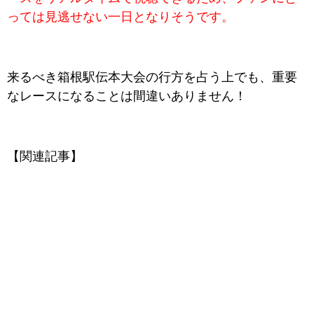
っては見逃せない一日となりそうです。
来るべき箱根駅伝本大会の行方を占う上でも、重要
なレースになることは間違いありません！
【関連記事】