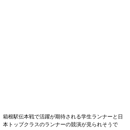
箱根駅伝本戦で活躍が期待される学生ランナーと日
本トップクラスのランナーの競演が見られそうで