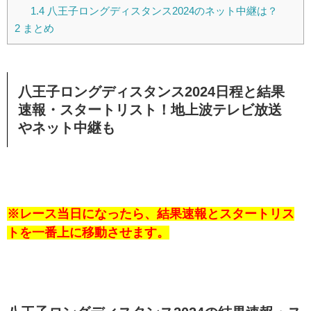
1.4
八王子ロングディスタンス2024のネット中継は？
2
まとめ
八王子ロングディスタンス2024日程と結果
速報・スタートリスト！地上波テレビ放送
やネット中継も
※レース当日になったら、結果速報とスタートリス
トを一番上に移動させます。