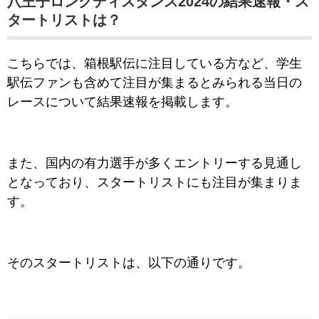
八王子ロングディスタンス2024の結果速報・ス
タートリストは？
こちらでは、箱根駅伝に注目している方など、学生
駅伝ファンも含めて注目が集まるとみられる当日の
レースについて結果速報を掲載します。
また、国内の有力選手が多くエントリーする見通し
となっており、
スタートリストにも注目が集まりま
す。
そのスタートリストは、以下の通りです。