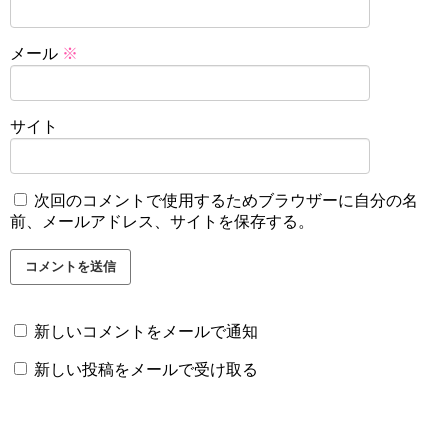
メール
※
サイト
次回のコメントで使用するためブラウザーに自分の名
前、メールアドレス、サイトを保存する。
新しいコメントをメールで通知
新しい投稿をメールで受け取る