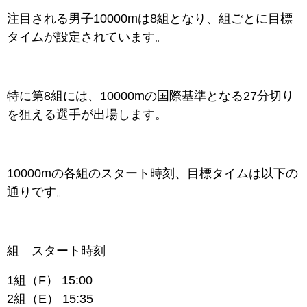
注目される男子10000mは8組となり、組ごとに目標
タイムが設定されています。
特に第8組には、10000mの国際基準となる27分切り
を狙える選手が出場します。
10000mの各組のスタート時刻、目標タイムは以下の
通りです。
組 スタート時刻
1組（F） 15:00
2組（E） 15:35