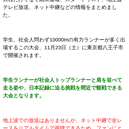
テレビ放送、ネット中継などの情報をまとめまし
た。
学生、社会人問わず10000mの有力ランナーが多く出
場するこの大会、11月23日（土）に東京都八王子市
で開催されます。
学生ランナーが社会人トップランナーと肩を並べて
走る姿や、日本記録に迫る挑戦を間近で観戦できる
大会となります。
地上波での放送はありませんが、ネット中継で全レ
ースをリアルタイムで視聴できるため、ファンにと