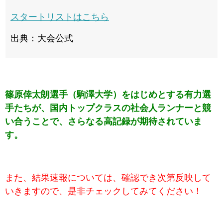
スタートリストはこちら
出典：大会公式
篠原倖太朗選手（駒澤大学）をはじめとする有力選
手たちが、国内トップクラスの社会人ランナーと競
い合うことで、さらなる高記録が期待されていま
す。
また、結果速報については、確認でき次第反映して
いきますので、是非チェックしてみてください！