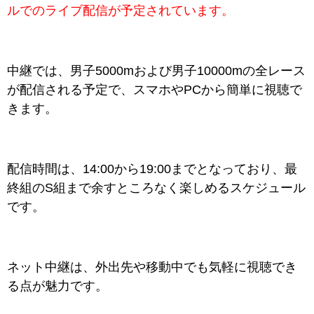
ルでのライブ配信が予定されています。
中継では、男子5000mおよび男子10000mの全レース
が配信される予定で、スマホやPCから簡単に視聴で
きます。
配信時間は、14:00から19:00までとなっており、最
終組のS組まで余すところなく楽しめるスケジュール
です。
ネット中継は、外出先や移動中でも気軽に視聴でき
る点が魅力です。