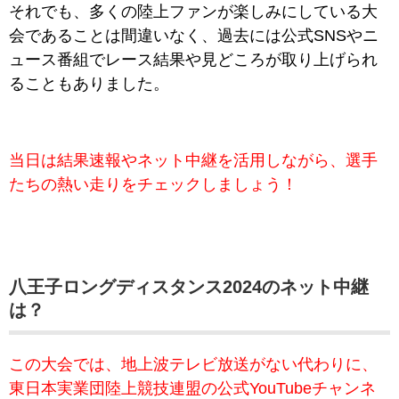
それでも、多くの陸上ファンが楽しみにしている大
会であることは間違いなく、過去には公式SNSやニ
ュース番組でレース結果や見どころが取り上げられ
ることもありました。
当日は結果速報やネット中継を活用しながら、選手
たちの熱い走りをチェックしましょう！
八王子ロングディスタンス2024のネット中継
は？
この大会では、地上波テレビ放送がない代わりに、
東日本実業団陸上競技連盟の公式YouTubeチャンネ