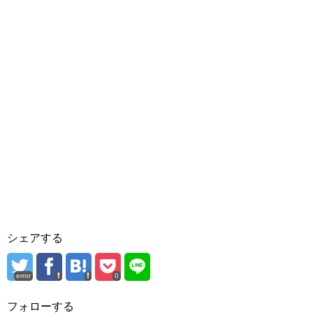
シェアする
error
0
フォローする