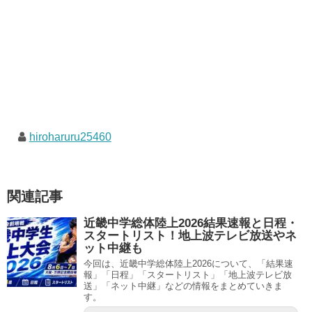
hiroharuru25460
関連記事
近畿中学総体陸上2026結果速報と日程・
スタートリスト！地上波テレビ放送やネ
ット中継も
今回は、近畿中学総体陸上2026について、「結果速
報」「日程」「スタートリスト」「地上波テレビ放
送」「ネット中継」などの情報をまとめていきま
す。