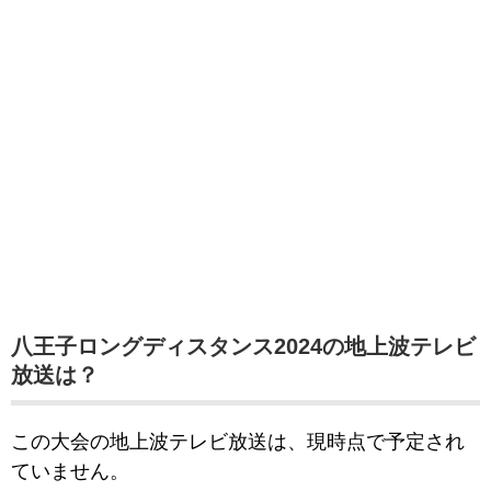
八王子ロングディスタンス2024の地上波テレビ
放送は？
この大会の地上波テレビ放送は、現時点で予定され
ていません。