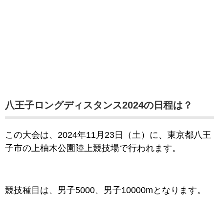
八王子ロングディスタンス2024の日程は？
この大会は、2024年11月23日（土
）に、
東京都八王
子市の上柚木公園陸上競技場で行われます。
競技種目は、男子5000、男子10000mとなります。