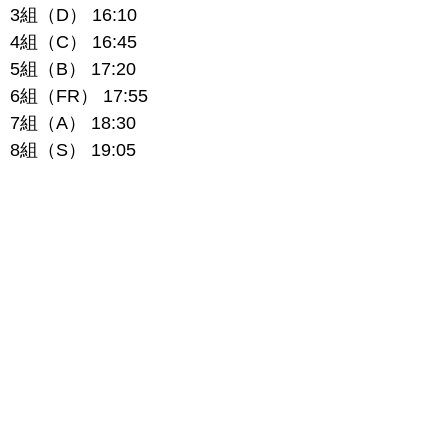
3組（D） 16:10
4組（C） 16:45
5組（B） 17:20
6組（FR） 17:55
7組（A） 18:30
8組（S） 19:05