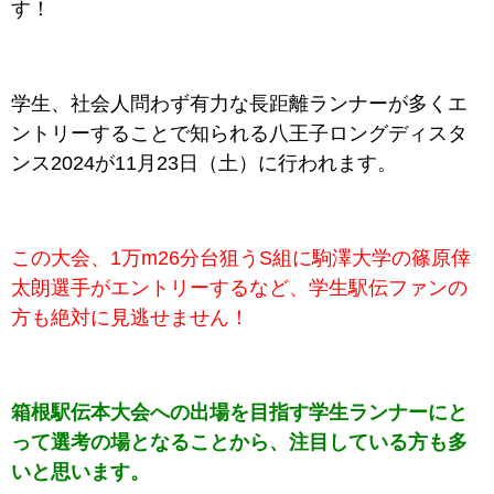
す！
学生、社会人問わず有力な長距離ランナーが多くエ
ントリーすることで知られる八王子ロングディスタ
ンス2024が11月23日（土）に行われます。
この大会、1万m26分台狙うS組に駒澤大学の篠原倖
太朗選手がエントリーするなど、学生駅伝ファンの
方も絶対に見逃せません！
箱根駅伝本大会への出場を目指す学生ランナーにと
って選考の場となることから、注目している方も多
いと思います。