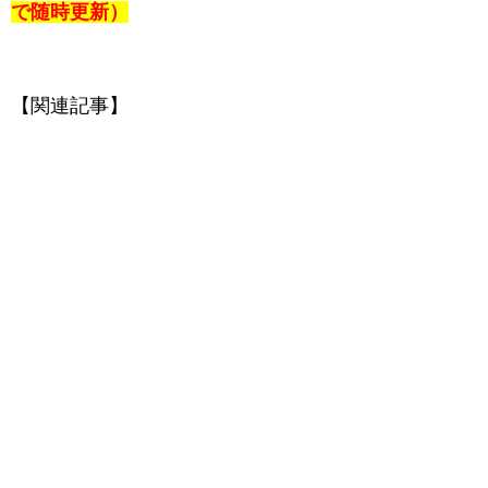
で随時更新）
【関連記事】