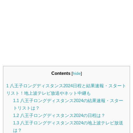
Contents
[
hide
]
1
八王子ロングディスタンス2024日程と結果速報・スタート
リスト！地上波テレビ放送やネット中継も
1.1
八王子ロングディスタンス2024の結果速報・スター
トリストは？
1.2
八王子ロングディスタンス2024の日程は？
1.3
八王子ロングディスタンス2024の地上波テレビ放送
は？