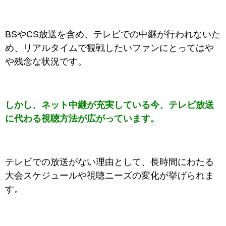
BSやCS放送を含め、テレビでの中継が行われないた
め、リアルタイムで観戦したいファンにとってはや
や残念な状況です。
しかし、ネット中継が充実している今、テレビ放送
に代わる視聴方法が広がっています。
テレビでの放送がない理由として、長時間にわたる
大会スケジュールや視聴ニーズの変化が挙げられま
す。