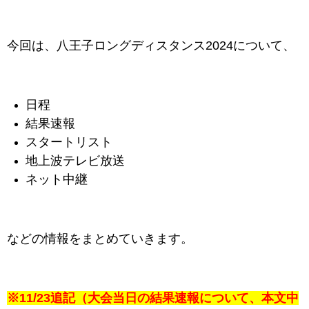
今回は、八王子ロングディスタンス2024について、
日程
結果速報
スタートリスト
地上波テレビ放送
ネット中継
などの情報をまとめていきます。
※11/23追記（大会当日の結果速報について、本文中