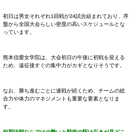
初日は男女それぞれ1回戦が24試合組まれており、序
盤から全国大会らしい密度の高いスケジュールとな
っています。
熊本信愛女学院は、大会初日の午後に初戦を迎える
ため、遠征後すぐの集中力がカギとなりそうです。
なお、勝ち進むごとに連戦が続くため、チームの総
合力や体力のマネジメントも重要な要素となりま
す。