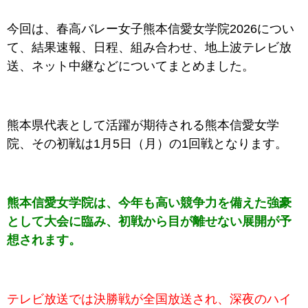
今回は、
春高バレー女子熊本信愛女学院2026
につい
て、結果速報、日程、組み合わせ、地上波テレビ放
送、ネット中継などについてまとめました。
熊本県代表として活躍が期待される
熊本信愛女学
院
、その初戦は1月5日（月）の1回戦となります。
熊本信愛女学院は、今年も高い競争力を備えた強豪
として大会に臨み、初戦から目が離せない展開が予
想されます。
テレビ放送では決勝戦が全国放送され、深夜のハイ