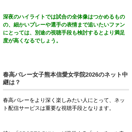
深夜のハイライトでは試合の全体像はつかめるもの
の、細かいプレーや選手の表情まで追いたいファン
にとっては、別途の視聴手段も検討するとより満足
度が高くなるでしょう。
春高バレー女子熊本信愛女学院2026のネット中
継は？
春高バレーをより深く楽しみたい人にとって、ネッ
ト配信サービスは重要な視聴手段となります。