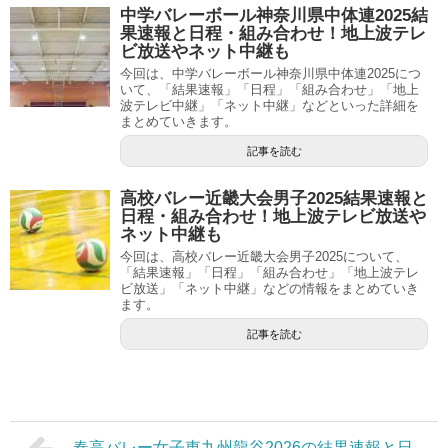
中学バレーボール神奈川県中体連2025結
果速報と日程・組み合わせ！地上波テレ
ビ放送やネット中継も
今回は、中学バレーボール神奈川県中体連2025につ
いて、「結果速報」「日程」「組み合わせ」「地上
波テレビ中継」「ネット中継」などといった詳細を
まとめていきます。
記事を読む
高校バレー近畿大会男子2025結果速報と
日程・組み合わせ！地上波テレビ放送や
ネット中継も
今回は、高校バレー近畿大会男子2025について、
「結果速報」「日程」「組み合わせ」「地上波テレ
ビ放送」「ネット中継」などの情報をまとめていき
ます。
記事を読む
春高バレー女子東九州龍谷2026の結果速報と日