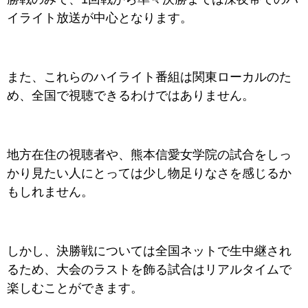
イライト放送が中心となります。
また、これらのハイライト番組は関東ローカルのた
め、全国で視聴できるわけではありません。
地方在住の視聴者や、熊本信愛女学院の試合をしっ
かり見たい人にとっては少し物足りなさを感じるか
もしれません。
しかし、決勝戦については全国ネットで生中継され
るため、大会のラストを飾る試合はリアルタイムで
楽しむことができます。