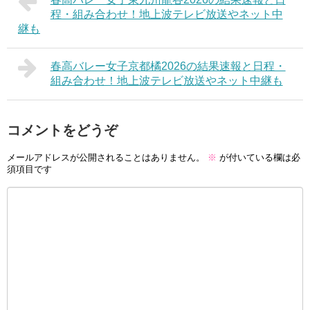
程・組み合わせ！地上波テレビ放送やネット中
継も
春高バレー女子京都橘2026の結果速報と日程・
組み合わせ！地上波テレビ放送やネット中継も
コメントをどうぞ
メールアドレスが公開されることはありません。
※
が付いている欄は必
須項目です