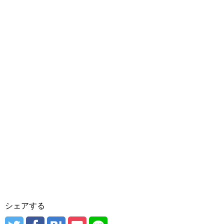
シェアする