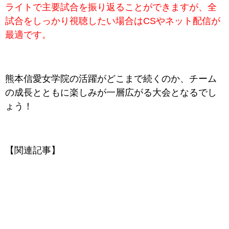
ライトで主要試合を振り返ることができますが、全
試合をしっかり視聴したい場合はCSやネット配信が
最適です。
熊本信愛女学院の活躍がどこまで続くのか、チーム
の成長とともに楽しみが一層広がる大会となるでし
ょう！
【関連記事】