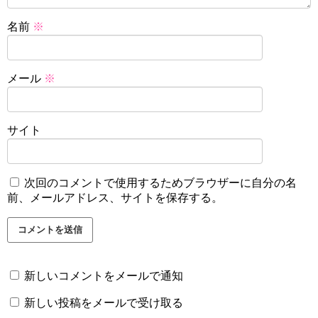
名前
※
メール
※
サイト
次回のコメントで使用するためブラウザーに自分の名
前、メールアドレス、サイトを保存する。
新しいコメントをメールで通知
新しい投稿をメールで受け取る