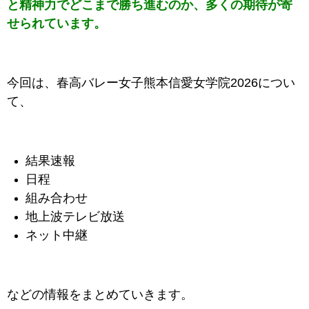
と精神力でどこまで勝ち進むのか、多くの期待が寄
せられています。
今回は、
春高バレー女子熊本信愛女学院2026
につい
て、
結果速報
日程
組み合わせ
地上波テレビ放送
ネット中継
などの情報をまとめていきます。