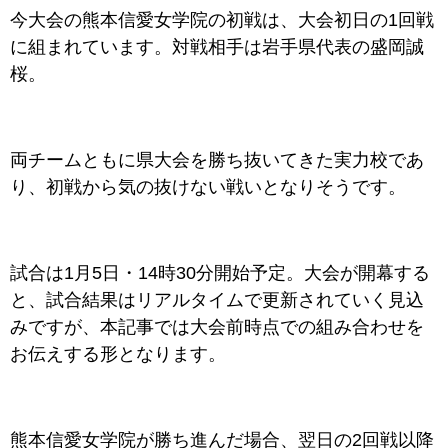
今大会の熊本信愛女学院の初戦は、大会初日の1回戦
に組まれています。対戦相手は岩手県代表の盛岡誠
桜。
両チームともに県大会を勝ち抜いてきた実力校であ
り、初戦から気の抜けない戦いとなりそうです。
試合は1月5日・14時30分開始予定。大会が開幕する
と、試合結果はリアルタイムで更新されていく見込
みですが、本記事では大会前時点での組み合わせを
お伝えする形となります。
熊本信愛女学院が勝ち進んだ場合、翌日の2回戦以降