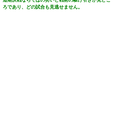
短期決戦ならではの勢いと戦術の駆け引きが見どこ
ろであり、どの試合も見逃せません。