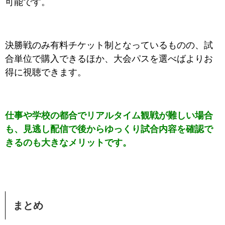
可能です。
決勝戦のみ有料チケット制となっているものの、試
合単位で購入できるほか、大会パスを選べばよりお
得に視聴できます。
仕事や学校の都合でリアルタイム観戦が難しい場合
も、見逃し配信で後からゆっくり試合内容を確認で
きるのも大きなメリットです。
まとめ