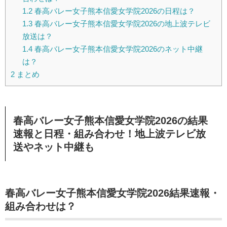
1.2
春高バレー女子熊本信愛女学院2026の日程は？
1.3
春高バレー女子熊本信愛女学院2026の地上波テレビ
放送は？
1.4
春高バレー女子熊本信愛女学院2026のネット中継
は？
2
まとめ
春高バレー女子熊本信愛女学院2026の結果
速報と日程・組み合わせ！地上波テレビ放
送やネット中継も
春高バレー女子熊本信愛女学院2026結果速報・
組み合わせは？