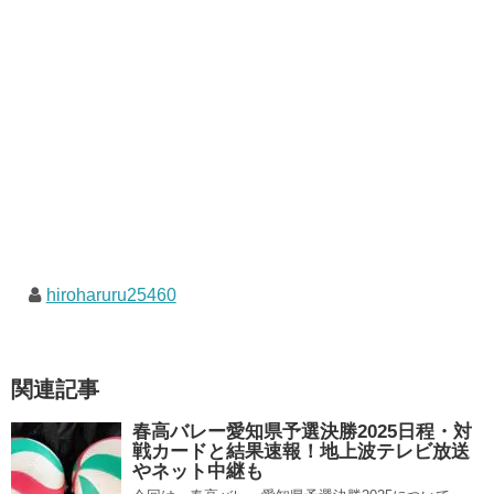
hiroharuru25460
関連記事
春高バレー愛知県予選決勝2025日程・対
戦カードと結果速報！地上波テレビ放送
やネット中継も