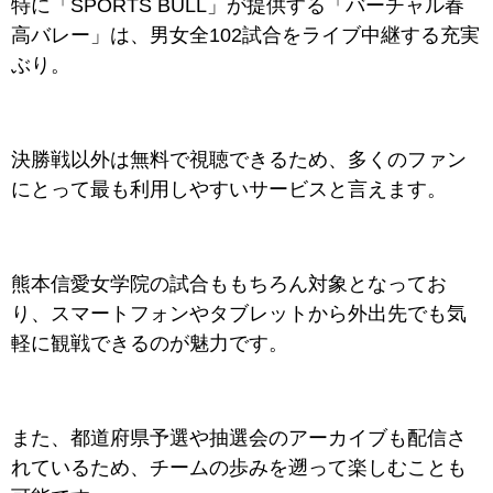
特に「SPORTS BULL」が提供する「バーチャル春
高バレー」は、男女全102試合をライブ中継する充実
ぶり。
決勝戦以外は無料で視聴できるため、多くのファン
にとって最も利用しやすいサービスと言えます。
熊本信愛女学院の試合ももちろん対象となってお
り、スマートフォンやタブレットから外出先でも気
軽に観戦できるのが魅力です。
また、都道府県予選や抽選会のアーカイブも配信さ
れているため、チームの歩みを遡って楽しむことも