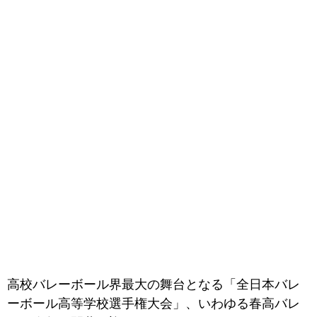
高校バレーボール界最大の舞台となる「全日本バレ
ーボール高等学校選手権大会」、いわゆる春高バレ