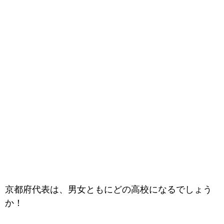
京都府代表は、男女ともにどの高校になるでしょう
か！