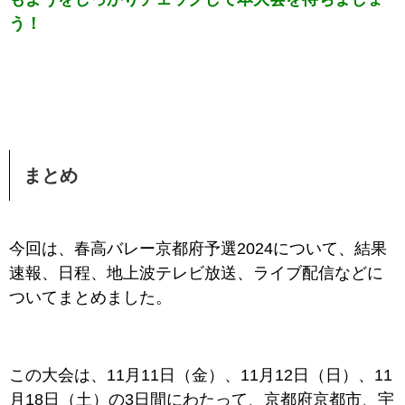
う！
まとめ
今回は、
春高バレー京都府予選2024
について、結果
速報、日程、地上波テレビ放送、ライブ配信などに
ついてまとめました。
この大会は、11月11日（金）、11月12日（日）、11
月18日（土）の3日間にわたって、京都府京都市、宇