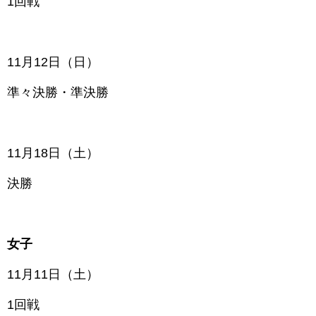
1回戦
11月12日（日）
準々決勝・準決勝
11月18日（土）
決勝
女子
11月11日（土）
1回戦