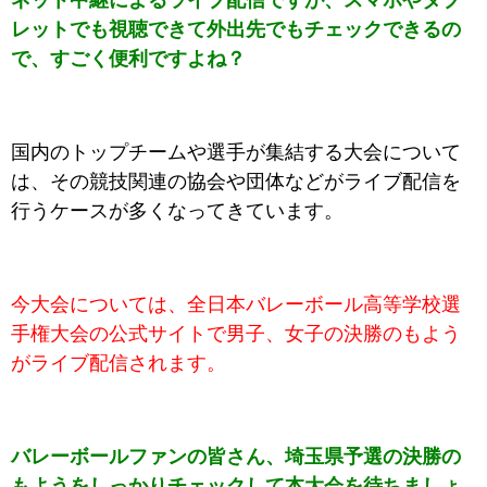
ネット中継によるライブ配信ですが、スマホやタブ
レットでも視聴できて外出先でもチェックできるの
で、すごく便利ですよね？
国内のトップチームや選手が集結する大会について
は、その競技関連の協会や団体などがライブ配信を
行うケースが多くなってきています。
今大会については、全日本バレーボール高等学校選
手権大会の公式サイトで男子、女子の決勝のもよう
がライブ配信されます。
バレーボールファンの皆さん、埼玉県予選の決勝の
もようをしっかりチェックして本大会を待ちましょ