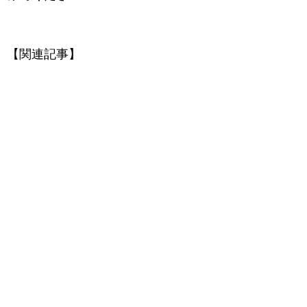
【関連記事】