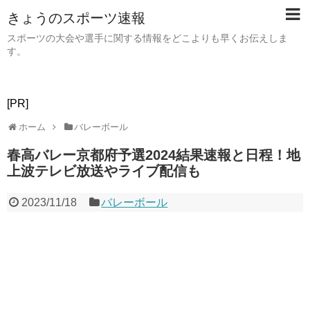
きょうのスポーツ速報
スポーツの大会や選手に関する情報をどこよりも早くお伝えしま
す。
[PR]
ホーム
バレーボール
春高バレー京都府予選2024結果速報と日程！地
上波テレビ放送やライブ配信も
2023/11/18
バレーボール