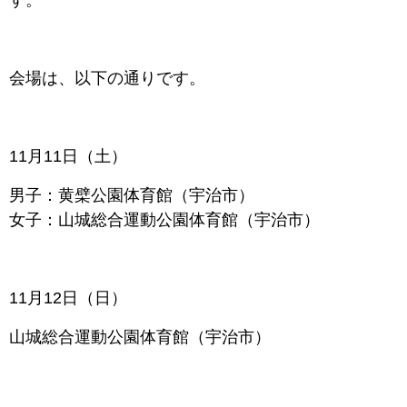
す。
会場は、以下の通りです。
11月11日（土）
男子：黄檗公園体育館（宇治市）
女子：山城総合運動公園体育館（宇治市）
11月12日（日）
山城総合運動公園体育館（宇治市）