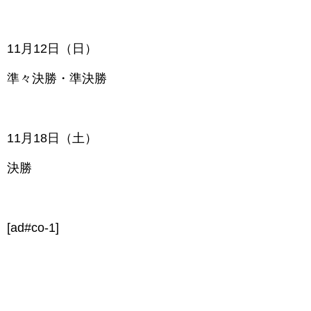
11月12日（日）
準々決勝・準決勝
11月18日（土）
決勝
[ad#co-1]