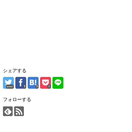
シェアする
error
0
フォローする