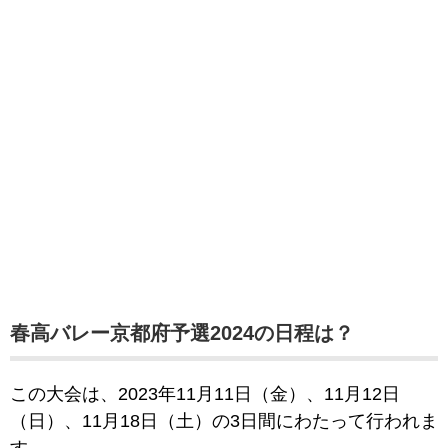
春高バレー京都府予選2024の日程は？
この大会は、2023年11月11日（金）、11月12日
（日）、11月18日（土）の3日間にわたって行われま