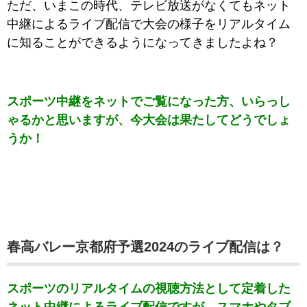
ただ、いまこ
の時代、テレビ放送がなくてもネット
中継によるライブ配信で大会の様子をリアルタイム
に知ることができるようになってきましたよね？
スポーツ中継をネットでご覧になった方、いらっし
ゃるかと思いますが、今大会は果たしてどうでしょ
うか！
春高バレー京都府予選2024のライブ配信は？
スポーツのリアルタイムの視聴方法として定着した