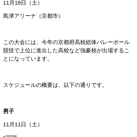
11月18日（土）
島津アリーナ（京都市）
この大会には、今年の京都府高校総体バレーボール
競技で上位に進出した高校など強豪校が出場するこ
とになっています。
スケジュールの概要は、以下の通りです。
男子
11月11日（土）