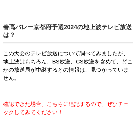
春高バレー京都府予選2024の地上波テレビ放送
は？
この大会のテレビ放送について調べてみましたが、
地上波はもちろん、BS放送、CS放送を含めて、どこ
かの放送局が中継するとの情報は、見つかっていま
せん。
確認できた場合、こちらに追記するので、ぜひチェ
ックしてみてください！