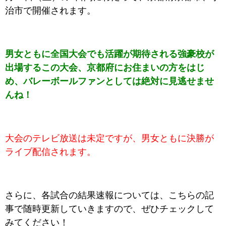
治市で開催されます。
男女ともに全国大会でも活躍が期待される強豪校が
出場するこの大会、京都府にお住まいの方をはじ
め、バレーボールファンとしては絶対に見逃せませ
んね！
大会のテレビ放送は未定ですが、男女ともに決勝が
ライブ配信されます。
さらに、各試合の結果速報については、こちらの記
事で随時更新していきますので、ぜひチェックして
みてください！