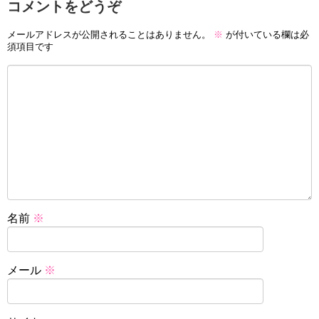
コメントをどうぞ
メールアドレスが公開されることはありません。
※
が付いている欄は必
須項目です
名前
※
メール
※