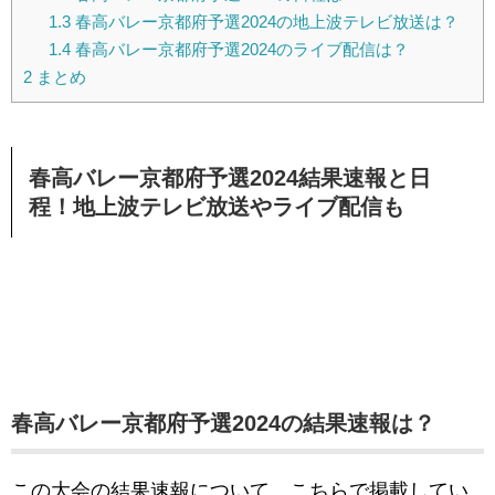
1.3
春高バレー京都府予選2024の地上波テレビ放送は？
1.4
春高バレー京都府予選2024のライブ配信は？
2
まとめ
春高バレー京都府予選2024結果速報と日
程！地上波テレビ放送やライブ配信も
春高バレー京都府予選2024の結果速報は？
この大会の結果速報について、こちらで掲載してい