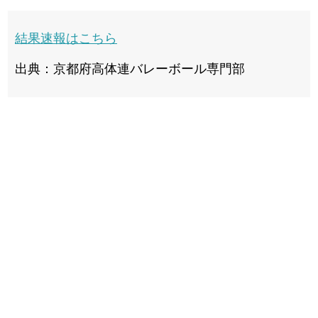
結果速報はこちら
出典：京都府高体連バレーボール専門部