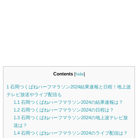
Contents
[
hide
]
1
石岡つくばねハーフマラソン2024結果速報と日程！地上波
テレビ放送やライブ配信も
1.1
石岡つくばねハーフマラソン2024の結果速報は？
1.2
石岡つくばねハーフマラソン2024の日程は？
1.3
石岡つくばねハーフマラソン2024の地上波テレビ放
送は？
1.4
石岡つくばねハーフマラソン2024のライブ配信は？