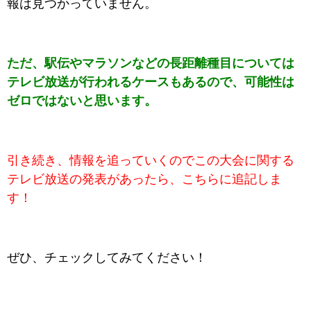
報は見つかっていません。
ただ、駅伝やマラソンなどの長距離種目については
テレビ放送が行われるケースもあるので、可能性は
ゼロではないと思います。
引き続き、情報を追っていくのでこの大会に関する
テレビ放送の発表があったら、こちらに追記しま
す！
ぜひ、チェックしてみてください！