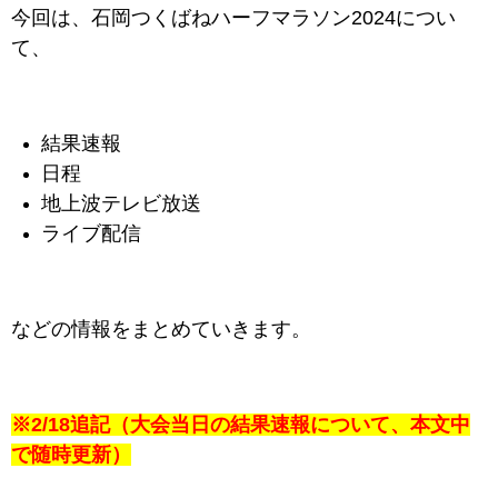
今回は、石岡つくばねハーフマラソン2024につい
て、
結果速報
日程
地上波テレビ放送
ライブ配信
などの情報をまとめていきます。
※2/18追記（大会当日の結果速報について、本文中
で随時更新）