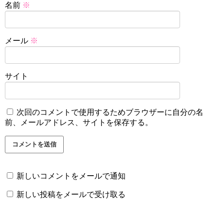
名前
※
メール
※
サイト
次回のコメントで使用するためブラウザーに自分の名
前、メールアドレス、サイトを保存する。
新しいコメントをメールで通知
新しい投稿をメールで受け取る