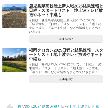
鹿児島県高校陸上新人戦2025結果速報と
日程・スタートリスト！地上波テレビ放
送やネット中継も
今回は、鹿児島県高校陸上新人戦2025について、
「結果速報」「日程」「スタートリスト」「地上波
テレビ放送」「ネット中継」などの情報をまとめて
いきます。
記事を読む
福岡クロカン2025日程と結果速報・スタ
ートリスト！地上波テレビ放送やネット
中継も
今回は、福岡クロカン2025について、「日程」「結
果速報」「スタートリスト」「地上波テレビ放送」
「ネット中継」などの情報をまとめていきます！
記事を読む
秩父駅伝2024結果速報と日程！地上波テレビ放