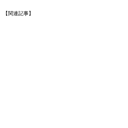
【関連記事】