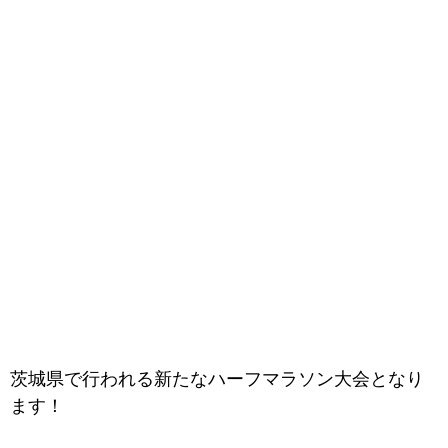
茨城県で行われる新たなハーフマラソン大会となり
ます！