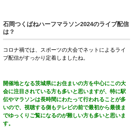
石岡つくばねハーフマラソン2024のライブ配信
は？
コロナ禍では、スポーツの大会でネットによるライ
ブ配信がすっかり定着しましたね。
開催地となる茨城県にお住まいの方を中心にこの大
会に注目されている方も多いと思いますが、特に駅
伝やマラソンは長時間にわたって行われることが多
いので、視聴する側もテレビの前で最初から最後ま
でゆっくりご覧になるのが難しい方も多いと思いま
す。