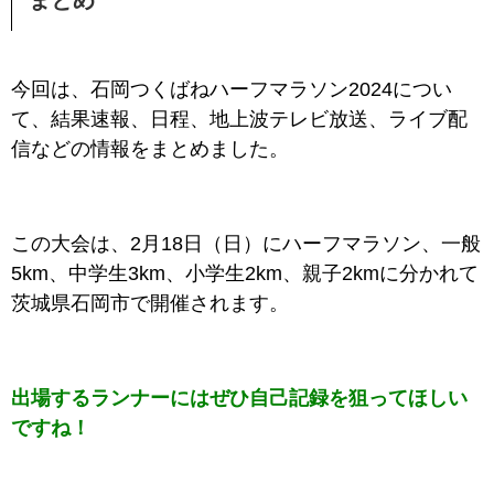
まとめ
今回は、石岡つくばねハーフマラソン2024
につい
て、結果速報、日程、地上波テレビ放送、ライブ配
信などの情報をまとめました。
この大会は、2月18日（日）にハーフマラソン、
一般
5km、中学生3km、小学生2km、親子2kmに
分かれて
茨城県石岡市で開催されます。
出場するランナーにはぜひ自己記録を狙ってほしい
ですね！