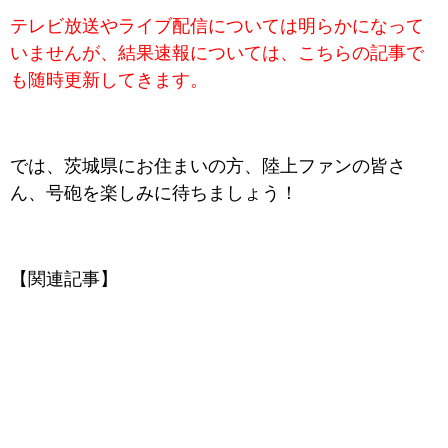
テレビ放送やライブ配信については明らかになって
いませんが、結果速報については、こちらの記事で
も随時更新してきます。
では、茨城県にお住まいの方、陸上ファンの皆さ
ん、号砲を楽しみに待ちましょう！
【関連記事】