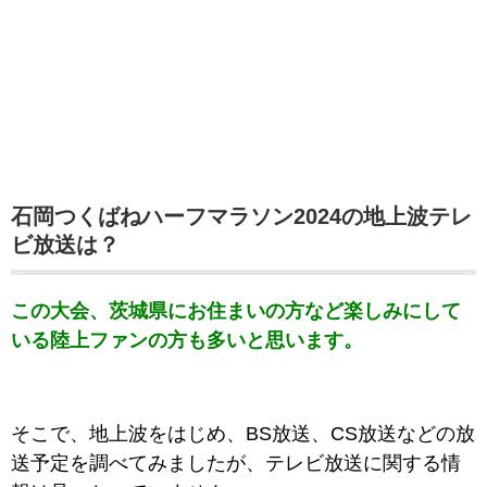
石岡つくばねハーフマラソン2024の地上波テレ
ビ放送は？
この大会、茨城県にお住まいの方など楽しみにして
いる陸上ファンの方も多いと思います。
そこで、地上波をはじめ、BS放送、CS放送などの放
送予定を調べてみましたが、テレビ放送に関する情