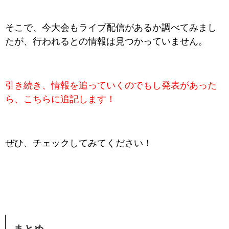
そこで、今大会もライブ配信があるか調べてみまし
たが、
行われるとの情報は見つかっていません。
引き続き、情報を追っていくのでもし発表があった
ら、こちらに追記します！
ぜひ、チェックしてみてください！