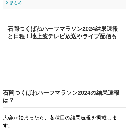
2
まとめ
石岡つくばねハーフマラソン2024結果速報
と日程！地上波テレビ放送やライブ配信も
石岡つくばねハーフマラソン2024の結果速報
は？
大会が始まったら、各種目の結果速報を掲載しま
す。