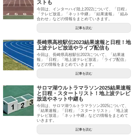
ストも
今回は、インターハイ陸上2022について、「日程」
「テレビ放送」「ネット中継」「結果速報」「組み
合わせ」などの情報をまとめていきます。
記事を読む
長崎県高校駅伝2023結果速報と日程！地
上波テレビ放送やライブ配信も
今回は、長崎県高校駅伝2023について、「結果速
報」「日程」「地上波テレビ放送」「ライブ配信」
などの情報をまとめていきます。
記事を読む
サロマ湖ウルトラマラソン2025結果速報
と日程・スタートリスト！地上波テレビ
放送やネット中継も
今回は、サロマ湖ウルトラマラソン2025について、
「結果速報」「日程」「スタートリスト」「地上波
テレビ放送」「ネット中継」などの情報をまとめて
いきます。
記事を読む