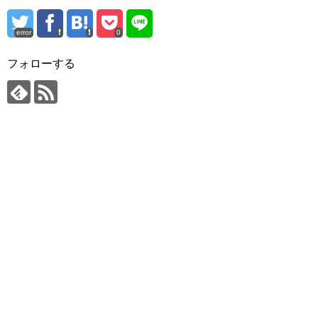
error
0
フォローする