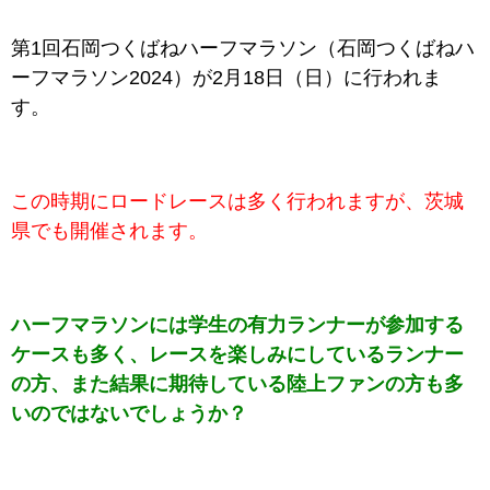
第1回石岡つくばねハーフマラソン（石岡つくばねハ
ーフマラソン2024）が2月18日（日）に行われま
す。
この時期にロードレースは多く行われますが、茨城
県でも開催されます。
ハーフマラソンには学生の有力ランナーが参加する
ケースも多く、レースを
楽しみにしているランナー
の方、また結果に期待している陸上ファンの方も多
いのではないでしょうか？