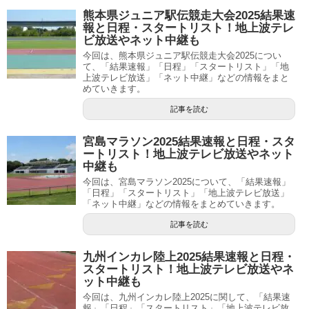
熊本県ジュニア駅伝競走大会2025結果速
報と日程・スタートリスト！地上波テレ
ビ放送やネット中継も
今回は、熊本県ジュニア駅伝競走大会2025につい
て、「結果速報」「日程」「スタートリスト」「地
上波テレビ放送」「ネット中継」などの情報をまと
めていきます。
記事を読む
宮島マラソン2025結果速報と日程・スタ
ートリスト！地上波テレビ放送やネット
中継も
今回は、宮島マラソン2025について、「結果速報」
「日程」「スタートリスト」「地上波テレビ放送」
「ネット中継」などの情報をまとめていきます。
記事を読む
九州インカレ陸上2025結果速報と日程・
スタートリスト！地上波テレビ放送やネ
ット中継も
今回は、九州インカレ陸上2025に関して、「結果速
報」「日程」「スタートリスト」「地上波テレビ放