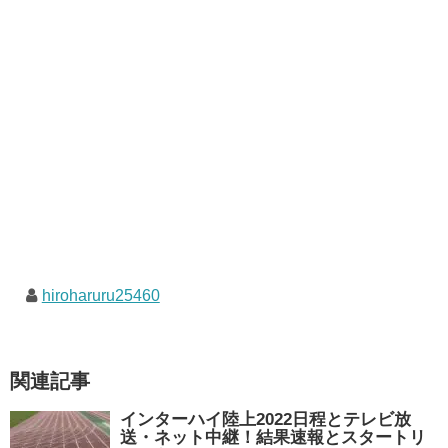
hiroharuru25460
関連記事
インターハイ陸上2022日程とテレビ放
送・ネット中継！結果速報とスタートリ