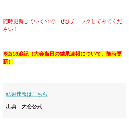
随時更新していくので、ぜひチェックしてみてくだ
さい！
※2/18追記（大会当日の結果速報について、随時更
新）
結果速報はこちら
出典：大会公式