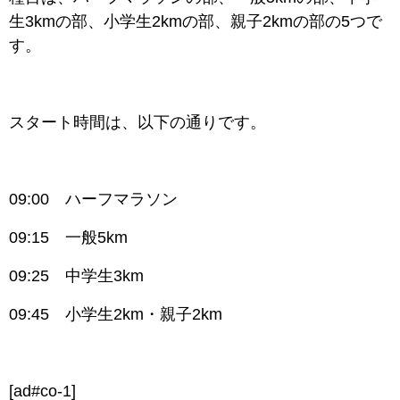
生3kmの部、小学生2kmの部、親子2kmの部の5つで
す。
スタート時間は、以下の通りです。
09:00 ハーフマラソン
09:15 一般5km
09:25 中学生3km
09:45 小学生2km・親子2km
[ad#co-1]