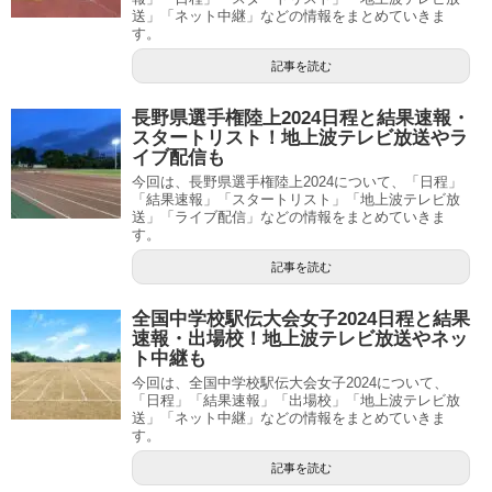
送」「ネット中継」などの情報をまとめていきま
す。
記事を読む
長野県選手権陸上2024日程と結果速報・
スタートリスト！地上波テレビ放送やラ
イブ配信も
今回は、長野県選手権陸上2024について、「日程」
「結果速報」「スタートリスト」「地上波テレビ放
送」「ライブ配信」などの情報をまとめていきま
す。
記事を読む
全国中学校駅伝大会女子2024日程と結果
速報・出場校！地上波テレビ放送やネッ
ト中継も
今回は、全国中学校駅伝大会女子2024について、
「日程」「結果速報」「出場校」「地上波テレビ放
送」「ネット中継」などの情報をまとめていきま
す。
記事を読む