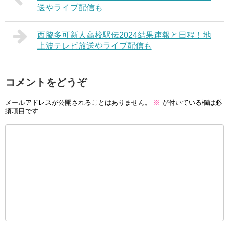
送やライブ配信も
西脇多可新人高校駅伝2024結果速報と日程！地
上波テレビ放送やライブ配信も
コメントをどうぞ
メールアドレスが公開されることはありません。
※
が付いている欄は必
須項目です