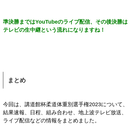
準決勝まではYouTubeのライブ配信、その後決勝は
テレビの生中継という流れになりますね！
まとめ
今回は、講道館杯柔道体重別選手権2023について、
結果速報、日程、組み合わせ、地上波テレビ放送、
ライブ配信などの情報をまとめました。