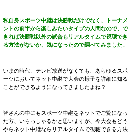
私自身スポーツ中継は決勝戦だけでなく、トーナメ
ントの前半から楽しみたいタイプの人間なので、で
きれば決勝戦以外の試合もリアルタイムで視聴でき
る方法がないか、気になったので調べてみました。
いまの時代、テレビ放送がなくても、あらゆるスポ
ーツにおいてネット中継で大会の様子を詳細に知る
ことができるようになってきましたよね？
皆さんの中にもスポーツ中継をネットでご覧になっ
た方、いらっしゃるかと思いますが、今大会もどう
やらネット中継ならリアルタイムで視聴できる方法