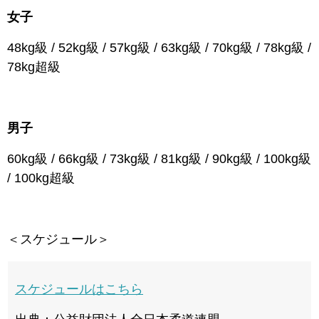
女子
48kg級 / 52kg級 / 57kg級 / 63kg級 / 70kg級 / 78kg級 /
78kg超級
男子
60kg級 / 66kg級 / 73kg級 / 81kg級 / 90kg級 / 100kg級
/ 100kg超級
＜スケジュール＞
スケジュールはこちら