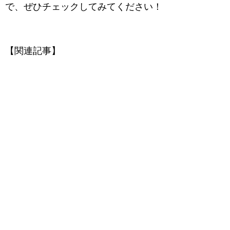
で、ぜひチェックしてみてください！
【関連記事】