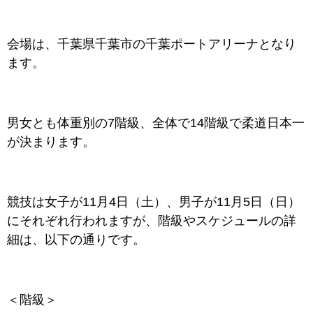
会場は、千葉県千葉市の千葉ポートアリーナとなり
ます。
男女とも体重別の7階級、全体で14階級で柔道日本一
が決まります。
競技は女子が11月4日（土）、男子が11月5日（日）
にそれぞれ行われますが、階級やスケジュールの詳
細は、以下の通りです。
＜階級＞