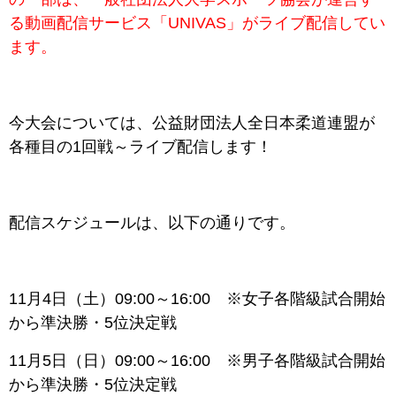
る動画配信サービス「UNIVAS」がライブ配信してい
ます。
今大会については、公益財団法人全日本柔道連盟が
各種目の1回戦～ライブ配信します！
配信スケジュールは、以下の通りです。
11月4日（土）09:00～16:00 ※女子各階級試合開始
から準決勝・5位決定戦
11月5日（日）09:00～16:00 ※男子各階級試合開始
から準決勝・5位決定戦