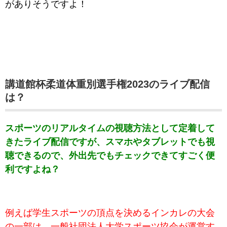
がありそうですよ！
講道館杯柔道体重別選手権2023のライブ配信
は？
スポーツのリアルタイムの視聴方法として定着して
きたライブ配信ですが、スマホやタブレットでも視
聴できるので、外出先でもチェックできてすごく便
利ですよね？
例えば学生スポーツの頂点を決めるインカレの大会
の一部は、一般社団法人大学スポーツ協会が運営す