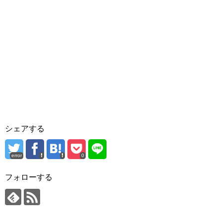
シェアする
error
0
フォローする