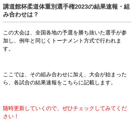
講道館杯柔道体重別選手権2023の結果速報・組
み合わせは？
この大会は、全国各地の予選を勝ち抜いた選手が参
加し、例年と同じくトーナメント方式で行われま
す。
ここでは、その組み合わせに加え、
大会が始まった
ら、各試合の結果速報をこちらに記載します。
随時更新していくので
、ぜひチェックしてみてくだ
さい！