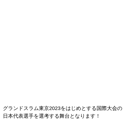
グランドスラム東京2023をはじめとする国際大会の
日本代表選手を選考する舞台となります！