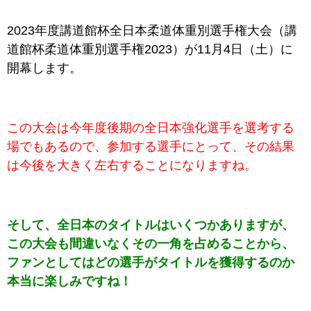
2023年度講道館杯全日本柔道体重別選手権大会（講
道館杯柔道体重別選手権2023）が11月4日（土）に
開幕します。
この大会は今年度後期の全日本強化選手を選考する
場でもあるので、参加する選手にとって、その結果
は今後を大きく左右することになりますね
。
そして、全日本のタイトルはいくつかありますが、
この大会も間違いなくその一角を占めることから、
ファンとしてはどの選手がタイトルを獲得するのか
本当に楽しみですね！