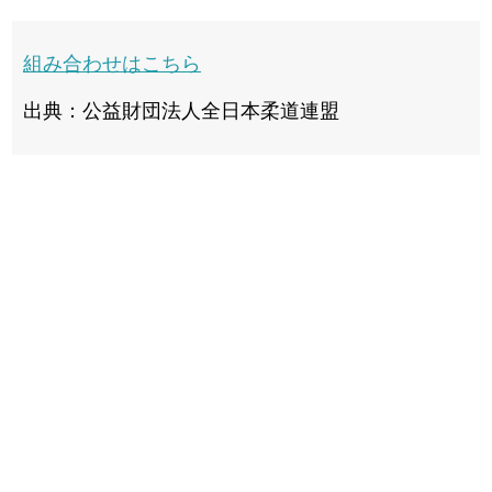
組み合わせはこちら
出典：公益財団法人全日本柔道連盟