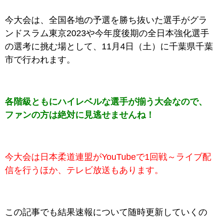
今大会は、全国各地の予選を勝ち抜いた選手がグラ
ンドスラム東京2023や今年度後期の
全日本強化選手
の選考に挑む場として、11月4日（土）に千葉県千葉
市で行われます。
各階級ともにハイレベルな選手が揃う大会なので、
ファンの方は絶対に見逃せませんね！
今大会は日本柔道連盟がYouTubeで1回戦～ライブ配
信を行うほか、テレビ放送もあります。
この記事でも結果速報について随時更新していくの