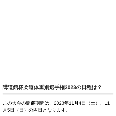
講道館杯柔道体重別選手権2023の日程は？
この大会の開催期間は、2023年11月4日（土）、11
月5日（日）の両日となります。