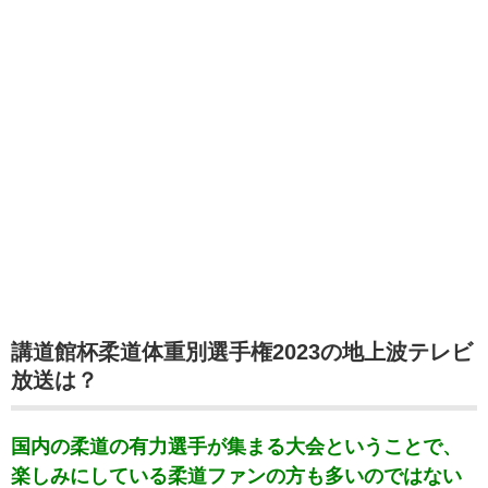
講道館杯柔道体重別選手権2023の地上波テレビ
放送は？
国内の柔道の有力選手が集まる大会ということで、
楽しみにしている柔道ファンの方も多いのではない