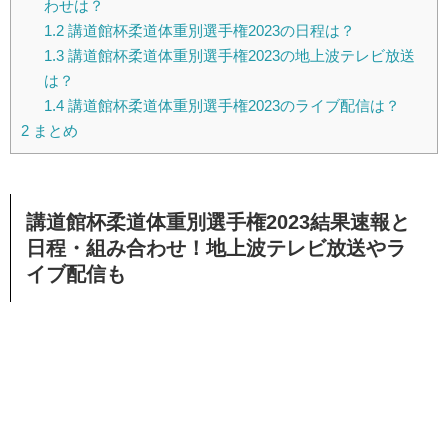
わせは？
1.2
講道館杯柔道体重別選手権2023の日程は？
1.3
講道館杯柔道体重別選手権2023の地上波テレビ放送
は？
1.4
講道館杯柔道体重別選手権2023のライブ配信は？
2
まとめ
講道館杯柔道体重別選手権2023結果速報と
日程・組み合わせ！地上波テレビ放送やラ
イブ配信も