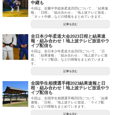
中継も
今回は、近畿中学総体柔道2025について、「結果速
報」「日程」「組み合わせ」「地上波テレビ放送」
「ネット中継」などの情報をまとめていきます。
記事を読む
全日本少年柔道大会2023日程と結果速
報・組み合わせ！地上波テレビ放送やラ
イブ配信も
今回は、全日本少年柔道大会2023について、「日
程」「結果速報」「組み合わせ」「地上波テレビ放
送」「ライブ配信」などの情報をまとめていきま
す。
記事を読む
全国学生相撲選手権2023結果速報と日
程・組み合わせ！地上波テレビ放送やラ
イブ配信も
今回は、全国学生相撲選手権2023について、「結果
速報」「日程」「地上波テレビ放送」「ライブ配
信」などの情報をまとめていきます。
記事を読む