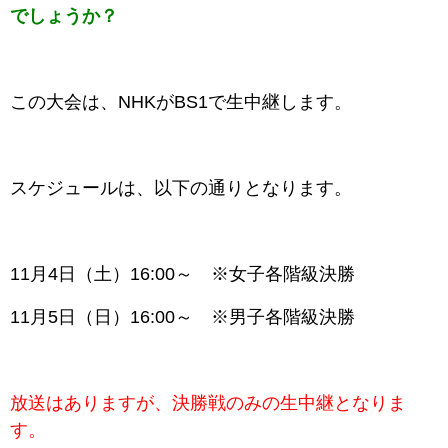
でしょうか？
この大会は、NHKがBS1で生中継します。
スケジュールは、以下の通りとなります。
11月4日（土）16:00～ ※女子各階級決勝
11月5日（日）16:00～ ※男子各階級決勝
放送はありますが、決勝戦のみの生中継となりま
す。