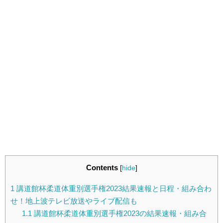
Contents
[
hide
]
1
講道館杯柔道体重別選手権2023結果速報と日程・組み合わ
せ！地上波テレビ放送やライブ配信も
1.1
講道館杯柔道体重別選手権2023の結果速報・組み合