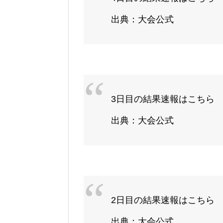
出典：大会公式
3日目の結果速報はこちら
出典：大会公式
2日目の結果速報はこちら
出典：大会公式