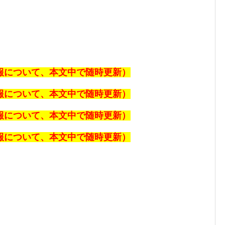
速報について、本文中で随時更新）
速報について、本文中で随時更新）
速報について、本文中で随時更新）
速報について、本文中で随時更新）