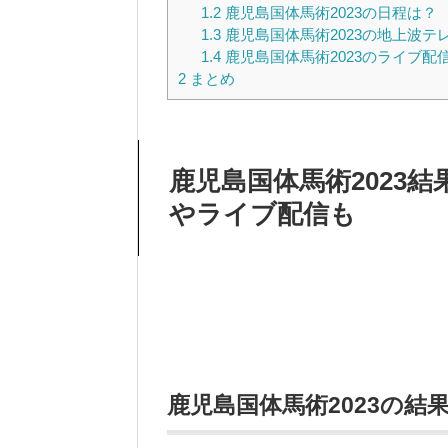
1.2
鹿児島国体馬術2023の日程は？
1.3
鹿児島国体馬術2023の地上波テ
1.4
鹿児島国体馬術2023のライブ配
2
まとめ
鹿児島国体馬術2023
やライブ配信も
鹿児島国体馬術2023の結