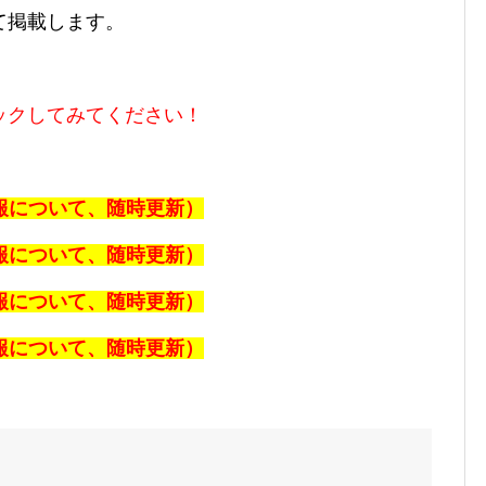
て掲載します。
ックしてみてください！
速報について、随時更新）
速報について、随時更新）
速報について、随時更新）
速報について、随時更新）