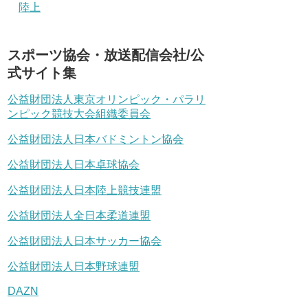
陸上
スポーツ協会・放送配信会社/公
式サイト集
公益財団法人東京オリンピック・パラリ
ンピック競技大会組織委員会
公益財団法人日本バドミントン協会
公益財団法人日本卓球協会
公益財団法人日本陸上競技連盟
公益財団法人全日本柔道連盟
公益財団法人日本サッカー協会
公益財団法人日本野球連盟
DAZN