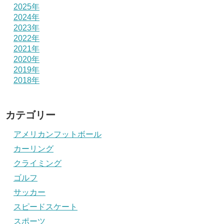
2025年
2024年
2023年
2022年
2021年
2020年
2019年
2018年
カテゴリー
アメリカンフットボール
カーリング
クライミング
ゴルフ
サッカー
スピードスケート
スポーツ