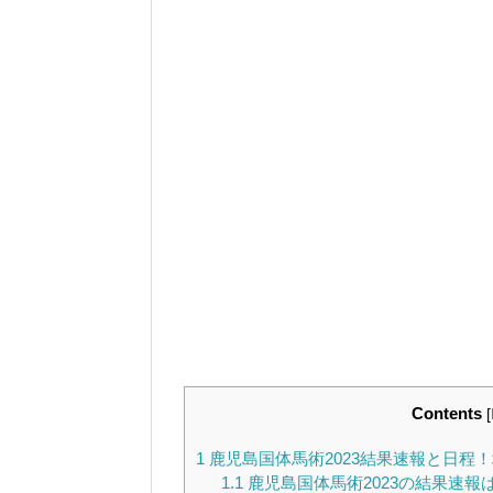
Contents
[
1
鹿児島国体馬術2023結果速報と日程
1.1
鹿児島国体馬術2023の結果速報