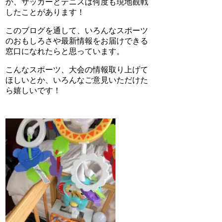
か、サッカーとテニスは何度も現地観戦
したことがあります！
このブログを通して、いろんなスポーツ
のおもしろさや最新情報をお届けできる
窓口になれたらと思っています。
こんなスポーツ、大会の情報取り上げて
ほしいとか、いろんなご意見いただけた
ら嬉しいです！