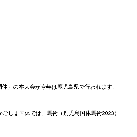
国体）の本大会が今年は鹿児島県で行われます。
かごしま国体では、馬術
（鹿児島国体馬術2023）