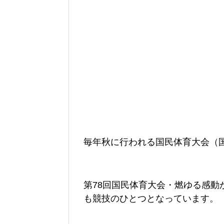
毎年秋に行われる国民体育大会（
第78回国民体育大会・燃ゆる感動
も競技のひとつとなっています。