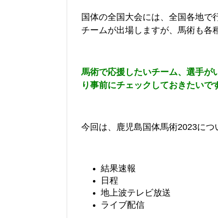
国体の全国大会には、全国各地で
チームが出場しますが、馬術も各
馬術で応援したいチーム、選手が
り事前にチェックしておきたいで
今回は、鹿児島国体馬術2023につ
結果速報
日程
地上波テレビ放送
ライブ配信