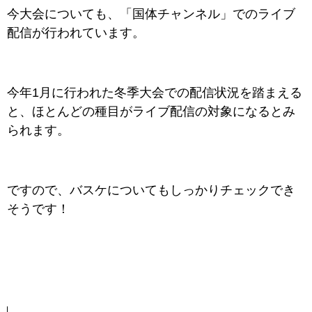
今大会についても、「国体チャンネル」でのライブ
配信が行われています。
今年1月に行われた冬季大会での配信状況を踏まえる
と、ほとんどの種目がライブ配信の対象になるとみ
られます。
ですので、バスケについてもしっかりチェックでき
そうです！