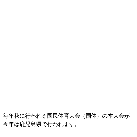
毎年秋に行われる国民体育大会（国体）の本大会が
今年は鹿児島県で行われます。