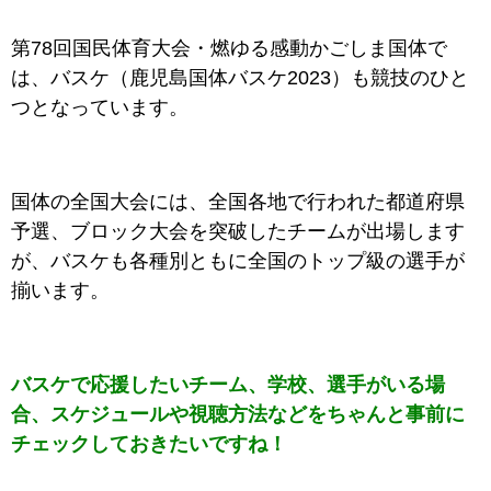
第78回国民体育大会・燃ゆる感動かごしま国体で
は、バスケ
（鹿児島国体バスケ2023）も競技のひと
つとなっています。
国体の全国大会には、全国各地で行われた都道府県
予選、ブロック大会を突破したチームが出場します
が、バスケも各種別ともに全国のトップ級の選手が
揃います。
バスケで応援したいチーム、学校、選手がいる場
合、スケジュールや視聴方法などをちゃんと事前に
チェックしておきたいですね！