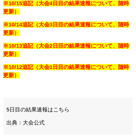
※10/15追記（大会4日目の結果速報について、随時
更新）
※10/14追記（大会3日目の結果速報について、随時
更新）
※10/13追記（大会2日目の結果速報について、随時
更新）
※10/12追記（大会1日目の結果速報について、随時
更新）
5日目の結果速報はこちら
出典：大会公式