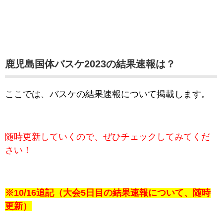
鹿児島国体バスケ2023の結果速報は？
ここでは、バスケの結果速報について掲載します。
随時更新していくので、ぜひチェックしてみてくだ
さい！
※10/16追記（大会5日目の結果速報について、随時
更新）