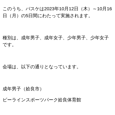
このうち、バスケは2023年10
月12日（木）～10月16
日（月）の5日間にわたって実施されます。
種別は、成年男子、成年女子、少年男子、少年女子
です。
会場は、以下の通りとなっています。
成年男子（姶良市）
ビーラインスポーツパーク姶良体育館