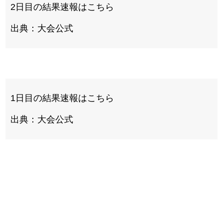
2日目の結果速報はこちら
出典：大会公式
1日目の結果速報はこちら
出典：大会公式