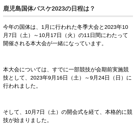
鹿児島国体バスケ2023の日程は？
今年の国体は、1月に行われた冬季大会と2023年10
月7日（土）～10月17日（火）の11日間にわたって
開催される本大会が一緒になっています。
本大会については、すでに一部競技が会期前実施競
技として、2023年9月16日（土）～9月24日（日）に
行われました。
そして、10月7日（土）の開会式を経て、本格的に競
技が始まりました。