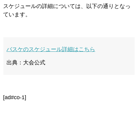
スケジュールの詳細については、以下の通りとなっ
ています。
バスケのスケジュール詳細はこちら
出典：大会公式
[ad#co-1]