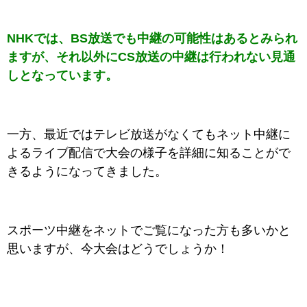
NHKでは、BS放送でも中継の可能性はあるとみられ
ますが、それ以外にCS放送の中継は行われない見通
しとなっています。
一方、最近ではテレビ放送がなくてもネット中継に
よるライブ配信で大会の様子を詳細に知ることがで
きるようになってきました。
スポーツ中継をネットでご覧になった方も多いかと
思いますが、今大会はどうでしょうか！