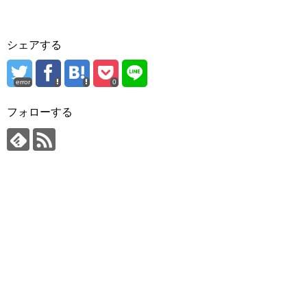
シェアする
error
0
フォローする