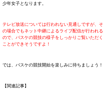
少年女子となります。
テレビ放送については行われない見通しですが、そ
の場合でもネット中継によるライブ配信が行われる
ので、バスケの競技の様子をしっかりご覧いただく
ことができそうですよ！
では、
バスケ
の競技開始を楽しみに待ちましょう！
【関連記事】