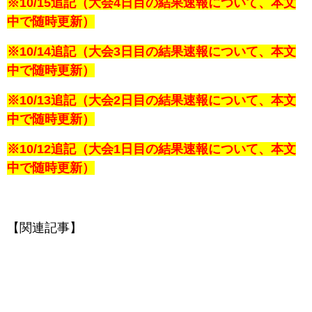
※10/15追記（大会4日目の結果速報について、本文
中で随時更新）
※10/14追記（大会3日目の結果速報について、本文
中で随時更新）
※10/13追記（大会2日目の結果速報について、本文
中で随時更新）
※10/12追記（大会1日目の結果速報について、本文
中で随時更新）
【関連記事】