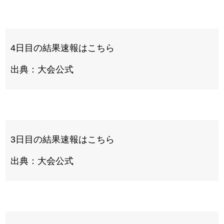
4日目の結果速報はこちら
出典：大会公式
3日目の結果速報はこちら
出典：大会公式