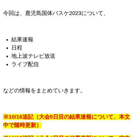
今回は、鹿児島国体バスケ2023について、
結果速報
日程
地上波テレビ放送
ライブ配信
などの情報をまとめていきます。
※10/16追記（大会5日目の結果速報について、本文
中で随時更新）