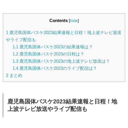
Contents
[
hide
]
1
鹿児島国体バスケ2023結果速報と日程！地上波テレビ放送
やライブ配信も
1.1
鹿児島国体バスケ2023の結果速報は？
1.2
鹿児島国体バスケ2023の日程は？
1.3
鹿児島国体バスケ2023の地上波テレビ放送は？
1.4
鹿児島国体バスケ2023のライブ配信は？
2
まとめ
鹿児島国体バスケ2023結果速報と日程！地
上波テレビ放送やライブ配信も