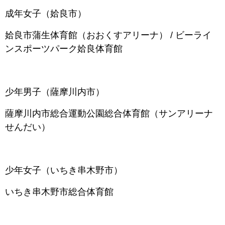
成年女子（姶良市）
姶良市蒲生体育館（おおくすアリーナ） / ビーライ
ンスポーツパーク姶良体育館
少年男子（薩摩川内市）
薩摩川内市総合運動公園総合体育館（サンアリーナ
せんだい）
少年女子（いちき串木野市）
いちき串木野市総合体育館