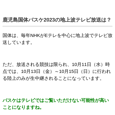
鹿児島国体バスケ2023の地上波テレビ放送は？
国体は、毎年NHKがEテレを中心に地上波でテレビ放
送しています。
ただ、放送される競技は限られ、10月11日（水）時
点では、10月13日（金）～10月15日（日）に行われ
る陸上のみが生中継されることになっています。
バスケはテレビではご覧いただけない可能性が高い
ことになりますね。