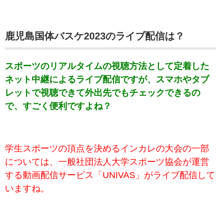
鹿児島国体バスケ2023のライブ配信は？
スポーツのリアルタイムの視聴方法として定着した
ネット中継によるライブ配信ですが、スマホやタブ
レットで視聴できて外出先でもチェックできるの
で、すごく便利ですよね？
学生スポーツの頂点を決めるインカレの大会の一部
については、一般社団法人大学スポーツ協会が運営
する動画配信サービス「UNIVAS」がライブ配信して
いますね。