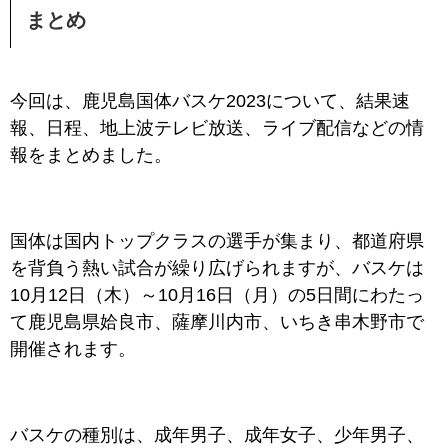
まとめ
今回は、鹿児島国体バスケ2023について、結果速
報、日程、地上波テレビ放送、ライブ配信などの情
報をまとめました。
国体は国内トップクラスの選手が集まり、都道府県
を背負う熱い試合が繰り広げられますが、バスケは
10月12日（木）～10月16
日（月）の5日間にわたっ
て鹿児島県姶良市、薩摩川内市、いちき串木野市で
開催されます。
バスケの種別は、成年男子、成年女子、少年男子、