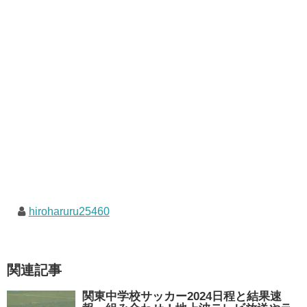
hiroharuru25460
関連記事
関東中学校サッカー2024日程と結果速