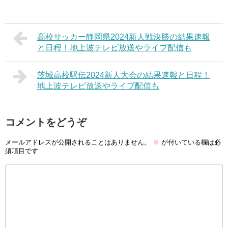
高校サッカー静岡県2024新人戦決勝の結果速報
と日程！地上波テレビ放送やライブ配信も
茨城高校駅伝2024新人大会の結果速報と日程！
地上波テレビ放送やライブ配信も
コメントをどうぞ
メールアドレスが公開されることはありません。
※
が付いている欄は必
須項目です