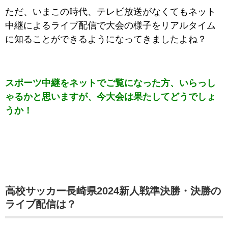
ただ、いまこ
の時代、テレビ放送がなくてもネット
中継によるライブ配信で大会の様子をリアルタイム
に知ることができるようになってきましたよね？
スポーツ中継をネットでご覧になった方、いらっし
ゃるかと思いますが、今大会は果たしてどうでしょ
うか！
高校サッカー長崎県2024新人戦準決勝・決勝の
ライブ配信は？