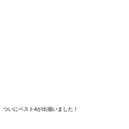
ついにベスト4が出揃いました！