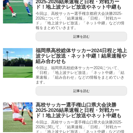
2025-2026結果速報と日程・対戦カー
ド！地上波テレビ放送やネット中継も
今回は、高校サッカー選手権京都府大会決勝2025-
2026について、「結果速報」「日程」「対戦カー
ド」「地上波テレビ放送」「ネット中継」などの情
報をまとめていきます。
記事を読む
福岡県高校総体サッカー2024日程と地上
波テレビ放送・ネット中継！結果速報や
組み合わせも
今回は、福岡県高校総体サッカー2024について、
「日程」「地上波テレビ放送」「ネット中継」「結
果速報」「組み合わせ」などの情報をまとめていき
ます。
記事を読む
高校サッカー選手権山口県大会決勝
2025-2026結果速報と日程・対戦カー
ド！地上波テレビ放送やネット中継も
今回は、高校サッカー選手権山口県大会決勝2025-
2026に関して、「結果速報」「日程」「対戦カー
ド」「地上波テレビ放送」「ネット中継」などの情