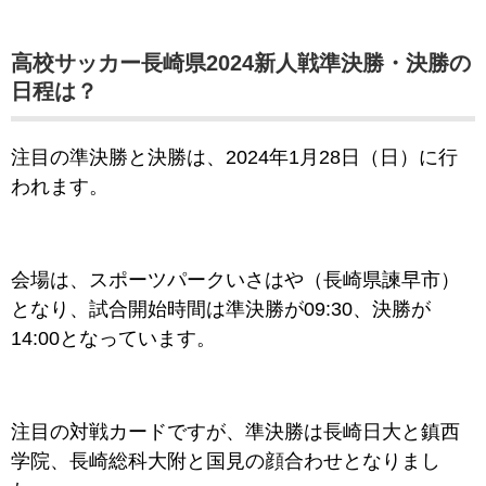
高校サッカー長崎県2024新人戦準決勝・決勝の
日程は？
注目の準決勝と決勝は、2024年1月28日（日）に行
われます。
会場は、スポーツパークいさはや（長崎県諫早市）
となり、試合開始時間は準決勝が09:30、決勝が
14:00となっています。
注目の対戦カードですが、準決勝は長崎日大と鎮西
学院、長崎総科大附と国見の顔合わせとなりまし