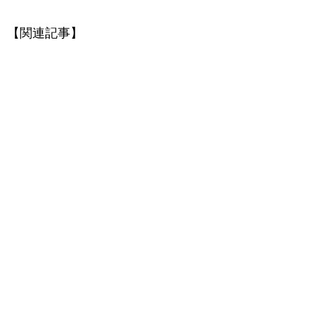
【関連記事】