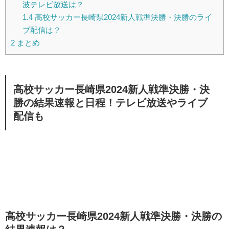
波テレビ放送は？
1.4
高校サッカー長崎県2024新人戦準決勝・決勝のライ
ブ配信は？
2
まとめ
高校サッカー長崎県2024新人戦準決勝・決
勝の結果速報と日程！テレビ放送やライブ
配信も
高校サッカー長崎県2024新人戦準決勝・決勝の