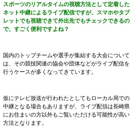
スポーツのリアルタイムの視聴方法として定着した
ネット中継によるライブ配信ですが、スマホやタブ
レットでも視聴できて外出先でもチェックできるの
で、すごく便利ですよね？
国内のトップチームや選手が集結する大会について
は、その競技関連の協会や団体などがライブ配信を
行うケースが多くなってきています。
仮にテレビ放送が行われたとしてもローカル局での
中継となる場合もありますが、ライブ配信は長崎県
にお住まいの方以外もご覧いただける可能性が高い
方法となります。