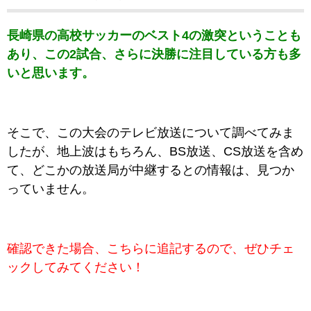
長崎県の高校サッカーのベスト4の激突ということも
あり、この2試合、さらに決勝に注目している方も多
いと思います。
そこで、この大会のテレビ放送について調べてみま
したが、地上波はもちろん、BS放送、CS放送を含め
て、どこかの放送局が中継するとの情報は、見つか
っていません。
確認できた場合、こちらに追記するので、ぜひチェ
ックしてみてください！