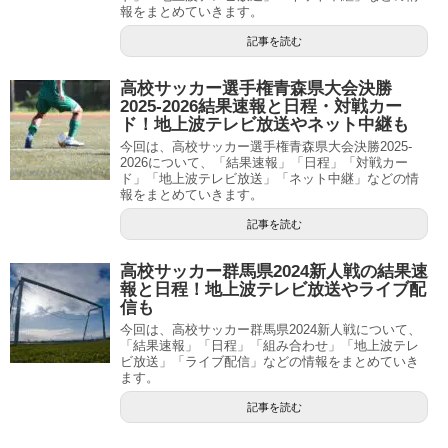
報をまとめていきます。
記事を読む
高校サッカー選手権青森県大会決勝
2025-2026結果速報と日程・対戦カー
ド！地上波テレビ放送やネット中継も
今回は、高校サッカー選手権青森県大会決勝2025-
2026について、「結果速報」「日程」「対戦カー
ド」「地上波テレビ放送」「ネット中継」などの情
報をまとめていきます。
記事を読む
高校サッカー群馬県2024新人戦の結果速
報と日程！地上波テレビ放送やライブ配
信も
今回は、高校サッカー群馬県2024新人戦について、
「結果速報」「日程」「組み合わせ」「地上波テレ
ビ放送」「ライブ配信」などの情報をまとめていき
ます。
記事を読む