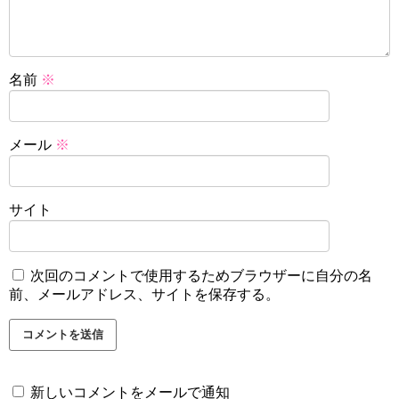
名前
※
メール
※
サイト
次回のコメントで使用するためブラウザーに自分の名
前、メールアドレス、サイトを保存する。
新しいコメントをメールで通知