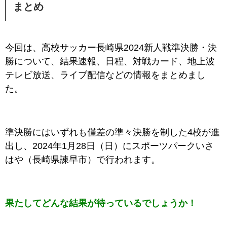
まとめ
今回は、高校サッカー長崎県
2024新人戦
準決勝・決
勝について、結果速報、日程、対戦カード、地上波
テレビ放送、ライブ配信などの情報をまとめまし
た。
準決勝にはいずれも僅差の準々決勝を制した4校が
進
出し、2024年1月28日（日）にスポーツパークいさ
はや（長崎県諫早市）で行われます。
果たしてどんな結果が待っているでしょうか！