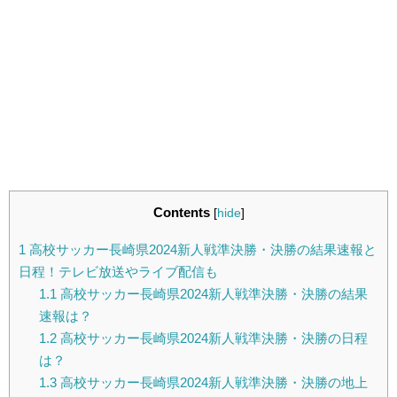
Contents
[
hide
]
1
高校サッカー長崎県2024新人戦準決勝・決勝の結果速報と
日程！テレビ放送やライブ配信も
1.1
高校サッカー長崎県2024新人戦準決勝・決勝の結果
速報は？
1.2
高校サッカー長崎県2024新人戦準決勝・決勝の日程
は？
1.3
高校サッカー長崎県2024新人戦準決勝・決勝の地上