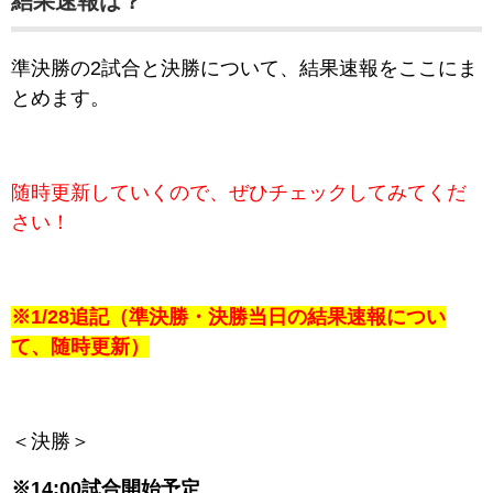
結果速報は？
準決勝の2試合と決勝について、結果速報をここにま
とめます。
随時更新していくので、ぜひチェックしてみてくだ
さい！
※1/28追記（準決勝・決勝当日の結果速報につい
て、随時更新）
＜決勝＞
※14:00試合開始予定