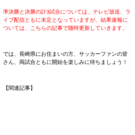
準決勝と決勝の計3試合については、テレビ放送、ラ
イブ配信ともに未定となっていますが、結果速報に
ついては、こちらの記事で随時更新していきます。
では、長崎県にお住まいの方、サッカーファンの皆
さん、両試合ともに開始を楽しみに待ちましょう！
【関連記事】