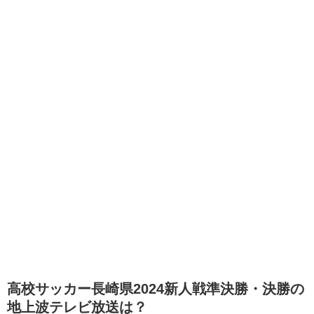
高校サッカー長崎県2024新人戦準決勝・決勝の
地上波テレビ放送は？