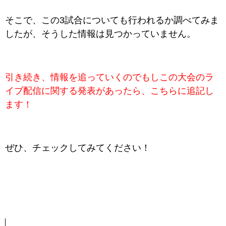
そこで、この3試合についても行われるか調べてみ
ま
したが、そうした情報は見つかっていません。
引き続き、情報を追っていくのでもしこの大会のラ
イブ配信に関する発表があったら、こちらに追記し
ます！
ぜひ、チェックしてみてください！