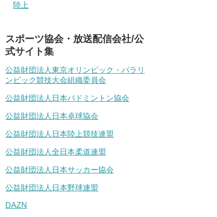
陸上
スポーツ協会・放送配信会社/公
式サイト集
公益財団法人東京オリンピック・パラリ
ンピック競技大会組織委員会
公益財団法人日本バドミントン協会
公益財団法人日本卓球協会
公益財団法人日本陸上競技連盟
公益財団法人全日本柔道連盟
公益財団法人日本サッカー協会
公益財団法人日本野球連盟
DAZN