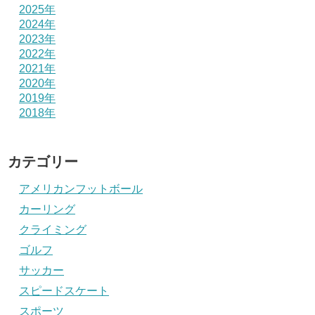
2025年
2024年
2023年
2022年
2021年
2020年
2019年
2018年
カテゴリー
アメリカンフットボール
カーリング
クライミング
ゴルフ
サッカー
スピードスケート
スポーツ