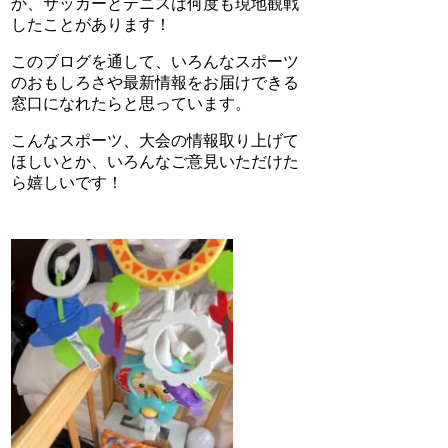
か、サッカーとテニスは何度も現地観戦
したことがあります！
このブログを通して、いろんなスポーツ
のおもしろさや最新情報をお届けできる
窓口になれたらと思っています。
こんなスポーツ、大会の情報取り上げて
ほしいとか、いろんなご意見いただけた
ら嬉しいです！