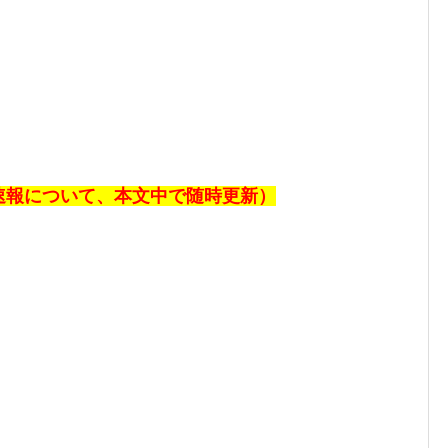
果速報について、本文中で随時更新）