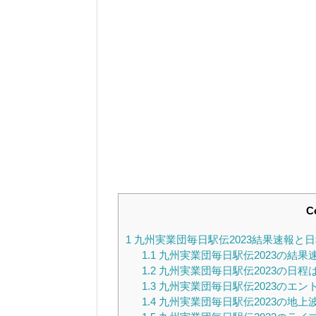
C
1
九州実業団毎日駅伝2023結果速報と
1.1
九州実業団毎日駅伝2023の結果
1.2
九州実業団毎日駅伝2023の日程
1.3
九州実業団毎日駅伝2023のエン
1.4
九州実業団毎日駅伝2023の地上