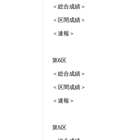
＜総合成績＞
＜区間成績＞
＜速報＞
第6区
＜総合成績＞
＜区間成績＞
＜速報＞
第5区