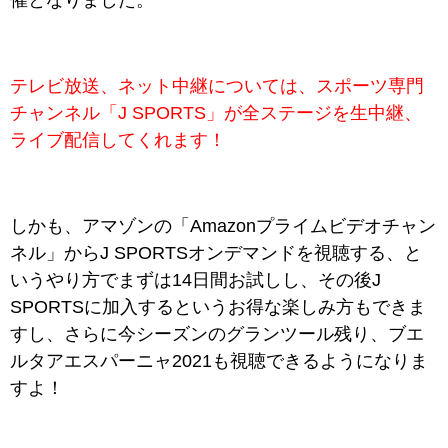
催となりました。
テレビ放送、ネット中継については、スポーツ専門
チャンネル「J SPORTS」が全ステージを生中継、
ライブ配信してくれます！
しかも、アマゾンの「Amazonプライムビデオチャン
ネル」からJ SPORTSオンデマンドを視聴する、と
いうやり方でまずは14日間お試しし、その後J
SPORTSに加入するというお得な楽しみ方もできま
すし、さらに今シーズンのグランツール残り、ブエ
ルタアエスパーニャ2021も視聴できるようになりま
すよ！