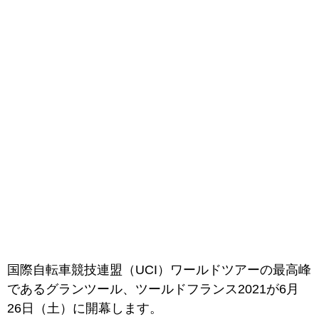
国際自転車競技連盟（UCI）ワールドツアーの最高峰
であるグランツール、ツールドフランス2021が6月
26日（土）に開幕します。