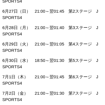
SPORTS4
6月27日（日） 21:00～翌01:45 第2ステージ J
SPORTS4
6月28日（月） 21:00～翌01:40 第3ステージ J
SPORTS4
6月29日（火） 21:00～翌01:05 第4ステージ J
SPORTS4
6月30日（水） 18:50～翌01:30 第5ステージ J
SPORTS4
7月1日（木） 21:00～翌01:45 第6ステージ J
SPORTS4
7月2日（金） 21:00～翌01:30 第7ステージ J
SPORTS4