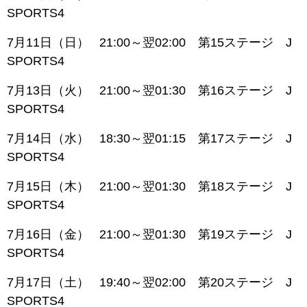
SPORTS4
7月11日（日） 21:00～翌02:00 第15ステージ J
SPORTS4
7月13日（火） 21:00～翌01:30 第16ステージ J
SPORTS4
7月14日（水） 18:30～翌01:15 第17ステージ J
SPORTS4
7月15日（木） 21:00～翌01:30 第18ステージ J
SPORTS4
7月16日（金） 21:00～翌01:30 第19ステージ J
SPORTS4
7月17日（土） 19:40～翌02:00 第20ステージ J
SPORTS4