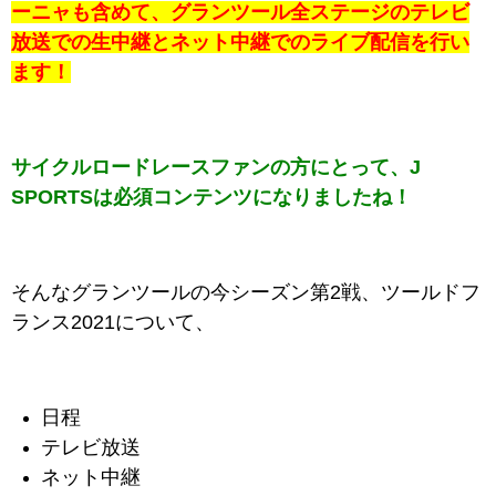
ーニャも含めて、グランツール全ステージのテレビ
放送での生中継とネット中継でのライブ配信を行い
ます！
サイクルロードレースファンの方にとって、J
SPORTSは必須コンテンツになりましたね！
そんなグランツールの今シーズン第2戦、ツールドフ
ランス2021について、
日程
テレビ放送
ネット中継