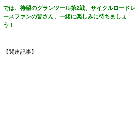
では、待望のグランツール第2戦、サイクルロードレ
ースファンの皆さん、一緒に楽しみに待ちましょ
う！
【関連記事】