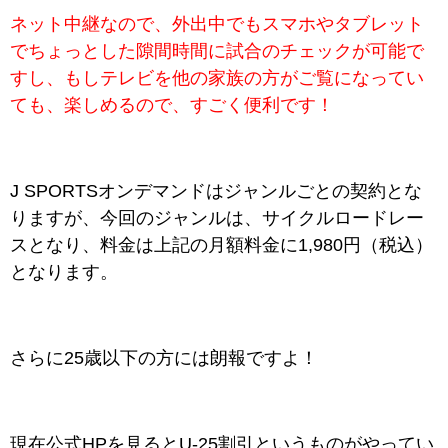
ネット中継なので、外出中でもスマホやタブレット
でちょっとした隙間時間に試合のチェックが可能で
すし、もしテレビを他の家族の方がご覧になってい
ても、楽しめるので、すごく便利です！
J SPORTSオンデマンドはジャンルごとの契約とな
りますが、今回のジャンルは、サイクルロードレー
スとなり、料金は上記の月額料金に1,980円（税込）
となります。
さらに25歳以下の方には朗報ですよ！
現在公式HPを見るとU-25割引というものがやってい