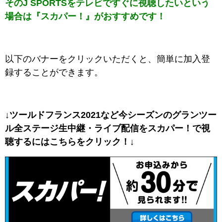
そのJ SPORTSをテレビですぐに視聴したいという
場合は『スカパー！』がおすすめです！
以下のバナーをクリックいただくと、簡単に加入登
録することができます。
↓ツールドフランス2021など今シーズンのグランツー
ル全ステージ生中継・ライブ配信をスカパー！で視
聴するには
こちらをクリック！↓