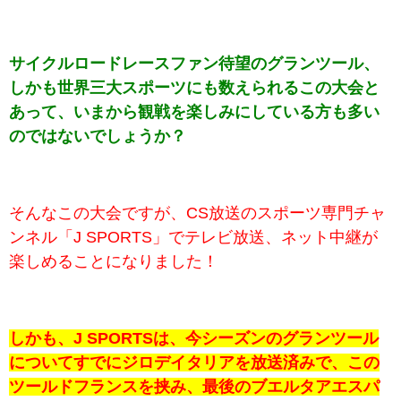
サイクルロードレースファン待望のグランツール、
しかも世界三大スポーツにも数えられるこの大会と
あって、いまから観戦を楽しみにしている方も多い
のではないでしょうか？
そんなこの大会ですが、CS放送のスポーツ専門チャ
ンネル「J SPORTS」でテレビ放送、ネット中継が
楽しめることになりました！
しかも、J SPORTSは、今シーズンのグランツール
についてすでにジロデイタリアを放送済みで、この
ツールドフランスを挟み、最後のブエルタアエスパ