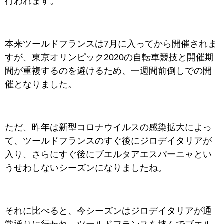
行われます。
本来ツールドフランスは7月に入ってから開催されま
すが、東京オリンピック2020の自転車競技と開催期
間が重複するのを避けるため、一週間前倒しでの開
催となりました。
ただ、昨年は新型コロナウイルスの感染拡大によっ
て、ツールドフランスのすぐ後にジロデイタリアが
入り、さらにすぐ後にブエルタアエスパーニャとい
うせわしないシーズンになりましたね。
それに比べると、今シーズンはジロデイタリアが通