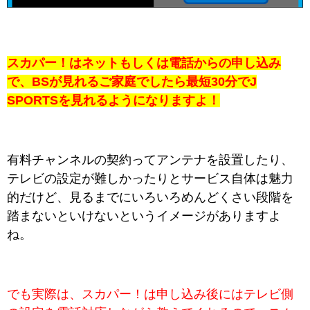
スカパー！はネットもしくは電話からの申し込み
で、BSが見れるご家庭でしたら最短30分でJ
SPORTSを見れるようになりますよ！
有料チャンネルの契約ってアンテナを設置したり、
テレビの設定が難しかったりとサービス自体は魅力
的だけど、見るまでにいろいろめんどくさい段階を
踏まないといけないというイメージがありますよ
ね。
でも実際は、スカパー！は申し込み後にはテレビ側