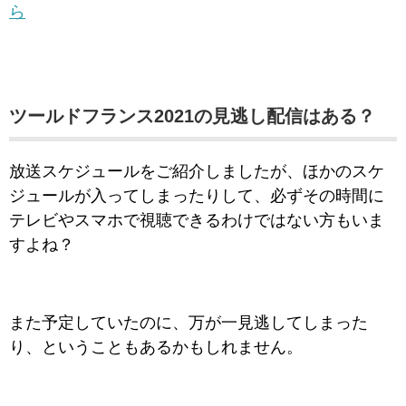
ら
ツールドフランス2021
の
見逃し配信はある？
放送スケジュールをご紹介しましたが、ほかのスケ
ジュールが入ってしまったりして、必ずその時間に
テレビやスマホで視聴できるわけではない方もいま
すよね？
また予定していたのに、万が一見逃してしまった
り、ということもあるかもしれません。