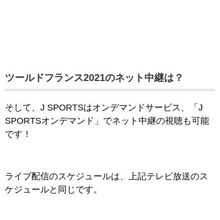
ツールドフランス2021のネット中継は？
そして、J SPORTSはオンデマンドサービス、「J
SPORTSオンデマンド」でネット中継の視聴も可能
です！
ライブ配信のスケジュールは、上記テレビ放送のス
ケジュールと同じです。