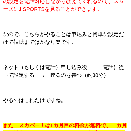
の設定を電話対応しながら教えてくれるので、スム
ーズにJ SPORTSを見ることができます。
なので、こちらがやることは申込みと簡単な設定だ
けで視聴まではかなり楽です。
ネット（もしくは電話）申し込み後 → 電話に従
って設定する → 映るのを待つ（約30分）
やるのはこれだけですね。
また、スカパー！は1カ月目の料金が無料で、一カ月