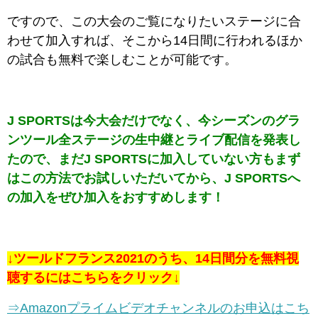
ですので、この大会のご覧になりたいステージに合
わせて加入すれば、そこから14日間に行われるほか
の試合も無料で楽しむことが可能です。
J SPORTSは今大会だけでなく、今シーズンのグラ
ンツール全ステージの生中継とライブ配信を発表し
たので、まだJ SPORTSに加入していない方もまず
はこの方法でお試しいただいてから、J SPORTSへ
の加入をぜひ加入をおすすめします！
↓ツールドフランス2021のうち、14日間分を無料視
聴するにはこちらをクリック↓
⇒Amazonプライムビデオチャンネルのお申込はこち