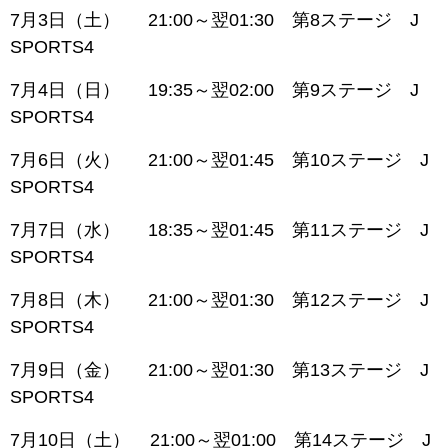
7月3日（土） 21:00～翌01:30 第8ステージ J
SPORTS4
7月4日（日） 19:35～翌02:00 第9ステージ J
SPORTS4
7月6日（火） 21:00～翌01:45 第10ステージ J
SPORTS4
7月7日（水） 18:35～翌01:45 第11ステージ J
SPORTS4
7月8日（木） 21:00～翌01:30 第12ステージ J
SPORTS4
7月9日（金） 21:00～翌01:30 第13ステージ J
SPORTS4
7月10日（土） 21:00～翌01:00 第14ステージ J