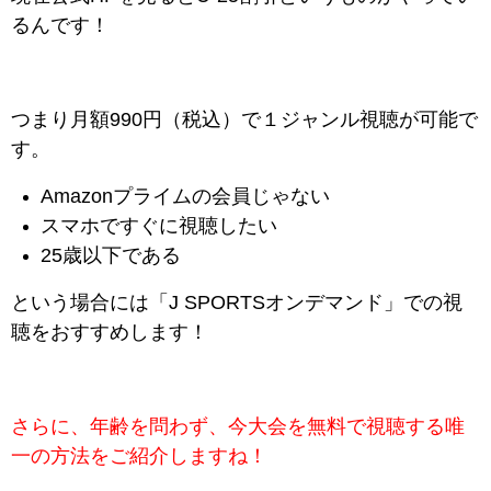
るんです！
つまり月額990円（税込）で１ジャンル視聴が可能で
す。
Amazonプライムの会員じゃない
スマホですぐに視聴したい
25歳以下である
という場合には「J SPORTSオンデマンド」での視
聴をおすすめします！
さらに、年齢を問わず、今大会を無料で視聴する唯
一の方法をご紹介しますね！