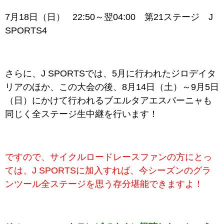
7月18日（日） 22:50～翌04:00 第21ステージ J
SPORTS4
さらに、J SPORTSでは、5月に行われたジロデイタ
リアのほか、この大会の後、8月14日（土）～9月5日
（日）にかけて行われるブエルタアエスパーニャも
同じく全ステージ生中継を行います！
ですので、サイクルロードレースファンの方にとっ
ては、J SPORTSに加入すれば、今シーズンのグラ
ンツール全ステージを思う存分堪能できますよ！