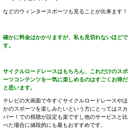
などのウィンタースポーツも見ることが出来ます！
確かに料金はかかりますが、私も見切れないほどで
す。
サイクルロードレースはもちろん、これだけのスポ
ーツコンテンツを一気に楽しめるのはすごくお得だ
と思います。
テレビの大画面で今すぐサイクルロードレースやほ
かのスポーツを楽しみたいという方にとってはスカ
パー！での視聴が設定も楽ですし他のサービスと比
べた場合に値段的にも最もおすすめです。