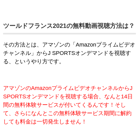
ツールドフランス2021の無料動画視聴方法は？
その方法とは、アマゾンの「Amazonプライムビデオ
チャンネル」からJ SPORTSオンデマンドを視聴す
る、というやり方です。
アマゾンのAmazonプライムビデオチャンネルからJ
SPORTSオンデマンドを視聴する場合、なんと14日
間の無料体験サービスが付いてくるんです！そし
て、さらになんとこの無料体験サービス期間に解約
しても料金は一切発生しません！