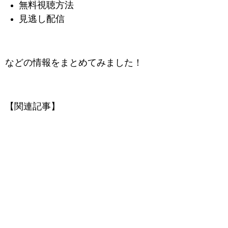
無料視聴方法
見逃し配信
などの情報をまとめてみました！
【関連記事】