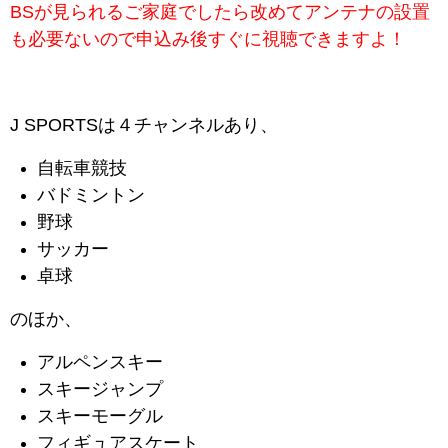
BSが見られるご家庭でしたら改めてアンテナの設置
も必要ないので申込み後すぐに視聴できますよ！
J SPORTSは４チャンネルあり、
自転車競技
バドミントン
野球
サッカー
卓球
のほか、
アルペンスキー
スキージャンプ
スキーモーグル
フィギュアスケート