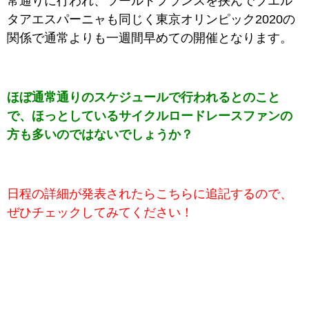
常通りに行われ、ツールドフランスを挟んでブエル
タアエスパーニャも同じく東京オリンピック2020の
関係で通常よりも一週間早めての開催となります。
ほぼ通常通りのスケジュールで行われるとのこと
で、ほっとしているサイクルロードレースファンの
方も多いのではないでしょうか？
日程の詳細が発表されたらこちらに追記するので、
ぜひチェックしてみてください！