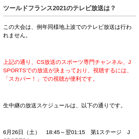
ツールドフランス2021のテレビ放送は？
この大会は、例年同様地上波でのテレビ放送は行わ
れません。
上記の通り、CS放送のスポーツ専門チャンネル、J
SPORTSでの放送が決まっており、視聴するには、
「スカパー！」での視聴が便利です。
生中継の放送スケジュールは、以下の通りです。
6月26日（土） 18:45～翌01:15 第1ステージ J