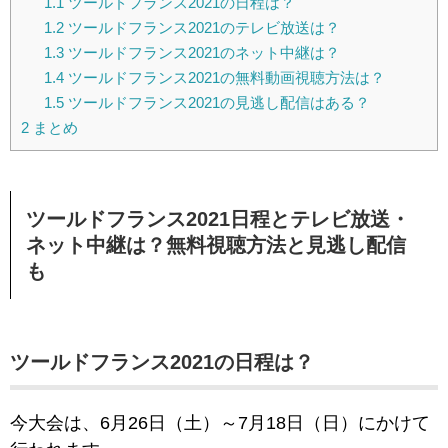
1.1
ツールドフランス2021の日程は？
1.2
ツールドフランス2021のテレビ放送は？
1.3
ツールドフランス2021のネット中継は？
1.4
ツールドフランス2021の無料動画視聴方法は？
1.5
ツールドフランス2021の見逃し配信はある？
2
まとめ
ツールドフランス2021日程とテレビ放送・
ネット中継は？無料視聴方法と見逃し配信
も
ツールドフランス2021の日程は？
今大会は、6月26日（土）～7月18日（日）にかけて