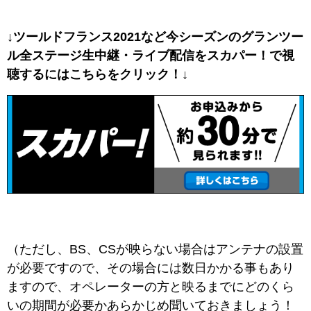
↓ツールドフランス2021など今シーズンのグランツー
ル全ステージ生中継・ライブ配信をスカパー！で視
聴するには
こちらをクリック！↓
（ただし、BS、CSが映らない場合はアンテナの設置
が必要ですので、その場合には数日かかる事もあり
ますので、オペレーターの方と映るまでにどのくら
いの期間が必要かあらかじめ聞いておきましょう！