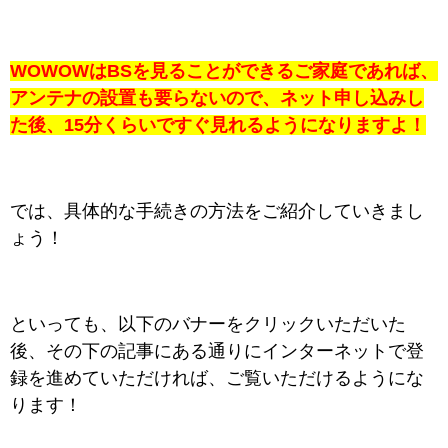
WOWOWはBSを見ることができるご家庭であれば、
アンテナの設置も要らないので、ネット申し込みし
た後、15分くらいですぐ見れるようになりますよ！
では、具体的な手続きの方法をご紹介していきまし
ょう！
といっても、以下のバナーをクリックいただいた
後、その下の記事にある通りにインターネットで登
録を進めていただければ、ご覧いただけるようにな
ります！