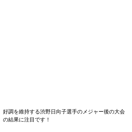
好調を維持する渋野日向子選手のメジャー後の大会
の結果に注目です！