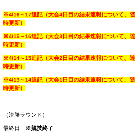
※4/16～17追記（大会4日目の結果速報について、随
時更新）
※4/15～16追記（大会3日目の結果速報について、随
時更新）
※4/14～15追記（大会2日目の結果速報について、随
時更新）
※4/13～14追記（大会1日目の結果速報について、随
時更新）
（決勝ラウンド）
最終日
※競技終了