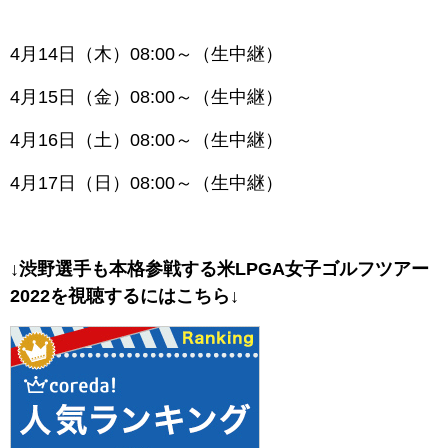
4月14日（木）08:00～（生中継）
4月15日（金）08:00～（生中継）
4月16日（土）08:00～（生中継）
4月17日（日）08:00～（生中継）
↓渋野選手も本格参戦する米LPGA女子ゴルフツアー
2022を視聴するにはこちら↓