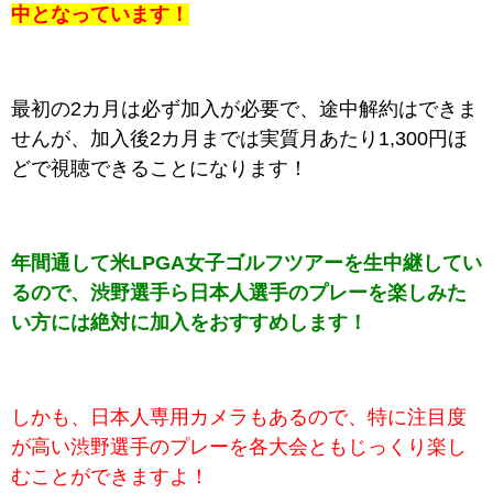
中となっています！
最初の2カ月は必ず加入が必要で、途中解約はできま
せんが、加入後2カ月までは実質月あたり1,300円ほ
どで視聴できることになります！
年間通して米LPGA女子ゴルフツアーを生中継してい
るので、渋野選手ら日本人選手のプレーを楽しみた
い方には絶対に加入をおすすめします！
しかも、日本人専用カメラもあるので、特に注目度
が高い渋野選手のプレーを各大会ともじっくり楽し
むことができますよ！