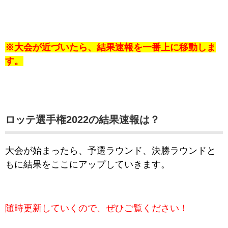
※大会が近づいたら、結果速報を一番上に移動しま
す。
ロッテ選手権2022の
結果速報は？
大会が始まったら、予選ラウンド、決勝ラウンドと
もに結果をここにアップしていきます。
随時更新していくので、ぜひご覧ください！