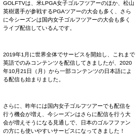
GOLFTVは、米LPGA女子ゴルフツアーのほか、松山
英樹選手が参戦する
PGAツアーの大会も多く、さら
に今シーズンは国内女子ゴルフツアーの大会も多く
ライブ配信しているんです。
2019年1月に世界全体でサービスを開始し、これまで
英語でのみコンテンツを配信してきましたが、2020
年10月21日（月）から一部コンテンツの日本語によ
る配信も始まりました。
さらに、昨年には国内女子ゴルフツアーでも配信を
行う機会が増え、今シーズンはさらに配信を行う大
会が増えそうになる見通しで、日本のゴルフファン
の方にも使いやすいサービスになってきました！