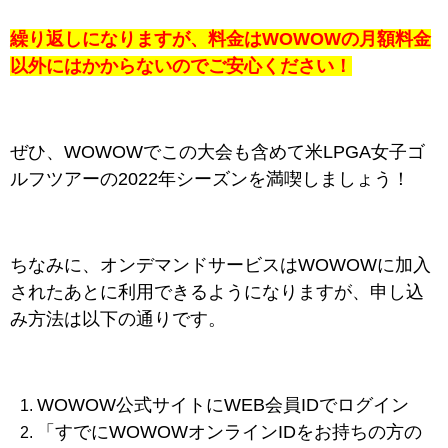
繰り返しになりますが、料金はWOWOWの月額料金
以外にはかからないのでご安心ください！
ぜひ、WOWOWでこの大会も含めて米LPGA女子ゴ
ルフツアーの2022年シーズンを満喫しましょう！
ちなみに、
オンデマンドサービスはWOWOWに加入
されたあとに利用できるようになりますが、申し込
み方法は以下の通りです。
WOWOW公式サイトにWEB会員IDでログイン
「すでにWOWOWオンラインIDをお持ちの方の