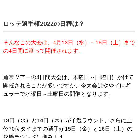
ロッテ選手権2022の日程は？
そんなこの大会は、4月13日（水）～16日（土）まで
の4日間に渡って開催されます。
通常ツアーの4日間大会は、木曜日～日曜日にかけて
開催されることが多いですが、今大会はややイレギ
ュラーで水曜日～土曜日の開催となります。
13日（水）と14日（木）が予選ラウンド、さらに上
位70位タイまでの選手が15日（金）と16日（土）の
決勝ラウンドに進みます。