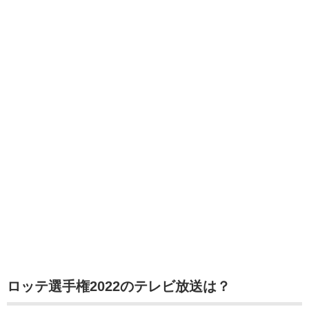
ロッテ選手権2022のテレビ放送は？