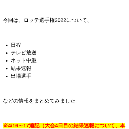
今回は、ロッテ選手権2022について、
日程
テレビ放送
ネット中継
結果速報
出場選手
などの情報をまとめてみました。
※4/16～17追記（大会4日目の結果速報について、本