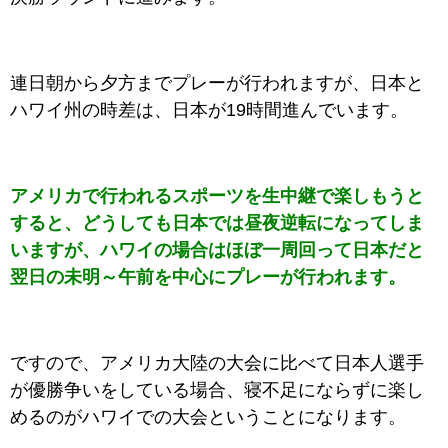
連日朝から夕方までプレーが行われますが、日本と
ハワイ州の時差は、日本が19時間進んでいます。
アメリカで行われるスポーツを生中継で楽しもうと
すると、どうしても日本では昼夜逆転になってしま
いますが、ハワイの場合はほぼ一周回って日本だと
翌日の未明～午前を中心にプレーが行われます。
ですので、アメリカ大陸の大会に比べて日本人選手
が優勝争いをしている場合、寝不足にならずに楽し
めるのがハワイでの大会ということになります。