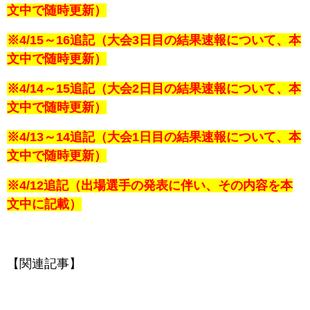
文中で随時更新）
※4/15～16追記（大会3日目の結果速報について、本
文中で随時更新）
※4/14～15追記（大会2日目の結果速報について、本
文中で随時更新）
※4/13～14追記（大会1日目の結果速報について、本
文中で随時更新）
※4/12追記（出場選手の発表に伴い、その内容を本
文中に記載）
【関連記事】