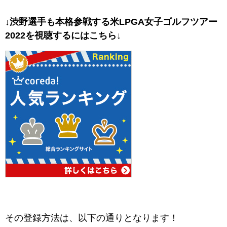
↓渋野選手も本格参戦する米LPGA女子ゴルフツアー
2022を視聴するにはこちら↓
その登録方法は、以下の通りとなります！