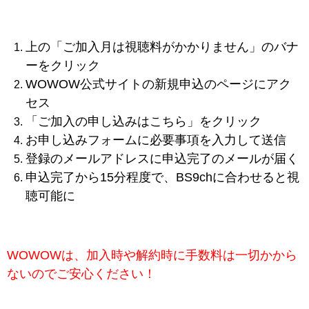
上の「ご加入月は視聴料がかかりません」のバナ
ーをクリック
WOWOW公式サイトの新規申込のページにアク
セス
「ご加入の申し込みはこちら」をクリック
お申し込みフォームに必要事項を入力して送信
登録のメールアドレスに申込完了のメールが届く
申込完了から15分程度で、BS9chに合わせると視
聴可能に
WOWOWは、加入時や解約時に手数料は一切かから
ないのでご安心ください！