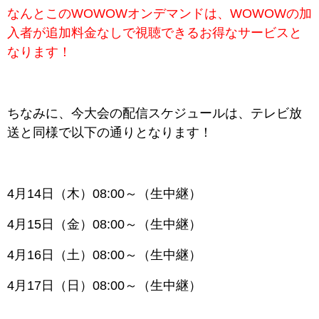
なんとこのWOWOWオンデマンドは、WOWOWの加
入者が追加料金なしで視聴できるお得なサービスと
なります！
ちなみに、今大会の配信スケジュールは、テレビ放
送と同様で以下の通りとなります！
4月14日（木）08:00～（生中継）
4月15日（金）08:00～（生中継）
4月16日（土）08:00～（生中継）
4月17日（日）08:00～（生中継）