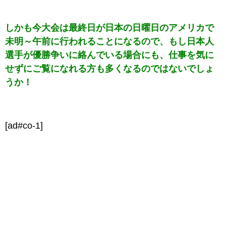
しかも今大会は最終日が日本の日曜日のアメリカで
未明～午前に行われることになるので、もし日本人
選手が優勝争いに絡んでいる場合にも、仕事を気に
せずにご覧になれる方も多くなるのではないでしょ
うか！
[ad#co-1]