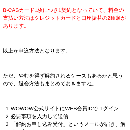
B‐CASカード1枚につき1契約となっていて、料金の
支払い方法はクレジットカードと口座振替の2種類が
あります。
以上が申込方法となります。
ただ、やむを得ず解約されるケースもあるかと思う
ので、退会方法もまとめておきますね。
WOWOW公式サイトにWEB会員IDでログイン
必要事項を入力して送信
「解約お申し込み受付」というメールが届き、解