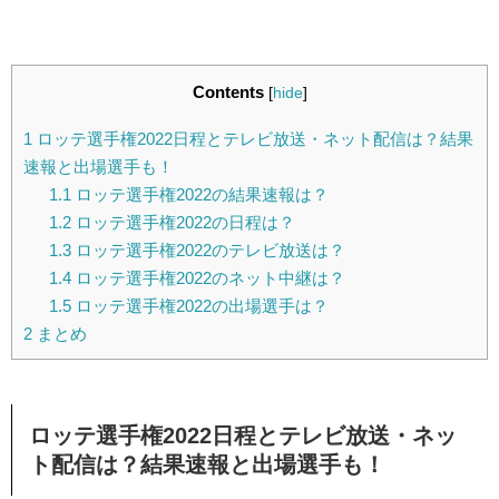
Contents
[
hide
]
1
ロッテ選手権2022日程とテレビ放送・ネット配信は？結果
速報と出場選手も！
1.1
ロッテ選手権2022の結果速報は？
1.2
ロッテ選手権2022の日程は？
1.3
ロッテ選手権2022のテレビ放送は？
1.4
ロッテ選手権2022のネット中継は？
1.5
ロッテ選手権2022の出場選手は？
2
まとめ
ロッテ選手権2022日程とテレビ放送・ネッ
ト配信は？結果速報と出場選手も！