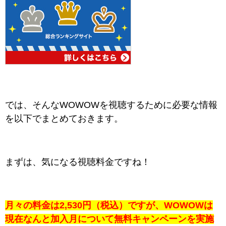
では、そんなWOWOWを視聴するために必要な情報
を以下でまとめておきます。
まずは、気になる視聴料金ですね！
月々の料金は2,530円（税込）ですが、WOWOWは
現在なんと加入月について無料キャンペーンを実施