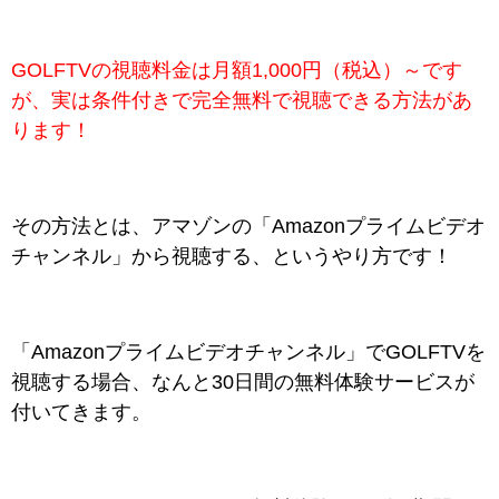
GOLFTVの視聴料金は月額1,000円（税込）～です
が、実は条件付きで完全無料で視聴できる方法があ
ります！
その方法とは、アマゾンの「Amazonプライムビデオ
チャンネル」から視聴する、というやり方です！
「Amazonプライムビデオチャンネル」でGOLFTVを
視聴する場合、なんと30日間の無料体験サービスが
付いてきます。