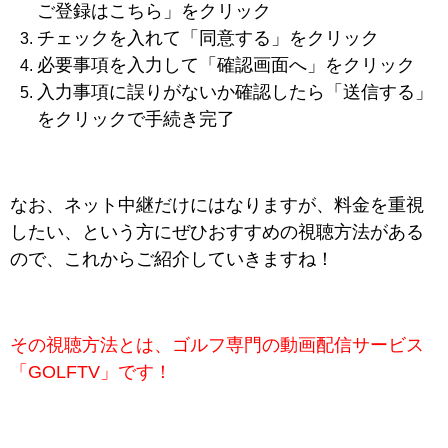
ご登録はこちら」をクリック
チェックを入れて「同意する」をクリック
必要事項を入力して「確認画面へ」をクリック
入力事項に誤りがないか確認したら「送信する」
をクリックで手続き完了
なお、ネット中継だけにはなりますが、料金を重視
したい、という方にぜひおすすめの視聴方法がある
ので、これからご紹介していきますね！
その視聴方法とは、ゴルフ専門の動画配信サービス
「GOLFTV」です！