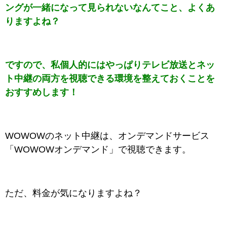
ングが一緒になって見られないなんてこと、よくあ
りますよね？
ですので、私個人的にはやっぱりテレビ放送とネッ
ト中継の両方を視聴できる環境を整えておくことを
おすすめします！
WOWOWのネット中継は、オンデマンドサービス
「WOWOWオンデマンド」で視聴できます。
ただ、料金が気になりますよね？