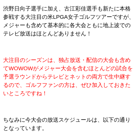
渋野日向子選手に加え、古江彩佳選手も新たに本格
参戦する大注目の米LPGA女子ゴルフツアーですが、
メジャーも含めて基本的に各大会ともに地上波での
テレビ放送はほとんどありません！
大注目のシーズンは、独占放送・配信の大会も含め
てWOWOWがメジャー大会を含むほとんどの試合を
予選ラウンドからテレビとネットの両方で生中継す
るので、ゴルフファンの方は、ぜひ加入しておきた
いところですね！
ちなみに今大会の放送スケジュールは、以下の通り
となっています。