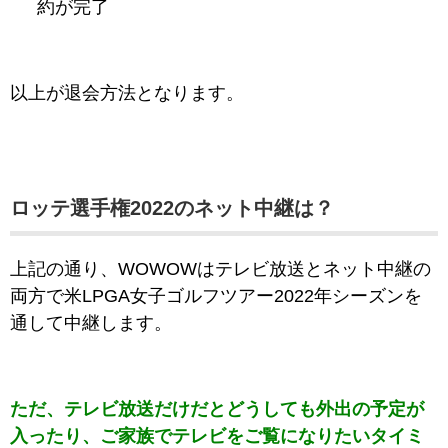
約が完了
以上が退会方法となります。
ロッテ選手権2022のネット中継は？
上記の通り、WOWOWはテレビ放送とネット中継の
両方で米LPGA女子ゴルフツアー2022年シーズンを
通して中継します。
ただ、テレビ放送だけだとどうしても外出の予定が
入ったり、ご家族でテレビをご覧になりたいタイミ