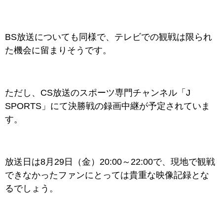
BS放送についても同様で、テレビでの観戦は限られ
た機会に留まりそうです。
ただし、CS放送のスポーツ専門チャンネル「J
SPORTS」にて決勝戦の録画中継が予定されていま
す。
放送日は8月29日（金）20:00～22:00で、現地で観戦
できなかったファンにとっては貴重な映像記録とな
るでしょう。