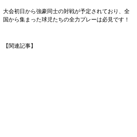
大会初日から強豪同士の対戦が予定されており、全
国から集まった球児たちの全力プレーは必見です！
【関連記事】