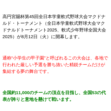
高円宮賜杯第45回全日本学童軟式野球大会マクドナ
ルド・トーナメント（全日本学童軟式野球大会マク
ドナルドトーナメント2025、軟式少年野球全国大会
2025）が8月12日（火
）に開幕します。
通称“小学生の甲子園”と呼ばれるこの大会は、各地で
行われた厳しい予選を勝ち抜いた精鋭チームだけが
集結する夢の舞台です。
全国約11,000のチームの頂点を目指し、全国53の代
表が誇りと意地を懸けて戦います。