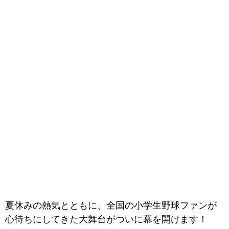
夏休みの熱気とともに、全国の小学生野球ファンが
心待ちにしてきた大舞台がついに幕を開けます！