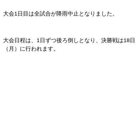
大会1日目は全試合が降雨中止となりました。
大会日程は、1日ずつ後ろ倒しとなり、決勝戦は18日
（月）に行われます。