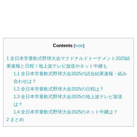
Contents
[
hide
]
1
全日本学童軟式野球大会マクドナルドトーナメント2025結
果速報と日程！地上波テレビ放送やネット中継も
1.1
全日本学童軟式野球大会2025の試合結果速報・組み
合わせは？
1.2
全日本学童軟式野球大会2025の日程は？
1.3
全日本学童軟式野球大会2025の地上波テレビ放送
は？
1.4
全日本学童軟式野球大会2025のネット中継は？
2
まとめ