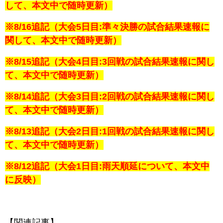
して、本文中で随時更新）
※8/16追記（大会5日目:準々決勝の試合
結果速報に
関して、本文中で随時更新）
※8/15追記（大会4日目:3回戦の試合
結果速報に関し
て、本文中で随時更新）
※8/14追記（大会3日目:2回戦の試合
結果速報に関し
て、本文中で随時更新）
※8/13追記（大会2日目:1回戦の試合
結果速報に関し
て、本文中で随時更新）
※8/12追記（大会1日目:雨天順延について、本文中
に反映
）
【関連記事】