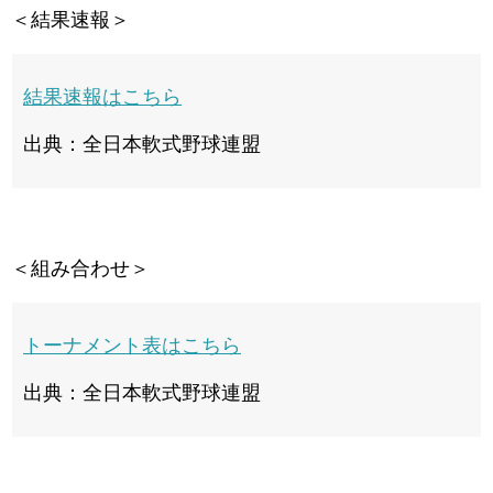
＜結果速報＞
結果速報はこちら
出典：全日本軟式野球連盟
＜組み合わせ＞
トーナメント表はこちら
出典：全日本軟式野球連盟