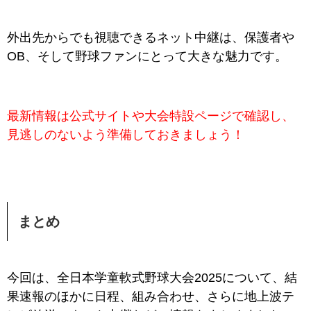
外出先からでも視聴できるネット中継は、保護者や
OB、そして野球ファンにとって大きな魅力です。
最新情報は公式サイトや大会特設ページで確認し、
見逃しのないよう準備しておきましょう！
まとめ
今回は、全日本学童軟式野球大会2025について、結
果速報のほかに日程、組み合わせ、さらに地上波テ