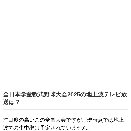
全日本学童軟式野球大会2025の地上波テレビ放
送は？
注目度の高いこの全国大会ですが、現時点では地上
波での生中継は予定されていません。