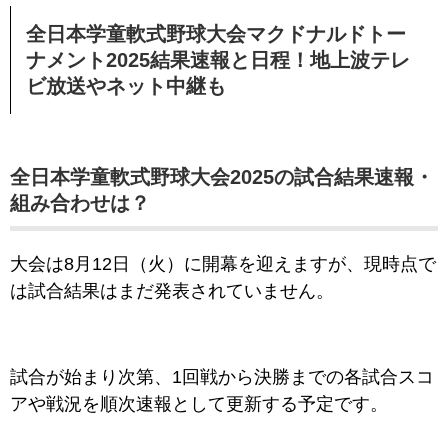
全日本学童軟式野球大会マクドナルドトー
ナメント2025結果速報と日程！地上波テレ
ビ放送やネット中継も
全日本学童軟式野球大会2025の試合結果速報・
組み合わせは？
大会は8月12日（火）に開幕を迎えますが、現時点で
は試合結果はまだ発表されていません。
試合が始まり次第、1回戦から決勝までの各試合スコ
アや戦況を順次速報として更新する予定です。