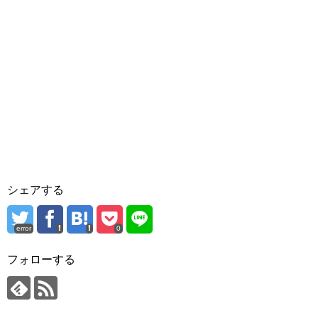
シェアする
error
0
フォローする