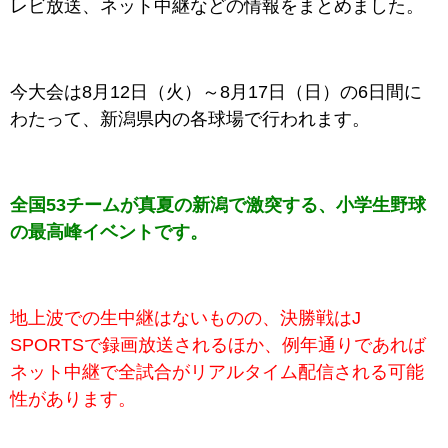
レビ放送、ネット中継などの情報をまとめました。
今大会は
8月12日（火）～8月17日（日）の6日間に
わたって、新潟県内の各球場で行われます。
全国53チームが真夏の新潟で激突する、小学生野球
の最高峰イベントです。
地上波での生中継はないものの、決勝戦はJ
SPORTSで録画放送されるほか、例年通りであれば
ネット中継で全試合がリアルタイム配信される可能
性があります。