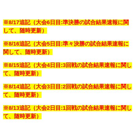
※8/17追記（大会6日目:準決勝の試合
結果速報に関
して、随時更新）
※8/16追記（大会5日目:準々決勝の試合
結果速報に
関して、随時更新）
※8/15追記（大会4日目:3回戦の試合
結果速報に関し
て、随時更新）
※8/14追記（大会3日目:2回戦の試合
結果速報に関し
て、随時更新）
※8/13追記（大会2日目:1回戦の試合
結果速報に関し
て、随時更新）