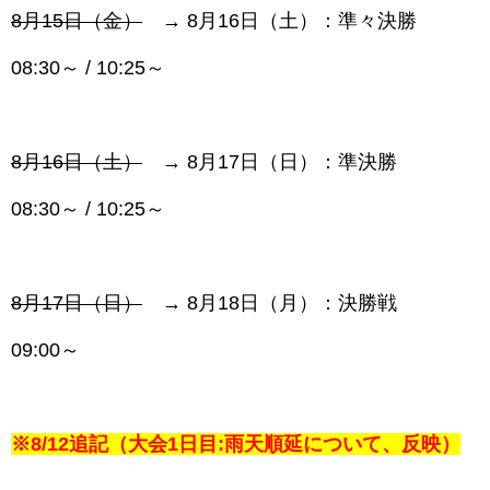
8月15日（金）
→ 8月16日（土）：準々決勝
08:30～ / 10:25～
8月16日（土）
→ 8月17日（日）：準決勝
08:30～ / 10:25～
8月17日（日）
→ 8月18日（月）：決勝戦
09:00～
※8/12追記（大会1日目:雨天順延について、反映
）