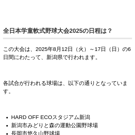
全日本学童軟式野球大会2025の日程は？
この大会は、2025
年8月12日（火）～17日（日）の6
日間にわたって、新潟県で行われます。
各試合が行われる球場は、以下の通りとなっていま
す。
HARD OFF ECOスタジアム新潟
新潟市みどりと森の運動公園野球場
長岡市悠久山野球場