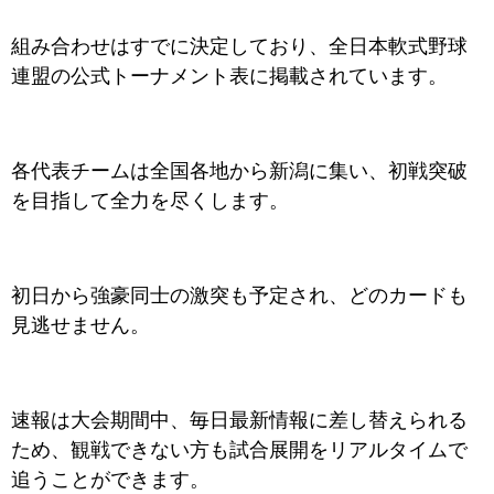
組み合わせはすでに決定しており、全日本軟式野球
連盟の公式トーナメント表に掲載されています。
各代表チームは全国各地から新潟に集い、初戦突破
を目指して全力を尽くします。
初日から強豪同士の激突も予定され、どのカードも
見逃せません。
速報は大会期間中、毎日最新情報に差し替えられる
ため、観戦できない方も試合展開をリアルタイムで
追うことができます。