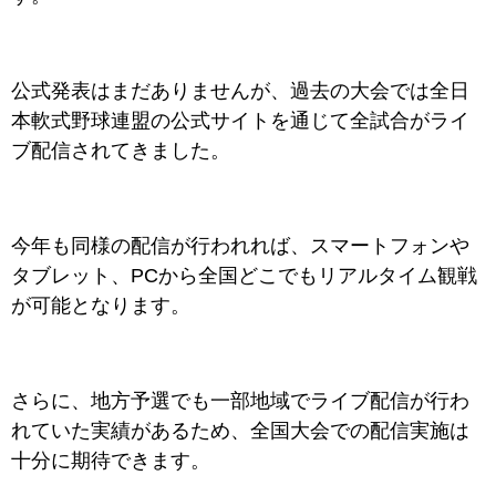
公式発表はまだありませんが、過去の大会では全日
本軟式野球連盟の公式サイトを通じて全試合がライ
ブ配信されてきました。
今年も同様の配信が行われれば、スマートフォンや
タブレット、PCから全国どこでもリアルタイム観戦
が可能となります。
さらに、地方予選でも一部地域でライブ配信が行わ
れていた実績があるため、全国大会での配信実施は
十分に期待できます。