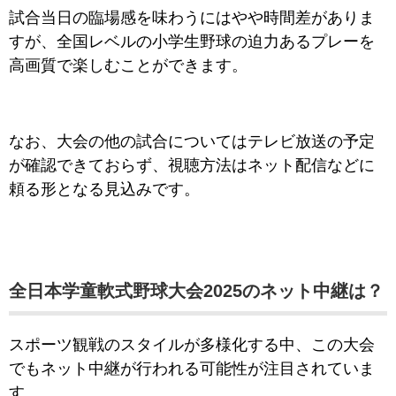
試合当日の臨場感を味わうにはやや時間差がありま
すが、全国レベルの小学生野球の迫力あるプレーを
高画質で楽しむことができます。
なお、大会の他の試合についてはテレビ放送の予定
が確認できておらず、視聴方法はネット配信などに
頼る形となる見込みです。
全日本学童軟式野球大会2025のネット中継は？
スポーツ観戦のスタイルが多様化する中、この大会
でもネット中継が行われる可能性が注目されていま
す。