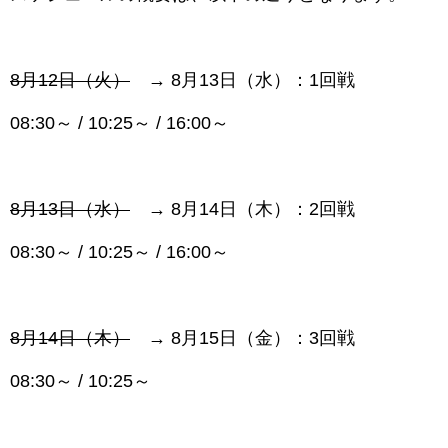
8月12日（火）
→ 8月13日（水）：1回戦
08:30～ / 10:25～ / 16:00～
8月13日（水）
→ 8月14日（木）：
2回戦
08:30～ / 10:25～ / 16:00～
8月14日（木）
→ 8月15日（金）：3回戦
08:30～ / 10:25～