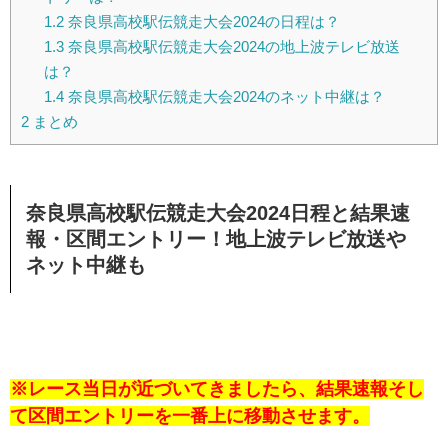
1.2
奈良県高校駅伝競走大会2024の日程は？
1.3
奈良県高校駅伝競走大会2024の地上波テレビ放送
は？
1.4
奈良県高校駅伝競走大会2024のネット中継は？
2
まとめ
奈良県高校駅伝競走大会2024日程と結果速
報・区間エントリー！地上波テレビ放送や
ネット中継も
※レース当日が近づいてきましたら、結果速報そし
て区間エントリーを一番上に移動させます。