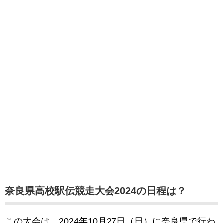
奈良県高校駅伝競走大会2024の日程は？
この大会は、2024年10月27日（日）
に奈良県で行わ