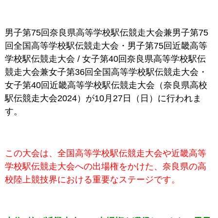
男子第75回奈良県高等学校駅伝競走大会兼男子第75
回全国高等学校駅伝競走大会・男子第75回近畿高等
学校駅伝競走大会 / 女子第40回奈良県高等学校駅伝
競走大会兼女子第36回全国高等学校駅伝競走大会・
女子第40回近畿高等学校駅伝競走大会（奈良県高校
駅伝競走大会2024）が10月27日（日）に行われま
す。
この大会は、全国高等学校駅伝競走大会や近畿高等
学校駅伝競走大会への出場権をかけた、奈良県の高
校陸上競技界における重要なステージです。