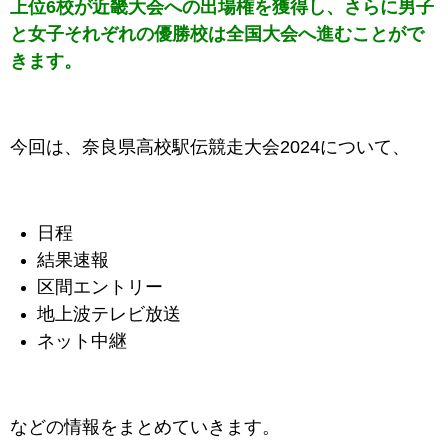
上位6校が近畿大会への出場権を獲得し、さらに男子
と女子それぞれの優勝校は全国大会へ進むことがで
きます。
今回は、奈良県高校駅伝競走大会2024について、
日程
結果速報
区間エントリー
地上波テレビ放送
ネット中継
などの情報をまとめていきます。