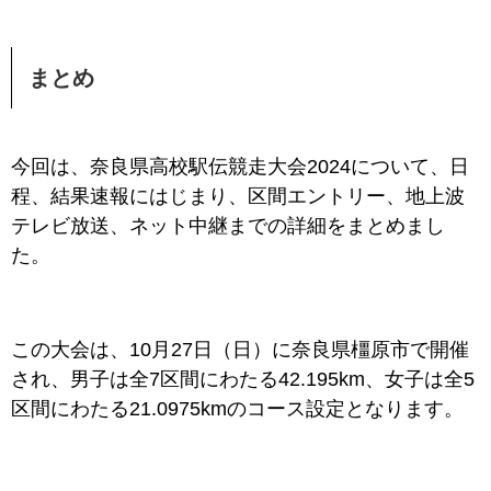
まとめ
今回は、奈良県高校駅伝競走大会2024について、日
程、結果速報にはじまり、区間エントリー、地上波
テレビ放送、ネット中継までの詳細をまとめまし
た。
この大会は、10月27日（日）に奈良県橿原市で開催
され、
男子は全7区間にわたる42.195km、女子は全5
区間にわたる21.0975kmのコース設定となります。