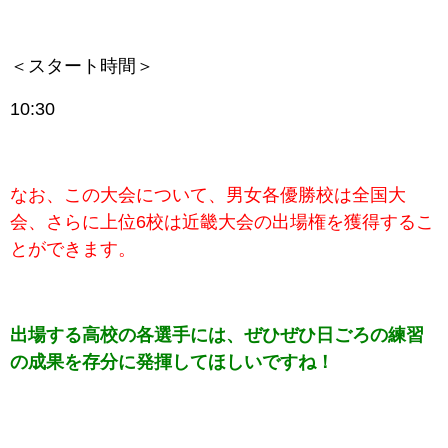
＜スタート時間＞
10:30
なお、この大会について、男女各優勝校は全国大
会、さらに上位6校は近畿大会の出場権を獲得するこ
とができます。
出場する高校の各選手には、ぜひぜひ日ごろの練習
の成果を存分に発揮してほしいですね！