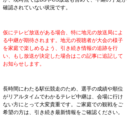
確認されていない状況です。
仮にテレビ放送がある場合、特に地元の放送局によ
る中継が期待されます。地元の視聴者が大会の様子
を家庭で楽しめるよう、引き続き情報の追跡を行
い、もし放送が決定した場合はこの記事に追記して
お知らせします。
長時間にわたる駅伝競走のため、選手の成績や順位
がリアルタイムでわかるテレビ中継は、会場に行け
ない方にとって大変貴重です。ご家庭での観戦をご
希望の方は、引き続き最新情報をご確認ください。