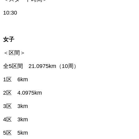
10:30
女子
＜区間＞
全5区間 21.0975km（10周）
1区 6km
2区 4.0975km
3区 3km
4区 3km
5区 5km