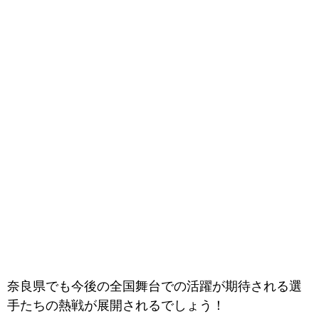
奈良県でも今後の全国舞台での活躍が期待される選
手たちの熱戦が展開されるでしょう！