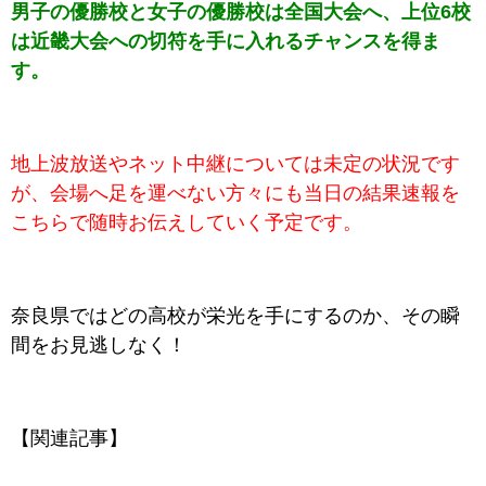
男子の優勝校と女子の優勝校は全国大会へ、上位6校
は近畿大会への切符を手に入れるチャンスを得ま
す。
地上波放送やネット中継については未定の状況です
が、会場へ足を運べない方々にも当日の結果速報を
こちらで随時お伝えしていく予定です。
奈良県ではどの高校が栄光を手にするのか、その瞬
間をお見逃しなく！
【関連記事】