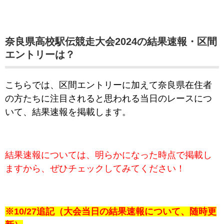
奈良県高校駅伝競走大会2024の結果速報・区間
エントリーは？
こちらでは、区間エントリーに加えて奈良県在住者
の方たちに注目されると思われる当日のレースにつ
いて、結果速報を掲載します。
結果速報については、明らかになった時点で掲載し
ますから、ぜひチェックしてみてください！
※10/27追記（大会当日の結果速報について、随時更