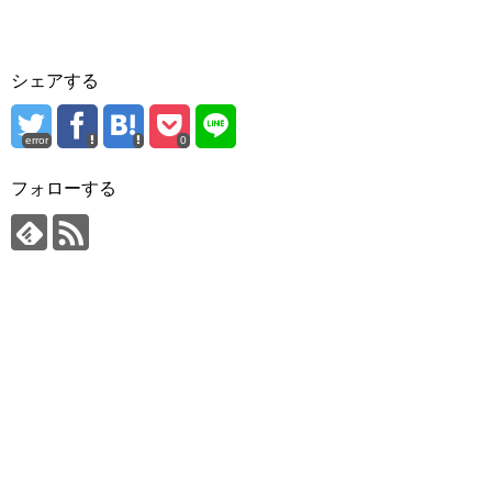
シェアする
error
0
フォローする