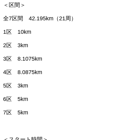
＜区間＞
全7区間 42.195km（21周）
1区 10km
2区 3km
3区 8.1075km
4区 8.0875km
5区 3km
6区 5km
7区 5km
＜スタート時間＞