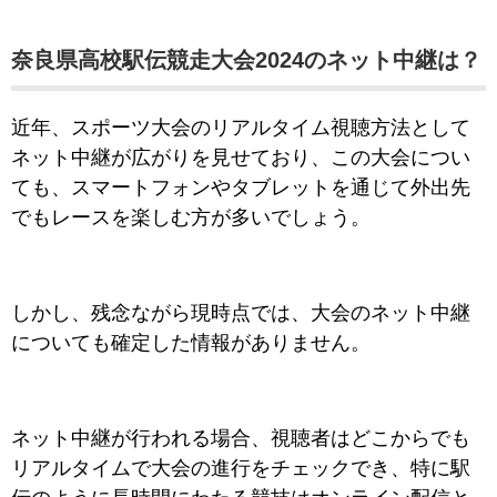
奈良県高校駅伝競走大会2024のネット中継は？
近年、スポーツ大会のリアルタイム視聴方法として
ネット中継が広がりを見せており、この大会につい
ても、スマートフォンやタブレットを通じて外出先
でもレースを楽しむ方が多いでしょう。
しかし、残念ながら現時点では、大会のネット中継
についても確定した情報がありません。
ネット中継が行われる場合、視聴者はどこからでも
リアルタイムで大会の進行をチェックでき、特に駅