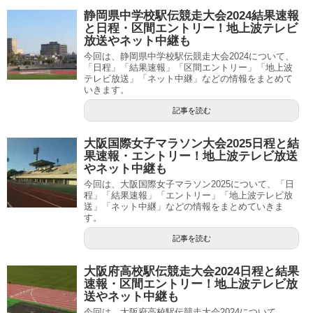
静岡県中学校駅伝競走大会2024結果速報
と日程・区間エントリー！地上波テレビ
放送やネット中継も
今回は、静岡県中学校駅伝競走大会2024について、
「日程」「結果速報」「区間エントリー」「地上波
テレビ放送」「ネット中継」などの情報をまとめて
いきます。
記事を読む
大阪国際女子マラソン大会2025日程と結
果速報・エントリー！地上波テレビ放送
やネット中継も
今回は、大阪国際女子マラソン2025について、「日
程」「結果速報」「エントリー」「地上波テレビ放
送」「ネット中継」などの情報をまとめていきま
す。
記事を読む
大阪府高校駅伝競走大会2024日程と結果
速報・区間エントリー！地上波テレビ放
送やネット中継も
今回は、大阪府高校駅伝競走大会2024について、