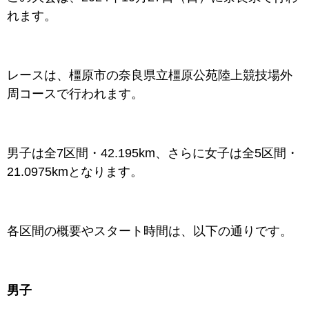
れます。
レースは、橿原市の奈良県立橿原公苑陸上競技場外
周コースで行われます。
男子は全7区間・42.195km、さらに女子は全5区間・
21.0975kmとなります。
各区間の概要やスタート時間は、以下の通りです。
男子