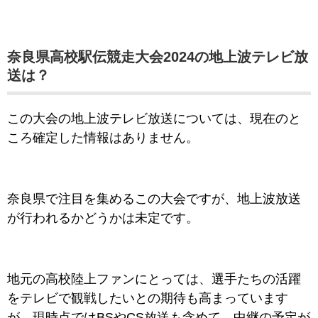
奈良県高校駅伝競走大会2024の地上波テレビ放
送は？
この大会の地上波テレビ放送については、現在のと
ころ確定した情報はありません。
奈良県で注目を集めるこの大会ですが、地上波放送
が行われるかどうかは未定です。
地元の高校陸上ファンにとっては、選手たちの活躍
をテレビで観戦したいとの期待も高まっています
が、現時点ではBSやCS放送も含めて、中継の予定が