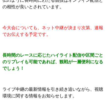
伝のように長時間にわたる競技はオンライン配信と
の相性が良いとされています。
今大会についても、ネット中継が決まり次第、速報
でお伝えする予定です。
長時間のレースに応じたハイライト配信や区間ごと
のリプレイも可能であれば、観戦が一層便利になる
でしょう！
ライブ中継の最新情報を引き続き追いながら、視聴
環境に関する情報をお知らせします。