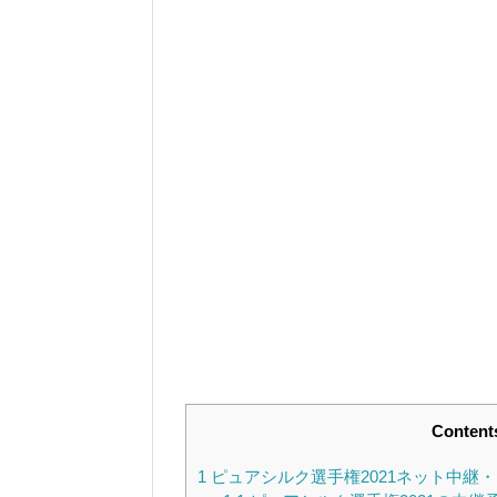
Content
1
ピュアシルク選手権2021ネット中継