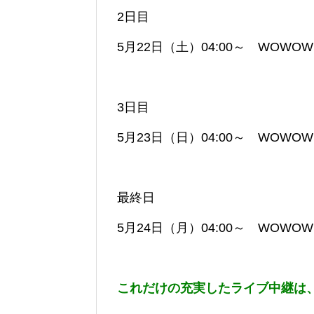
2日目
5月22日（土）04:00～ WOW
3日目
5月23日（日）04:00～ WOW
最終日
5月24日（月）04:00～ WOW
これだけの充実したライブ中継は