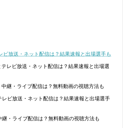
テレビ放送・ネット配信は？結果速報と出場選手も
日程とテレビ放送・ネット配信は？結果速報と出場選
ネット中継・ライブ配信は？無料動画の視聴方法も
程とテレビ放送・ネット配信は？結果速報と出場選手
ット中継・ライブ配信は？無料動画の視聴方法も