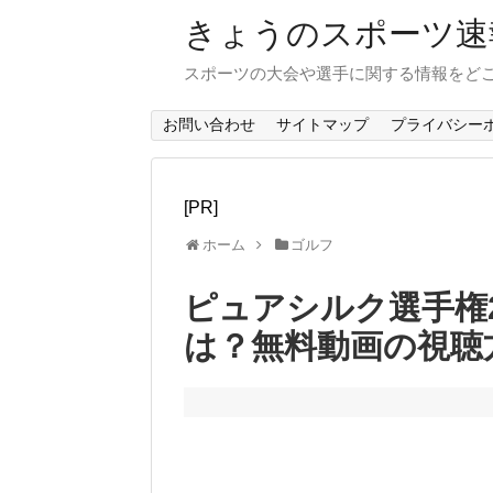
きょうのスポーツ速
スポーツの大会や選手に関する情報をど
お問い合わせ
サイトマップ
プライバシー
[PR]
ホーム
ゴルフ
ピュアシルク選手権
は？無料動画の視聴