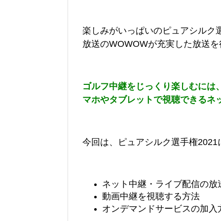
楽しみがいっぱいのピュアシルク選
放送のWOWOWが充実した放送を
ゴルフ中継をじっくり楽しむには
マホやタブレットで視聴できるネ
今回は、ピュアシルク選手権202
ネット中継・ライブ配信の放
動画中継を視聴する方法
オンデマンドサービスの加入