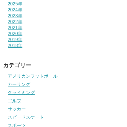
2025年
2024年
2023年
2022年
2021年
2020年
2019年
2018年
カテゴリー
アメリカンフットボール
カーリング
クライミング
ゴルフ
サッカー
スピードスケート
スポーツ