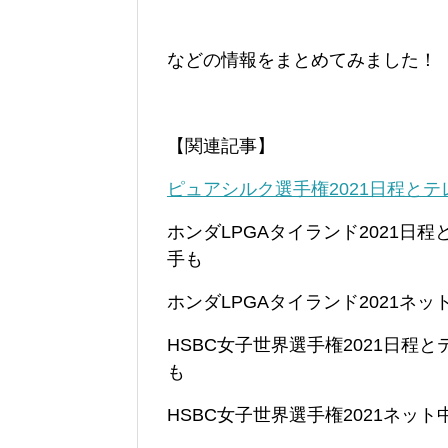
などの情報をまとめてみました！
【関連記事】
ピュアシルク選手権2021日程と
ホンダLPGAタイランド2021
手も
ホンダLPGAタイランド2021
HSBC女子世界選手権2021日
も
HSBC女子世界選手権2021ネ