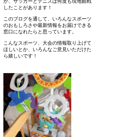
か、サッカーとテニスは何度も現地観戦
したことがあります！
このブログを通して、いろんなスポーツ
のおもしろさや最新情報をお届けできる
窓口になれたらと思っています。
こんなスポーツ、大会の情報取り上げて
ほしいとか、いろんなご意見いただけた
ら嬉しいです！