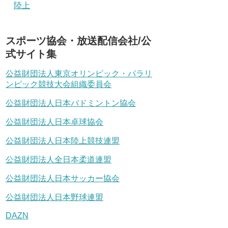
陸上
スポーツ協会・放送配信会社/公
式サイト集
公益財団法人東京オリンピック・パラリ
ンピック競技大会組織委員会
公益財団法人日本バドミントン協会
公益財団法人日本卓球協会
公益財団法人日本陸上競技連盟
公益財団法人全日本柔道連盟
公益財団法人日本サッカー協会
公益財団法人日本野球連盟
DAZN