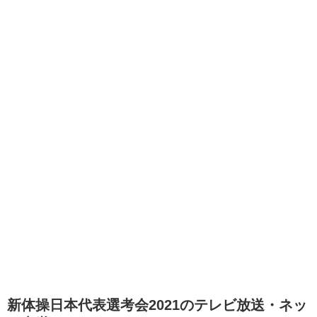
新体操日本代表選考会2021のテレビ放送・ネッ