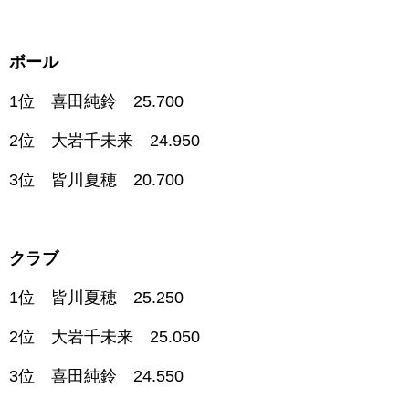
ボール
1位 喜田純鈴 25.700
2位 大岩千未来 24.950
3位 皆川夏穂 20.700
クラブ
1位 皆川夏穂 25.250
2位 大岩千未来 25.050
3位 喜田純鈴 24.550