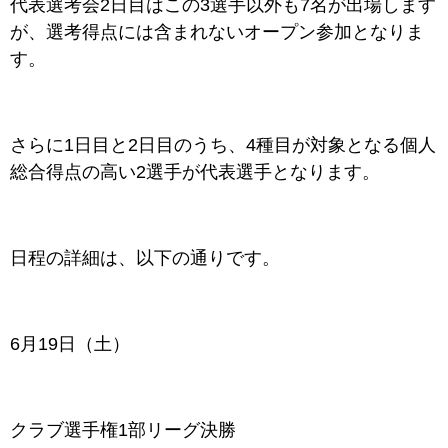
代表選考会2日目はこの3選手以外も7名が出場します
が、選考得点には含まれないオープン参加となりま
す。
さらに1日目と2日目のうち、4種目が対象となる個人
総合得点の高い2選手が代表選手となります。
日程の詳細は、以下の通りです。
6月19日（土
）
クラブ選手権1部リーグ決勝