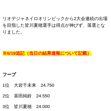
リオデジャネイロオリンピックから2大会連続の出場
を目指した皆川夏穂選手は得点が伸びず、落選とな
りました。
※6/19追記（当日の結果速報について記載）
フープ
1位 大岩千未来 24.750
2位 喜田純鈴 24.550
3位 皆川夏穂 24.000