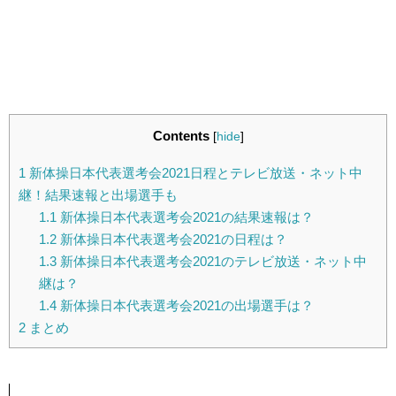
Contents
[
hide
]
1
新体操日本代表選考会2021日程とテレビ放送・ネット中
継！結果速報と出場選手も
1.1
新体操日本代表選考会2021の結果速報は？
1.2
新体操日本代表選考会2021の日程は？
1.3
新体操日本代表選考会2021のテレビ放送・ネット中
継は？
1.4
新体操日本代表選考会2021の出場選手は？
2
まとめ