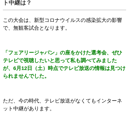
ト中継は？
この大会は、新型コロナウイルスの感染拡大の影響
で、無観客試合となります。
「フェアリージャパン」の座をかけた選考会、ぜひ
テレビで視聴したいと思って私も調べてみました
が、6月12日（土）時点でテレビ放送の情報は見つけ
られませんでした。
ただ、今の時代、テレビ放送がなくてもインターネ
ット中継があります。