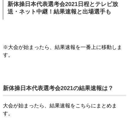
新体操日本代表選考会2021日程とテレビ放
送・ネット中継！結果速報と出場選手も
※大会が始まったら、結果速報を一番上に移動しま
す。
新体操日本代表選考会2021の結果速報は？
大会が始まったら、結果速報をこちらにまとめま
す。