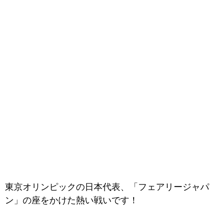
東京オリンピックの日本代表、「フェアリージャパ
ン」の座をかけた熱い戦いです！