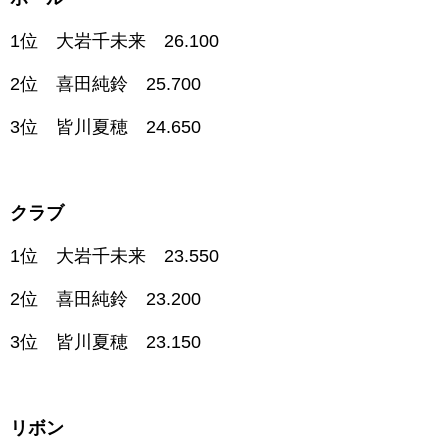
1位 大岩千未来 26.100
2位 喜田純鈴 25.700
3位 皆川夏穂 24.650
クラブ
1位 大岩千未来 23.550
2位 喜田純鈴 23.200
3位 皆川夏穂 23.150
リボン