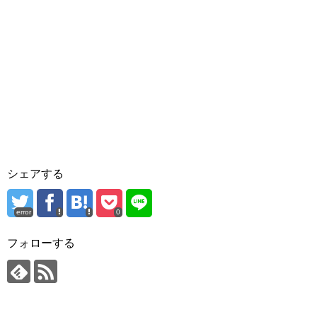
シェアする
error
0
フォローする