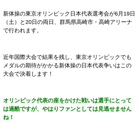
新体操の東京オリンピック日本代表選考会が6月19日
（土）と20日の両日、群馬県高崎市・高崎アリーナ
で行われます。
近年国際大会で結果を残し、東京オリンピックでも
メダルの期待がかかる新体操の日本代表争いはこの
大会で決着します！
オリンピック代表の座をかけた戦いは選手にとって
は過酷ですが、やはりファンとしては見逃せません
ね！