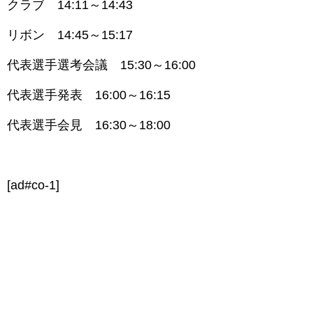
クラブ 14:11～14:43
リボン 14:45～15:17
代表選手選考会議 15:30～16:00
代表選手発表 16:00～16:15
代表選手会見 16:30～18:00
[ad#co-1]