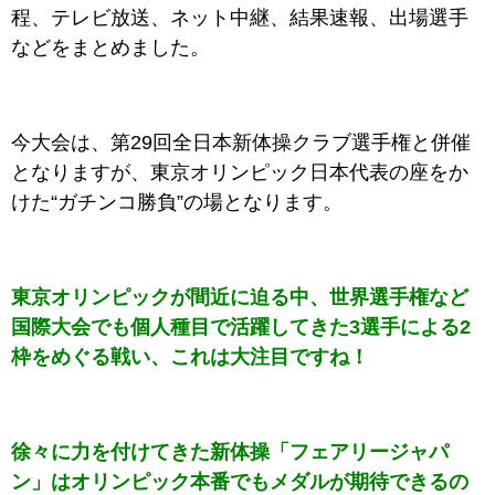
程、テレビ放送、ネット中継、結果速報、出場選手
などをまとめました。
今大会は、第29回全日本新体操クラブ選手権と併催
となりますが、東京オリンピック日本代表の座をか
けた“ガチンコ勝負”の場となります。
東京オリンピックが間近に迫る中、世界選手権など
国際大会でも個人種目で活躍してきた3選手による2
枠をめぐる戦い、これは大注目ですね！
徐々に力を付けてきた新体操「フェアリージャパ
ン」はオリンピック本番でもメダルが期待できるの