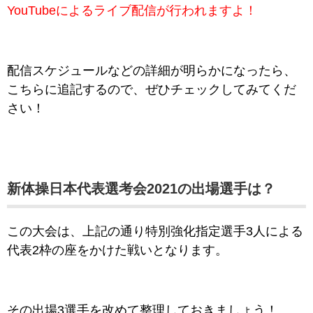
YouTubeによるライブ配信が行われますよ！
配信スケジュールなどの詳細が明らかになったら、
こちらに追記するので、ぜひチェックしてみてくだ
さい！
新体操日本代表選考会2021
の出場選手は
？
この大会は、上記の通り特別強化指定選手3人による
代表2枠の座をかけた戦いとなります。
その出場3選手を改めて整理しておきましょう！