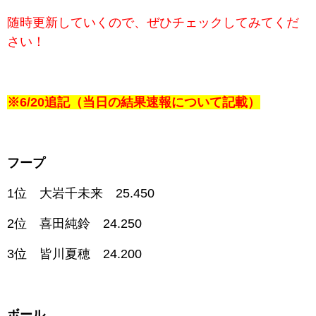
随時更新していくので、ぜひチェックしてみてくだ
さい！
※6/20追記（当日の結果速報について記載）
フープ
1位 大岩千未来 25.450
2位 喜田純鈴 24.250
3位 皆川夏穂 24.200
ボール