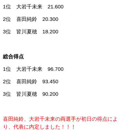
1位 大岩千未来 21.600
2位 喜田純鈴 20.300
3位 皆川夏穂 18.200
総合得点
1位 大岩千未来 96.700
2位 喜田純鈴 93.450
3位 皆川夏穂 90.200
喜田純鈴、大岩千未来の両選手が初日の得点によ
り、代表に内定しました！！！