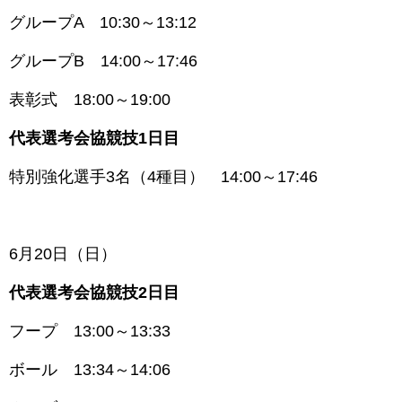
グループA 10:30～13:12
グループB 14:00～17:46
表彰式 18:00～19:00
代表選考会協競技1日目
特別強化選手3名（4種目） 14:00～17:46
6月20日（日
）
代表選考会協競技2日目
フープ 13:00～13:33
ボール 13:34～14:06