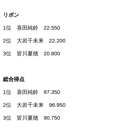
リボン
1位 喜田純鈴 22.550
2位 大岩千未来 22.200
3位 皆川夏穂 20.800
総合得点
1位 喜田純鈴 97.350
2位 大岩千未来 96.950
3位 皆川夏穂 90.750