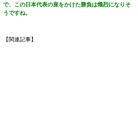
で、この日本代表の座をかけた勝負は熾烈になりそ
うですね。
【関連記事】