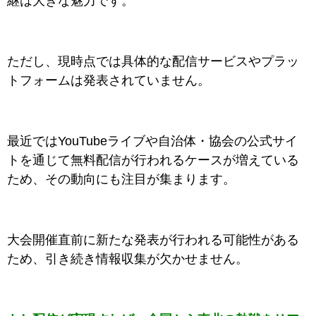
継は大きな魅力です。
ただし、現時点では具体的な配信サービスやプラッ
トフォームは発表されていません。
最近ではYouTubeライブや自治体・協会の公式サイ
トを通じて無料配信が行われるケースが増えている
ため、その動向にも注目が集まります。
大会開催直前に新たな発表が行われる可能性がある
ため、引き続き情報収集が欠かせません。