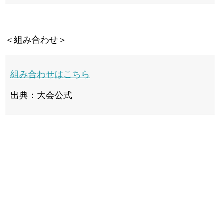
＜組み合わせ＞
組み合わせはこちら
出典：大会公式