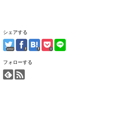
シェアする
error
0
フォローする