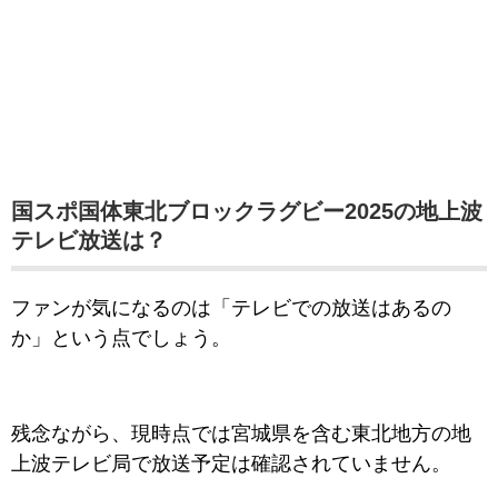
国スポ国体東北ブロックラグビー2025の地上波
テレビ放送は？
ファンが気になるのは「テレビでの放送はあるの
か」という点でしょう。
残念ながら、現時点では宮城県を含む東北地方の地
上波テレビ局で放送予定は確認されていません。