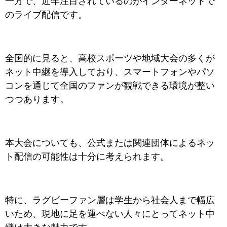
一方で、近年注目されているのがインターネットで
のライブ配信です。
全国的に見ると、高校スポーツや地域大会の多くが
ネット中継を導入しており、スマートフォンやパソ
コンを通じて全国のファンが観戦できる環境が整い
つつあります。
本大会についても、公式または関連団体によるネッ
ト配信の可能性は十分に考えられます。
特に、ラグビーファン層は学生から社会人まで幅広
いため、現地に足を運べない人々にとってネット中