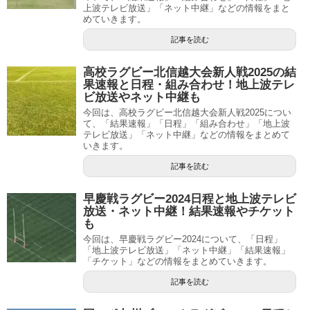
上波テレビ放送」「ネット中継」などの情報をまと
めていきます。
記事を読む
高校ラグビー北信越大会新人戦2025の結
果速報と日程・組み合わせ！地上波テレ
ビ放送やネット中継も
今回は、高校ラグビー北信越大会新人戦2025につい
て、「結果速報」「日程」「組み合わせ」「地上波
テレビ放送」「ネット中継」などの情報をまとめて
いきます。
記事を読む
早慶戦ラグビー2024日程と地上波テレビ
放送・ネット中継！結果速報やチケット
も
今回は、早慶戦ラグビー2024について、「日程」
「地上波テレビ放送」「ネット中継」「結果速報」
「チケット」などの情報をまとめていきます。
記事を読む