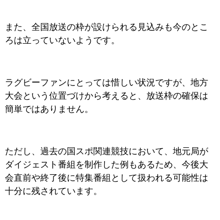
また、全国放送の枠が設けられる見込みも今のとこ
ろは立っていないようです。
ラグビーファンにとっては惜しい状況ですが、地方
大会という位置づけから考えると、放送枠の確保は
簡単ではありません。
ただし、過去の国スポ関連競技において、地元局が
ダイジェスト番組を制作した例もあるため、今後大
会直前や終了後に特集番組として扱われる可能性は
十分に残されています。