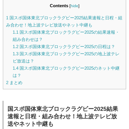
Contents
[
hide
]
1
国スポ国体東北ブロックラグビー2025結果速報と日程・組
み合わせ！地上波テレビ放送やネット中継も
1.1
国スポ国体東北ブロックラグビー2025の結果速報・
組み合わせは？
1.2
国スポ国体東北ブロックラグビー2025の日程は？
1.3
国スポ国体東北ブロックラグビー2025の地上波テレ
ビ放送は？
1.4
国スポ国体東北ブロックラグビー2025のネット中継
は？
2
まとめ
国スポ国体東北ブロックラグビー2025結果
速報と日程・組み合わせ！地上波テレビ放
送やネット中継も