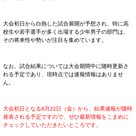
大会初日から白熱した試合展開が予想され、特に高
校生や若手選手が多く出場する少年男子の部門は、
その将来性や勢いが注目を集めています。
なお、試合結果については大会期間中に随時更新さ
れる予定であり、現時点では速報情報はありませ
ん。
大会初日となる8月22日（金）から、結果速報が随時
発表される予定ですので、ぜひ最新情報をこまめに
チェックしていただきたいところです。