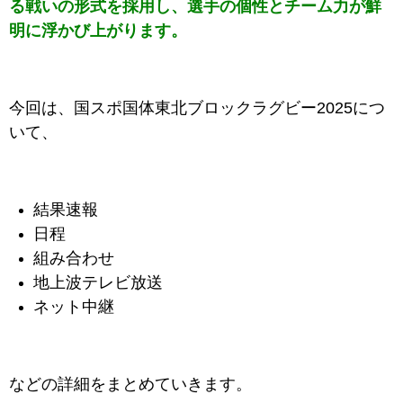
る戦いの形式を採用し、選手の個性とチーム力が鮮
明に浮かび上がります。
今回は、
国スポ国体東北ブロックラグビー2025
につ
いて、
結果速報
日程
組み合わせ
地上波テレビ放送
ネット中継
などの詳細をまとめていきます。