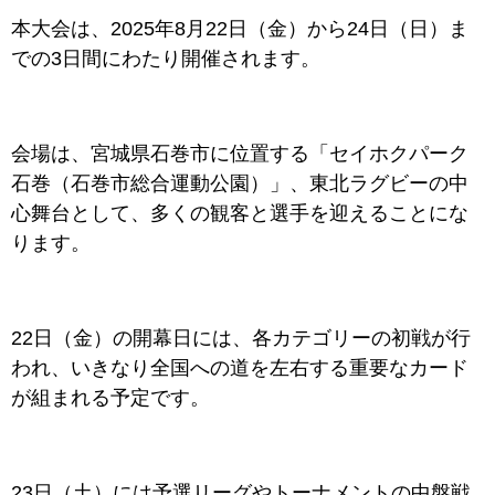
本大会は、2025年8月22日（金）から24日（日）ま
での3日間にわたり開催されます。
会場は、宮城県石巻市に位置する「セイホクパーク
石巻（石巻市総合運動公園）」、東北ラグビーの中
心舞台として、多くの観客と選手を迎えることにな
ります。
22日（金）の開幕日には、各カテゴリーの初戦が行
われ、いきなり全国への道を左右する重要なカード
が組まれる予定です。
23日（土）には予選リーグやトーナメントの中盤戦