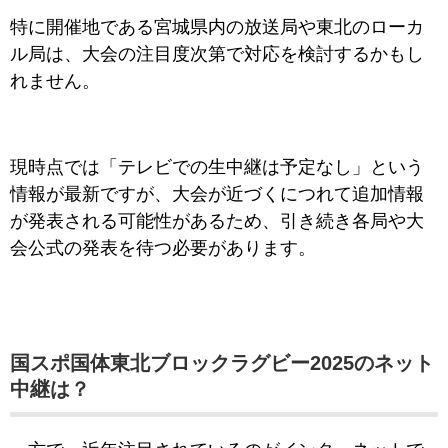
特に開催地である宮城県内の放送局や東北のローカ
ル局は、大会の注目度次第で対応を検討するかもし
れません。
現時点では「テレビでの生中継は予定なし」という
情報が最新ですが、大会が近づくにつれて追加情報
が発表される可能性があるため、引き続き各局や大
会公式の発表を待つ必要があります。
国スポ国体東北ブロックラグビー2025のネット
中継は？