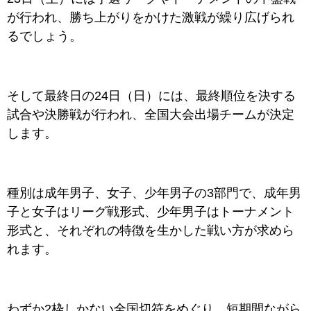
が行われ、勝ち上がりをかけた激戦が繰り広げられ
るでしょう。
そして最終日の24日（日）には、最終順位を決する
試合や決勝戦が行われ、全国大会出場チームが決定
します。
種別は成年男子、女子、少年男子の3部門で、成年男
子と女子はリーグ戦形式、少年男子はトーナメント
形式と、それぞれの特徴を生かした戦い方が求めら
れます。
わずか2枠しかない全国切符をめぐり、短期間ながら