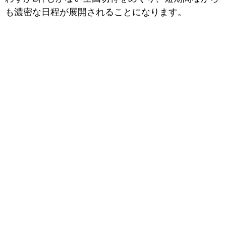
も濃密な日程が展開されることになります。