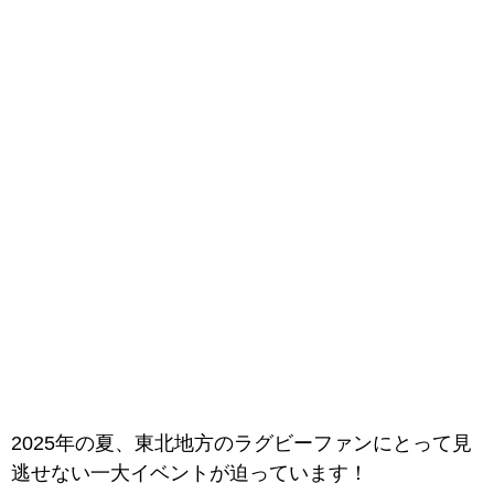
2025年の夏、東北地方のラグビーファンにとって見
逃せない一大イベントが迫っています！