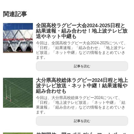
関連記事
全国高校ラグビー大会2024-2025日程と
結果速報・組み合わせ！地上波テレビ放
送やネット中継も
今回は、全国高校ラグビー大会2024-2025について、
「日程」「結果速報」「組み合わせ」「地上波テレ
ビ放送」「ネット中継」などの情報をまとめていき
ます。
記事を読む
大分県高校総体ラグビー2024日程と地上
波テレビ放送・ネット中継！結果速報や
組み合わせも
今回は、大分県高校総体ラグビー2024について、
「日程」「地上波テレビ放送」「ネット中継」「結
果速報」「組み合わせ」などの情報をまとめていき
ます。
記事を読む