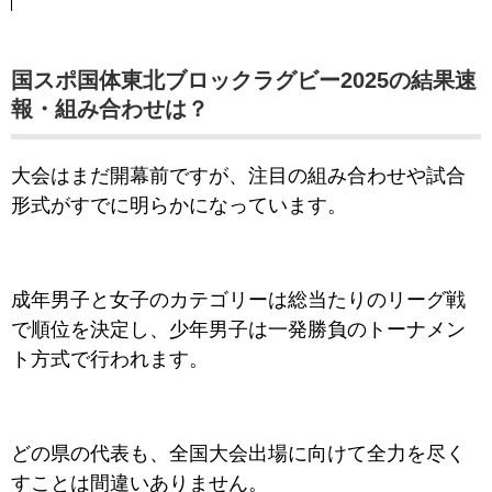
国スポ国体東北ブロックラグビー2025の結果速
報・組み合わせは？
大会はまだ開幕前ですが、注目の組み合わせや試合
形式がすでに明らかになっています。
成年男子と女子のカテゴリーは総当たりのリーグ戦
で順位を決定し、少年男子は一発勝負のトーナメン
ト方式で行われます。
どの県の代表も、全国大会出場に向けて全力を尽く
すことは間違いありません。