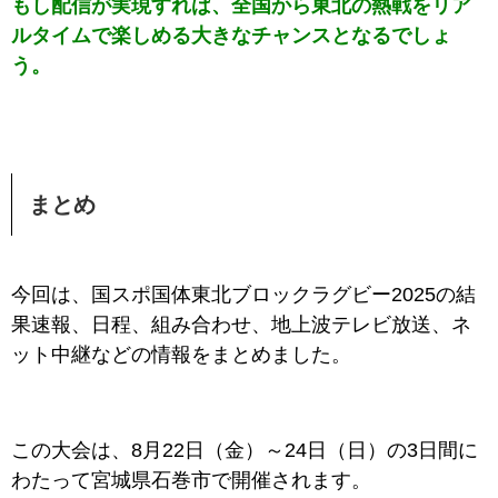
もし配信が実現すれば、全国から東北の熱戦をリア
ルタイムで楽しめる大きなチャンスとなるでしょ
う。
まとめ
今回は、
国スポ国体東北ブロックラグビー2025
の結
果速報、
日程、
組み合わせ、地上波テレビ放送、ネ
ット中継などの情報をまとめました。
この大会は、8月22日（金）～24日（日）の3日間に
わたって宮城県石巻市で開催されます。