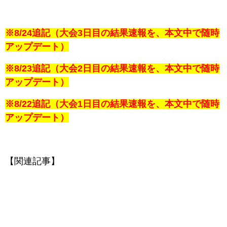
※8/24追記（大会3日目の結果速報を、本文中で随時
アップデート）
※8/23追記（大会2日目の結果速報を、本文中で随時
アップデート）
※8/22追記（大会1日目の結果速報を、本文中で随時
アップデート）
【関連記事】