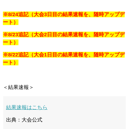
※8/24追記（大会3日目の結果速報を、随時アップデ
ート）
※8/23追記（大会2日目の結果速報を、随時アップデ
ート）
※8/22追記（大会1日目の結果速報を、随時アップデ
ート）
＜結果速報＞
結果速報はこちら
出典：大会公式