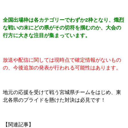
全国出場枠は各カテゴリーでわずか2枠となり、熾烈
な戦いの末にどの県がその切符を掴むのか、大会の
行方に大きな注目が集まっています。
放送や配信に関しては現時点で確定情報がないもの
の、今後追加の発表が行われる可能性はあります。
地元の応援を受けて戦う宮城県チームをはじめ、東
北各県のプライドを懸けた対決は必見です！
【関連記事】