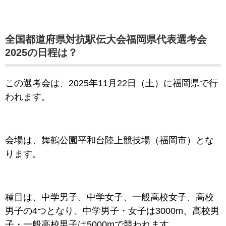
全国都道府県対抗駅伝大会福岡県代表選考会
2025の日程は？
この選考会は、2025年11月22日（土）
に福岡県で行
われます。
会場は、舞鶴公園平和台陸上競技場（福岡市）とな
ります。
種目は、中学男子、中学女子、一般高校女子、高校
男子の4つとなり、中学男子・女子は3000m、高校男
子・一般高校男子は5000mで競われます。