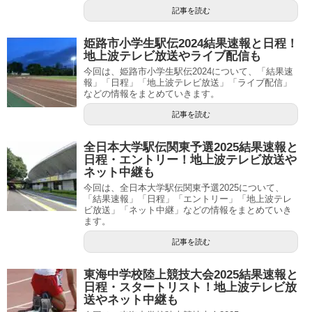
記事を読む
姫路市小学生駅伝2024結果速報と日程！
地上波テレビ放送やライブ配信も
今回は、姫路市小学生駅伝2024について、「結果速
報」「日程」「地上波テレビ放送」「ライブ配信」
などの情報をまとめていきます。
記事を読む
全日本大学駅伝関東予選2025結果速報と
日程・エントリー！地上波テレビ放送や
ネット中継も
今回は、全日本大学駅伝関東予選2025について、
「結果速報」「日程」「エントリー」「地上波テレ
ビ放送」「ネット中継」などの情報をまとめていき
ます。
記事を読む
東海中学校陸上競技大会2025結果速報と
日程・スタートリスト！地上波テレビ放
送やネット中継も