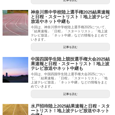
記事を読む
神奈川県中学校陸上選手権2025結果速報
と日程・スタートリスト！地上波テレビ
放送やネット中継も
今回は、神奈川県中学校陸上選手権2025について、
「結果速報」「日程」「スタートリスト」「地上波
テレビ放送」「ネット中継」などの情報をまとめて
いきます。
記事を読む
中国四国学生陸上競技選手権大会2025結
果速報と日程・スタートリスト！地上波
テレビ放送やネット中継も
今回は、中国四国学生陸上選手権大会2025につい
て、「結果速報」「日程」「スタートリスト」「地
上波テレビ放送」「ネット中継」などの情報をまと
めていきます。
記事を読む
水戸招待陸上2025結果速報と日程・スタ
ートリスト！地上波テレビ放送やネット