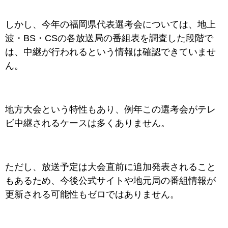
しかし、今年の福岡県代表選考会については、地上
波・BS・CSの各放送局の番組表を調査した段階で
は、中継が行われるという情報は確認できていませ
ん。
地方大会という特性もあり、例年この選考会がテレ
ビ中継されるケースは多くありません。
ただし、放送予定は大会直前に追加発表されること
もあるため、今後公式サイトや地元局の番組情報が
更新される可能性もゼロではありません。