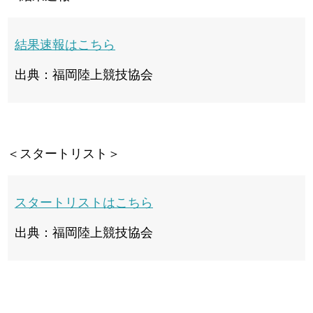
結果速報はこちら
出典：福岡陸上競技協会
＜スタートリスト＞
スタートリストはこちら
出典：福岡陸上競技協会