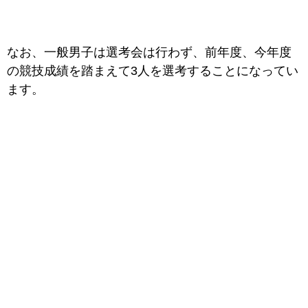
なお、一般男子は選考会は行わず、前年度、今年度
の競技成績を踏まえて3人を選考することになってい
ます。