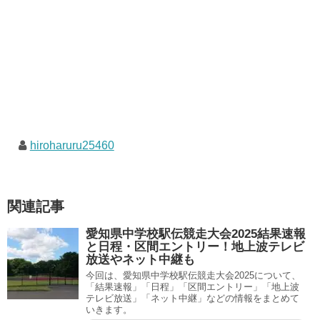
hiroharuru25460
関連記事
愛知県中学校駅伝競走大会2025結果速報
と日程・区間エントリー！地上波テレビ
放送やネット中継も
今回は、愛知県中学校駅伝競走大会2025について、
「結果速報」「日程」「区間エントリー」「地上波
テレビ放送」「ネット中継」などの情報をまとめて
いきます。