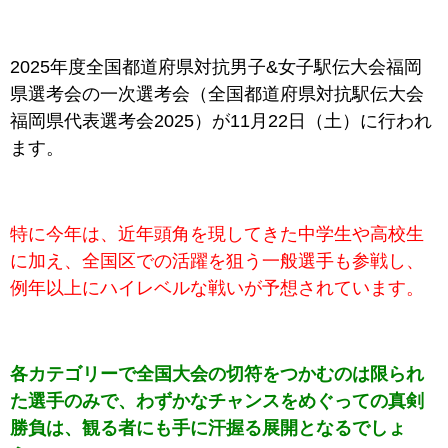
2025年度全国都道府県対抗男子&女子駅伝大会福岡
県選考会の一次選考会（全国都道府県対抗駅伝大会
福岡県代表選考会2025）が11月22日（土）に行われ
ます。
特に今年は、近年頭角を現してきた中学生や高校生
に加え、全国区での活躍を狙う一般選手も参戦し、
例年以上にハイレベルな戦いが予想されています。
各カテゴリーで全国大会の切符をつかむのは限られ
た選手のみで、わずかなチャンスをめぐっての真剣
勝負は、観る者にも手に汗握る展開となるでしょ