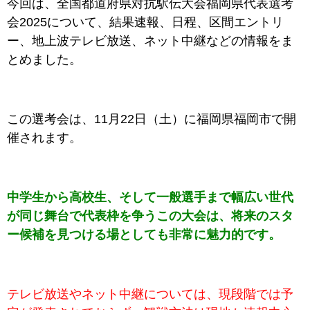
今回は、全国都道府県対抗駅伝大会福岡県代表選考
会2025について、結果速報、日程、区間エントリ
ー、地上波テレビ放送、ネット中継などの情報をま
とめました。
この選考会は、11月22日（土）に福岡県福岡市で開
催されます。
中学生から高校生、そして一般選手まで幅広い世代
が同じ舞台で代表枠を争うこの大会は、将来のスタ
ー候補を見つける場としても非常に魅力的です。
テレビ放送やネット中継については、現段階では予