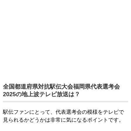
全国都道府県対抗駅伝大会福岡県代表選考会
2025の地上波テレビ放送は？
駅伝ファンにとって、代表選考会の模様をテレビで
見られるかどうかは非常に気になるポイントです。