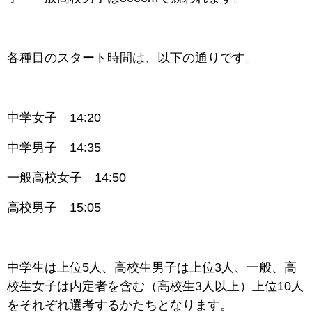
各種目のスタート時間は、以下の通りです。
中学女子 14:20
中学男子 14:35
一般高校女子 14:50
高校男子 15:05
中学生は上位5人、高校生男子は上位3人、一般、高
校生女子は内定者を含む（高校生3人以上）上位10人
をそれぞれ選考するかたちとなります。