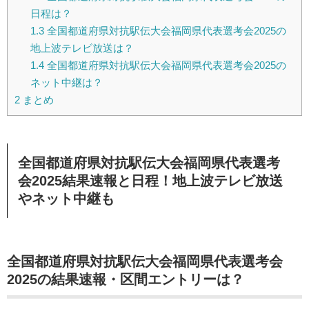
日程は？
1.3
全国都道府県対抗駅伝大会福岡県代表選考会2025の
地上波テレビ放送は？
1.4
全国都道府県対抗駅伝大会福岡県代表選考会2025の
ネット中継は？
2
まとめ
全国都道府県対抗駅伝大会福岡県代表選考
会2025結果速報と日程！地上波テレビ放送
やネット中継も
全国都道府県対抗駅伝大会福岡県代表選考会
2025の結果速報・区間エントリーは？