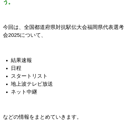
う。
今回は、全国都道府県対抗駅伝大会福岡県代表選考
会2025について、
結果速報
日程
スタートリスト
地上波テレビ放送
ネット中継
などの情報をまとめていきます。