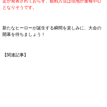
定が発表されておらず、観戦方法は現地か速報中心
となりそうです。
新たなヒーローが誕生する瞬間を楽しみに、大会の
開幕を待ちましょう！
【関連記事】