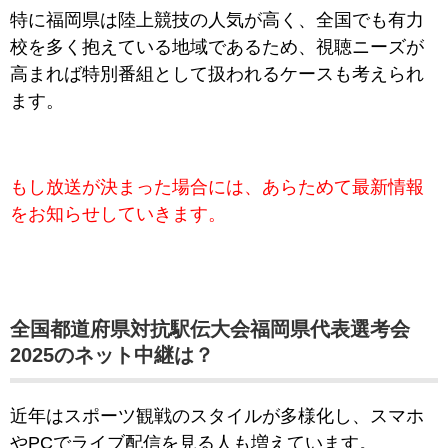
特に福岡県は陸上競技の人気が高く、全国でも有力
校を多く抱えている地域であるため、視聴ニーズが
高まれば特別番組として扱われるケースも考えられ
ます。
もし放送が決まった場合には、あらためて最新情報
をお知らせしていきます。
全国都道府県対抗駅伝大会福岡県代表選考会
2025のネット中継は？
近年はスポーツ観戦のスタイルが多様化し、スマホ
やPCでライブ配信を見る人も増えています。