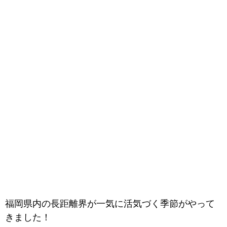
福岡県内の長距離界が一気に活気づく季節がやって
きました！