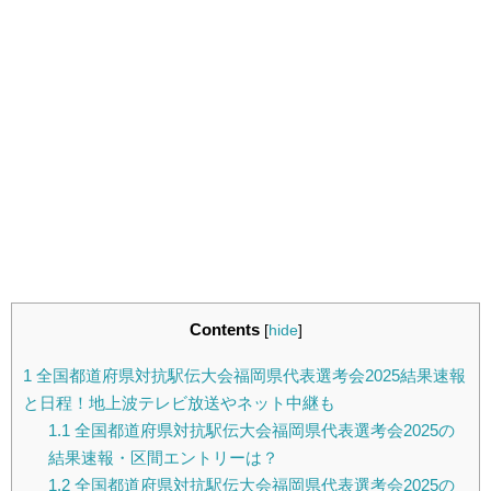
Contents
[
hide
]
1
全国都道府県対抗駅伝大会福岡県代表選考会2025結果速報
と日程！地上波テレビ放送やネット中継も
1.1
全国都道府県対抗駅伝大会福岡県代表選考会2025の
結果速報・区間エントリーは？
1.2
全国都道府県対抗駅伝大会福岡県代表選考会2025の