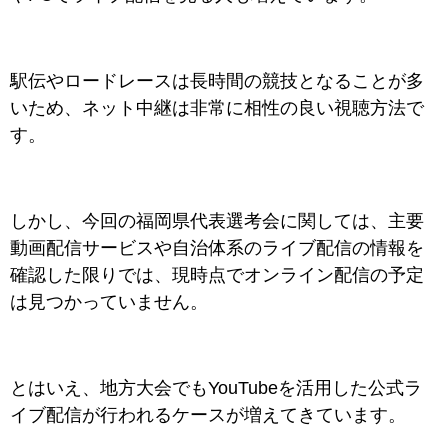
駅伝やロードレースは長時間の競技となることが多
いため、ネット中継は非常に相性の良い視聴方法で
す。
しかし、今回の福岡県代表選考会に関しては、主要
動画配信サービスや自治体系のライブ配信の情報を
確認した限りでは、現時点でオンライン配信の予定
は見つかっていません。
とはいえ、地方大会でもYouTubeを活用した公式ラ
イブ配信が行われるケースが増えてきています。