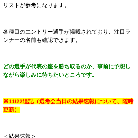
リストが参考になります。
各種目のエントリー選手が掲載されており、注目ラ
ンナーの名前も確認できます。
どの選手が代表の座を勝ち取るのか、事前に予想し
ながら楽しみに待ちたいところです。
※11/22追記（選考会当日の結果速報について、随時
更新）
＜結果速報＞