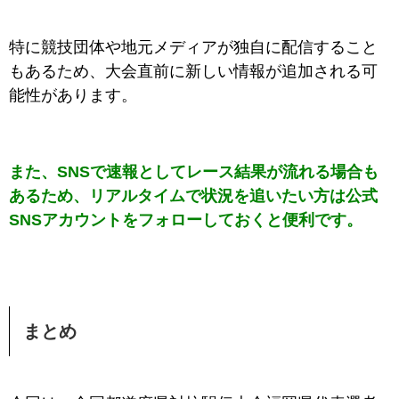
特に競技団体や地元メディアが独自に配信すること
もあるため、大会直前に新しい情報が追加される可
能性があります。
また、SNSで速報としてレース結果が流れる場合も
あるため、リアルタイムで状況を追いたい方は公式
SNSアカウントをフォローしておくと便利です。
まとめ