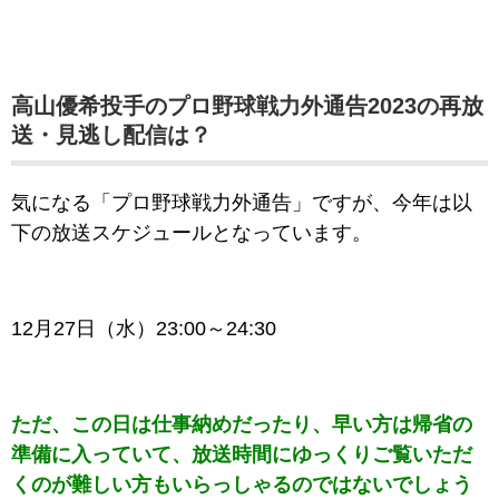
高山優希投手のプロ野球戦力外通告2023の再放
送・見逃し配信は？
気になる「プロ野球戦力外通告」ですが、今年は以
下の放送スケジュールとなっています。
12月27日（水）23:00～24:30
ただ、この日は仕事納めだったり、早い方は帰省の
準備に入っていて、放送時間にゆっくりご覧いただ
くのが難しい方もいらっしゃるのではないでしょう