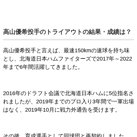
高山優希投手のトライアウトの結果・成績は？
高山優希投手と言えば、最速150kmの速球を持ち味
とし、北海道日本ハムファイターズで2017年～2022
年まで6年間活躍してきました。
2016年のドラフト会議で北海道日本ハムに5位指名さ
れましたが、2019年までのプロ入り3年間で一軍出場
はなく、2019年10月に戦力外通告を受けます。
その後、育成選手として同球団と再契約しました