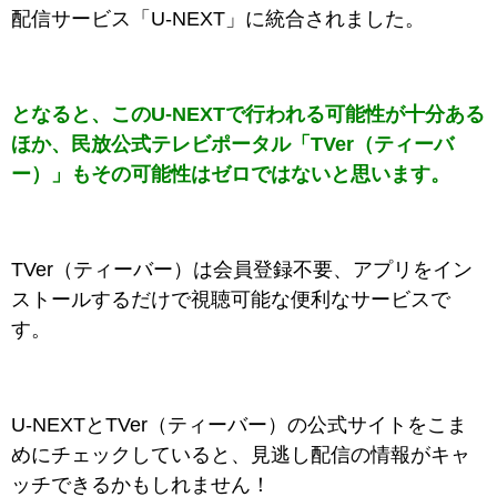
配信サービス「U-NEXT」に統合されました。
となると、このU-NEXTで行われる可能性が十分ある
ほか、
民放公式テレビポータル「TVer（ティーバ
ー）」もその可能性はゼロではないと思います。
TVer（ティーバー）は会員登録不要、アプリをイン
ストールするだけで視聴可能な便利なサービスで
す。
U-NEXTとTVer（ティーバー）の公式サイトをこま
めにチェックしていると、見逃し配信の情報がキャ
ッチできるかもしれません！