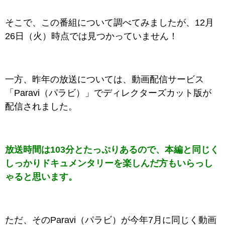
そこで、この番組について調べてみましたが、12月
26日（火）時点では見つかっていません！
一方、昨年の放送については、動画配信サービス
「Paravi（パラビ）」でディレクターズカット版が
配信されました。
放送時間は103分とたっぷりあるので、本編と同じく
しっかりドキュメンタリーを楽しんだ方もいらっし
ゃると思います。
ただ、そのParavi（パラビ）が今年7月に同じく動画