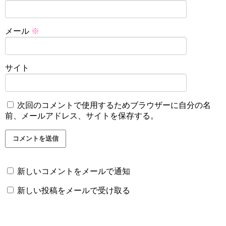
メール
※
サイト
次回のコメントで使用するためブラウザーに自分の名
前、メールアドレス、サイトを保存する。
新しいコメントをメールで通知
新しい投稿をメールで受け取る