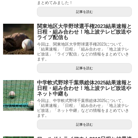
まとめてみました！
記事を読む
関東地区大学野球選手権2023結果速報と
日程・組み合わせ！地上波テレビ放送や
ライブ配信も
今回は、関東地区大学野球選手権2023について、
「結果速報」「日程」「組み合わせ」「地上波テレ
ビ放送」「ライブ配信」などの情報をまとめていき
ます。
記事を読む
中学軟式野球千葉県総体2025結果速報と
日程・組み合わせ！地上波テレビ放送や
ネット中継も
今回は、中学軟式野球千葉県総体2025について、
「結果速報」「日程」「組み合わせ」「地上波テレ
ビ放送」「ネット中継」などの情報をまとめていき
ます。
記事を読む