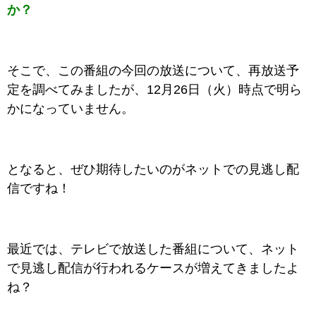
か？
そこで、この番組の今回の放送について、再放送予
定を調べてみましたが、12月26日（火）時点で明ら
かになっていません。
となると、ぜひ期待したいのがネットでの見逃し配
信ですね！
最近では、テレビで放送した番組について、ネット
で見逃し配信が行われるケースが増えてきましたよ
ね？