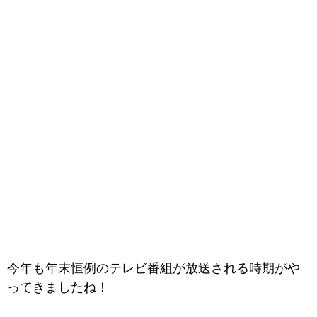
今年も年末恒例のテレビ番組が放送される時期がや
ってきましたね！