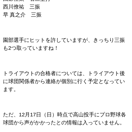
西川僚祐 三振
早 真之介 三振
園部選手にヒットを許していますが、きっちり三振
も2つ取っていますね！
トライアウトの合格者については、トライアウト後
に球団関係者から連絡が個別に行く予定となってい
ます。
ただ、12月17日（日）時点で高山投手にプロ野球各
球団から声がかかったとの情報は入っていません。