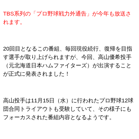
TBS系列の「プロ野球戦力外通告」が今年も放送さ
れます。
20回目となるこの番組、毎回現役続行、復帰を目指
す選手が取り上げられますが、今回、高山優希投手
（元北海道日本ハムファイターズ）が出演すること
が正式に発表されました！
高山投手は11月15日（水）に行われたプロ野球12球
団合同トライアウトも受験していて、その様子にも
フォーカスされた番組内容となるようです。