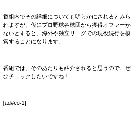
番組内でその詳細についても明らかにされるとみら
れますが、仮にプロ野球各球団から獲得オファーが
ないとすると、海外や独立リーグでの現役続行を模
索することになります。
番組では、そのあたりも紹介されると思うので、ぜ
ひチェックしたいですね！
[ad#co-1]