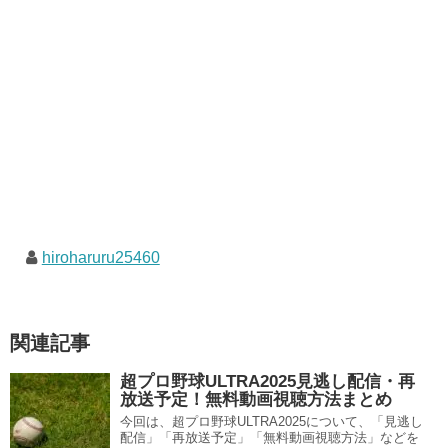
hiroharuru25460
関連記事
超プロ野球ULTRA2025見逃し配信・再
放送予定！無料動画視聴方法まとめ
今回は、超プロ野球ULTRA2025について、「見逃し
配信」「再放送予定」「無料動画視聴方法」などを