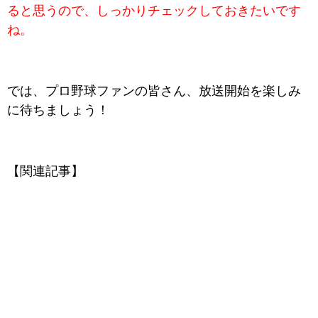
ると思うので、しっかりチェックしておきたいです
ね。
では、プロ野球ファンの皆さん、放送開始を楽しみ
に待ちましょう！
【関連記事】