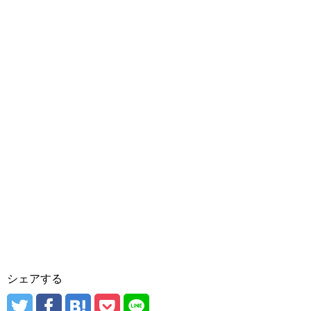
シェアする