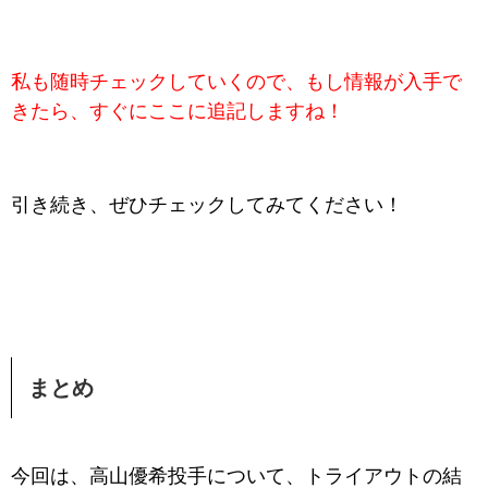
私も随時チェックしていくので、もし情報が入手で
きたら、すぐにここに追記しますね！
引き続き、ぜひチェックしてみてください！
まとめ
今回は、高山優希投手について、トライアウトの結