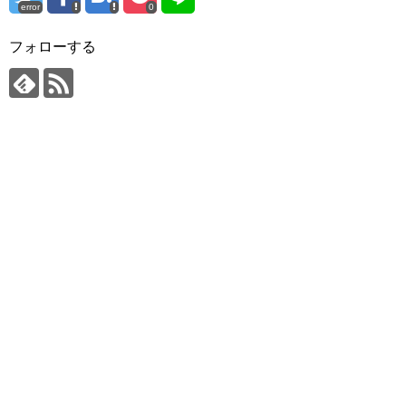
error
0
フォローする