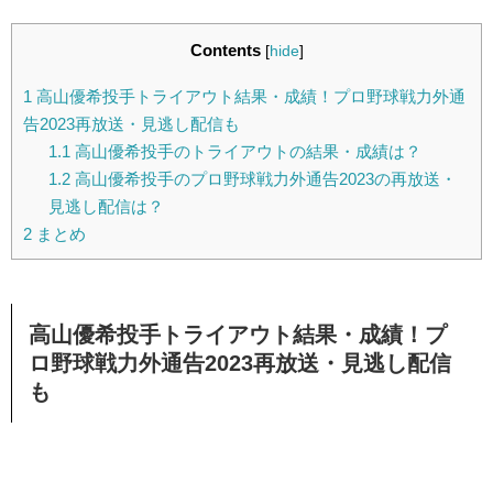
Contents
[
hide
]
1
高山優希投手トライアウト結果・成績！プロ野球戦力外通
告2023再放送・見逃し配信も
1.1
高山優希投手のトライアウトの結果・成績は？
1.2
高山優希投手のプロ野球戦力外通告2023の再放送・
見逃し配信は？
2
まとめ
高山優希投手トライアウト結果・成績！プ
ロ野球戦力外通告2023再放送・見逃し配信
も