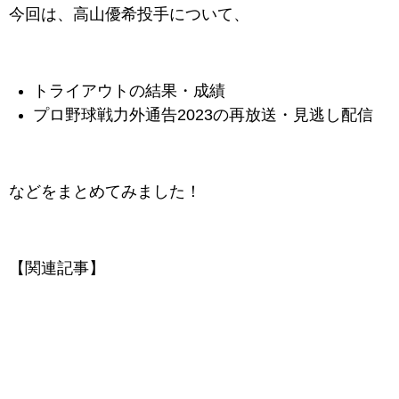
今回は、高山優希投手について、
トライアウトの結果・成績
プロ野球戦力外通告2023の再放送・
見逃し配信
などをまとめてみました！
【関連記事】