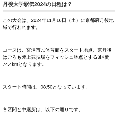
丹後大学駅伝2024の日程は？
この大会は、2024年11月16日（土）に京都府丹後地
域で行われます。
コースは、宮津市民体育館をスタート地点、京丹後
はごろも陸上競技場をフィッシュ地点とする8区間
74.4kmとなります。
スタート時間は、08:50となっています。
各区間と中継所は、以下の通りです。