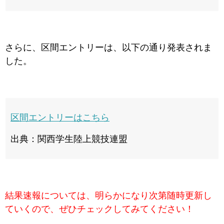
さらに、区間エントリーは、以下の通り発表されま
した。
区間エントリーはこちら
出典：関西学生陸上競技連盟
結果速報については、明らかになり次第随時更新し
ていくので、ぜひチェックしてみてください！