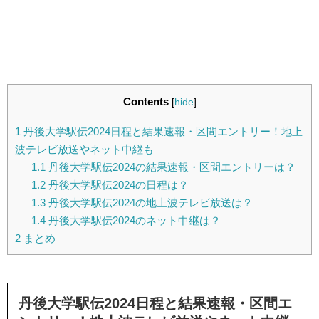
Contents
[
hide
]
1
丹後大学駅伝2024日程と結果速報・区間エントリー！地上
波テレビ放送やネット中継も
1.1
丹後大学駅伝2024の結果速報・区間エントリーは？
1.2
丹後大学駅伝2024の日程は？
1.3
丹後大学駅伝2024の地上波テレビ放送は？
1.4
丹後大学駅伝2024のネット中継は？
2
まとめ
丹後大学駅伝2024日程と結果速報・区間エ