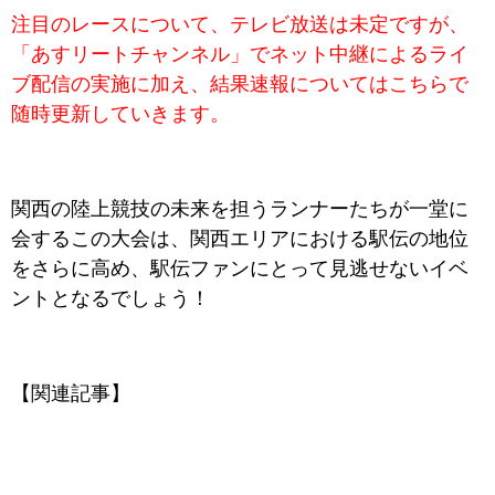
注目のレースについて、テレビ放送は未定ですが、
「あすリートチャンネル」でネット中継によるライ
ブ配信の実施に加え、結果速報についてはこちらで
随時更新していきます。
関西の陸上競技の未来を担うランナーたちが一堂に
会するこの大会は、関西エリアにおける駅伝の地位
をさらに高め、駅伝ファンにとって見逃せないイベ
ントとなるでしょう！
【関連記事】