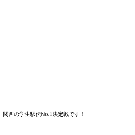
関西の学生駅伝No.1決定戦です！