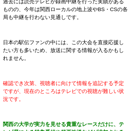
過去には読売テレビが録画中継を行った実績がある
ものの、今年は関西ローカルの地上波やBS・CSの各
局も中継を行わない見通しです。
日本の駅伝ファンの中には、この大会を直接応援し
たい方も多いため、放送に関する情報が入るかもし
れません。
確認でき次第、視聴者に向けて情報を追記する予定
ですが、現在のところはテレビでの視聴が難しい状
況です。
関西の大学が実力を見せる貴重なレースだけに、テ