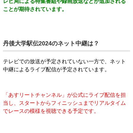
レビ局による特集番組や録画放送などが追加される
ことが期待されています。
丹後大学駅伝2024のネット中継は？
テレビでの放送が予定されていない一方で、ネット
中継によるライブ配信が予定されています。
「あすリートチャンネル」が公式にライブ配信を担
当し、スタートからフィニッシュまでリアルタイム
でレースの模様を視聴できる予定です。