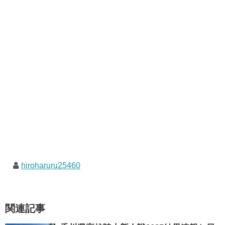
hiroharuru25460
関連記事