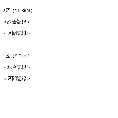
2区（11.8km）
＜総合記録＞
＜区間記録＞
1区（9.9km）
＜総合記録＞
＜区間記録＞