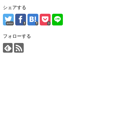
シェアする
error
0
フォローする