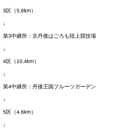
3区（5.6km）
↓
第3中継所：京丹後はごろも陸上競技場
↓
4区（10.4km）
↓
第4中継所：丹後王国フルーツガーデン
↓
5区（4.6km）
↓