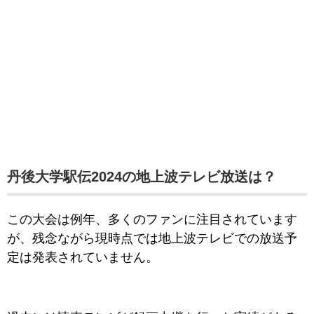
丹後大学駅伝2024の地上波テレビ放送は？
この大会は例年、多くのファンに注目されています
が、残念ながら現時点では地上波テレビでの放送予
定は発表されていません。