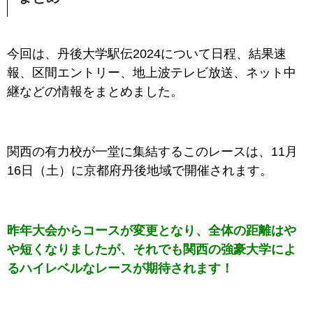
今回は、丹後大学駅伝2024
について日程、結果速
報、区間エントリー、地上波テレビ放送、ネット中
継などの情報をまとめました。
関西の有力校が一堂に集結するこのレースは、11月
16日（土）に京都府丹後地域で開催されます。
昨年大会からコースが変更となり、全体の距離はや
や短くなりましたが、それでも関西の強豪大学によ
るハイレベルなレースが期待されます！