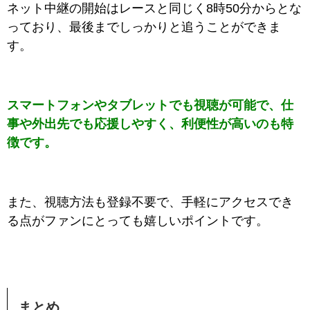
ネット中継の開始はレースと同じく8時50分からとな
っており、最後までしっかりと追うことができま
す。
スマートフォンやタブレットでも視聴が可能で、仕
事や外出先でも応援しやすく、利便性が高いのも特
徴です。
また、視聴方法も登録不要で、手軽にアクセスでき
る点がファンにとっても嬉しいポイントです。
まとめ