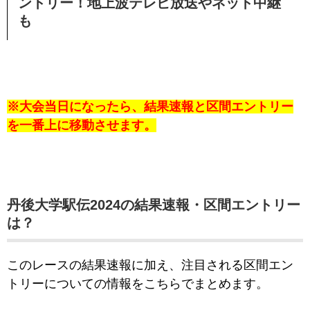
ントリー！地上波テレビ放送やネット中継
も
※大会当日になったら、結果速報と区間エントリー
を一番上に移動させます。
丹後大学駅伝2024の結果速報・区間エントリー
は
？
このレースの結果速報に加え、注目される区間エン
トリーについての情報をこちらでまとめます。