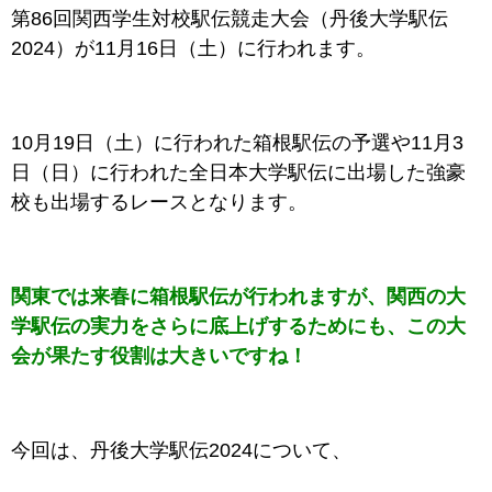
第86回関西学生対校駅伝競走大会（丹後大学駅伝
2024）が11月16日（土）に行われます。
10月19日（土）に行われた箱根駅伝の予選や11月3
日（日）に行われた全日本大学駅伝に出場した強豪
校も出場するレースとなります。
関東では来春に箱根駅伝が行われますが、関西の大
学駅伝の実力をさらに底上げするためにも、この大
会が果たす役割は大きいですね！
今回は、丹後大学駅伝2024について、