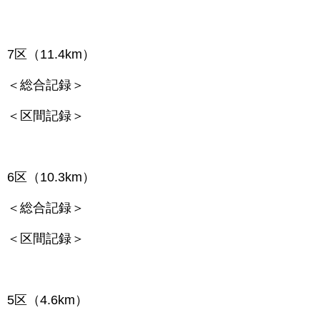
7区（11.4km）
＜総合記録＞
＜区間記録＞
6区（10.3km）
＜総合記録＞
＜区間記録＞
5区（4.6km）