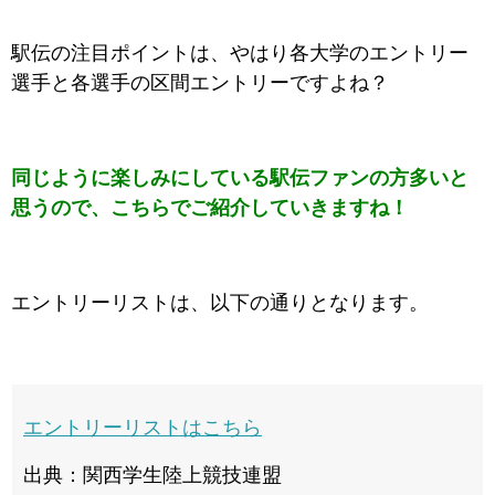
駅伝の注目ポイントは、やはり各大学のエントリー
選手と各選手の区間エントリーですよね？
同じように楽しみにしている駅伝ファンの方多いと
思うので、こちらでご紹介していきますね！
エントリーリストは、以下の通りとなります。
エントリーリストはこちら
出典：関西学生陸上競技連盟