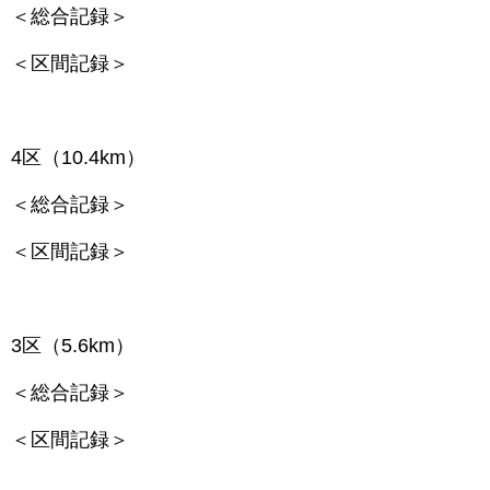
＜総合記録＞
＜区間記録＞
4区（10.4km）
＜総合記録＞
＜区間記録＞
3区（5.6km）
＜総合記録＞
＜区間記録＞