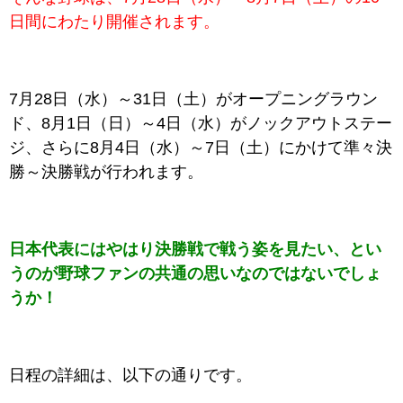
日間にわたり開催されます。
7月28日（水）～31日（土）がオープニングラウン
ド、8月1日（日）～4日（水）がノックアウトステー
ジ、さらに8月4日（水）～7日（土）にかけて準々決
勝～決勝戦が行われます。
日本代表にはやはり決勝戦で戦う姿を見たい、とい
うのが野球ファンの共通の思いなのではないでしょ
うか！
日程の詳細は、以下の通りです。