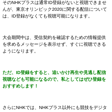
そのNHKプラスは通常ID登録がないと視聴できませ
んが、東京オリンピック2020に関する配信について
は、ID登録がなくても視聴可能になります。
大会期間中は、受信契約を確認するための情報提供
を求めるメッセージを表示せず、すぐに視聴できる
ようになります。
ただ、ID登録をすると、追いかけ再生や見逃し配信
視聴なども可能になるので、私としてはぜひ登録を
おすすめします！
さらにNHKでは、NHKプラス以外にも競技をデジタ