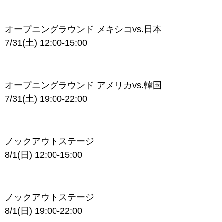
オープニングラウンド メキシコvs.日本
7/31(土) 12:00-15:00
オープニングラウンド アメリカvs.韓国
7/31(土) 19:00-22:00
ノックアウトステージ
8/1(日) 12:00-15:00
ノックアウトステージ
8/1(日) 19:00-22:00