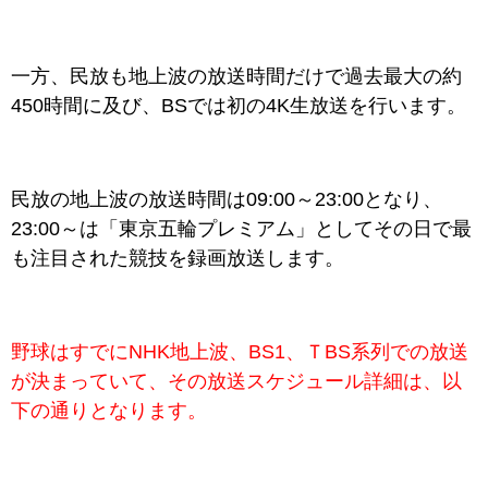
一方、民放も地上波の放送時間だけで過去最大の約
450時間に及び、BSでは初の4K生放送を行います。
民放の地上波の放送時間は09:00～23:00となり、
23:00～は「東京五輪プレミアム」としてその日で最
も注目された競技を録画放送します。
野球はすでにNHK地上波、BS1、ＴBS系列での放送
が決まっていて、
その放送スケジュール詳細は、以
下の通りとなります。