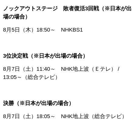
ノックアウトステージ 敗者復活3回戦（※日本が出
場の場合）
8月5日（木）18:50～ NHKBS1
3位決定戦（※日本が出場の場合）
8月7日（土）11:40～ NHK地上波（Ｅテレ） /
13:05～（総合テレビ）
決勝（※日本が出場の場合）
8月7日（土）18:05～ NHK地上波（総合テレビ）