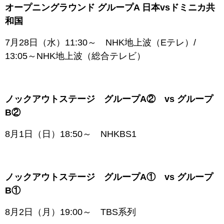
オープニングラウンド グループA 日本vsドミニカ共
和国
7月28日（水）11:30～ NHK地上波（Eテレ）/
13:05～NHK地上波（総合テレビ）
ノックアウトステージ グループA② vs グループ
B②
8月1日（日）18:50～ NHKBS1
ノックアウトステージ グループA① vs グループ
B①
8月2日（月）19:00～ TBS系列