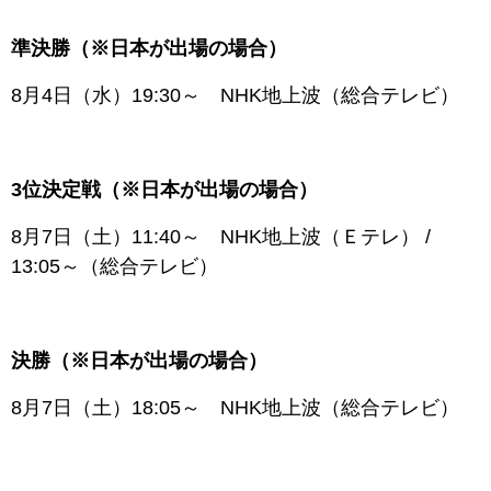
準決勝（※日本が出場の場合）
8月4日（水）19:30～ NHK地上波（総合テレビ）
3位決定戦（※日本が出場の場合）
8月7日（土）11:40～ NHK地上波（Ｅテレ） /
13:05～（総合テレビ）
決勝（※日本が出場の場合）
8月7日（土）18:05～ NHK地上波（総合テレビ）