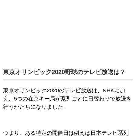
東京オリンピック2020野球のテレビ放送は？
東京オリンピック2020のテレビ放送は、NHKに加
え、5つの在京キー局が系列ごとに日替わりで放送を
行うかたちになりました。
つまり、ある特定の開催日は例えば日本テレビ系列