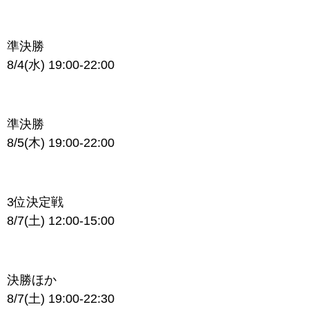
準決勝
8/4(水) 19:00-22:00
準決勝
8/5(木) 19:00-22:00
3位決定戦
8/7(土) 12:00-15:00
決勝ほか
8/7(土) 19:00-22:30