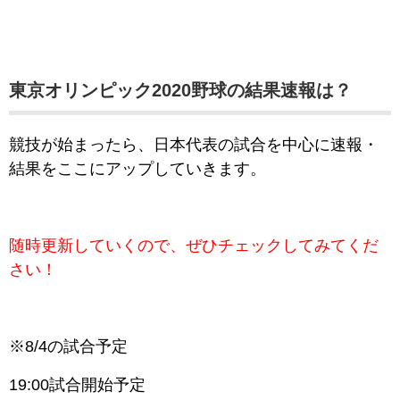
東京オリンピック2020野球の結果速報は？
競技が始まったら、日本代表の試合を中心に速報・
結果をここにアップしていきます。
随時更新していくので、ぜひチェックしてみてくだ
さい！
※8/4の試合予定
19:00試合開始予定