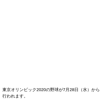
東京オリンピック2020の野球が7月28日（水）から
行われます。