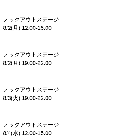
ノックアウトステージ
8/2(月) 12:00-15:00
ノックアウトステージ
8/2(月) 19:00-22:00
ノックアウトステージ
8/3(火) 19:00-22:00
ノックアウトステージ
8/4(水) 12:00-15:00