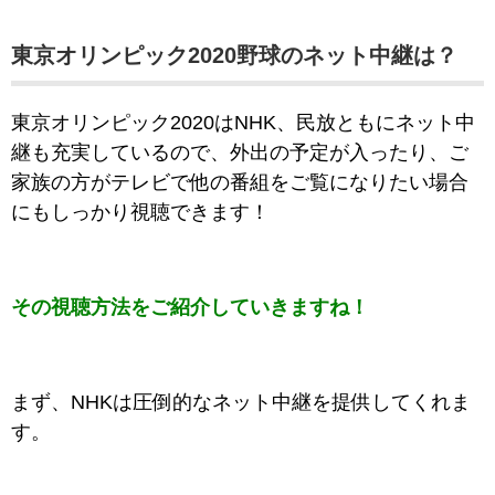
東京オリンピック2020野球のネット中継は？
東京オリンピック2020はNHK、民放ともにネット中
継も充実しているので、外出の予定が入ったり、ご
家族の方がテレビで他の番組をご覧になりたい場合
にもしっかり視聴できます！
その視聴方法をご紹介していきますね！
まず、NHKは圧倒的なネット中継を提供してくれま
す。