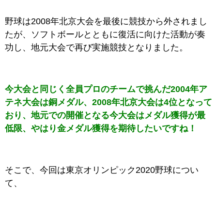
野球は2008年北京大会を最後に競技から外されまし
たが、ソフトボールとともに復活に向けた活動が奏
功し、地元大会で再び実施競技となりました。
今大会と同じく全員プロのチームで挑んだ2004年ア
テネ大会は銅メダル、2008年北京大会は4位となって
おり、地元での開催となる今大会はメダル獲得が最
低限、やはり金メダル獲得を期待したいですね！
そこで、今回は東京オリンピック2020野球につい
て、