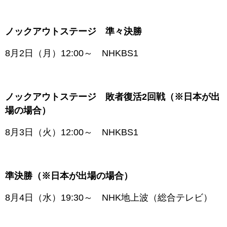
ノックアウトステージ 準々決勝
8月2日（月）12:00～ NHKBS1
ノックアウトステージ 敗者復活2回戦（※日本が出
場の場合）
8月3日（火）12:00～ NHKBS1
準決勝（※日本が出場の場合）
8月4日（水）19:30～ NHK地上波（総合テレビ）