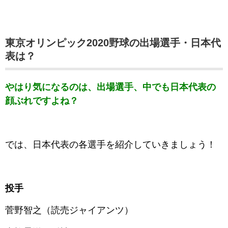
東京オリンピック2020野球の出場選手・日本代
表は
？
やはり気になるのは、出場選手、中でも日本代表の
顔ぶれですよね？
では、日本代表の各選手を紹介していきましょう！
投手
菅野智之（読売ジャイアンツ）