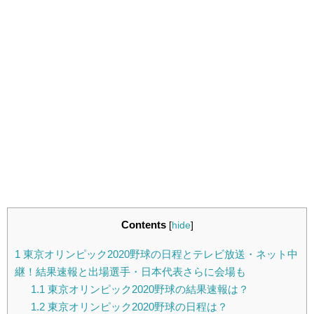
Contents
[
hide
]
1
東京オリンピック2020野球の日程とテレビ放送・ネット中
継！結果速報と出場選手・日本代表さらに会場も
1.1
東京オリンピック2020野球の結果速報は？
1.2
東京オリンピック2020野球の日程は？