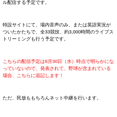
ル配信する予定です。
特設サイトにて、場内音声のみ、または英語実況が
ついたかたちで、全33競技、約3,000時間のライブス
トリーミングも行う予定です。
こちらの配信予定は6月30日（水）時点で明らかにな
っていないので、発表されて、野球が含まれている
場合、こちらに追記します！
ただ、民放ももちろんネット中継を行います。