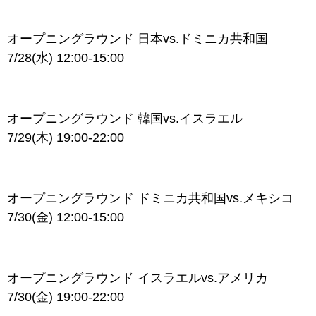
オープニングラウンド 日本vs.ドミニカ共和国
7/28(水) 12:00-15:00
オープニングラウンド 韓国vs.イスラエル
7/29(木) 19:00-22:00
オープニングラウンド ドミニカ共和国vs.メキシコ
7/30(金) 12:00-15:00
オープニングラウンド イスラエルvs.アメリカ
7/30(金) 19:00-22:00