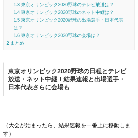
1.3
東京オリンピック2020野球のテレビ放送は？
1.4
東京オリンピック2020野球のネット中継は？
1.5
東京オリンピック2020野球の出場選手・日本代表
は？
1.6
東京オリンピック2020野球の会場は？
2
まとめ
東京オリンピック2020野球の日程とテレビ
放送・ネット中継！結果速報と出場選手・
日本代表さらに会場も
（大会が始まったら、結果速報を一番上に移動しま
す）