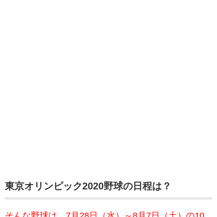
東京オリンピック2020野球の日程は？
そんな野球は、7月28日（水）～8月7日（土）の10