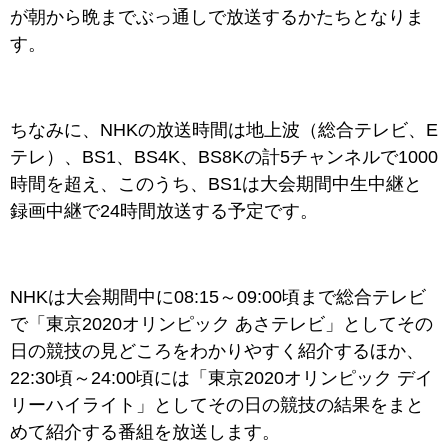
が朝から晩までぶっ通しで放送するかたちとなりま
す。
ちなみに、NHKの放送時間は地上波（総合テレビ、E
テレ）、BS1、BS4K、BS8Kの計5チャンネルで1000
時間を超え、このうち、BS1は大会期間中生中継と
録画中継で24時間放送する予定です。
NHKは大会期間中に08:15～09:00頃まで総合テレビ
で「東京2020オリンピック あさテレビ」としてその
日の競技の見どころをわかりやすく紹介するほか、
22:30頃～24:00頃には「東京2020オリンピック デイ
リーハイライト」としてその日の競技の結果をまと
めて紹介する番組を放送します。