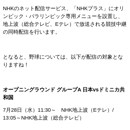
NHKのネット配信サービス、「NHKプラス」にオリ
ンピック・パラリンピック専用メニューを設置し、
地上波（総合テレビ、Eテレ）で放送される競技中継
の同時配信を行います。
となると、野球については、以下が配信の対象とな
りますね！
オープニングラウンド グループA 日本vsドミニカ共
和国
7月28日（水）11:30～ NHK地上波（Eテレ）/
13:05～NHK地上波（総合テレビ）