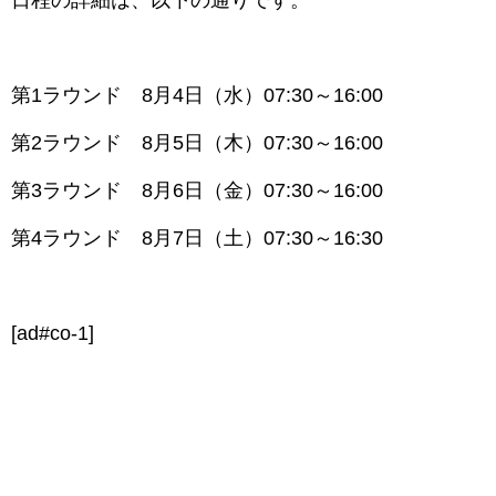
日程の詳細は、以下の通りです。
第1ラウンド 8月4日（水）07:30～16:00
第2ラウンド 8月5日（木）07:30～16:00
第3ラウンド 8月6日（金）07:30～16:00
第4ラウンド 8月7日（土）07:30～16:30
[ad#co-1]