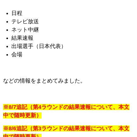
日程
テレビ放送
ネット中継
結果速報
出場選手（日本代表）
会場
などの情報をまとめてみました。
※8/7追記（第4ラウンドの結果速報について、本文
中で随時更新）
※8/6追記（第3ラウンドの結果速報について、本文
中で随時更新）