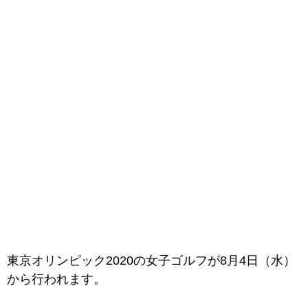
東京オリンピック2020の女子ゴルフが8月4日（水）
から行われます。