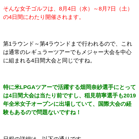
そんな女子ゴルフは、8月4日（水）～8月7日（土）
の4日間にわたり開催されます。
第1ラウンド～第4ラウンドまで行われるので、これ
は通常のレギュラーツアーでもメジャー大会を中心
に組まれる4日間大会と同じですね。
特に米LPGAツアーで活躍する畑岡奈紗選手にとって
は4日間大会は当たり前ですし、稲見萌寧選手も2019
年全米女子オープンに出場していて、国際大会の経
験もあるので問題ないですね！