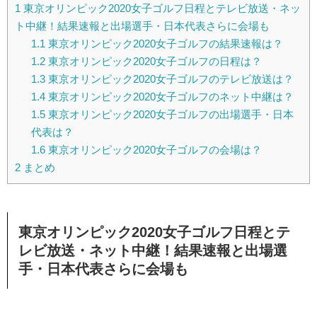
1
東京オリンピック2020女子ゴルフ日程とテレビ放送・ネッ
ト中継！結果速報と出場選手・日本代表さらに会場も
1.1
東京オリンピック2020女子ゴルフの結果速報は？
1.2
東京オリンピック2020女子ゴルフの日程は？
1.3
東京オリンピック2020女子ゴルフのテレビ放送は？
1.4
東京オリンピック2020女子ゴルフのネット中継は？
1.5
東京オリンピック2020女子ゴルフの出場選手・日本
代表は？
1.6
東京オリンピック2020女子ゴルフの会場は？
2
まとめ
東京オリンピック2020女子ゴルフ日程とテ
レビ放送・ネット中継！結果速報と出場選
手・日本代表さらに会場も