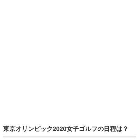
東京オリンピック2020女子ゴルフの日程は？