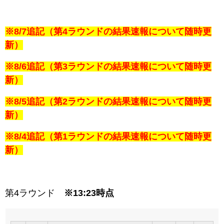
※8/7追記（第4ラウンドの結果速報について随時更
新）
※8/6追記（第3ラウンドの結果速報について随時更
新）
※8/5追記（第2ラウンドの結果速報について随時更
新）
※8/4追記（第1ラウンドの結果速報について随時更
新）
第4ラウンド
※13:23時点