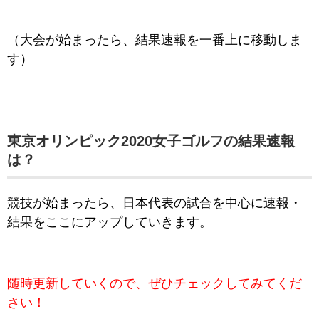
（大会が始まったら、結果速報を一番上に移動しま
す）
東京オリンピック2020女子ゴルフの結果速報
は？
競技が始まったら、日本代表の試合を中心に速報・
結果をここにアップしていきます。
随時更新していくので、ぜひチェックしてみてくだ
さい！