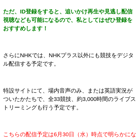
ただ、ID登録をすると、追いかけ再生や見逃し配信
視聴なども可能になるので、私としてはぜひ登録を
おすすめします！
さらにNHKでは、NHKプラス以外にも競技をデジタ
ル配信する予定です。
特設サイトにて、場内音声のみ、または英語実況が
ついたかたちで、全33競技、約3,000時間のライブス
トリーミングも行う予定です。
こちらの配信予定は6月30日（水）時点で明らかにな