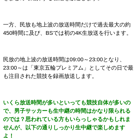
一方、民放も地上波の放送時間だけで過去最大の約
450時間に及び、BSでは初の4K生放送を行います。
民放の地上波の放送時間は09:00～23:00となり、
23:00～は「東京五輪プレミアム」としてその日で最
も注目された競技を録画放送します。
いくら放送時間が多いといっても競技自体が多いの
で、男子サッカーも生中継の時間はかなり限られる
のでは？思われている方もいらっしゃるかもしれま
せんが、以下の通りしっかり生中継で楽しめます
よ！