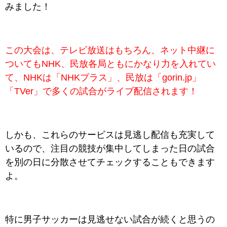
みました！
この大会は、テレビ放送はもちろん、ネット中継に
ついてもNHK、民放各局ともにかなり力を入れてい
て、NHKは「NHKプラス」、民放は「gorin.jp」
「TVer」で多くの試合が
ライブ配信されます！
しかも、これらのサービスは見逃し配信も充実して
いるので、注目の競技が集中してしまった日の試合
を別の日に分散させてチェックすることもできます
よ。
特に男子サッカーは見逃せない試合が続くと思うの