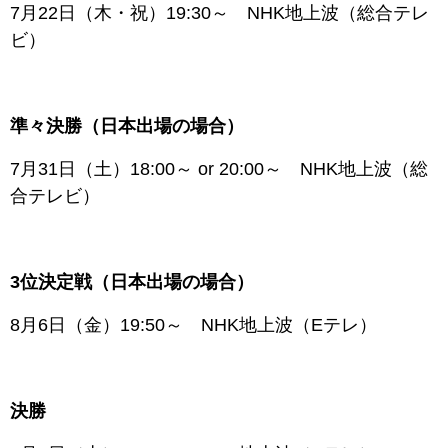
7月22日（木・祝）19:30～ NHK地上波（総合テレ
ビ）
準々決勝（日本出場の場合）
7月31日（土）18:00～ or 20:00～ NHK地上波（総
合テレビ）
3位決定戦（日本出場の場合）
8月6日（金）19:50～ NHK地上波（Eテレ）
決勝