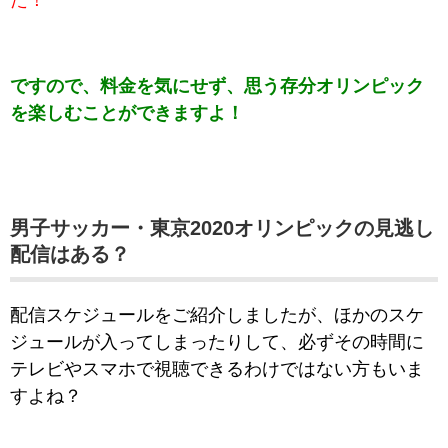
た！
ですので、料金を気にせず、思う存分オリンピック
を楽しむことができますよ！
男子サッカー・東京2020オリンピックの
見逃し
配信はある？
配信スケジュールをご紹介しましたが、ほかのスケ
ジュールが入ってしまったりして、必ずその時間に
テレビやスマホで視聴できるわけではない方もいま
すよね？