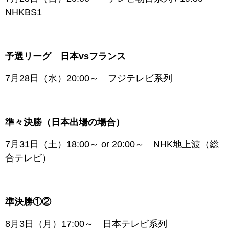
NHKBS1
予選リーグ 日本vsフランス
7月28日（水）20:00～ フジテレビ系列
準々決勝（日本出場の場合）
7月31日（土）18:00～ or 20:00～ NHK地上波（総
合テレビ）
準決勝①②
8月3日（月）17:00～ 日本テレビ系列