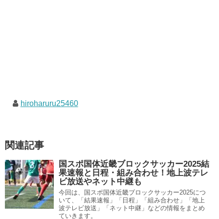
hiroharuru25460
関連記事
国スポ国体近畿ブロックサッカー2025結
果速報と日程・組み合わせ！地上波テレ
ビ放送やネット中継も
今回は、国スポ国体近畿ブロックサッカー2025につ
いて、「結果速報」「日程」「組み合わせ」「地上
波テレビ放送」「ネット中継」などの情報をまとめ
ていきます。