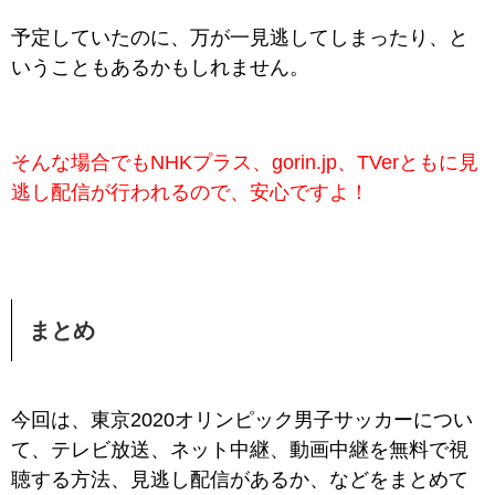
予定していたのに、万が一見逃してしまったり、と
いうこともあるかもしれません。
そんな場合でもNHKプラス、gorin.jp、TVerともに見
逃し配信が行われるので、安心ですよ！
まとめ
今回は、東京2020オリンピック男子サッカーについ
て、テレビ放送、ネット中継、動画中継を無料で視
聴する方法、見逃し配信があるか、などをまとめて