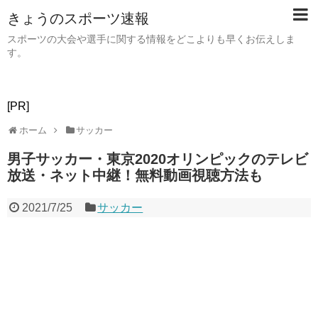
きょうのスポーツ速報
スポーツの大会や選手に関する情報をどこよりも早くお伝えしま
す。
[PR]
ホーム
サッカー
男子サッカー・東京2020オリンピックのテレビ
放送・ネット中継！無料動画視聴方法も
2021/7/25
サッカー