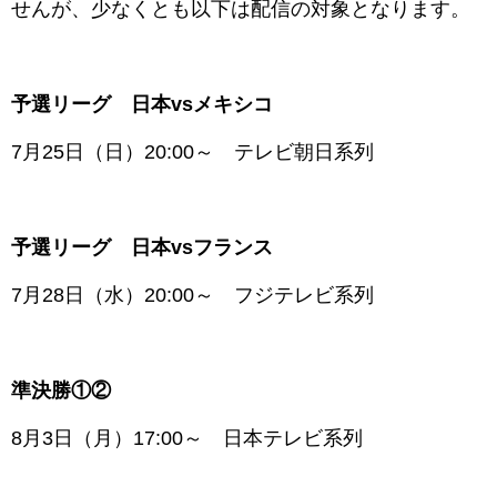
せんが、少なくとも以下は配信の対象となります。
予選リーグ 日本vsメキシコ
7月25日（日）20:00～ テレビ朝日系列
予選リーグ 日本vsフランス
7月28日（水）20:00～ フジテレビ系列
準決勝①②
8月3日（月）17:00～ 日本テレビ系列