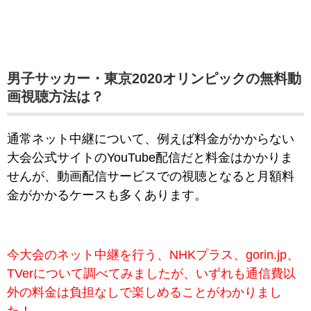
男子サッカー・東京2020オリンピックの無料動
画視聴方法は？
通常ネット中継について、例えば料金がかからない
大会公式サイトのYouTube配信だと料金はかかりま
せんが、動画配信サービスでの視聴となると月額料
金がかかるケースも多くあります。
今大会のネット中継を行う、NHKプラス、gorin.jp、
TVerについて調べてみましたが、いずれも通信費以
外の料金は負担なしで楽しめることがわかりまし