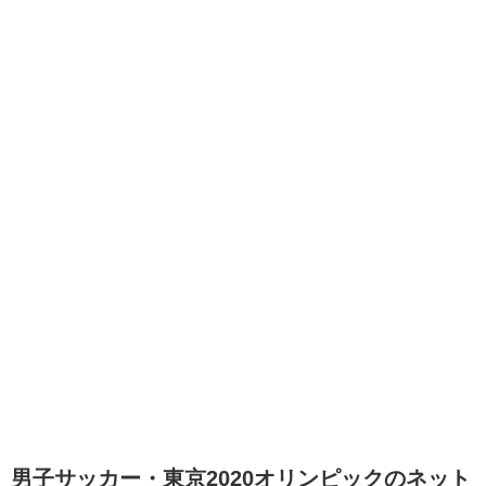
男子サッカー・東京2020オリンピックのネット