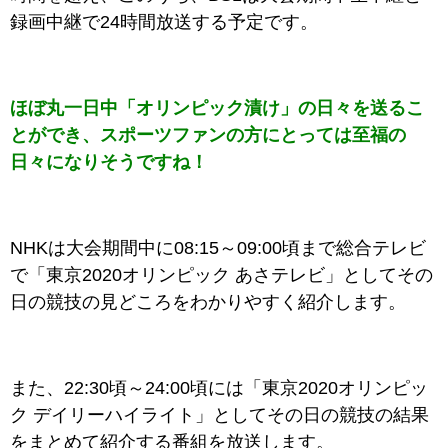
録画中継で24時間放送する予定です。
ほぼ丸一日中「
オリンピック漬け」の日々を送るこ
とができ、スポーツファンの方にとっては至福の
日々になりそうですね！
NHKは大会期間中に08:15～09:00頃まで総合テレビ
で「東京2020オリンピック あさテレビ」としてその
日の競技の見どころをわかりやすく紹介します。
また、22:30頃～24:00頃には「東京2020オリンピッ
ク デイリーハイライト」としてその日の競技の結果
をまとめて紹介する番組を放送します。