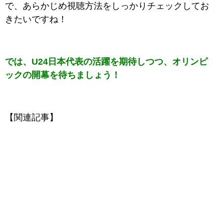
で、あらかじめ視聴方法をしっかりチェックしてお
きたいですね！
では、U24日本代表の活躍を期待しつつ、オリンピ
ックの開幕を待ちましょう！
【関連記事】