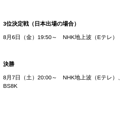
3位決定戦（日本出場の場合）
8月6日（金）19:50～ NHK地上波（Eテレ）
決勝
8月7日（土）20:00～ NHK地上波（Eテレ）、
BS8K