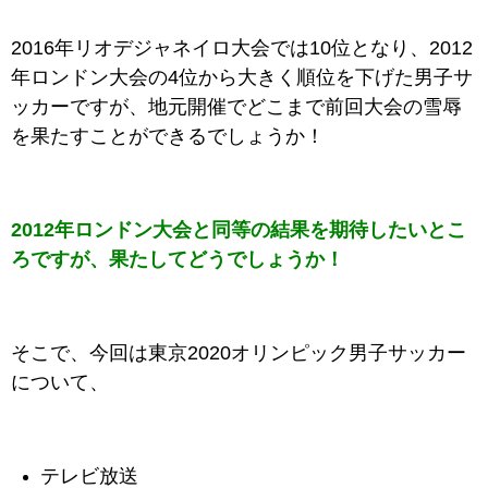
2016年リオデジャネイロ大会では10位となり、2012
年ロンドン大会の4位から大きく順位を下げた男子サ
ッカーですが、地元開催でどこまで前回大会の雪辱
を果たすことができるでしょうか！
2012年ロンドン大会と同等の結果を期待したいとこ
ろですが、果たしてどうでしょうか！
そこで、今回は東京2020オリンピック男子サッカー
について、
テレビ放送