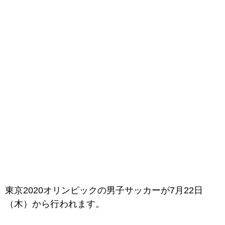
東京2020オリンピックの男子サッカーが7月22日
（木）から行われます。