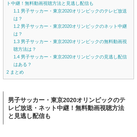
ト中継！無料動画視聴方法と見逃し配信も
1.1
男子サッカー・東京2020オリンピックのテレビ放送
は？
1.2
男子サッカー・東京2020オリンピックのネット中継
は？
1.3
男子サッカー・東京2020オリンピックの無料動画視
聴方法は？
1.4
男子サッカー・東京2020オリンピックの見逃し配信
はある？
2
まとめ
男子サッカー・東京2020オリンピックのテ
レビ放送・ネット中継！無料動画視聴方法
と見逃し配信も