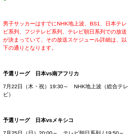
男子サッカーはすでにNHK地上波、BS1、日本テレ
ビ系列、フジテレビ系列、テレビ朝日
系列での放送
が決まっていて、
その放送スケジュール詳細は、以
下の通りとなります。
予選リーグ 日本vs南アフリカ
7月22日（木・祝）19:30～ NHK地上波（総合テレ
ビ）
予選リーグ 日本vsメキシコ
7月25日（日）20:00～ テレビ朝日系列 / 19:50～