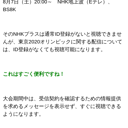
8月7日（土）20:00～ NHK地上波（Eテレ）、
BS8K
そのNHKプラスは通常ID登録がないと視聴できませ
んが、東京2020オリンピックに関する配信について
は、ID登録がなくても視聴可能になります。
これはすごく便利ですね！
大会期間中は、受信契約を確認するための情報提供
を求めるメッセージを表示せず、すぐに視聴できる
ようになります。