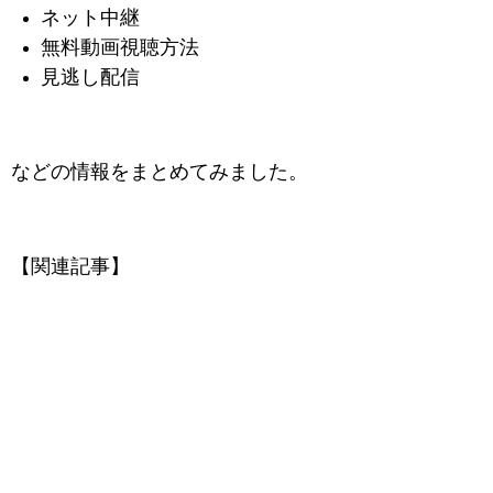
ネット中継
無料動画視聴方法
見逃し配信
などの情報をまとめてみました。
【関連記事】