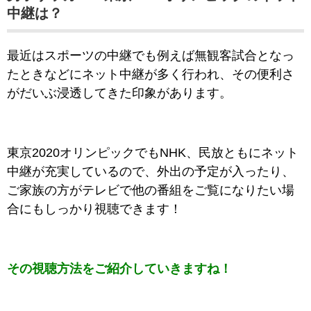
中継は？
最近はスポーツの中継でも例えば無観客試合となっ
たときなどにネット中継が多く行われ、その便利さ
がだいぶ浸透してきた印象があります。
東京2020オリンピックでもNHK、民放ともにネット
中継が充実しているので、外出の予定が入ったり、
ご家族の方がテレビで他の番組をご覧になりたい場
合にもしっかり視聴できます！
その視聴方法をご紹介していきますね！