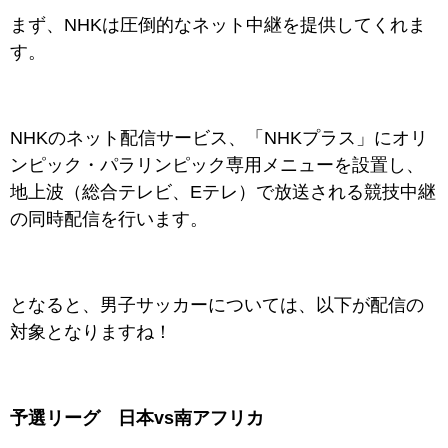
まず、NHKは圧倒的なネット中継を提供してくれま
す。
NHKのネット配信サービス、「NHKプラス」にオリ
ンピック・パラリンピック専用メニューを設置し、
地上波（総合テレビ、Eテレ）で放送される競技中継
の同時配信を行います。
となると、
男子サッカーについては、以下が配信の
対象となりますね！
予選リーグ 日本vs南アフリカ