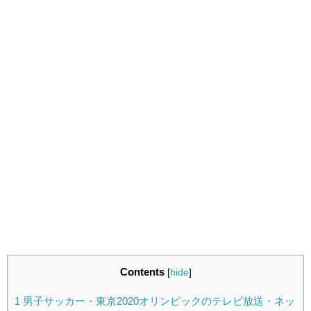
Contents
[
hide
]
1
男子サッカー・東京2020オリンピックのテレビ放送・ネッ