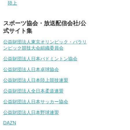
陸上
スポーツ協会・放送配信会社/公
式サイト集
公益財団法人東京オリンピック・パラリ
ンピック競技大会組織委員会
公益財団法人日本バドミントン協会
公益財団法人日本卓球協会
公益財団法人日本陸上競技連盟
公益財団法人全日本柔道連盟
公益財団法人日本サッカー協会
公益財団法人日本野球連盟
DAZN