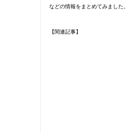
などの情報をまとめてみました。
【関連記事】