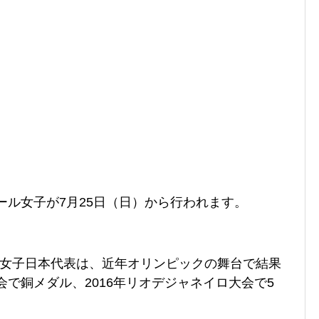
ール女子が7月25日（日）から行われます。
ル女子日本代表は、近年オリンピックの舞台で結果
会で銅メダル、2016年リオデジャネイロ大会で5