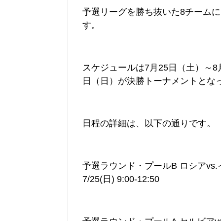
予選リーグを勝ち抜いた8チーム
す。
スケジュールは7月25日（土）～8
日（日）が決勝トーナメントとな
日程の詳細は、以下の通りです。
予選ラウンド・プールB ロシアvs
7/25(日) 9:00-12:50