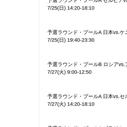
予選ラウンド・プールA セルビアv
7/25(日) 14:20-18:10
予選ラウンド・プールA 日本vs.
7/25(日) 19:40-23:30
予選ラウンド・プールB ロシアvs
7/27(火) 9:00-12:50
予選ラウンド・プールA 日本vs.
7/27(火) 14:20-18:10