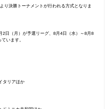
により決勝トーナメントが行われる方式となりま
月2日（月）が予選リーグ、8月4日（水）～8月8
っています。
.イタリアほか