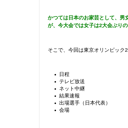
かつては日本のお家芸として、男
が、今大会では女子は2大会ぶり
そこで、今回は東京オリンピック2
日程
テレビ放送
ネット中継
結果速報
出場選手（日本代表）
会場