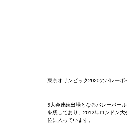
東京オリンピック2020のバレーボ
5大会連続出場となるバレーボー
を残しており、2012年ロンドン大
位に入っています。