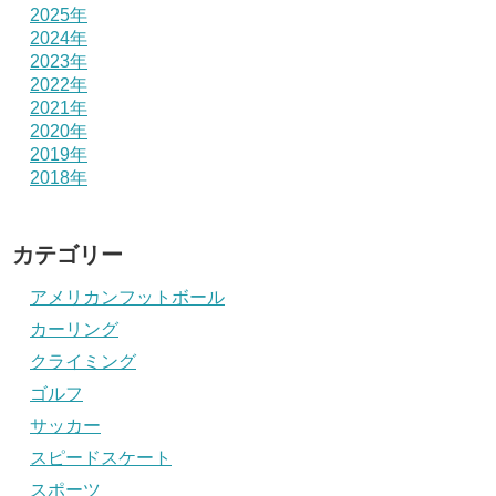
2025年
2024年
2023年
2022年
2021年
2020年
2019年
2018年
カテゴリー
アメリカンフットボール
カーリング
クライミング
ゴルフ
サッカー
スピードスケート
スポーツ