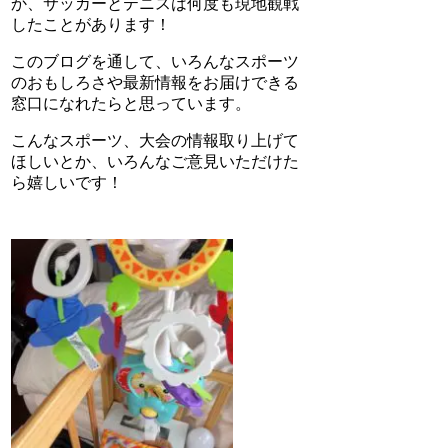
か、サッカーとテニスは何度も現地観戦
したことがあります！
このブログを通して、いろんなスポーツ
のおもしろさや最新情報をお届けできる
窓口になれたらと思っています。
こんなスポーツ、大会の情報取り上げて
ほしいとか、いろんなご意見いただけた
ら嬉しいです！