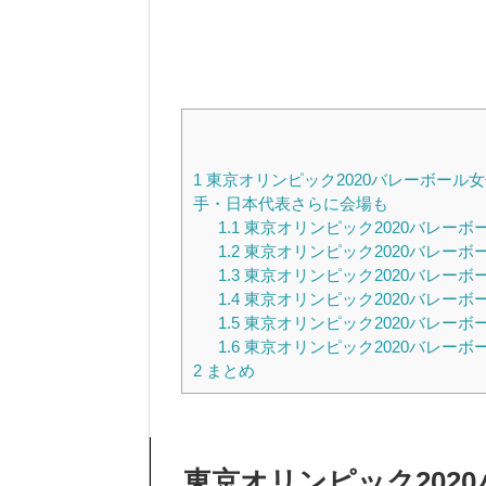
1
東京オリンピック2020バレーボール
手・日本代表さらに会場も
1.1
東京オリンピック2020バレーボ
1.2
東京オリンピック2020バレーボ
1.3
東京オリンピック2020バレーボ
1.4
東京オリンピック2020バレーボ
1.5
東京オリンピック2020バレー
1.6
東京オリンピック2020バレーボ
2
まとめ
東京オリンピック202