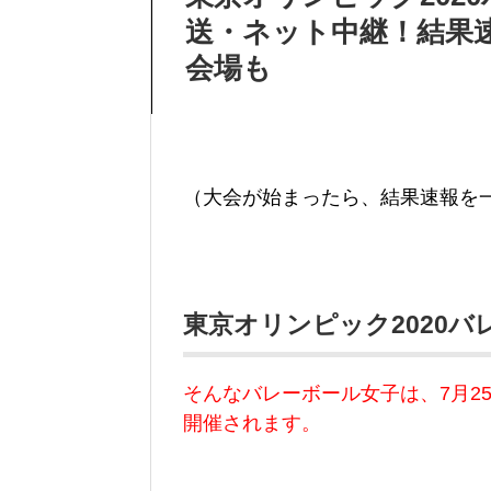
送・ネット中継！結果
会場も
（大会が始まったら、結果速報を
東京オリンピック2020
そんなバレーボール女子は、7月2
開催されます。