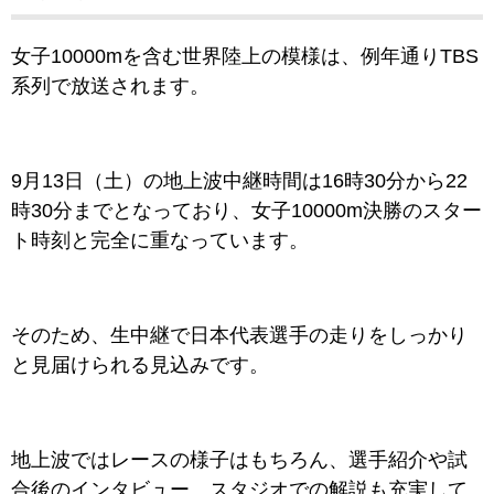
女子10000mを含む世界陸上の模様は、例年通りTBS
系列で放送されます。
9月13日（土）の地上波中継時間は16時30分から22
時30分までとなっており、女子10000m決勝のスター
ト時刻と完全に重なっています。
そのため、生中継で日本代表選手の走りをしっかり
と見届けられる見込みです。
地上波ではレースの様子はもちろん、選手紹介や試
合後のインタビュー、スタジオでの解説も充実して