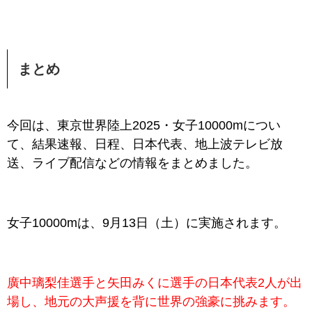
まとめ
今回は、東京世界陸上2025・女子10000mについ
て、結果速報、日程、日本代表、地上波テレビ放
送、ライブ配信などの情報をまとめました。
女子10000m
は、9月13日（土）に実施されます。
廣中璃梨佳選手と矢田みくに選手の日本代表2人が出
場し、地元の大声援を背に世界の強豪に挑みます。