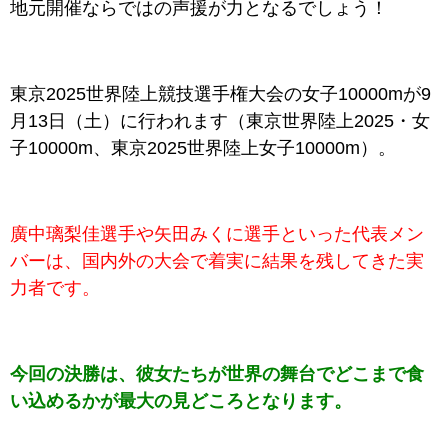
地元開催ならではの声援が力となるでしょう！
東京2025世界陸上競技選手権大会の女子10000mが9
月13日（土）に行われます（東京世界陸上2025・女
子10000m、東京2025世界陸上女子10000m）。
廣中璃梨佳選手や矢田みくに選手といった代表メン
バーは、国内外の大会で着実に結果を残してきた実
力者です。
今回の決勝は、彼女たちが世界の舞台でどこまで食
い込めるかが最大の見どころとなります。