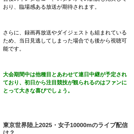
おり、臨場感ある放送が期待されます。
さらに、録画再放送やダイジェストも組まれている
ため、当日見逃してしまった場合でも後から視聴可
能です。
大会期間中は他種目とあわせて連日中継が予定され
ており、初日から注目競技が観られるのはファンに
とって大きな喜びでしょう。
東京世界陸上2025・女子10000mのライブ配信
は？