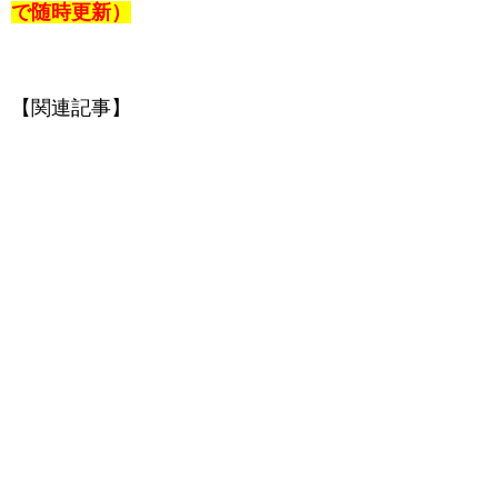
で随時更新）
【関連記事】