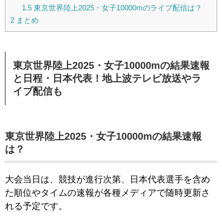
1.5
東京世界陸上2025・女子10000mのライブ配信は？
2
まとめ
東京世界陸上2025・女子10000mの結果速報
と日程・日本代表！地上波テレビ放送やラ
イブ配信も
東京世界陸上2025・女子10000mの結果速報
は？
大会当日は、競技が進行次第、日本代表選手を含め
た順位やタイムの速報が各種メディアで随時更新さ
れる予定です。