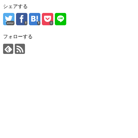
シェアする
error
0
フォローする