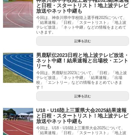
神奈川県中学校陸上選手権2025結果速報
と日程・スタートリスト！地上波テレビ
放送やネット中継も
今回は、神奈川県中学校陸上選手権2025について、
「結果速報」「日程」「スタートリスト」「地上波
テレビ放送」「ネット中継」などの情報をまとめて
いきます。
記事を読む
男鹿駅伝2023日程と地上波テレビ放送・
ネット中継！結果速報と出場校・エント
リーも
今回は、男鹿駅伝2023について、「日程」「地上波
テレビ放送」「ネット中継」「結果速報」「出場
校」「エントリー」などの情報をまとめていきま
す！
記事を読む
U18・U16陸上三重県大会2025結果速報
と日程・スタートリスト！地上波テレビ
放送やネット中継も
今回は、U18・U16陸上三重県大会2025について、
「結果速報」「日程」「スタートリスト」「地上波