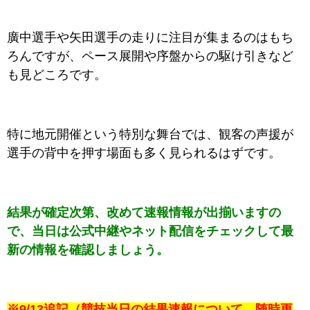
廣中選手や矢田選手の走りに注目が集まるのはもち
ろんですが、ペース展開や序盤からの駆け引きなど
も見どころです。
特に地元開催という特別な舞台では、観客の声援が
選手の背中を押す場面も多く見られるはずです。
結果が確定次第、改めて速報情報が出揃いますの
で、当日は公式中継やネット配信をチェックして最
新の情報を確認しましょう。
※9/13追記（競技当日の結果速報について、随時更