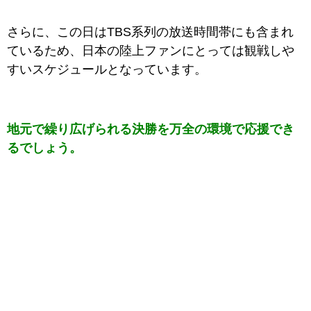
さらに、この日はTBS系列の放送時間帯にも含まれ
ているため、日本の陸上ファンにとっては観戦しや
すいスケジュールとなっています。
地元で繰り広げられる決勝を万全の環境で応援でき
るでしょう。