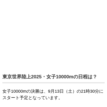
東京世界陸上2025・女子10000mの日程は？
女子10000mの決勝は、9月13日（土）の21時30分に
スタート予定となっています。