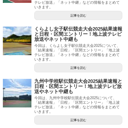
テレビ放送」「ネット中継」などの情報をまとめて
いきます。
記事を読む
くらよし女子駅伝競走大会2025結果速報
と日程・区間エントリー！地上波テレビ
放送やネット中継も
今回は、くらよし女子駅伝競走大会2025について、
「結果速報」「日程」「区間エントリー」「地上波
テレビ放送」「ネット中継」などの情報をまとめて
いきます。
記事を読む
九州中学校駅伝競走大会2025結果速報と
日程・区間エントリー！地上波テレビ放
送やネット中継も
今回は、九州中学校駅伝競走大会2025について、
「結果速報」「日程」「区間エントリー」「地上波
テレビ放送」「ネット中継」などの情報をまとめて
いきます。
記事を読む