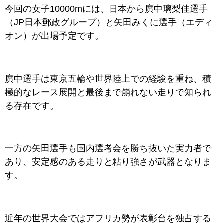
今回の女子10000mには、日本から廣中璃梨佳選手
（JP日本郵政グループ）と矢田みくに選手（エディ
オン）が出場予定です。
廣中選手は東京五輪や世界陸上での経験を重ね、積
極的なレース展開と最後まで崩れない走りで知られ
る存在です。
一方の矢田選手も国内選考会を勝ち抜いた実力者で
あり、安定感のある走りと粘り強さが武器となりま
す。
近年の世界大会ではアフリカ勢が表彰台を独占する