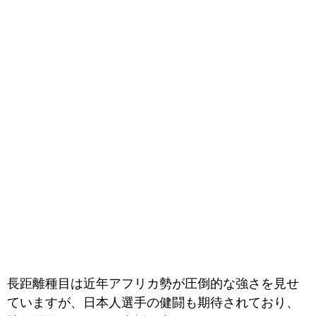
長距離種目は近年アフリカ勢が圧倒的な強さを見せ
ていますが、日本人選手の健闘も期待されており、