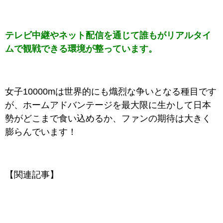
テレビ中継やネット配信を通じて誰もがリアルタイ
ムで観戦できる環境が整っています。
女子10000mは世界的にも熾烈な争いとなる種目です
が、ホームアドバンテージを最大限に生かして日本
勢がどこまで食い込めるか、ファンの期待は大きく
膨らんでいます！
【関連記事】