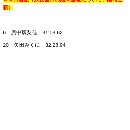
新）
6 廣中璃梨佳 31:09.62
20 矢田みくに 32:28.94