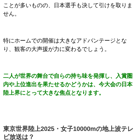
ことが多いものの、日本選手も決して引けを取りま
せん。
特にホームでの開催は大きなアドバンテージとな
り、観客の大声援が力に変わるでしょう。
二人が世界の舞台で自らの持ち味を発揮し、入賞圏
内や上位進出を果たせるかどうかは、今大会の日本
陸上界にとって大きな焦点となります。
東京世界陸上2025・女子10000mの地上波テレ
ビ放送は？