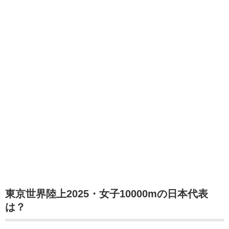
東京世界陸上2025・女子10000mの日本代表
は？