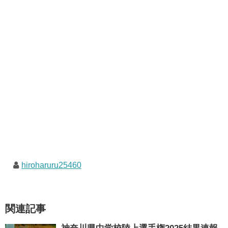
hiroharuru25460
関連記事