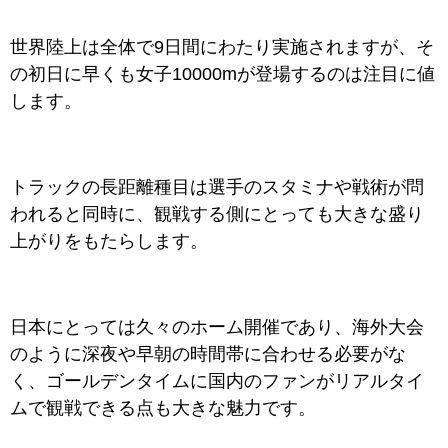
世界陸上は全体で9日間にわたり実施されますが、そ
の初日に早くも女子10000mが登場するのは注目に値
します。
トラックの長距離種目は選手のスタミナや戦術が問
われると同時に、観戦する側にとっても大きな盛り
上がりをもたらします。
日本にとっては久々のホーム開催であり、海外大会
のように深夜や早朝の時間帯に合わせる必要がな
く、ゴールデンタイムに国内のファンがリアルタイ
ムで観戦できる点も大きな魅力です。