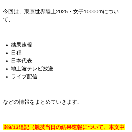
今回は、東京世界陸上2025・女子10000mについ
て、
結果速報
日程
日本代表
地上波テレビ放送
ライブ配信
などの情報をまとめていきます。
※9/13追記（競技当日の結果速報について、本文中