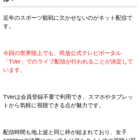
近年のスポーツ観戦に欠かせないのがネット配信で
す。
今回の世界陸上でも、民放公式テレビポータル
「TVer」でのライブ配信が行われることが決定して
います。
TVerは会員登録不要で利用でき、スマホやタブレッ
トから気軽に視聴できる点が魅力です。
配信時間も地上波と同じ枠が組まれており、女子