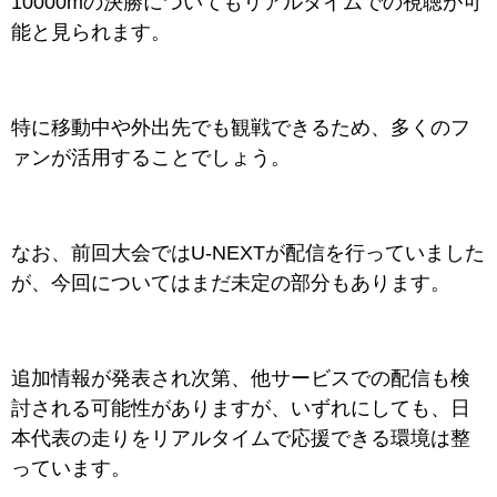
10000mの決勝についてもリアルタイムでの視聴が可
能と見られます。
特に移動中や外出先でも観戦できるため、多くのフ
ァンが活用することでしょう。
なお、前回大会ではU-NEXTが配信を行っていました
が、今回についてはまだ未定の部分もあります。
追加情報が発表され次第、他サービスでの配信も検
討される可能性がありますが、
いずれにしても、日
本代表の走りをリアルタイムで応援できる環境は整
っています。