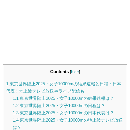
Contents
[
hide
]
1
東京世界陸上2025・女子10000mの結果速報と日程・日本
代表！地上波テレビ放送やライブ配信も
1.1
東京世界陸上2025・女子10000mの結果速報は？
1.2
東京世界陸上2025・女子10000mの日程は？
1.3
東京世界陸上2025・女子10000mの日本代表は？
1.4
東京世界陸上2025・女子10000mの地上波テレビ放送
は？