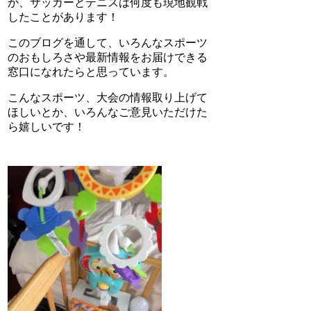
か、サッカーとテニスは何度も現地観戦
したことがあります！
このブログを通して、いろんなスポーツ
のおもしろさや最新情報をお届けできる
窓口になれたらと思っています。
こんなスポーツ、大会の情報取り上げて
ほしいとか、いろんなご意見いただけた
ら嬉しいです！