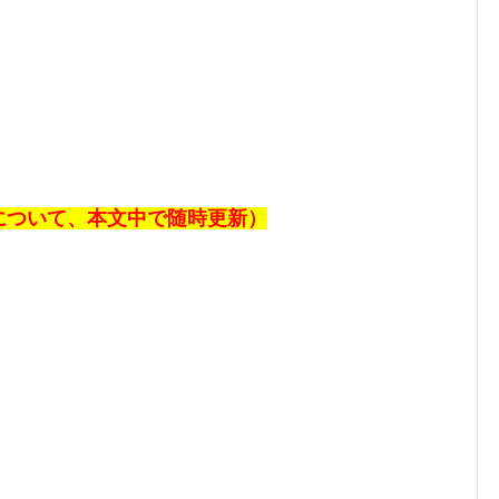
報について、本文中で随時更新）