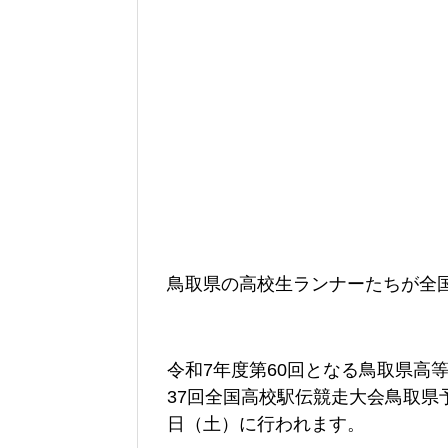
鳥取県の高校生ランナーたちが全
令和7年度第60回となる鳥取県高
37回全国高校駅伝競走大会鳥取県予
日（土）に行われます。