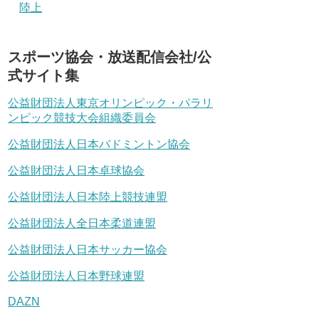
陸上
スポーツ協会・放送配信会社/公
式サイト集
公益財団法人東京オリンピック・パラリ
ンピック競技大会組織委員会
公益財団法人日本バドミントン協会
公益財団法人日本卓球協会
公益財団法人日本陸上競技連盟
公益財団法人全日本柔道連盟
公益財団法人日本サッカー協会
公益財団法人日本野球連盟
DAZN