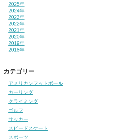
2025年
2024年
2023年
2022年
2021年
2020年
2019年
2018年
カテゴリー
アメリカンフットボール
カーリング
クライミング
ゴルフ
サッカー
スピードスケート
スポーツ