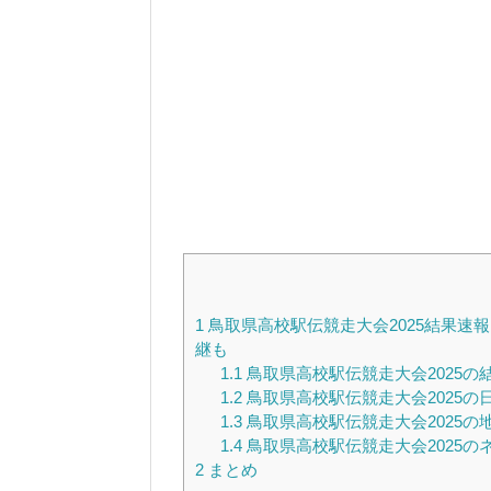
1
鳥取県高校駅伝競走大会2025結果速
継も
1.1
鳥取県高校駅伝競走大会2025の
1.2
鳥取県高校駅伝競走大会2025の
1.3
鳥取県高校駅伝競走大会2025の
1.4
鳥取県高校駅伝競走大会2025の
2
まとめ