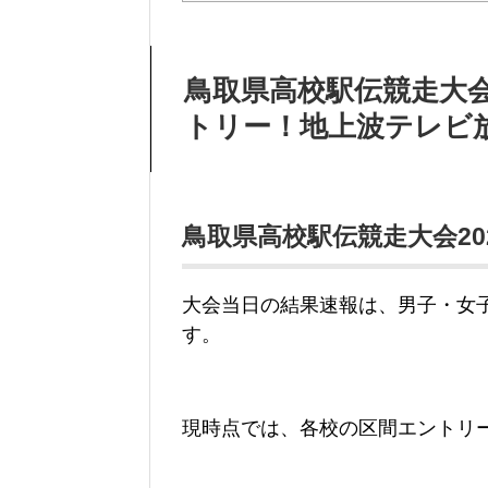
鳥取県高校駅伝競走大会
トリー！地上波テレビ
鳥取県高校駅伝競走大会2
大会当日の結果速報は、男子・女
す。
現時点では、各校の区間エントリ