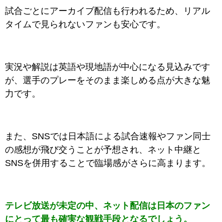
試合ごとにアーカイブ配信も行われるため、リアル
タイムで見られないファンも安心です。
実況や解説は英語や現地語が中心になる見込みです
が、選手のプレーをそのまま楽しめる点が大きな魅
力です。
また、SNSでは日本語による試合速報やファン同士
の感想が飛び交うことが予想され、ネット中継と
SNSを併用することで臨場感がさらに高まります。
テレビ放送が未定の中、ネット配信は日本のファン
にとって最も確実な観戦手段となるでしょう。