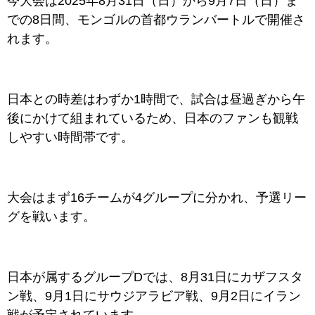
今大会は2025年8月31日（日）から9月7日（日）ま
での8日間、モンゴルの首都ウランバートルで開催さ
れます。
日本との時差はわずか1時間で、試合は昼過ぎから午
後にかけて組まれているため、日本のファンも観戦
しやすい時間帯です。
大会はまず16チームが4グループに分かれ、予選リー
グを戦います。
日本が属するグループDでは、8月31日にカザフスタ
ン戦、9月1日にサウジアラビア戦、9月2日にイラン