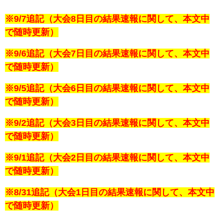
※9/7追記（大会8日目の結果速報に関して、本文中
で随時更新）
※9/6追記（大会7日目の結果速報に関して、本文中
で随時更新）
※9/5追記（大会6日目の結果速報に関して、本文中
で随時更新）
※9/2追記（大会3日目の結果速報に関して、本文中
で随時更新）
※9/1追記（大会2日目の結果速報に関して、本文中
で随時更新）
※8/31追記（大会1日目の結果速報に関して、本文中
で随時更新）