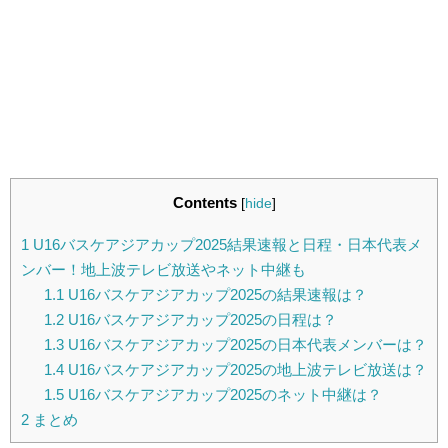
Contents
[
hide
]
1
U16バスケアジアカップ2025結果速報と日程・日本代表メ
ンバー！地上波テレビ放送やネット中継も
1.1
U16バスケアジアカップ2025の結果速報は？
1.2
U16バスケアジアカップ2025の日程は？
1.3
U16バスケアジアカップ2025の日本代表メンバーは？
1.4
U16バスケアジアカップ2025の地上波テレビ放送は？
1.5
U16バスケアジアカップ2025のネット中継は？
2
まとめ