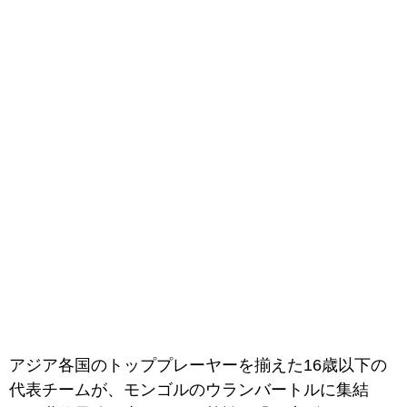
アジア各国のトッププレーヤーを揃えた16歳以下の
代表チームが、モンゴルのウランバートルに集結