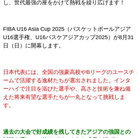
し、世代最強の座をかけて熱戦を繰り広げます！
FIBA U16 Asia Cup 2025（バスケットボールアジア
U16選手権、U16バスケアジアカップ2025）が8月31
日（日）に開幕します。
日本代表には、全国の強豪高校やBリーグのユースチ
ームで活躍する逸材たちが選出されました。インタ
ーハイで注目を浴びた選手や、高さと技術を兼ね備
えた将来有望な選手たちが一丸となって挑戦しま
す。
過去の大会で好成績を残してきたアジアの強国との