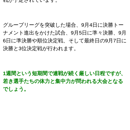
戦が予定されています。
グループリーグを突破した場合、9月4日に決勝トー
ナメント進出をかけた試合、9月5日に準々決勝、9月
6日に準決勝や順位決定戦、そして最終日の9月7日に
決勝と3位決定戦が行われます。
1週間という短期間で連戦が続く厳しい日程ですが、
若き選手たちの体力と集中力が問われる大会となる
でしょう。