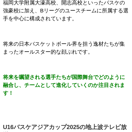
福岡大学附属大濠高校、開志高校といったバスケの
強豪校に加え、Bリーグのユースチームに所属する選
手を中心に構成されています。
将来の日本バスケットボール界を担う逸材たちが集
まったオールスター的な顔ぶれです。
将来を嘱望される選手たちが国際舞台でどのように
融合し、チームとして進化していくのか注目されま
す！
U16バスケアジアカップ2025の地上波テレビ放