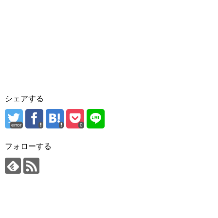
シェアする
error
0
フォローする