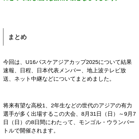
まとめ
今回は、
U16バスケアジアカップ2025
について結果
速報、日程、日本代表メンバー、地上波テレビ放
送、ネット中継などについてまとめました。
将来有望な高校1、2年生などの世代のアジアの有力
選手が多く出場するこの大会、
8月31日（日）～9月7
日（日）の8日間にわたって、モンゴル・ウランバー
トルで開催されます。