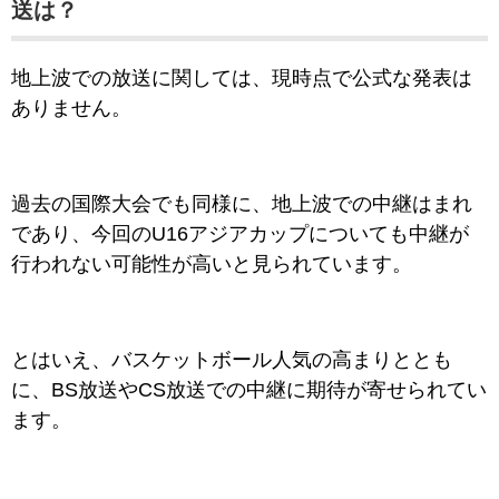
送は？
地上波での放送に関しては、現時点で公式な発表は
ありません。
過去の国際大会でも同様に、地上波での中継はまれ
であり、今回のU16アジアカップについても中継が
行われない可能性が高いと見られています。
とはいえ、バスケットボール人気の高まりととも
に、BS放送やCS放送での中継に期待が寄せられてい
ます。