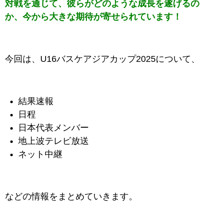
対戦を通じて、彼らがどのような成長を遂げるの
か、今から大きな期待が寄せられています！
今回は、
U16バスケアジアカップ2025
に
ついて、
結果速報
日程
日本代表メンバー
地上波テレビ放送
ネット中継
などの情報をまとめていきます。