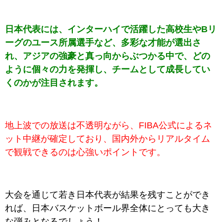
日本代表には、インターハイで活躍した高校生やBリ
ーグのユース所属選手など、多彩な才能が選出さ
れ、アジアの強豪と真っ向からぶつかる中で、どの
ように個々の力を発揮し、チームとして成長してい
くのかが注目されます。
地上波での放送は不透明ながら、FIBA公式によるネ
ット中継が確定しており、国内外からリアルタイム
で観戦できるのは心強いポイントです。
大会を通じて若き日本代表が結果を残すことができ
れば、日本バスケットボール界全体にとっても大き
な弾みとなるでしょう！