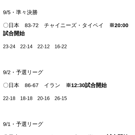
9/5・準々決勝
〇日本 83-72 チャイニーズ・タイペイ
※20:00
試合開始
23-24 22-14 22-12 16-22
9/2・予選リーグ
〇日本 86-67 イラン
※12:30試合開始
22-18 18-18 20-16 26-15
9/1・予選リーグ