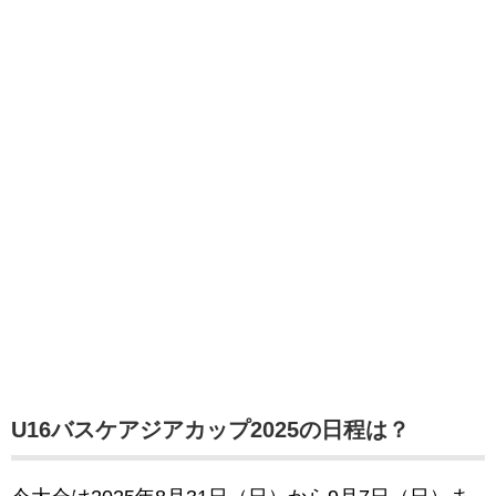
U16バスケアジアカップ2025の日程は？