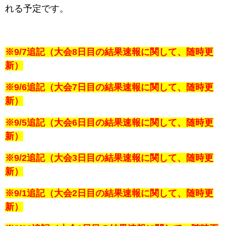
れる予定です。
※9/7追記（大会8日目の結果速報に関して、随時更
新）
※9/6追記（大会7日目の結果速報に関して、随時更
新）
※9/5追記（大会6日目の結果速報に関して、随時更
新）
※9/2追記（大会3日目の結果速報に関して、随時更
新）
※9/1追記（大会2日目の結果速報に関して、随時更
新）