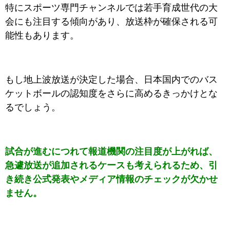
特にスポーツ専門チャンネルでは若手育成世代の大
会にも注目する傾向があり、放送枠が確保される可
能性もあります。
もし地上波放送が決定した場合、日本国内でのバス
ケットボールの認知度をさらに高めるきっかけとな
るでしょう。
試合が進むにつれて報道機関の注目度が上がれば、
急遽放送が追加されるケースも考えられるため、引
き続き公式発表やメディア情報のチェックが欠かせ
ません。