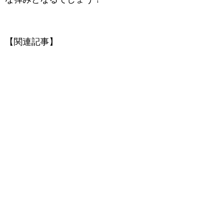
【関連記事】