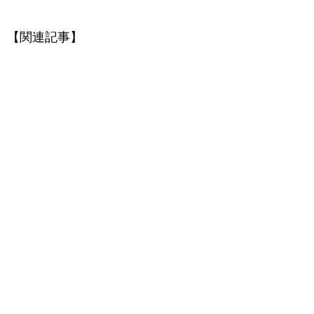
【関連記事】