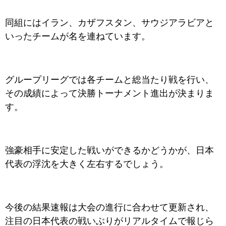
同組にはイラン、カザフスタン、サウジアラビアと
いったチームが名を連ねています。
グループリーグでは各チームと総当たり戦を行い、
その成績によって決勝トーナメント進出が決まりま
す。
強豪相手に安定した戦いができるかどうかが、日本
代表の浮沈を大きく左右するでしょう。
今後の結果速報は大会の進行に合わせて更新され、
注目の日本代表の戦いぶりがリアルタイムで報じら