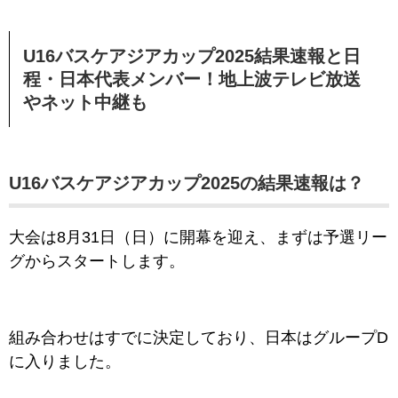
U16バスケアジアカップ2025結果速報と日
程・日本代表メンバー！地上波テレビ放送
やネット中継も
U16バスケアジアカップ2025の結果速報は？
大会は8月31日（日）に開幕を迎え、まずは予選リー
グからスタートします。
組み合わせはすでに決定しており、日本はグループD
に入りました。