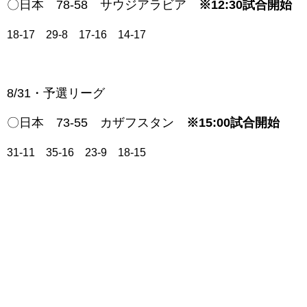
〇日本 78-58 サウジアラビア
※12:30試合開始
18-17 29-8 17-16 14-17
8/31・予選リーグ
〇日本 73-55 カザフスタン
※15:00試合開始
31-11 35-16 23-9 18-15