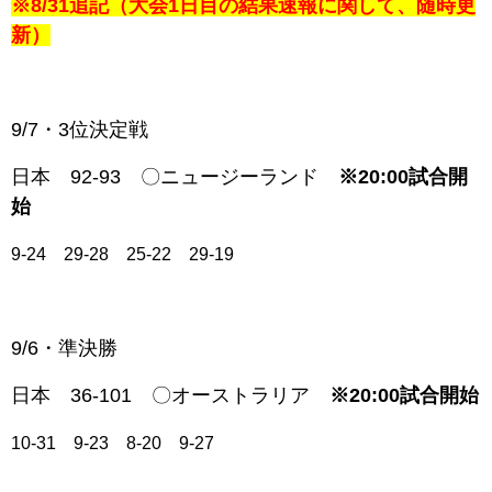
※8/31追記（大会1日目の結果速報に関して、随時更
新）
9/7・3位決定戦
日本 92-93 〇ニュージーランド
※20:00試合開
始
9-24 29-28 25-22 29-19
9/6・準決勝
日本 36-101 〇オーストラリア
※20:00試合開始
10-31 9-23 8-20 9-27