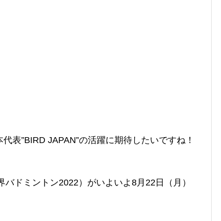
表”BIRD JAPAN”の活躍に期待したいですね！
界バドミントン2022）がいよいよ8月22日（月）