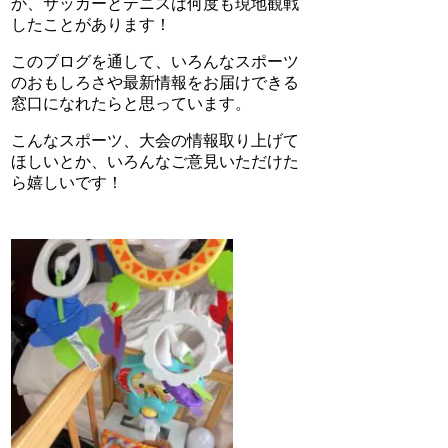
か、サッカーとテニスは何度も現地観戦
したことがあります！
このブログを通して、いろんなスポーツ
のおもしろさや最新情報をお届けできる
窓口になれたらと思っています。
こんなスポーツ、大会の情報取り上げて
ほしいとか、いろんなご意見いただけた
ら嬉しいです！