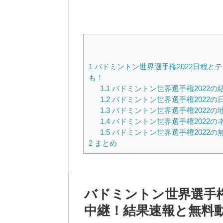
1
バドミントン世界選手権2022日程と
も！
1.1
バドミントン世界選手権2022の
1.2
バドミントン世界選手権2022の
1.3
バドミントン世界選手権2022の
1.4
バドミントン世界選手権2022の
1.5
バドミントン世界選手権2022の
2
まとめ
バドミントン世界選手権
中継！結果速報と無料