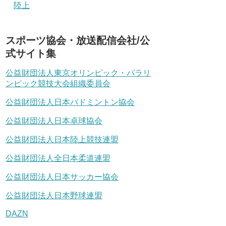
陸上
スポーツ協会・放送配信会社/公
式サイト集
公益財団法人東京オリンピック・パラリ
ンピック競技大会組織委員会
公益財団法人日本バドミントン協会
公益財団法人日本卓球協会
公益財団法人日本陸上競技連盟
公益財団法人全日本柔道連盟
公益財団法人日本サッカー協会
公益財団法人日本野球連盟
DAZN