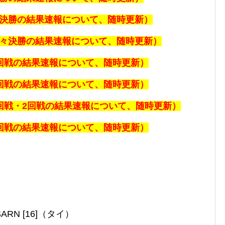
準決勝の
結果速報について、随時更新）
準々決勝の
結果速報について、随時更新）
回戦の
結果速報について、随時更新）
回戦の
結果速報について、随時更新）
回戦・2回戦の
結果速報について、随時更新）
回戦の
結果速報について、随時更新）
DSARN [16]（タイ）