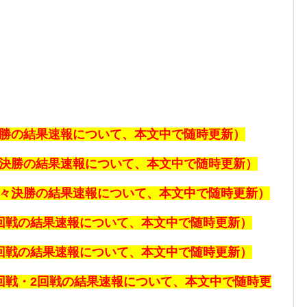
決勝の
結果速報について、本文中で随時更新）
準決勝の
結果速報について、本文中で随時更新）
準々決勝の
結果速報について、本文中で随時更新）
回戦の
結果速報について、本文中で随時更新）
回戦の
結果速報について、本文中で随時更新）
回戦・2回戦の
結果速報について、本文中で随時更