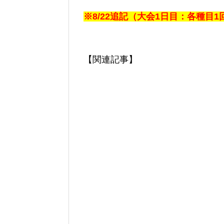
※8/22追記（大会1日目：各種目1
【関連記事】