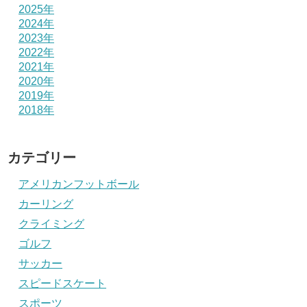
2025年
2024年
2023年
2022年
2021年
2020年
2019年
2018年
カテゴリー
アメリカンフットボール
カーリング
クライミング
ゴルフ
サッカー
スピードスケート
スポーツ