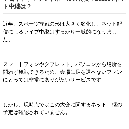
ト中継は？
近年、スポーツ観戦の形は大きく変化し、ネット配
信によるライブ中継はすっかり一般的になりまし
た。
スマートフォンやタブレット、パソコンから場所を
問わず観戦できるため、会場に足を運べないファン
にとっては非常にありがたいサービスです。
しかし、現時点ではこの大会に関するネット中継の
予定は確認されていません。