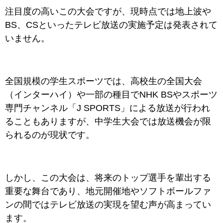
注目度の高いこの大会ですが、現時点では地上波や
BS、CSといったテレビ放送の実施予定は発表されて
いません。
全国規模の学生スポーツでは、高校生の全国大会
（インターハイ）や一部の種目でNHK BSやスポーツ
専門チャンネル「J SPORTS」による放送が行われ
ることもありますが、中学生大会では放送機会が限
られるのが現状です。
しかし、この大会は、将来のトップ選手を輩出する
重要な舞台であり、地元開催地やソフトボールファ
ンの間ではテレビ放送の実現を望む声が高まってい
ます。