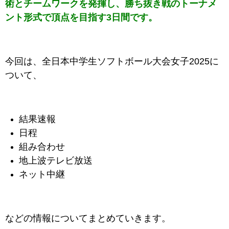
術とチームワークを発揮し、勝ち抜き戦のトーナメ
ント形式で頂点を目指す3日間です。
今回は、全日本中学生ソフトボール大会女子2025に
ついて、
結果速報
日程
組み合わせ
地上波テレビ放送
ネット中継
などの情報についてまとめていきます。