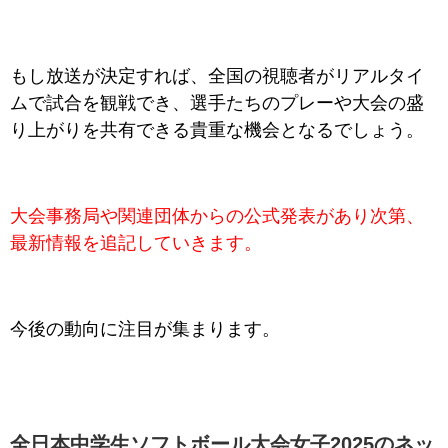
もし放送が決定すれば、全国の視聴者がリアルタイ
ムで試合を観戦でき、選手たちのプレーや大会の盛
り上がりを共有できる貴重な機会となるでしょう。
大会事務局や関連団体からの公式発表があり次第、
最新情報を追記していきます。
今後の動向に注目が集まります。
全日本中学生ソフトボール大会女子2025のネッ