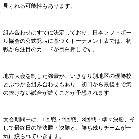
見られる可能性もあります。
組み合わせはすでに決定しており、日本ソフトボー
ル協会の公式発表に基づくトーナメント表では、初
戦から注目のカードが目白押しです。
地方大会を制した強豪が、いきなり別地区の優勝校
とぶつかる組み合わせもあり、初日から最後まで気
の抜けない試合が続くことが予想されます。
大会期間中は、1回戦・2回戦、3回戦・準々決勝、そ
して最終日の準決勝・決勝と、勝ち残りチームが一
気に絞られていきます。