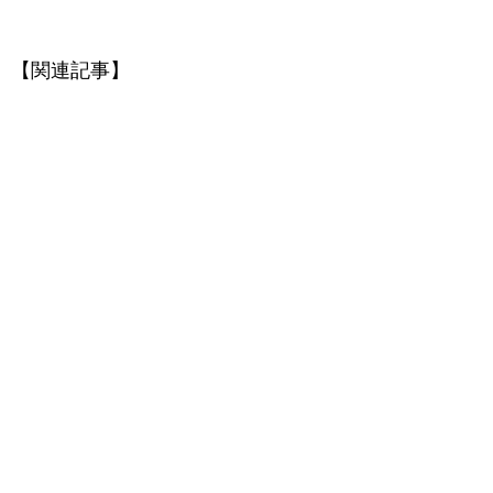
【関連記事】