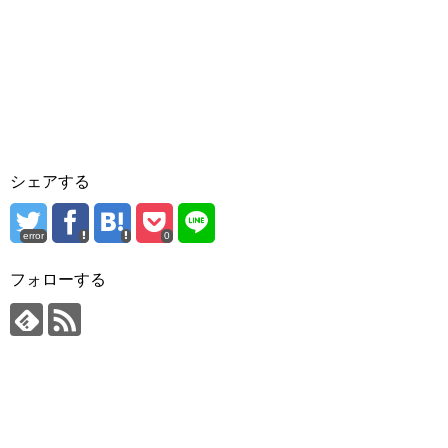
シェアする
error
0
フォローする