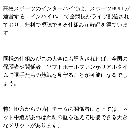
高校スポーツのインターハイでは、スポーツBULLが
運営する「インハイTV」で全競技がライブ配信され
ており、無料で視聴できる仕組みが好評を得ていま
す。
同様の仕組みがこの大会にも導入されれば、全国の
保護者や関係者、ソフトボールファンがリアルタイ
ムで選手たちの熱戦を見守ることが可能になるでし
ょう。
特に地方からの遠征チームの関係者にとっては、ネ
ット中継があれば距離の壁を越えて応援できる大き
なメリットがあります。