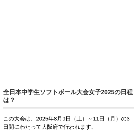
全日本中学生ソフトボール大会女子2025の日程
は？
この大会は、2025年8月9日（土）～11日（月）の3
日間にわたって大阪府で行われます。