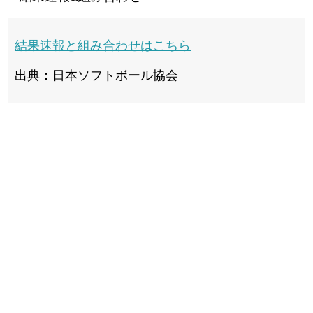
結果速報と組み合わせはこちら
出典：日本ソフトボール協会