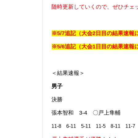
随時更新していくので、ぜひチェ
※5/7追記（大会2日目の結果速
※5/6追記（大会1日目の結果速
＜結果速報＞
男子
決勝
張本智和 3-4 〇戸上隼輔
11-8 6-11 5-11 11-5 8-11 11-7