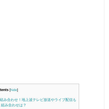
tents
[
hide
]
・組み合わせ！地上波テレビ放送やライブ配信も
・組み合わせは？