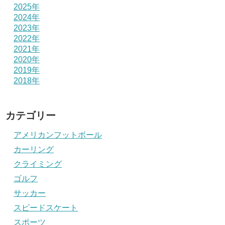
2025年
2024年
2023年
2022年
2021年
2020年
2019年
2018年
カテゴリー
アメリカンフットボール
カーリング
クライミング
ゴルフ
サッカー
スピードスケート
スポーツ