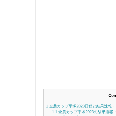
Con
1
全農カップ平塚2023日程と結果速報
1.1
全農カップ平塚2023の結果速報