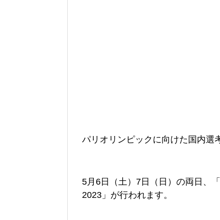
パリオリンピックに向けた国内選
5月6日（土
）7日（日）の両日、「2
2023」が行われます。