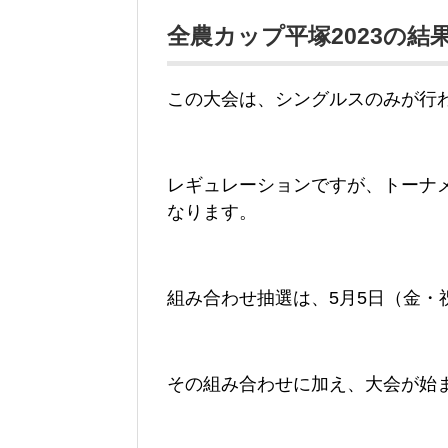
全農カップ平塚2023の
この大会は、シングルスのみが行
レギュレーションですが、トーナ
なります。
組み合わせ抽選は、5月5日（金・
その組み合わせに加え、大会が始