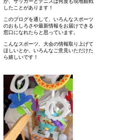
か、サッカーとテニスは何度も現地観戦
したことがあります！
このブログを通して、いろんなスポーツ
のおもしろさや最新情報をお届けできる
窓口になれたらと思っています。
こんなスポーツ、大会の情報取り上げて
ほしいとか、いろんなご意見いただけた
ら嬉しいです！