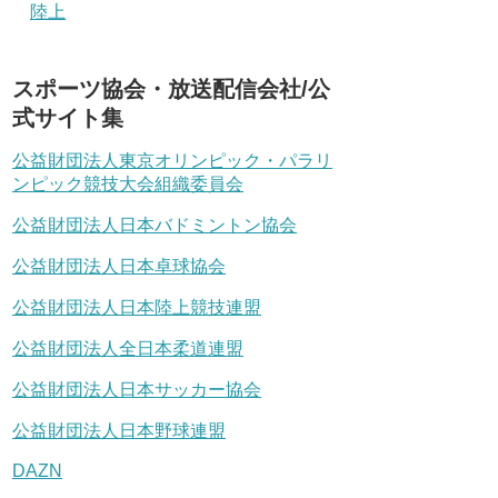
陸上
スポーツ協会・放送配信会社/公
式サイト集
公益財団法人東京オリンピック・パラリ
ンピック競技大会組織委員会
公益財団法人日本バドミントン協会
公益財団法人日本卓球協会
公益財団法人日本陸上競技連盟
公益財団法人全日本柔道連盟
公益財団法人日本サッカー協会
公益財団法人日本野球連盟
DAZN