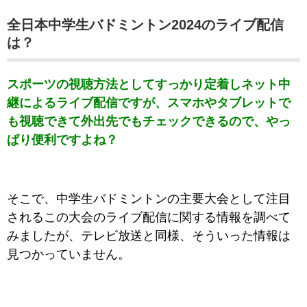
全日本中学生バドミントン2024のライブ配信
は？
スポーツの視聴方法としてすっかり定着しネット中
継によるライブ配信ですが、スマホやタブレットで
も視聴できて外出先でもチェックできるので、やっ
ぱり便利ですよね？
そこで、中学生バドミントンの主要大会として注目
されるこの大会のライブ配信に関する情報を調べて
みましたが、テレビ放送と同様、そういった情報は
見つかっていません。