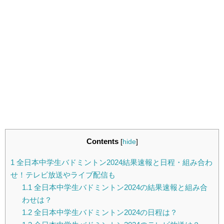
Contents
[
hide
]
1
全日本中学生バドミントン2024結果速報と日程・組み合わ
せ！テレビ放送やライブ配信も
1.1
全日本中学生バドミントン2024の結果速報と組み合
わせは？
1.2
全日本中学生バドミントン2024の日程は？