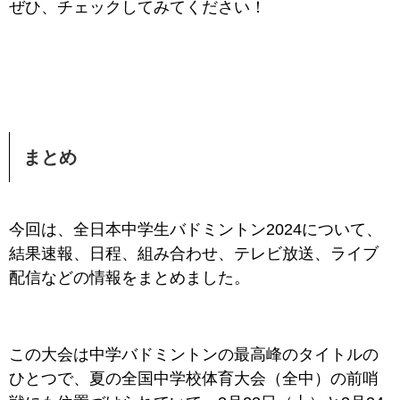
ぜひ、チェックしてみてください！
まとめ
今回は、全日本中学生バドミントン2024について、
結果速報、日程、組み合わせ、テレビ放送、ライブ
配信などの情報
をまとめました。
この大会は中学バドミントンの最高峰のタイトルの
ひとつで、夏の全国中学校体育大会（全中）の前哨