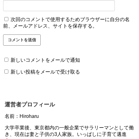
次回のコメントで使用するためブラウザーに自分の名
前、メールアドレス、サイトを保存する。
新しいコメントをメールで通知
新しい投稿をメールで受け取る
運営者プロフィール
名前：Hiroharu
大学卒業後、東京都内の一般企業でサラリーマンとして働
き、現在は妻と子供の3人家族。いっぱしに子育て邁進