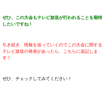
ぜひ、この大会もテレビ放送が行われることを期待
したいですね！
引き続き、情報を追っていくのでこの大会に関する
テレビ放送の発表があったら、こちらに追記しま
す！
ぜひ、チェックしてみてください！