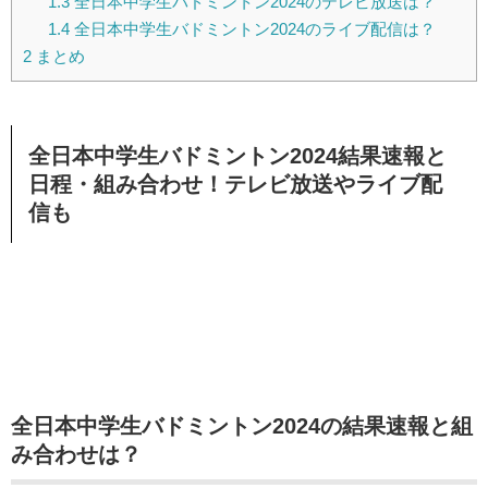
1.3
全日本中学生バドミントン2024のテレビ放送は？
1.4
全日本中学生バドミントン2024のライブ配信は？
2
まとめ
全日本中学生バドミントン2024結果速報と
日程・組み合わせ！テレビ放送やライブ配
信も
全日本中学生バドミントン2024の結果速報と組
み合わせは？