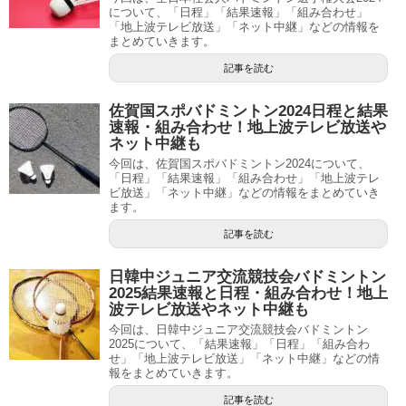
について、「日程」「結果速報」「組み合わせ」
「地上波テレビ放送」「ネット中継」などの情報を
まとめていきます。
記事を読む
佐賀国スポバドミントン2024日程と結果
速報・組み合わせ！地上波テレビ放送や
ネット中継も
今回は、佐賀国スポバドミントン2024について、
「日程」「結果速報」「組み合わせ」「地上波テレ
ビ放送」「ネット中継」などの情報をまとめていき
ます。
記事を読む
日韓中ジュニア交流競技会バドミントン
2025結果速報と日程・組み合わせ！地上
波テレビ放送やネット中継も
今回は、日韓中ジュニア交流競技会バドミントン
2025について、「結果速報」「日程」「組み合わ
せ」「地上波テレビ放送」「ネット中継」などの情
報をまとめていきます。
記事を読む