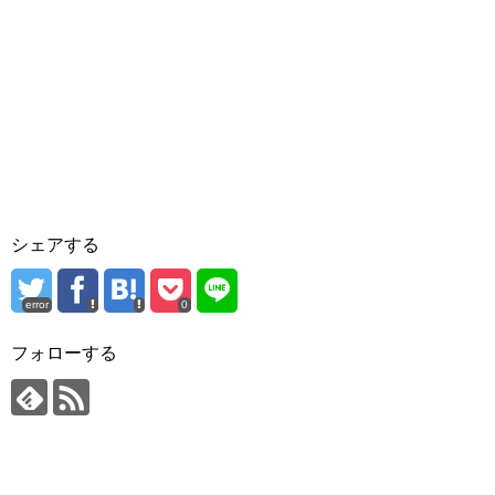
シェアする
error
0
フォローする