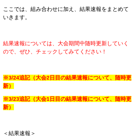
ここでは、組み合わせに加え、結果速報をまとめて
いきます。
結果速報については、大会期間中随時更新していく
ので、
ぜひ、チェックしてみてください！
※3/24追記（大会2日目の結果速報について、随時更
新）
※3/23追記（大会1日目の結果速報について、随時更
新）
＜結果速報＞