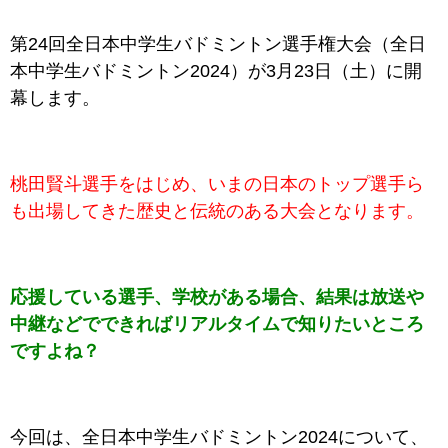
第24回全日本中学生バドミントン選手権大会（全日
本中学生バドミントン2024）が3月23日（土）に開
幕します。
桃田賢斗選手をはじめ、いまの日本のトップ選手ら
も出場してきた歴史と伝統のある大会となります。
応援している選手、学校がある場合、結果は放送や
中継などでできればリアルタイムで知りたいところ
ですよね？
今回は、全日本中学生バドミントン2024について、