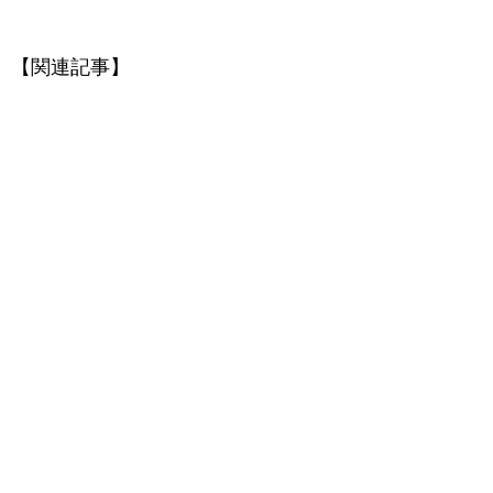
【関連記事】