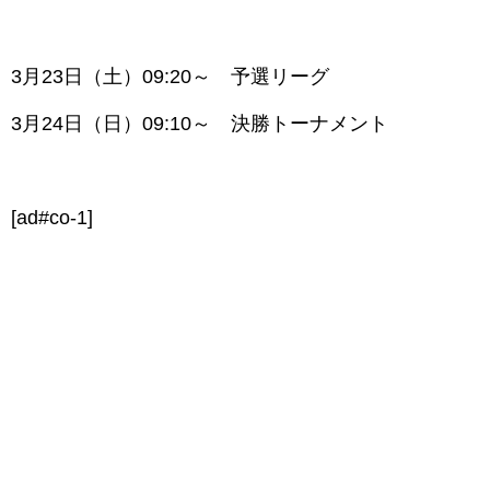
3月23日（土）09:20～ 予選リーグ
3月24日（日）09:10～ 決勝トーナメント
[ad#co-1]