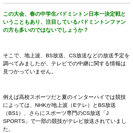
この大会、春の中学生バドミントン日本一決定戦と
いうこともあり、注目しているバドミントンファン
の方も多いのではないでしょうか？
そこで、地上波、BS放送、CS放送などの放送予定を
調べてみましたが、テレビでの中継に関する情報は
見つかっていません。
例えば高校スポーツだと夏のインターハイでは競技
によっては、
NHKが地上波（Eテレ）とBS放送
（BS1）、さらにスポーツ専門のCS放送「J
SPORTS」で一部の競技がテレビ放送されていまし
た。