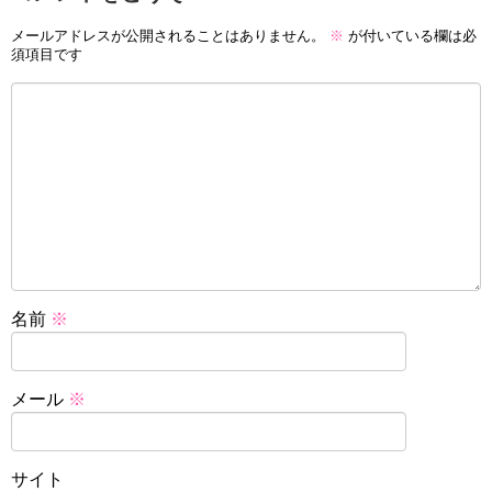
メールアドレスが公開されることはありません。
※
が付いている欄は必
須項目です
名前
※
メール
※
サイト