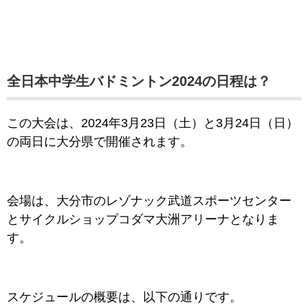
全日本中学生バドミントン2024の日程は？
この大会は、2024年3月23日（土）と3
月24日（日）
の両日に大分県で開催されます。
会場は、大分市のレゾナック武道スポーツセンター
とサイクルショップコダマ大洲アリーナとなりま
す。
スケジュールの概要は、以下の通りです。