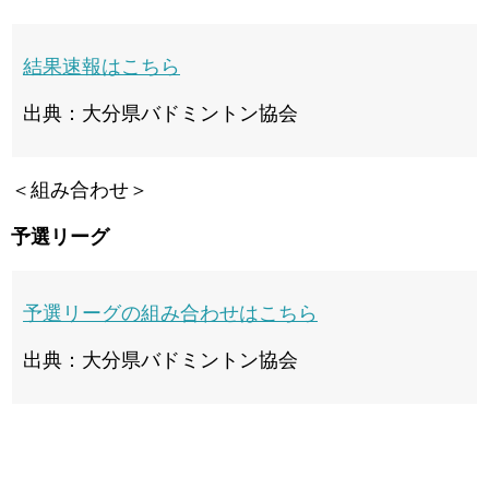
結果速報はこちら
出典：大分県バドミントン協会
＜組み合わせ＞
予選リーグ
予選リーグの組み合わせはこちら
出典：大分県バドミントン協会