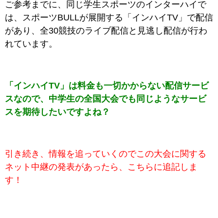
ご参考までに、同じ学生スポーツのインターハイで
は、
スポーツBULLが展開する「インハイTV」で配信
があり、
全30競技のライブ配信と見逃し配信が行わ
れています。
「インハイTV」は料金も一切かからない配信サービ
スなので、中学生の全国大会でも同じようなサービ
スを期待したいですよね？
引き続き、情報を追っていくのでこの大会に関する
ネット中継の発表があったら、こちらに追記しま
す！