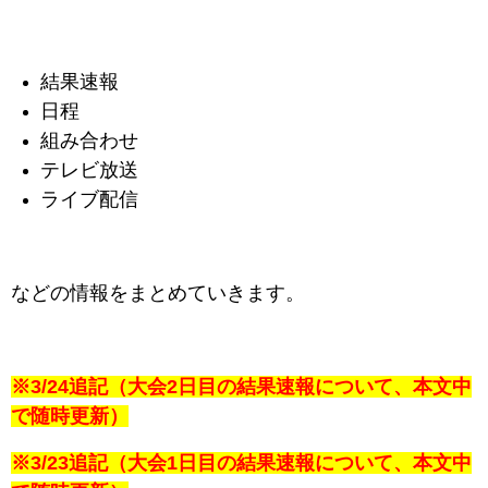
結果速報
日程
組み合わせ
テレビ放送
ライブ配信
などの情報をまとめていきます。
※3/24追記（大会2日目の結果速報について、本文中
で随時更新）
※3/23追記（大会1日目の結果速報について、本文中