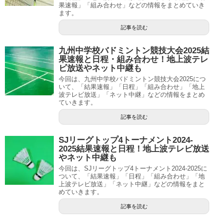
果速報」「組み合わせ」などの情報をまとめていき
ます。
記事を読む
九州中学校バドミントン競技大会2025結
果速報と日程・組み合わせ！地上波テレ
ビ放送やネット中継も
今回は、九州中学校バドミントン競技大会2025につ
いて、「結果速報」「日程」「組み合わせ」「地上
波テレビ放送」「ネット中継」などの情報をまとめ
ていきます。
記事を読む
SJリーグトップ4トーナメント2024-
2025結果速報と日程！地上波テレビ放送
やネット中継も
今回は、SJリーグトップ4トーナメント2024-2025に
ついて、「結果速報」「日程」「組み合わせ」「地
上波テレビ放送」「ネット中継」などの情報をまと
めていきます。
記事を読む