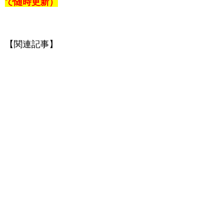
で随時更新）
【関連記事】