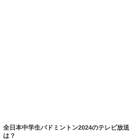
全日本中学生バドミントン2024のテレビ放送
は？