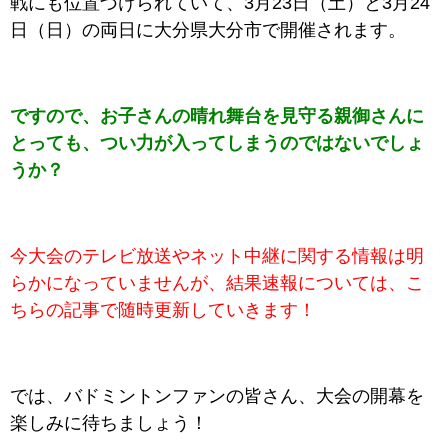
戦にも位置づけられていて、3月23日（土）と3月24
日（日）の両日に大分県大分市で開催されます。
ですので、お子さんの晴れ舞台を見守る親御さんに
とっても、つい力が入ってしまうのではないでしょ
うか？
今大会のテレビ放送やネット中継に関する情報は明
らかになっていませんが、結果速報については、こ
ちらの記事で随時更新していきます！
では、バドミントンファンの皆さん、大会の開幕を
楽しみに待ちましょう！