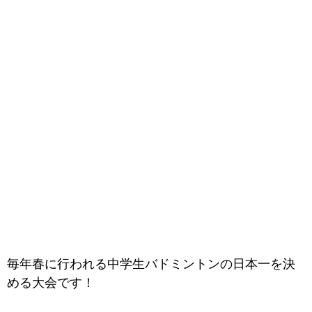
毎年春に行われる中学生バドミントンの日本一を決
める大会です！