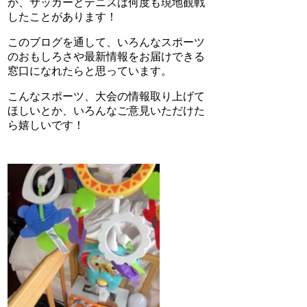
か、サッカーとテニスは何度も現地観戦
したことがあります！
このブログを通して、いろんなスポーツ
のおもしろさや最新情報をお届けできる
窓口になれたらと思っています。
こんなスポーツ、大会の情報取り上げて
ほしいとか、いろんなご意見いただけた
ら嬉しいです！