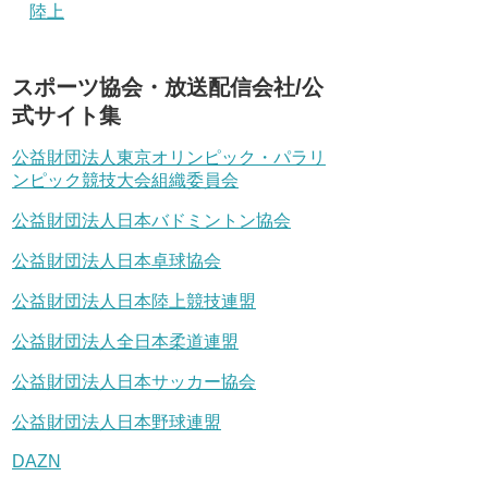
陸上
スポーツ協会・放送配信会社/公
式サイト集
公益財団法人東京オリンピック・パラリ
ンピック競技大会組織委員会
公益財団法人日本バドミントン協会
公益財団法人日本卓球協会
公益財団法人日本陸上競技連盟
公益財団法人全日本柔道連盟
公益財団法人日本サッカー協会
公益財団法人日本野球連盟
DAZN