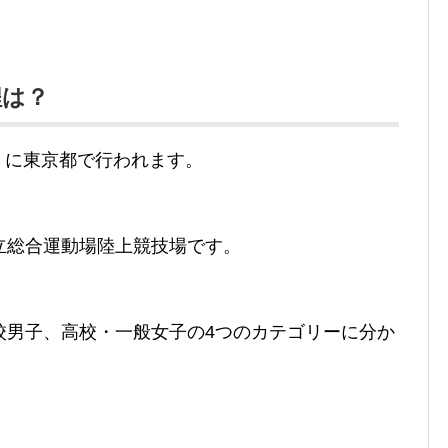
程は？
土）に東京都で行われます。
立総合運動場陸上競技場です。
校男子、高校・一般女子の4つのカテゴリーに分か