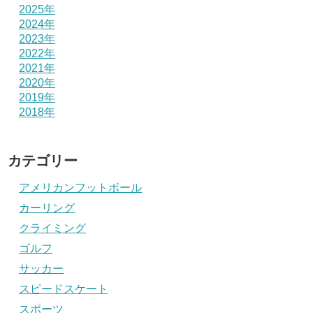
2025年
2024年
2023年
2022年
2021年
2020年
2019年
2018年
カテゴリー
アメリカンフットボール
カーリング
クライミング
ゴルフ
サッカー
スピードスケート
スポーツ