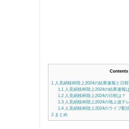
Contents
1
人見絹枝杯陸上2024の結果速報と日
1.1
人見絹枝杯陸上2024の結果速報
1.2
人見絹枝杯陸上2024の日程は？
1.3
人見絹枝杯陸上2024の地上波テ
1.4
人見絹枝杯陸上2024のライブ配
2
まとめ