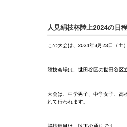
人見絹枝杯陸上2024の日
この大会は、2024年3月23日（
競技会場は、世田谷区の世田谷区
大会は、中学男子、中学女子、高
れて行われます。
競技種目は、以下の通りです。