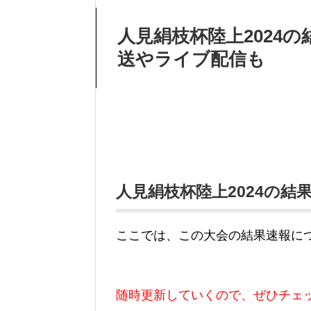
人見絹枝杯陸上2024
送やライブ配信も
人見絹枝杯陸上2024の結
ここでは、この大会の結果速報に
随時更新していくので、ぜひチェ