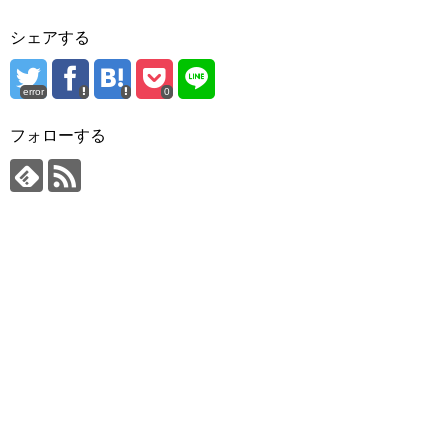
シェアする
error
0
フォローする