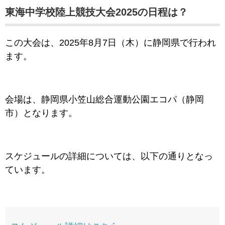
東海中学校陸上競技大会2025の日程は？
この大会は、
2
025年8月7日（木）に静岡県で行われ
ます。
会場は、静岡県小笠山総合運動公園エコパ（静岡
市）となります。
スケジュールの詳細については、以下の通りとなっ
ています。