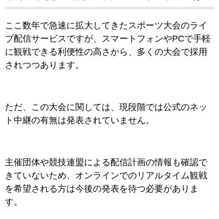
ここ数年で急速に拡大してきたスポーツ大会のライ
ブ配信サービスですが、スマートフォンやPCで手軽
に観戦できる利便性の高さから、多くの大会で採用
されつつあります。
ただ、この大会に関しては、現段階では公式のネッ
ト中継の有無は発表されていません。
主催団体や競技連盟による配信計画の情報も確認で
きていないため、オンラインでのリアルタイム観戦
を希望される方は今後の発表を待つ必要がありま
す。