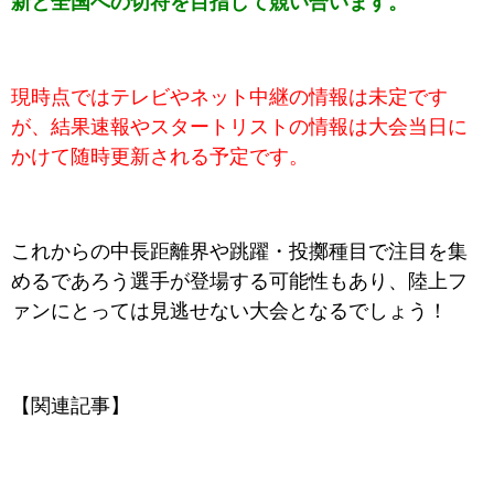
新と全国への切符を目指して競い合います。
現時点ではテレビやネット中継の情報は未定です
が、結果速報やスタートリストの情報は大会当日に
かけて随時更新される予定です。
これからの中長距離界や跳躍・投擲種目で注目を集
めるであろう選手が登場する可能性もあり、陸上フ
ァンにとっては見逃せない大会となるでしょう！
【関連記事】