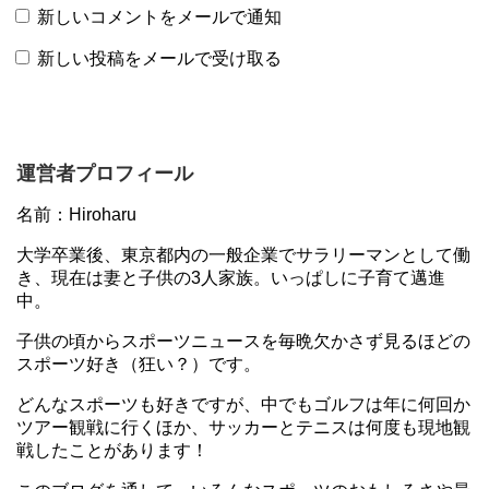
新しいコメントをメールで通知
新しい投稿をメールで受け取る
運営者プロフィール
名前：Hiroharu
大学卒業後、東京都内の一般企業でサラリーマンとして働
き、現在は妻と子供の3人家族。いっぱしに子育て邁進
中。
子供の頃からスポーツニュースを毎晩欠かさず見るほどの
スポーツ好き（狂い？）です。
どんなスポーツも好きですが、中でもゴルフは年に何回か
ツアー観戦に行くほか、サッカーとテニスは何度も現地観
戦したことがあります！