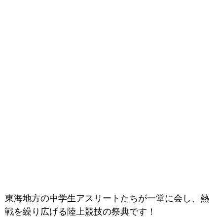
東海地方の中学生アスリートたちが一堂に会し、熱
戦を繰り広げる陸上競技の祭典です！