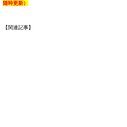
随時更新）
【関連記事】