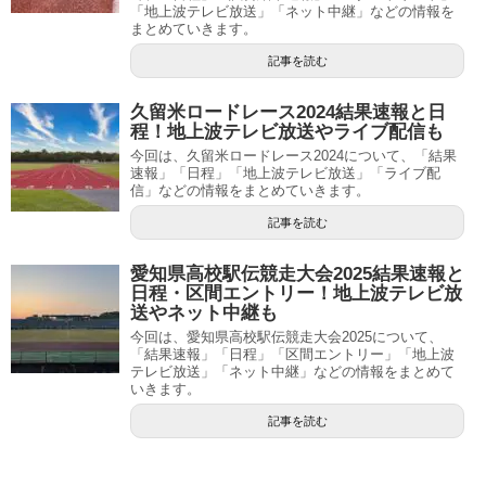
「地上波テレビ放送」「ネット中継」などの情報を
まとめていきます。
記事を読む
久留米ロードレース2024結果速報と日
程！地上波テレビ放送やライブ配信も
今回は、久留米ロードレース2024について、「結果
速報」「日程」「地上波テレビ放送」「ライブ配
信」などの情報をまとめていきます。
記事を読む
愛知県高校駅伝競走大会2025結果速報と
日程・区間エントリー！地上波テレビ放
送やネット中継も
今回は、愛知県高校駅伝競走大会2025について、
「結果速報」「日程」「区間エントリー」「地上波
テレビ放送」「ネット中継」などの情報をまとめて
いきます。
記事を読む