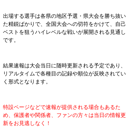
出場する選手は各県の地区予選・県大会を勝ち抜い
た精鋭ばかりで、全国大会への切符をかけて、自己
ベストを狙うハイレベルな戦いが展開される見通し
です。
結果速報は大会当日に随時更新される予定であり、
リアルタイムで各種目の記録や順位が反映されてい
く形式となります。
特設ページなどで速報が提供される場合もあるた
め、保護者や関係者、ファンの方々は当日の情報更
新をお見逃しなく！