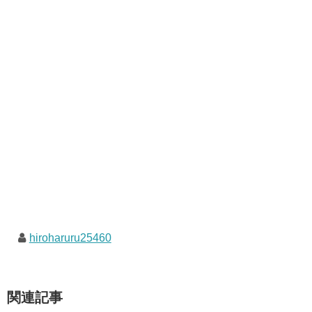
hiroharuru25460
関連記事