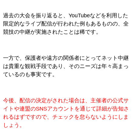
過去の大会を振り返ると、YouTubeなどを利用した
限定的なライブ配信が行われた例もあるものの、全
競技の中継が実施されたことは稀です。
一方で、保護者や遠方の関係者にとってネット中継
は貴重な観戦手段であり、そのニーズは年々高まっ
ているのも事実です。
今後、配信の決定がされた場合は、主催者の公式サ
イトや連盟のSNSアカウントを通じて詳細が告知さ
れるはずですので、チェックを怠らないようにしま
しょう。