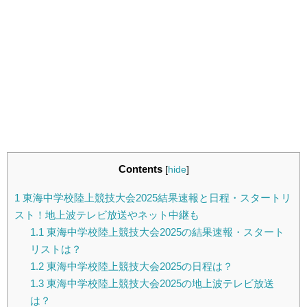
Contents
[
hide
]
1
東海中学校陸上競技大会2025結果速報と日程・スタートリ
スト！地上波テレビ放送やネット中継も
1.1
東海中学校陸上競技大会2025の結果速報・スタート
リストは？
1.2
東海中学校陸上競技大会2025の日程は？
1.3
東海中学校陸上競技大会2025の地上波テレビ放送
は？