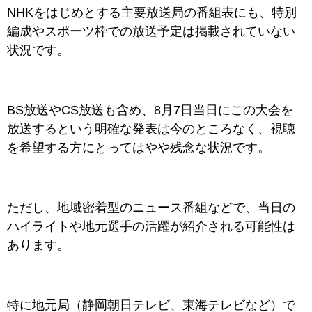
NHKをはじめとする主要放送局の番組表にも、特別
編成やスポーツ枠での放送予定は掲載されていない
状況です。
BS放送やCS放送も含め、8月7日当日にこの大会を
放送するという明確な発表は今のところなく、視聴
を希望する方にとってはやや残念な状況です。
ただし、地域密着型のニュース番組などで、当日の
ハイライトや地元選手の活躍が紹介される可能性は
あります。
特に地元局（静岡朝日テレビ、東海テレビなど）で