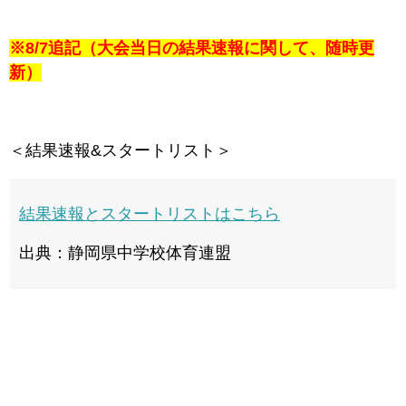
※8/7追記（大会当日の結果速報に関して、随時更
新）
＜結果速報&スタートリスト＞
結果速報とスタートリストはこちら
出典：静岡県中学校体育連盟