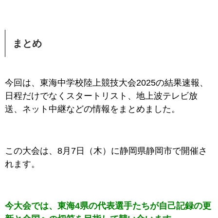
まとめ
今回は、東海中学校陸上競技大会2025
の
結果速報、
日程だけでなくスタートリスト、地上波テレビ放
送、ネット中継などの情報をまとめました。
この大会は、8月7日（木）に静岡県静岡市で開催さ
れます。
今大会では、東海4県の代表選手たちが自己記録の更