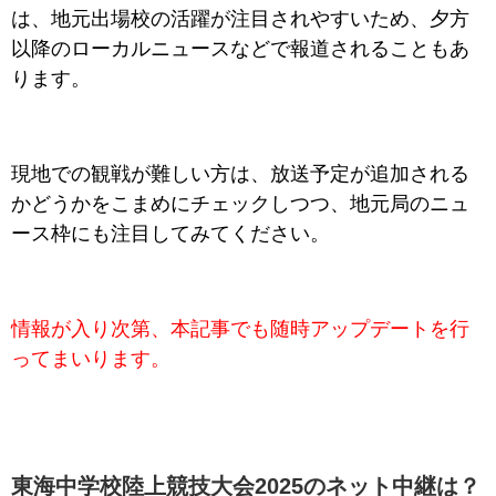
は、地元出場校の活躍が注目されやすいため、夕方
以降のローカルニュースなどで報道されることもあ
ります。
現地での観戦が難しい方は、放送予定が追加される
かどうかをこまめにチェックしつつ、地元局のニュ
ース枠にも注目してみてください。
情報が入り次第、本記事でも随時アップデートを行
ってまいります。
東海中学校陸上競技大会2025のネット中継は？