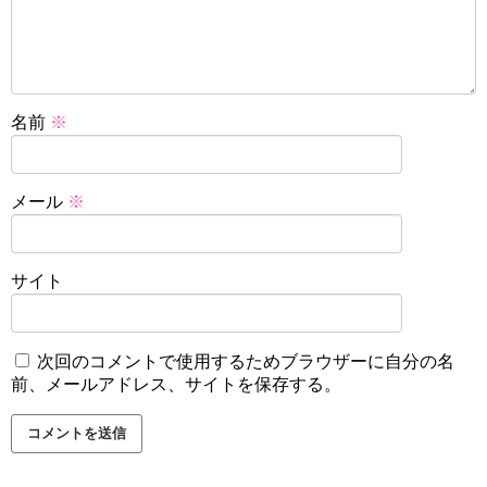
名前
※
メール
※
サイト
次回のコメントで使用するためブラウザーに自分の名
前、メールアドレス、サイトを保存する。