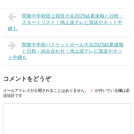
関東中学校陸上競技大会2025結果速報と日程・
スタートリスト！地上波テレビ放送やネット中
継も
関東中学校バスケットボール大会2025結果速報
と日程・組み合わせ！地上波テレビ放送やネッ
ト中継も
コメントをどうぞ
メールアドレスが公開されることはありません。
※
が付いている欄は必
須項目です