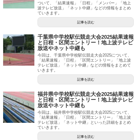
ついて、「結果速報」「日程」「メンバー」「地上
波テレビ放送」「ネット中継」などの情報をまとめ
ていきます。
記事を読む
千葉県中学校駅伝競走大会2025結果速報
と日程・区間エントリー！地上波テレビ
放送やネット中継も
今回は、千葉県中学校駅伝競走大会2025について、
「結果速報」「日程」「区間エントリー」「地上波
テレビ放送」「ネット中継」などの情報をまとめて
いきます。
記事を読む
福井県中学校駅伝競走大会2025結果速報
と日程・区間エントリー！地上波テレビ
放送やネット中継も
今回は、福井県中学校駅伝競走大会2025について、
「結果速報」「日程」「区間エントリー」「地上波
テレビ放送」「ネット中継」といった詳細をまとめ
ていきます。
記事を読む