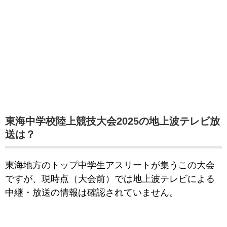
東海中学校陸上競技大会2025の地上波テレビ放
送は？
東海地方のトップ中学生アスリートが集うこの大会
ですが、現時点（大会前）では地上波テレビによる
中継・放送の情報は確認されていません。