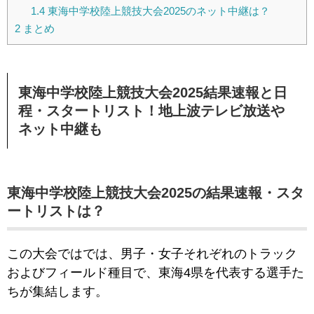
1.4
東海中学校陸上競技大会2025のネット中継は？
2
まとめ
東海中学校陸上競技大会2025結果速報と日
程・スタートリスト！地上波テレビ放送や
ネット中継も
東海中学校陸上競技大会2025の結果速報・スタ
ートリストは？
この大会ではでは、男子・女子それぞれのトラック
およびフィールド種目で、東海4県を代表する選手た
ちが集結します。