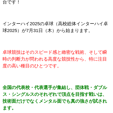
台です！
インターハイ2025の卓球（高校総体インターハイ卓
球2025）が7月31日（木）から始まります。
卓球競技はそのスピード感と緻密な戦術、そして瞬
時の判断力が問われる高度な競技性から、特に注目
度の高い種目のひとつです。
全国の代表校・代表選手が集結し、団体戦・ダブル
ス・シングルスのそれぞれで頂点を目指す戦いは、
技術面だけでなくメンタル面でも真の強さが試され
ます。