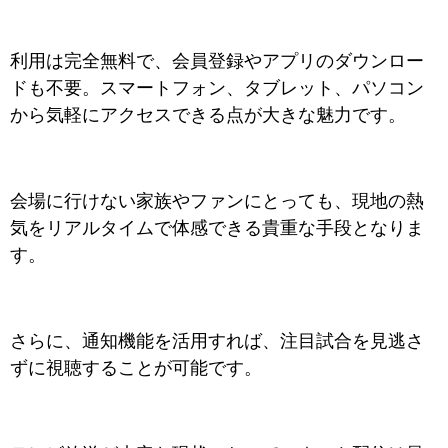
利用は完全無料で、会員登録やアプリのダウンロー
ドも不要。スマートフォン、タブレット、パソコン
から気軽にアクセスできる点が大きな魅力です。
会場に行けない家族やファンにとっても、現地の熱
気をリアルタイムで体感できる貴重な手段となりま
す。
さらに、通知機能を活用すれば、注目試合を見逃さ
ずに視聴することが可能です。