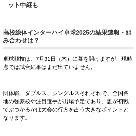
ット中継も
高校総体インターハイ卓球2025の結果速報・組
み合わせは？
卓球競技は、7月31日（木）に幕を開けますが、現時
点では試合結果はまだ出ていません。
団体戦、ダブルス、シングルスそれぞれで、全国各
地の強豪校や注目選手が出場予定であり、誰が初戦
でぶつかるかは大会の行方を占う大きなポイントと
なります。