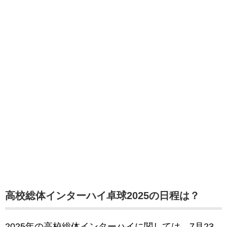
高校総体インターハイ卓球2025の日程は？
2025年の高校総体インターハイに関しては、7月23