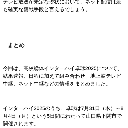
テレビ放送が未定な現状において、ネット配信は最
も確実な観戦手段と言えるでしょう。
まとめ
今回は、高校総体インターハイ卓球2025について、
結果速報、日程に加えて組み合わせ、地上波テレビ
中継、ネット中継などの情報をまとめました。
インターハイ2025のうち、卓球
は7月31日（木）～8
月4日（月）という5日間にわたって山口県下関市
で
開催されます。