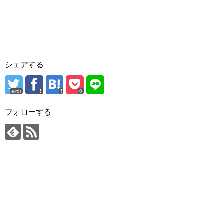
シェアする
error
0
フォローする