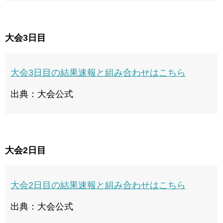
大会3日目
大会3日目の結果速報と組み合わせはこちら
出典：大会公式
大会2日目
大会2日目の結果速報と組み合わせはこちら
出典：大会公式