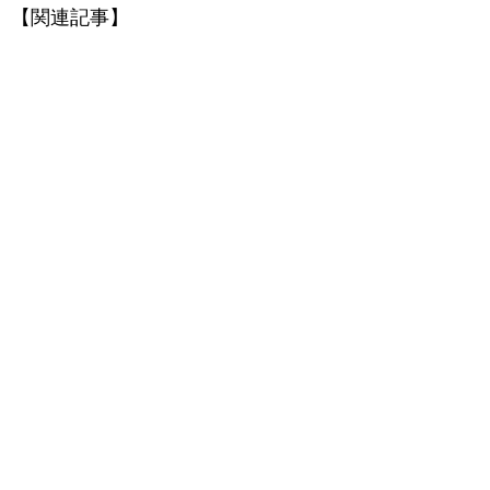
【関連記事】