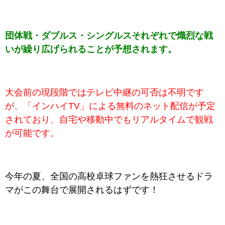
団体戦・ダブルス・シングルスそれぞれで熾烈な戦
いが繰り広げられることが予想されます。
大会前の現段階ではテレビ中継の可否は不明です
が、「インハイTV」による無料のネット配信が予定
されており、自宅や移動中でもリアルタイムで観戦
が可能です。
今年の夏、全国の高校卓球ファンを熱狂させるドラ
マがこの舞台で展開されるはずです！