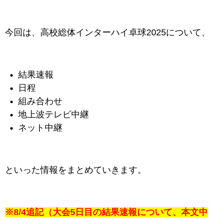
今回は、高校総体インターハイ卓球2025について、
結果速報
日程
組み合わせ
地上波テレビ中継
ネット中継
といった情報をまとめていきます。
※8/4追記（大会5日目の結果速報について、本文中