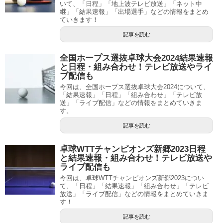
いて、「日程」「地上波テレビ放送」「ネット中
継」「結果速報」「出場選手」などの情報をまとめ
ていきます！
記事を読む
全国ホープス選抜卓球大会2024結果速報
と日程・組み合わせ！テレビ放送やライ
ブ配信も
今回は、全国ホープス選抜卓球大会2024について、
「結果速報」「日程」「組み合わせ」「テレビ放
送」「ライブ配信」などの情報をまとめていきま
す。
記事を読む
卓球WTTチャンピオンズ新郷2023日程
と結果速報・組み合わせ！テレビ放送や
ライブ配信も
今回は、卓球WTTチャンピオンズ新郷2023につい
て、「日程」「結果速報」「組み合わせ」「テレビ
放送」「ライブ配信」などの情報をまとめていきま
す！
記事を読む