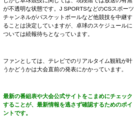
しかし卓球競技に関しては、現段階では放送の有無
が不透明な状態です。J SPORTSなどのCSスポーツ
チャンネルがバスケットボールなど他競技を中継す
ることは決定していますが、卓球のスケジュールに
ついては続報待ちとなっています。
ファンとしては、テレビでのリアルタイム観戦が叶
うかどうかは大会直前の発表にかかっています。
最新の番組表や大会公式サイトをこまめにチェック
することが、最新情報を逃さず確認するためのポイ
ントです。