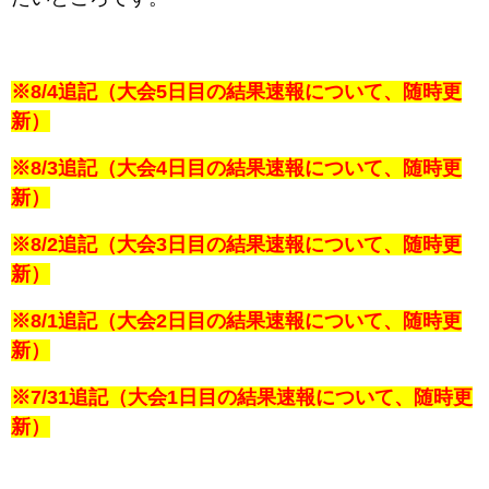
※8/4追記（大会5日目の結果速報について、随時更
新）
※8/3追記（大会4日目の結果速報について、随時更
新）
※8/2追記（大会3日目の結果速報について、随時更
新）
※8/1追記（大会2日目の結果速報について、随時更
新）
※7/31追記（大会1日目の結果速報について、随時更
新）