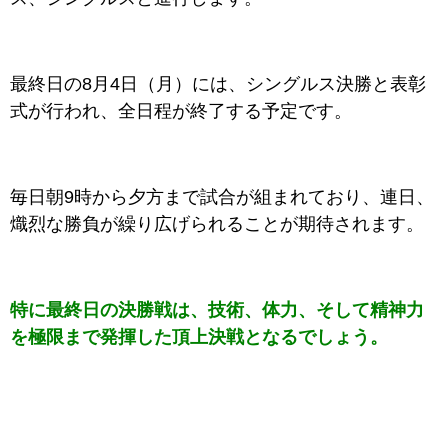
最終日の8月4日（月）には、シングルス決勝と表彰
式が行われ、全日程が終了する予定です。
毎日朝9時から夕方まで試合が組まれており、連日、
熾烈な勝負が繰り広げられることが期待されます。
特に最終日の決勝戦は、技術、体力、そして精神力
を極限まで発揮した頂上決戦となるでしょう。