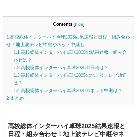
Contents
[
hide
]
1
高校総体インターハイ卓球2025結果速報と日程・組み合わ
せ！地上波テレビ中継やネット中継も
1.1
高校総体インターハイ卓球2025の結果速報・組み合
わせは？
1.2
高校総体インターハイ卓球2025の日程は？
1.3
高校総体インターハイ卓球2025の地上波テレビ放送
は？
1.4
高校総体インターハイ卓球2025のネット中継は？
2
まとめ
高校総体インターハイ卓球2025結果速報と
日程・組み合わせ！地上波テレビ中継やネ