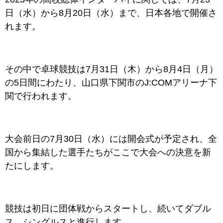
日（水）から8月20日（水）まで、日本各地で開催さ
れます。
その中で卓球競技は7月31日（木）から8月4日（月）
の5日間にわたり、山口県下関市のJ:COMアリーナ下
関で行われます。
大会前日の7月30日（水）には開会式が予定され、全
国から集結した選手たちがここで大会への決意を新
たにします。
競技は初日に団体戦からスタートし、続いてダブル
ス、シングルスと進行します。