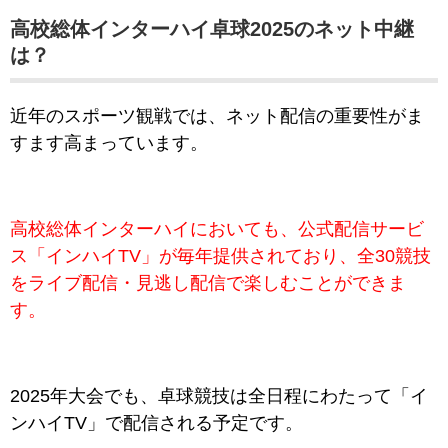
高校総体インターハイ卓球2025のネット中継
は？
近年のスポーツ観戦では、ネット配信の重要性がま
すます高まっています。
高校総体インターハイにおいても、公式配信サービ
ス「インハイTV」が毎年提供されており、全30競技
をライブ配信・見逃し配信で楽しむことができま
す。
2025年大会でも、卓球競技は全日程にわたって「イ
ンハイTV」で配信される予定です。