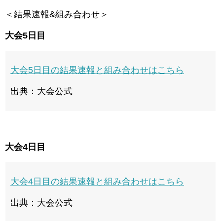
＜結果速報&組み合わせ＞
大会5日目
大会5日目の結果速報と組み合わせはこちら
出典：大会公式
大会4日目
大会4日目の結果速報と組み合わせはこちら
出典：大会公式