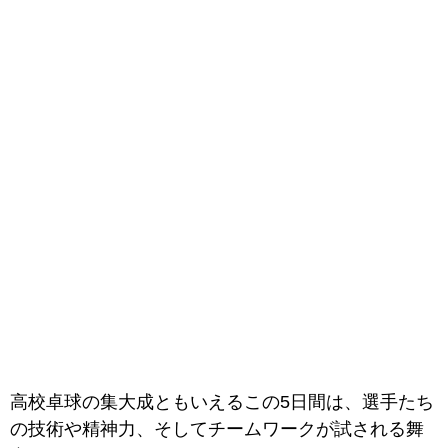
高校卓球の集大成ともいえるこの5日間は、選手たち
の技術や精神力、そしてチームワークが試される舞