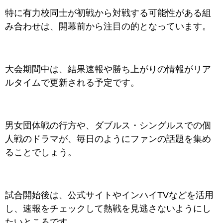
特に有力校同士が初戦から対戦する可能性がある組
み合わせは、開幕前から注目の的となっています。
大会期間中は、結果速報や勝ち上がりの情報がリア
ルタイムで更新される予定です。
男女団体戦の行方や、ダブルス・シングルスでの個
人戦のドラマが、毎日のようにファンの話題を集め
ることでしょう。
試合開始後は、公式サイトやインハイTVなどを活用
し、速報をチェックして熱戦を見逃さないようにし
たいところです。