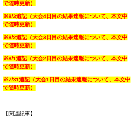
で随時更新）
※8/3追記（大会4日目の結果速報について、本文中
で随時更新）
※8/2追記（大会3日目の結果速報について、本文中
で随時更新）
※8/1追記（大会2日目の結果速報について、本文中
で随時更新）
※7/31追記（大会1日目の結果速報について、本文中
で随時更新）
【関連記事】