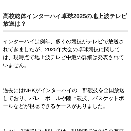
高校総体インターハイ卓球2025の地上波テレビ
放送は？
インターハイは例年、多くの競技がテレビで放送さ
れてきましたが、2025年大会の卓球競技に関して
は、現時点で地上波テレビ中継の詳細は発表されて
いません。
過去にはNHKがインターハイの一部競技を全国放送
しており、バレーボールや陸上競技、バスケットボ
ールなどが視聴できるケースがありました。