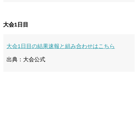
大会1日目
大会1日目の結果速報と組み合わせはこちら
出典：大会公式