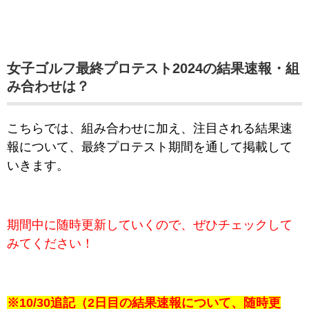
女子ゴルフ最終プロテスト2024の結果速報・組
み合わせは？
こちらでは、組み合わせに加え、注目される結果速
報について、最終プロテスト期間を通して掲載して
いきます。
期間中に随時更新していくので、ぜひチェックして
みてください！
※10/30追記（2日目の結果速報について、随時更