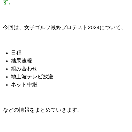
す。
今回は、女子ゴルフ最終プロテスト2024について、
日程
結果速報
組み合わせ
地上波テレビ放送
ネット中継
などの情報をまとめていきます。