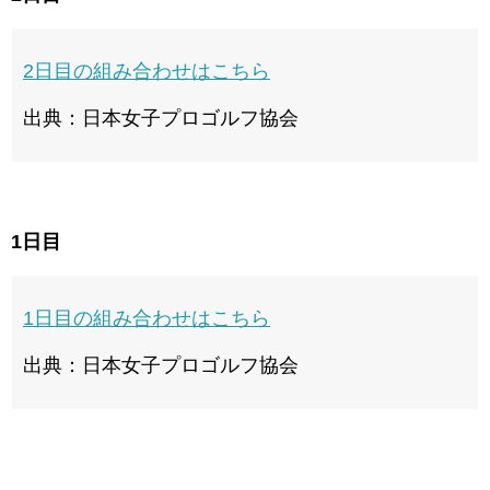
2日目の組み合わせはこちら
出典：日本女子プロゴルフ協会
1日目
1日目の組み合わせはこちら
出典：日本女子プロゴルフ協会