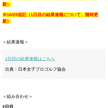
新）
※10/29追記（1日目の結果速報について、随時更
新）
＜結果速報＞
1日目の結果速報はこちら
出典：日本女子プロゴルフ協会
＜組み合わせ＞
2日目