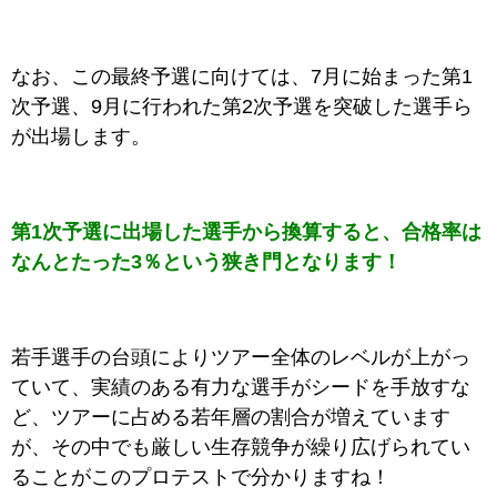
なお、この最終予選に向けては、7月に始まった第1
次予選、9月に行われた第2次予選を突破した選手ら
が出場します。
第1次予選に出場した選手から換算すると、合格率は
なんとたった3％という狭き門となります！
若手選手の台頭によりツアー全体のレベルが上がっ
ていて、実績のある有力な選手がシードを手放すな
ど、ツアーに占める若年層の割合が増えています
が、その中でも厳しい生存競争が繰り広げられてい
ることがこのプロテストで分かりますね！