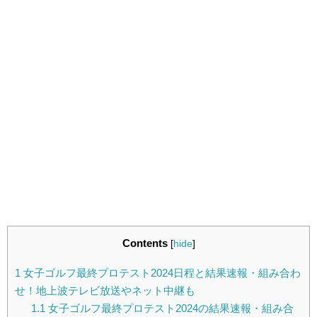
Contents
[
hide
]
1
女子ゴルフ最終プロテスト2024日程と結果速報・組み合わ
せ！地上波テレビ放送やネット中継も
1.1
女子ゴルフ最終プロテスト2024の結果速報・組み合