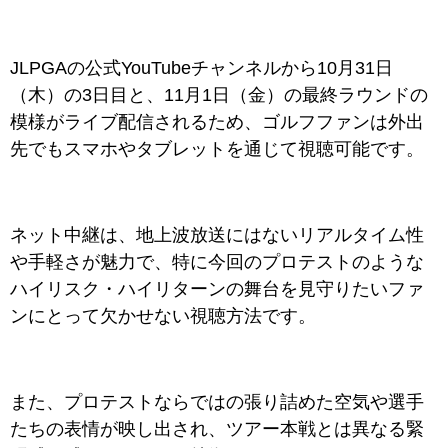
JLPGAの公式YouTubeチャンネルから10月31日
（木）の3日目と、11月1日（金）の最終ラウンドの
模様がライブ配信されるため、ゴルフファンは外出
先でもスマホやタブレットを通じて視聴可能です。
ネット中継は、地上波放送にはないリアルタイム性
や手軽さが魅力で、特に今回のプロテストのような
ハイリスク・ハイリターンの舞台を見守りたいファ
ンにとって欠かせない視聴方法です。
また、プロテストならではの張り詰めた空気や選手
たちの表情が映し出され、ツアー本戦とは異なる緊