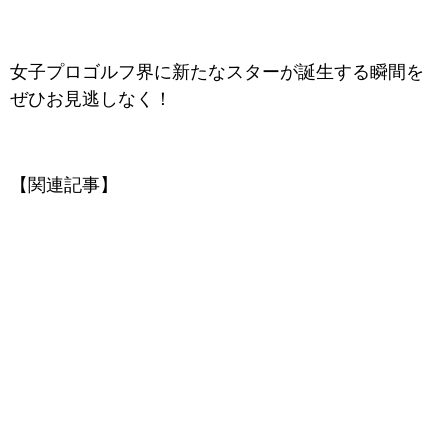
女子プロゴルフ界に新たなスターが誕生する瞬間を
ぜひお見逃しなく！
【関連記事】