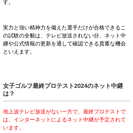
す。
実力と強い精神力を備えた選手だけが合格できるこ
の試験の全貌は、テレビ放送されない分、ネット中
継や公式情報の更新を通して確認できる貴重な機会
といえます。
女子ゴルフ最終プロテスト2024のネット中継
は？
地上波テレビ放送がない一方で、最終プロテストで
は、インターネットによるネット中継が予定されて
います。