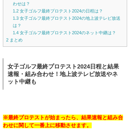
わせは？
1.2
女子ゴルフ最終プロテスト2024の日程は？
1.3
女子ゴルフ最終プロテスト2024の地上波テレビ放送
は？
1.4
女子ゴルフ最終プロテスト2024のネット中継は？
2
まとめ
女子ゴルフ最終プロテスト2024日程と結果
速報・組み合わせ！地上波テレビ放送やネ
ット中継も
※最終プロテストが始まったら、結果速報と組み合
わせに関して一番上に移動させます。