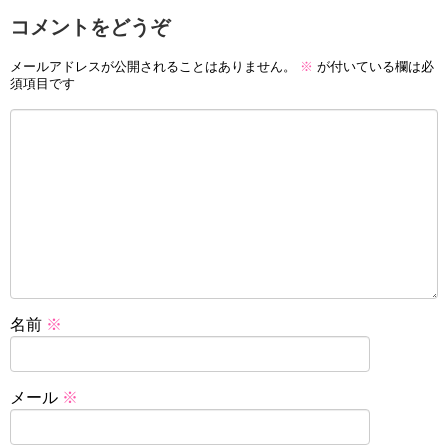
コメントをどうぞ
メールアドレスが公開されることはありません。
※
が付いている欄は必
須項目です
名前
※
メール
※