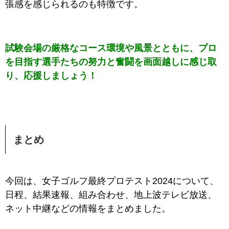
張感を感じられるのも特徴です。
試験会場の厳格なコース環境や風景とともに、プロ
を目指す選手たちの努力と奮闘を画面越しに感じ取
り、応援しましょう！
まとめ
今回は、女子ゴルフ最終プロテスト2024について、
日程、結果速報、組み合わせ、地上波テレビ放送、
ネット中継などの情報をまとめました。