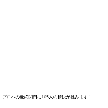
プロへの最終関門に105人の精鋭が挑みます！