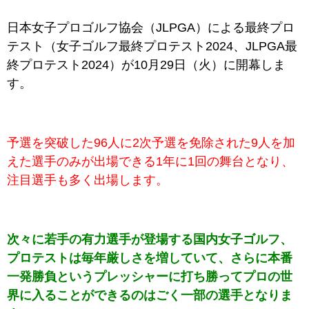
日本女子プロゴルフ協会（JLPGA）による最終プロ
テスト（女子ゴルフ最終プロテスト2024、JLPGA最
終プロテスト2024）が10月29日（火）に開幕しま
す。
予選を突破した96人に2次予選を免除された9人を加
えた選手のみが出場できる1年に1回の舞台となり、
注目選手も多く出場します。
次々に若手の有力選手が登場する国内女子ゴルフ、
プロテストは毎年厳しさを増していて、さらに本番
一発勝負というプレッシャーに打ち勝ってプロの世
界に入ることができるのはごく一部の選手となりま