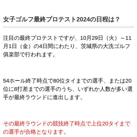
女子ゴルフ最終プロテスト2024の日程は？
注目の最終プロテストですが、10月29日（火）～11
月1日（金）の4日間にわたり、茨城県の大洗ゴルフ
俱楽部で行われます。
54ホール終了時点で80位タイまでの選手、または20
位に8打差までの選手のうち、いずれか人数が多い選
手が最終ラウンドに進出します。
その最終ラウンドの競技終了時点で上位20タイまで
の選手が合格となります。