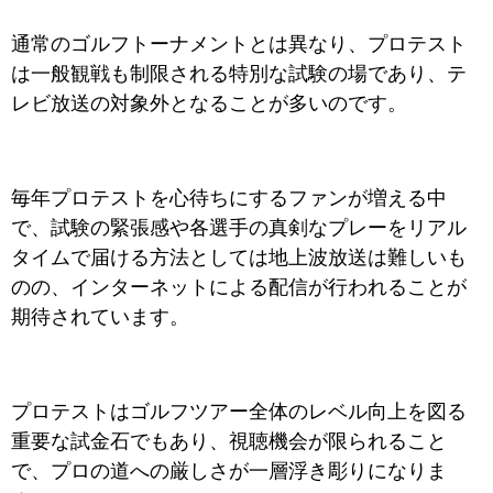
通常のゴルフトーナメントとは異なり、プロテスト
は一般観戦も制限される特別な試験の場であり、テ
レビ放送の対象外となることが多いのです。
毎年プロテストを心待ちにするファンが増える中
で、試験の緊張感や各選手の真剣なプレーをリアル
タイムで届ける方法としては地上波放送は難しいも
のの、インターネットによる配信が行われることが
期待されています。
プロテストはゴルフツアー全体のレベル向上を図る
重要な試金石でもあり、視聴機会が限られること
で、プロの道への厳しさが一層浮き彫りになりま