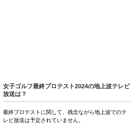
女子ゴルフ最終プロテスト2024の地上波テレビ
放送は？
最終プロテストに関して、残念ながら地上波でのテ
レビ放送は予定されていません。