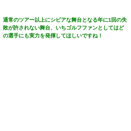
通常のツアー以上にシビアな舞台となる年に1回の失
敗が許されない舞台、いちゴルフファンとしてはど
の選手にも実力を発揮してほしいですね！