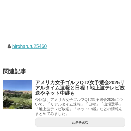
hiroharuru25460
関連記事
アメリカ女子ゴルフQT2次予選会2025リ
アルタイム速報と日程！地上波テレビ放
送やネット中継も
今回は、アメリカ女子ゴルフQT2次予選会2025につ
いて、「リアルタイム速報」「日程」「出場選手」
「地上波テレビ放送」「ネット中継」などの情報を
まとめてみました。
記事を読む