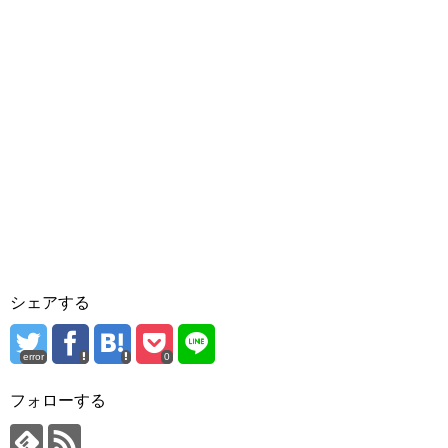
シェアする
error
0
フォローする