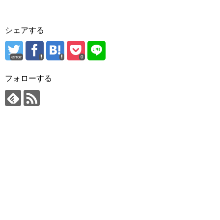
シェアする
error
0
フォローする