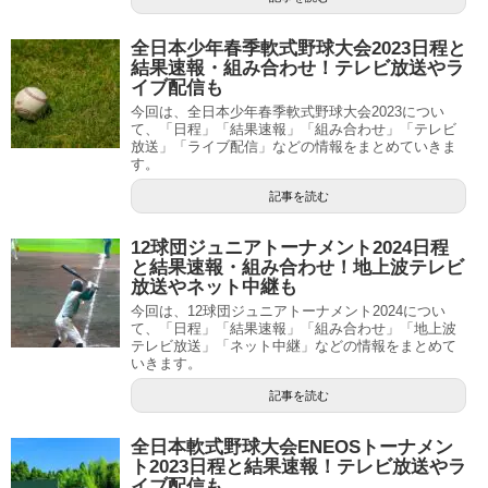
全日本少年春季軟式野球大会2023日程と
結果速報・組み合わせ！テレビ放送やラ
イブ配信も
今回は、全日本少年春季軟式野球大会2023につい
て、「日程」「結果速報」「組み合わせ」「テレビ
放送」「ライブ配信」などの情報をまとめていきま
す。
記事を読む
12球団ジュニアトーナメント2024日程
と結果速報・組み合わせ！地上波テレビ
放送やネット中継も
今回は、12球団ジュニアトーナメント2024につい
て、「日程」「結果速報」「組み合わせ」「地上波
テレビ放送」「ネット中継」などの情報をまとめて
いきます。
記事を読む
全日本軟式野球大会ENEOSトーナメン
ト2023日程と結果速報！テレビ放送やラ
イブ配信も