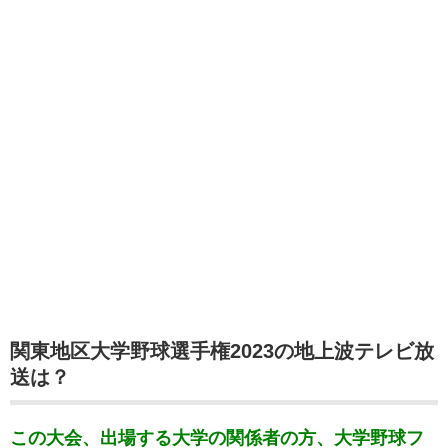
関東地区大学野球選手権2023の地上波テレビ放
送は？
この大会、出場する大学の関係者の方、大学野球フ