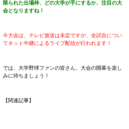
限られた出場枠、どの大学が手にするか、注目の大
会となりますね！
今大会は、テレビ放送は未定ですが、全試合につい
てネット中継によるライブ配信が行われます！
では、大学野球ファンの皆さん、大会の開幕を楽し
みに待ちましょう！
【関連記事】