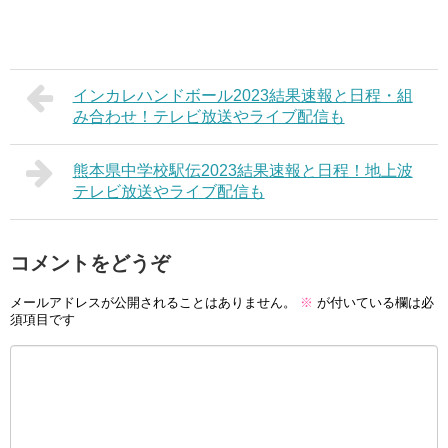
インカレハンドボール2023結果速報と日程・組
み合わせ！テレビ放送やライブ配信も
熊本県中学校駅伝2023結果速報と日程！地上波
テレビ放送やライブ配信も
コメントをどうぞ
メールアドレスが公開されることはありません。
※
が付いている欄は必
須項目です