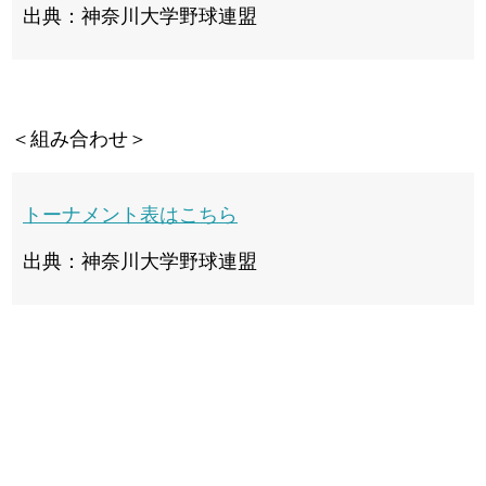
出典：神奈川大学野球連盟
＜組み合わせ＞
トーナメント表はこちら
出典：神奈川大学野球連盟