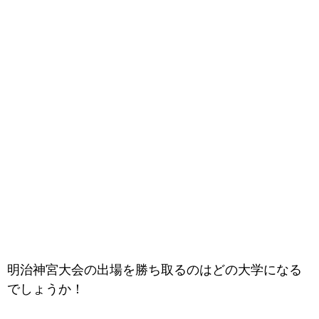
明治神宮大会の出場を勝ち取るのはどの大学になる
でしょうか！