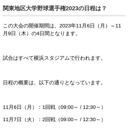
関東地区大学野球選手権2023の日程は？
この大会の開催期間は、2023年11月6日（月）～11
月9日（木）の4日間となります。
試合はすべて横浜スタジアムで行われます。
日程の概要は、以下の通りとなっています。
11月6日（月）：1回戦（09:00～ / 12:30～）
11月7日（火）：2回戦（09:00～ / 12:30～）