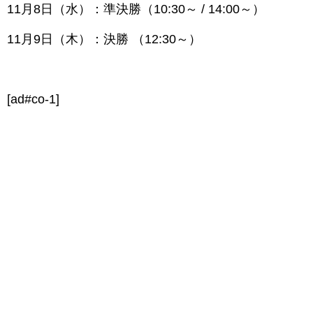
11月8日（水）：準決勝（10:30～ / 14:00～）
11月9日（木）：決勝 （12:30～）
[ad#co-1]