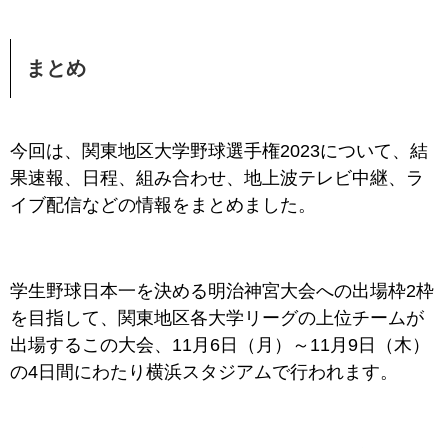
まとめ
今回は、関東地区大学野球選手権2023について、結
果速報、日程、組み合わせ、地上波テレビ中継、ラ
イブ配信などの情報をまとめました。
学生野球日本一を決める明治神宮大会への出場枠2枠
を目指して、関東地区各大学リーグの上位チームが
出場するこの大会、11月6日（月）～11月9日（木）
の4日間にわたり横浜スタジアムで行われます。