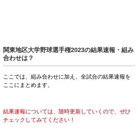
関東地区大学野球選手権2023の結果速報・組み
合わせは？
ここでは、組み合わせに加え、全試合の結果速報を
ここにまとめます。
結果速報については、随時更新していくので、ぜひ
チェックしてみてください！