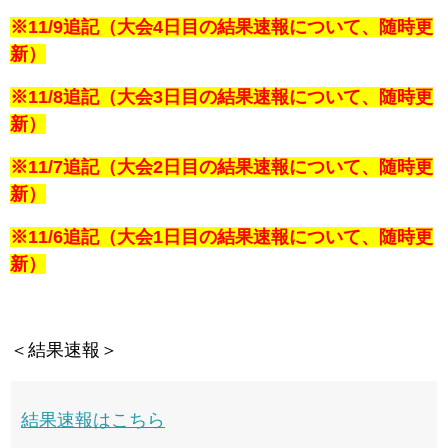
※11/9追記（大会4日目の結果速報について、随時更
新）
※11/8追記（大会3日目の結果速報について、随時更
新）
※11/7追記（大会2日目の結果速報について、随時更
新）
※11/6追記（大会1日目の結果速報について、随時更
新）
＜結果速報＞
結果速報はこちら