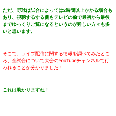
ただ、野球は試合によっては2時間以上かかる場合も
あり、視聴するする側もテレビの前で最初から最後
までゆっくりご覧になるというのが難しい方々も多
いと思います。
そこで、ライブ配信に関する情報を調べてみたとこ
ろ、全試合について大会のYouTubeチャンネルで行
われることが分かりました！
これは助かりますね！