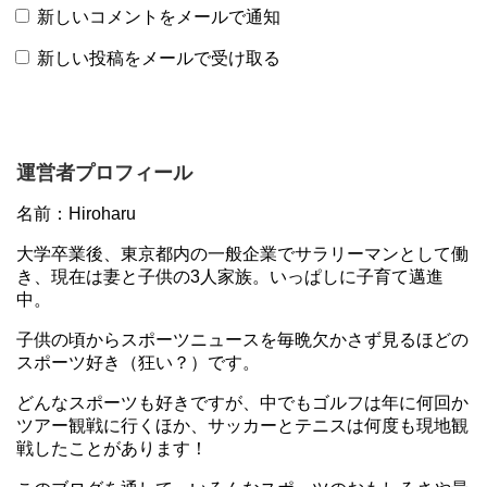
新しいコメントをメールで通知
新しい投稿をメールで受け取る
運営者プロフィール
名前：Hiroharu
大学卒業後、東京都内の一般企業でサラリーマンとして働
き、現在は妻と子供の3人家族。いっぱしに子育て邁進
中。
子供の頃からスポーツニュースを毎晩欠かさず見るほどの
スポーツ好き（狂い？）です。
どんなスポーツも好きですが、中でもゴルフは年に何回か
ツアー観戦に行くほか、サッカーとテニスは何度も現地観
戦したことがあります！