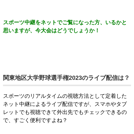
スポーツ中継をネットでご覧になった方、いるかと
思いますが、今大会はどうでしょうか！
関東地区大学野球選手権2023のライブ配信は？
スポーツのリアルタイムの視聴方法として定着した
ネット中継によるライブ配信ですが、スマホやタブ
レットでも視聴できて外出先でもチェックできるの
で、すごく便利ですよね？