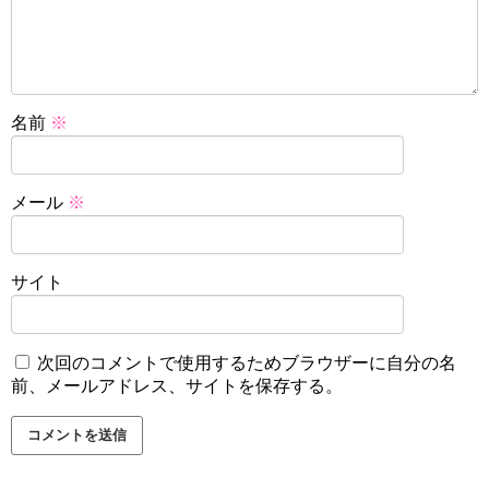
名前
※
メール
※
サイト
次回のコメントで使用するためブラウザーに自分の名
前、メールアドレス、サイトを保存する。