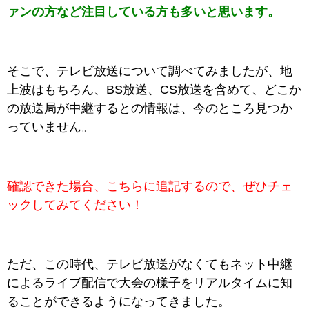
ァンの方など注目している方も多いと思います。
そこで、
テレビ放送について調べてみましたが、地
上波はもちろん、BS放送、CS放送を含めて、どこか
の放送局が中継するとの情報は、今のところ見つか
っていません。
確認できた場合、こちらに追記するので、ぜひチェ
ックしてみてください！
ただ、この時代、テレビ放送がなくてもネット中継
によるライブ配信で大会の様子をリアルタイムに知
ることができるようになってきました。