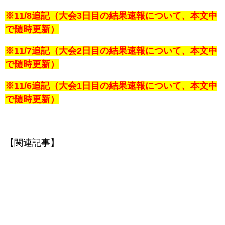
※11/8追記（大会3日目の結果速報について、本文中
で随時更新）
※11/7追記（大会2日目の結果速報について、本文中
で随時更新）
※11/6追記（大会1日目の結果速報について、本文中
で随時更新）
【関連記事】