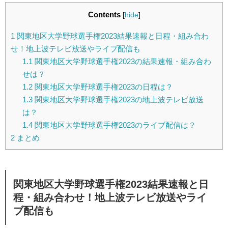
Contents
[
hide
]
1
関東地区大学野球選手権2023結果速報と日程・組み合わ
せ！地上波テレビ放送やライブ配信も
1.1
関東地区大学野球選手権2023の結果速報・組み合わ
せは？
1.2
関東地区大学野球選手権2023の日程は？
1.3
関東地区大学野球選手権2023の地上波テレビ放送
は？
1.4
関東地区大学野球選手権2023のライブ配信は？
2
まとめ
関東地区大学野球選手権2023結果速報と日
程・組み合わせ！地上波テレビ放送やライ
ブ配信も