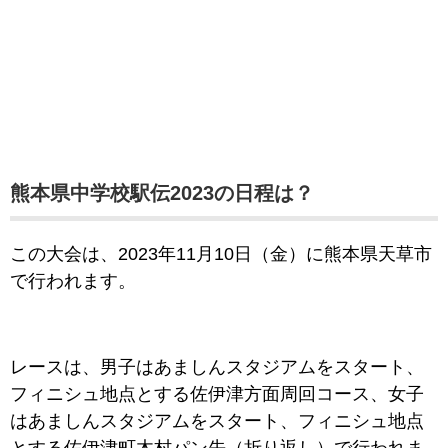
熊本県中学校駅伝2023の日程は？
この大会は、2023年11月10日（金）
に熊本県天草市
で行われます。
レースは、男子はあましんスタジアムをスタート、
フィニシュ地点とする佐伊津方面周回コース、女子
はあましんスタジアムをスタート、フィニシュ地点