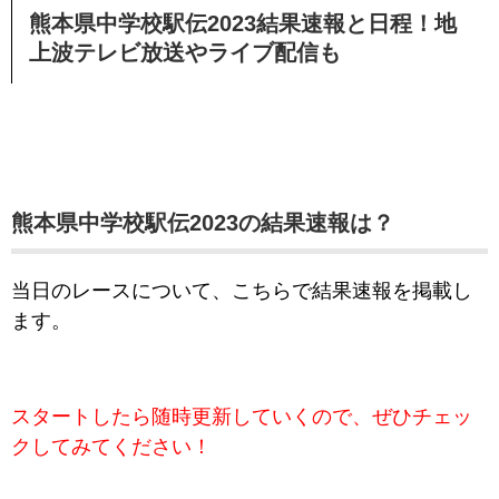
熊本県中学校駅伝2023結果速報と日程！地
上波テレビ放送やライブ配信も
熊本県中学校駅伝2023の結果速報は？
当日のレースについて、こちらで結果速報を掲載し
ます。
スタートしたら随時更新していくので、ぜひチェッ
クしてみてください！