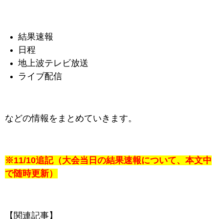
結果速報
日程
地上波テレビ放送
ライブ配信
などの情報をまとめていきます。
※11/10追記（大会当日の結果速報について、本文中
で随時更新）
【関連記事】