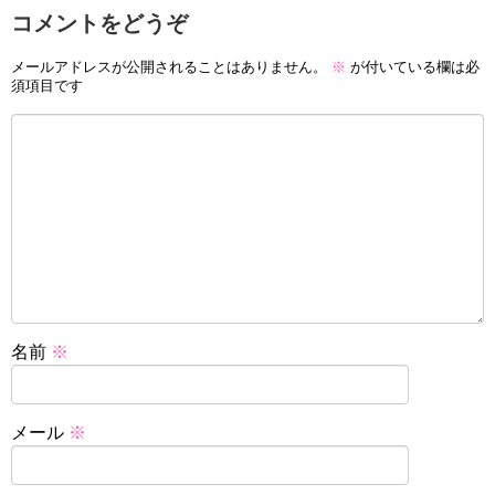
コメントをどうぞ
メールアドレスが公開されることはありません。
※
が付いている欄は必
須項目です
名前
※
メール
※