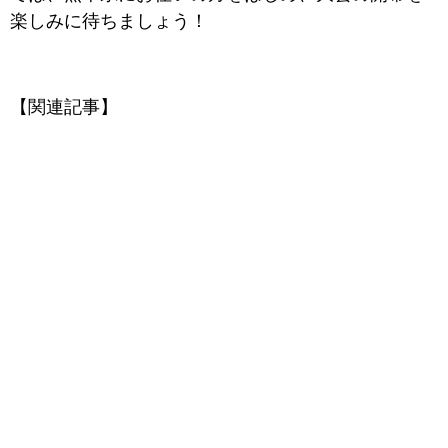
楽しみに待ちましょう！
【関連記事】