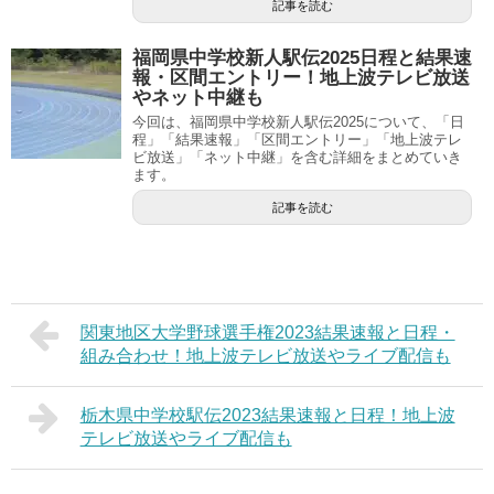
記事を読む
福岡県中学校新人駅伝2025日程と結果速
報・区間エントリー！地上波テレビ放送
やネット中継も
今回は、福岡県中学校新人駅伝2025について、「日
程」「結果速報」「区間エントリー」「地上波テレ
ビ放送」「ネット中継」を含む詳細をまとめていき
ます。
記事を読む
関東地区大学野球選手権2023結果速報と日程・
組み合わせ！地上波テレビ放送やライブ配信も
栃木県中学校駅伝2023結果速報と日程！地上波
テレビ放送やライブ配信も