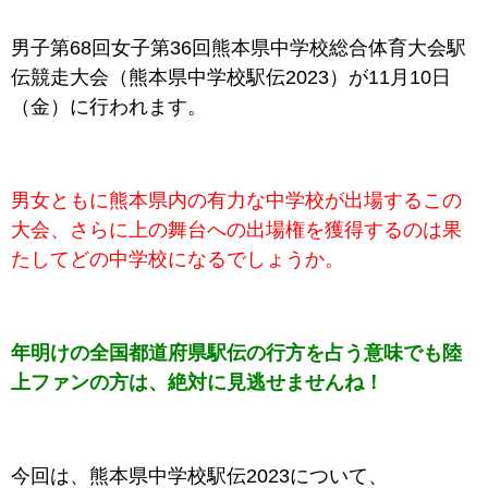
男子第68回女子第36回熊本県中学校総合体育大会駅
伝競走大会（熊本県中学校駅伝2023）が11月10日
（金）に行われます。
男女ともに
熊本県
内の有力な中学校が出場するこの
大会、さらに上の舞台への出場権を獲得するのは果
たしてどの中学校になるでしょうか。
年明けの全国都道府県駅伝の行方を占う意味でも陸
上ファンの方は、絶対に見逃せませんね！
今回は、熊本県中学校駅伝2023について、