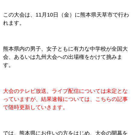
この大会は、11月10日（金）に熊本県天草市で行わ
れます。
熊本県内の男子、女子ともに有力な中学校が全国大
会、あるいは九州大会への出場権をかけて挑みま
す。
大会のテレビ放送、ライブ配信については未定とな
っていますが、結果速報については、こちらの記事
で随時更新していきます。
では、
熊本
県
にお住いの方をはじめ、大会の開幕を