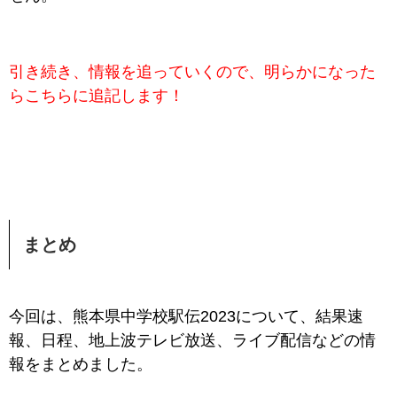
引き続き、情報を追っていくので、明らかになった
らこちらに追記します！
まとめ
今回は、熊本県中学校駅伝2023について、結果速
報、日程、地上波テレビ放送、ライブ配信などの情
報をまとめました。