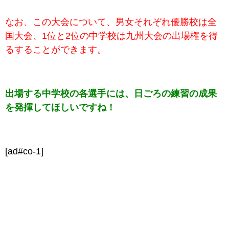
なお、この大会について、男女それぞれ優勝校は全
国大会、1位と2位の中学校は九州大会の出場権を得
るすることができます。
出場する中学校の各選手には、日ごろの練習の成果
を発揮してほしいですね！
[ad#co-1]