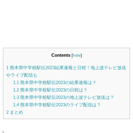
Contents
[
hide
]
1
熊本県中学校駅伝2023結果速報と日程！地上波テレビ放送
やライブ配信も
1.1
熊本県中学校駅伝2023の結果速報は？
1.2
熊本県中学校駅伝2023の日程は？
1.3
熊本県中学校駅伝2023の地上波テレビ放送は？
1.4
熊本県中学校駅伝2023のライブ配信は？
2
まとめ