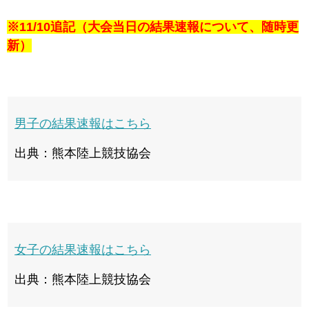
※11/10追記（大会当日の結果速報について、随時更
新）
男子の結果速報はこちら
出典：熊本陸上競技協会
女子の結果速報はこちら
出典：熊本陸上競技協会