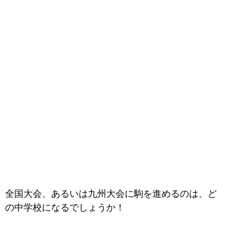
全国大会、あるいは九州大会に駒を進めるのは、ど
の中学校になるでしょうか！