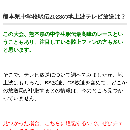
熊本県中学校駅伝2023の地上波テレビ放送は？
この大会、熊本県の中学生駅伝最高峰のレースとい
うこともあり、注目している陸上ファンの方も多い
と思います。
そこで、
テレビ放送について調べてみましたが、地
上波はもちろん、BS放送、CS放送を含めて、どこか
の放送局が中継するとの情報は、今のところ見つか
っていません。
見つかった場合、こちらに追記するので、ぜひチェ