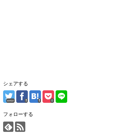
シェアする
error
0
フォローする