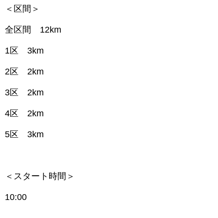
＜区間＞
全区間 12km
1区 3km
2区 2km
3区 2km
4区 2km
5区 3km
＜スタート時間＞
10:00