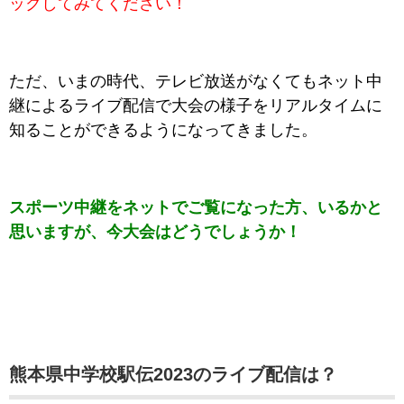
ックしてみてください！
ただ、いまの時代、テレビ放送がなくてもネット中
継によるライブ配信で大会の様子をリアルタイムに
知ることができるようになってきました。
スポーツ中継をネットでご覧になった方、いるかと
思いますが、今大会はどうでしょうか！
熊本県中学校駅伝2023のライブ配信は？