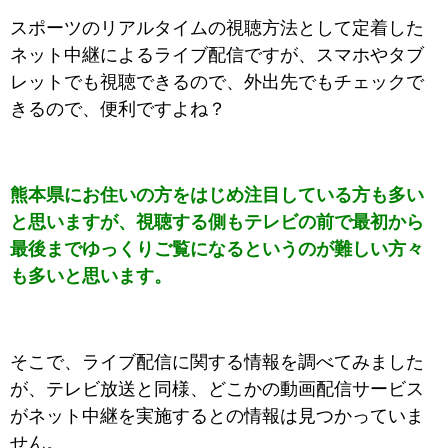
スポーツのリアルタイムの視聴方法として定着した
ネット中継によるライブ配信ですが、スマホやタブ
レットでも視聴できるので、外出先でもチェックで
きるので、便利ですよね？
熊本県にお住いの方をはじめ注目している方も多い
と思いますが、視聴する側もテレビの前で最初から
最後までゆっくりご覧になるというのが難しい方々
も多いと思います。
そこで、ライブ配信に関する情報を調べてみました
が、テレビ放送と同様、どこかの動画配信サービス
がネット中継を実施するとの情報は見つかっていま
せん。