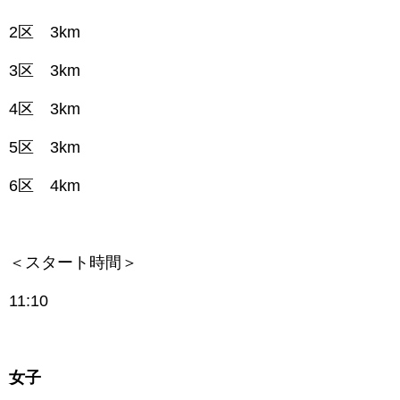
2区 3km
3区 3km
4区 3km
5区 3km
6区 4km
＜スタート時間＞
11:10
女子