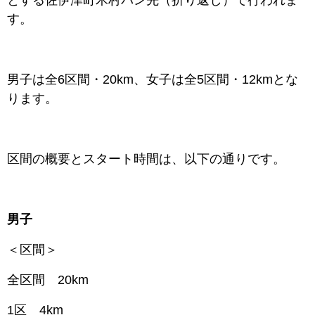
とする佐伊津町木村パン先（折り返し）で行われま
す。
男子は全6区間・20km、女子は全5区間・12kmとな
ります。
区間の概要とスタート時間は、以下の通りです。
男子
＜区間＞
全区間 20km
1区 4km