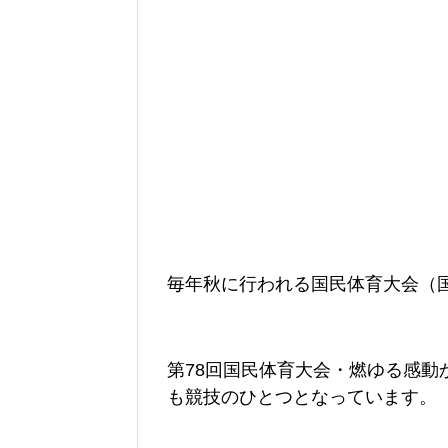
毎年秋に行われる国民体育大会（
第78回国民体育大会・燃ゆる感動
も競技のひとつとなっています。