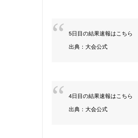
5日目の結果速報はこちら
出典：大会公式
4日目の結果速報はこちら
出典：大会公式