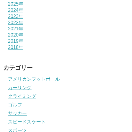
2025年
2024年
2023年
2022年
2021年
2020年
2019年
2018年
カテゴリー
アメリカンフットボール
カーリング
クライミング
ゴルフ
サッカー
スピードスケート
スポーツ