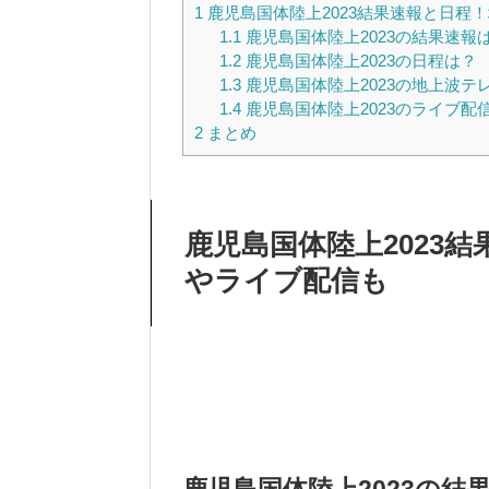
1
鹿児島国体陸上2023結果速報と日程
1.1
鹿児島国体陸上2023の結果速報
1.2
鹿児島国体陸上2023の日程は？
1.3
鹿児島国体陸上2023の地上波テ
1.4
鹿児島国体陸上2023のライブ配
2
まとめ
鹿児島国体陸上2023
やライブ配信も