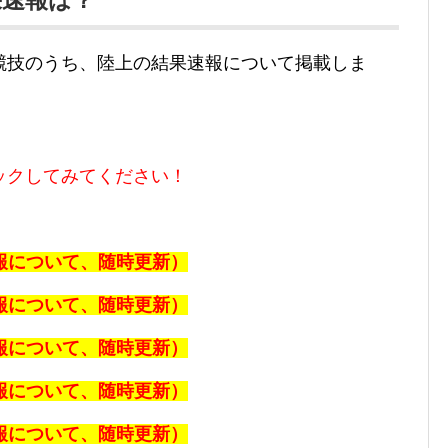
果速報は？
競技のうち、陸上の結果速報について掲載しま
ックしてみてください！
速報について、随時更新）
速報について、随時更新）
速報について、随時更新）
速報について、随時更新）
速報について、随時更新）