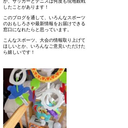
か、サッカーとテニスは何度も現地観戦
したことがあります！
このブログを通して、いろんなスポーツ
のおもしろさや最新情報をお届けできる
窓口になれたらと思っています。
こんなスポーツ、大会の情報取り上げて
ほしいとか、いろんなご意見いただけた
ら嬉しいです！