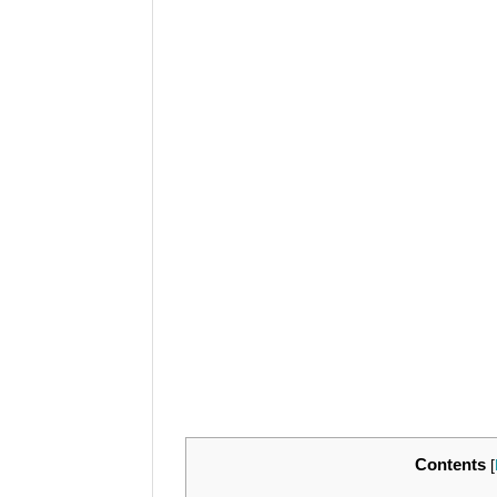
Contents
[