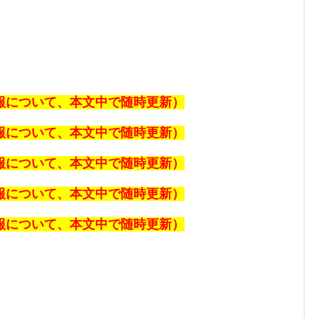
速報について、本文中で随時更新）
速報について、本文中で随時更新）
速報について、本文中で随時更新）
速報について、本文中で随時更新）
速報について、本文中で随時更新）