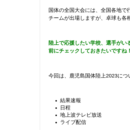
国体の全国大会には、全国各地で
チームが出場しますが、卓球も各
陸上で応援したい学校、選手がい
前にチェックしておきたいですね
今回は、鹿児島国体陸上2023につ
結果速報
日程
地上波テレビ放送
ライブ配信