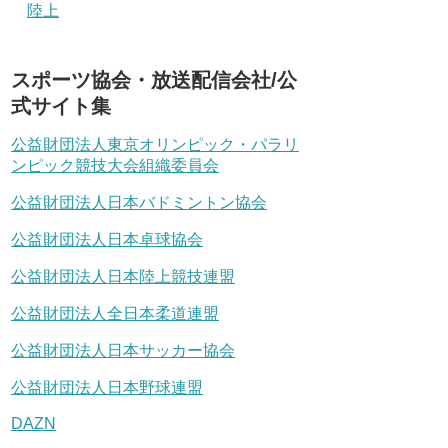
陸上
スポーツ協会・放送配信会社/公
式サイト集
公益財団法人東京オリンピック・パラリ
ンピック競技大会組織委員会
公益財団法人日本バドミントン協会
公益財団法人日本卓球協会
公益財団法人日本陸上競技連盟
公益財団法人全日本柔道連盟
公益財団法人日本サッカー協会
公益財団法人日本野球連盟
DAZN