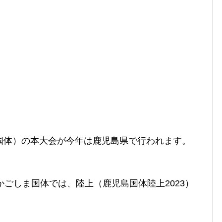
国体）の本大会が今年は鹿児島県で行われます。
かごしま国体では、陸上
（鹿児島国体陸上2023）