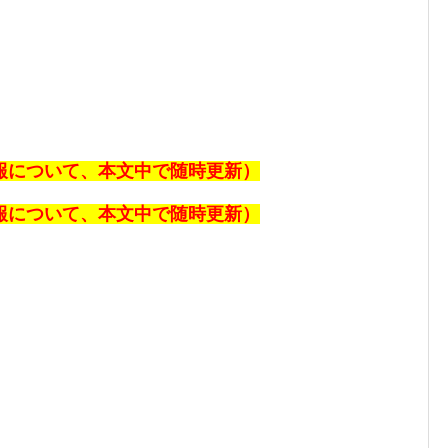
速報について、本文中で随時更新）
速報について、本文中で随時更新）