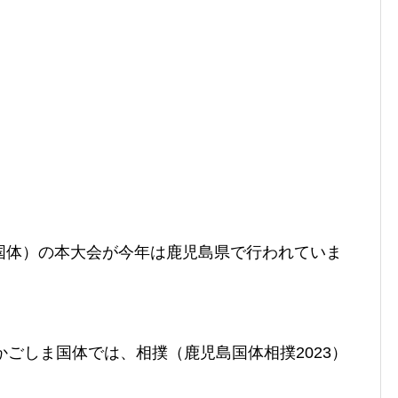
国体）の本大会が今年は鹿児島県で行われていま
かごしま国体では、相撲
（鹿児島国体相撲2023）