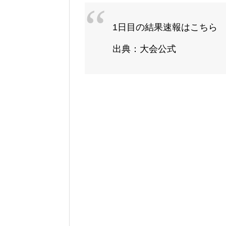
1日目の結果速報はこちら
出典：大会公式