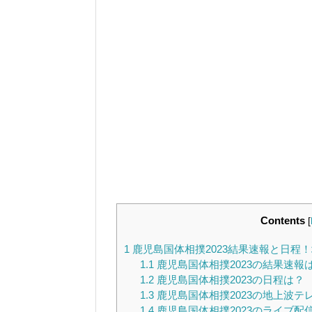
Contents
[
1
鹿児島国体相撲2023結果速報と日程
1.1
鹿児島国体相撲2023の結果速報
1.2
鹿児島国体相撲2023の日程は？
1.3
鹿児島国体相撲2023の地上波テ
1.4
鹿児島国体相撲2023のライブ配