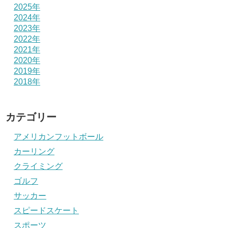
2025年
2024年
2023年
2022年
2021年
2020年
2019年
2018年
カテゴリー
アメリカンフットボール
カーリング
クライミング
ゴルフ
サッカー
スピードスケート
スポーツ