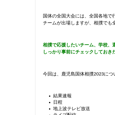
国体の全国大会には、全国各地で
チームが出場しますが、相撲でも
相撲で応援したいチーム、学校、
しっかり事前にチェックしておき
今回は、鹿児島国体相撲2023につ
結果速報
日程
地上波テレビ放送