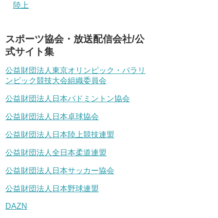
陸上
スポーツ協会・放送配信会社/公
式サイト集
公益財団法人東京オリンピック・パラリ
ンピック競技大会組織委員会
公益財団法人日本バドミントン協会
公益財団法人日本卓球協会
公益財団法人日本陸上競技連盟
公益財団法人全日本柔道連盟
公益財団法人日本サッカー協会
公益財団法人日本野球連盟
DAZN