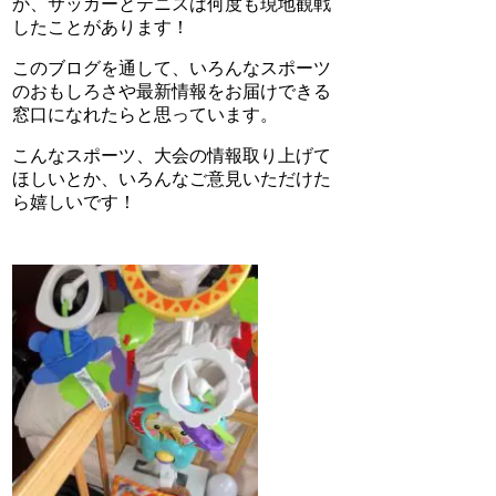
か、サッカーとテニスは何度も現地観戦
したことがあります！
このブログを通して、いろんなスポーツ
のおもしろさや最新情報をお届けできる
窓口になれたらと思っています。
こんなスポーツ、大会の情報取り上げて
ほしいとか、いろんなご意見いただけた
ら嬉しいです！