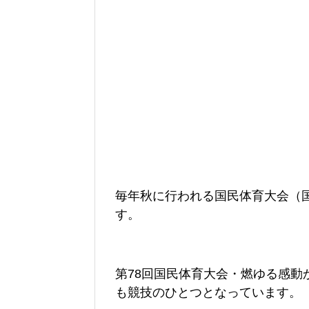
毎年秋に行われる国民体育大会（
す。
第78回国民体育大会・燃ゆる感動
も競技のひとつとなっています。