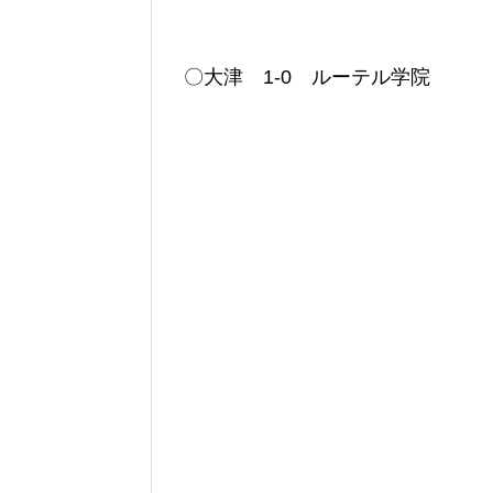
〇大津 1-0 ルーテル学院