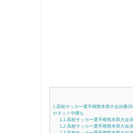
1
高校サッカー選手権熊本県大会決勝202
やネット中継も
1.1
高校サッカー選手権熊本県大会決勝2
1.2
高校サッカー選手権熊本県大会決勝2
1.3
高校サッカー選手権熊本県大会決勝2