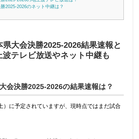
025-2026のネット中継は？
大会決勝2025-2026結果速報と
上波テレビ放送やネット中継も
会決勝2025-2026の結果速報は？
（土）に予定されていますが、現時点ではまだ試合