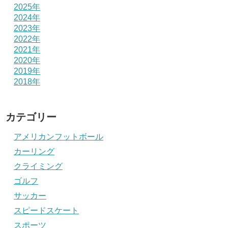
2025年
2024年
2023年
2022年
2021年
2020年
2019年
2018年
カテゴリー
アメリカンフットボール
カーリング
クライミング
ゴルフ
サッカー
スピードスケート
スポーツ