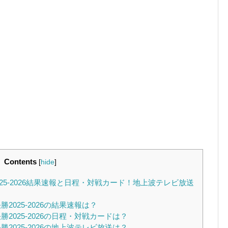
Contents
[
hide
]
5-2026結果速報と日程・対戦カード！地上波テレビ放送
025-2026の結果速報は？
025-2026の日程・対戦カードは？
025-2026の地上波テレビ放送は？