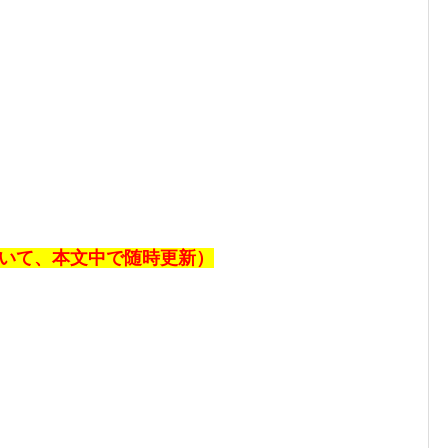
ついて、本文中で随時更新）