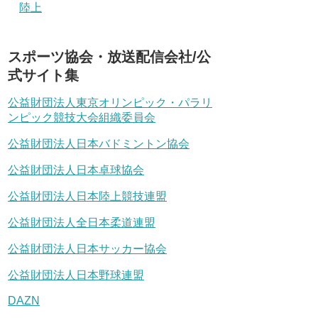
陸上
スポーツ協会・放送配信会社/公
式サイト集
公益財団法人東京オリンピック・パラリ
ンピック競技大会組織委員会
公益財団法人日本バドミントン協会
公益財団法人日本卓球協会
公益財団法人日本陸上競技連盟
公益財団法人全日本柔道連盟
公益財団法人日本サッカー協会
公益財団法人日本野球連盟
DAZN