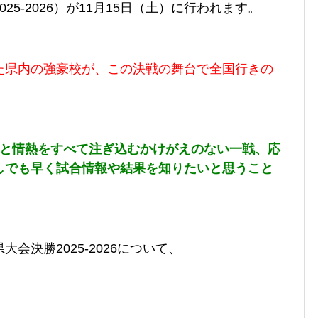
-2026）が11
月15日（土）に行われます。
た県内の強豪校が、この決戦の舞台で全国行きの
力と情熱をすべて注ぎ込むかけがえのない一戦、応
しでも早く試合情報や結果を知りたいと思うこと
会決勝2025-2026について、