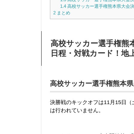
1.4
高校サッカー選手権熊本県大会決勝2
2
まとめ
高校サッカー選手権熊本県
日程・対戦カード！地
高校サッカー選手権熊本県大
決勝戦のキックオフは11月15日
は行われていません。