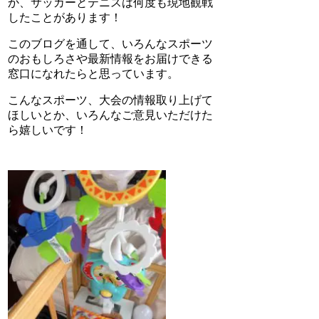
か、サッカーとテニスは何度も現地観戦
したことがあります！
このブログを通して、いろんなスポーツ
のおもしろさや最新情報をお届けできる
窓口になれたらと思っています。
こんなスポーツ、大会の情報取り上げて
ほしいとか、いろんなご意見いただけた
ら嬉しいです！