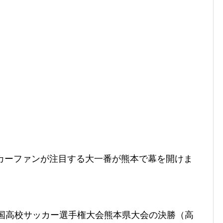
ッカーファンが注目する大一番が熊本で幕を開けま
全国高校サッカー選手権大会熊本県大会の決勝（高