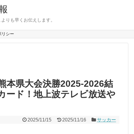
報
こよりも早くお伝えします。
ポリシー
県大会決勝2025-2026結
カード！地上波テレビ放送や
2025/11/15
2025/11/16
サッカー