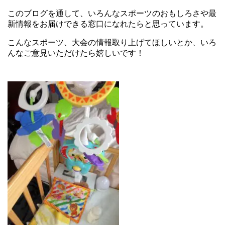
このブログを通して、いろんなスポーツのおもしろさや最
新情報をお届けできる窓口になれたらと思っています。
こんなスポーツ、大会の情報取り上げてほしいとか、いろ
んなご意見いただけたら嬉しいです！