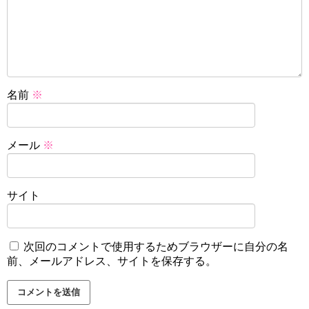
名前
※
メール
※
サイト
次回のコメントで使用するためブラウザーに自分の名
前、メールアドレス、サイトを保存する。