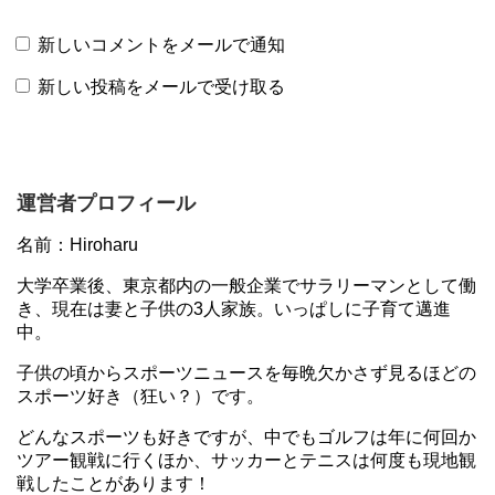
新しいコメントをメールで通知
新しい投稿をメールで受け取る
運営者プロフィール
名前：Hiroharu
大学卒業後、東京都内の一般企業でサラリーマンとして働
き、現在は妻と子供の3人家族。いっぱしに子育て邁進
中。
子供の頃からスポーツニュースを毎晩欠かさず見るほどの
スポーツ好き（狂い？）です。
どんなスポーツも好きですが、中でもゴルフは年に何回か
ツアー観戦に行くほか、サッカーとテニスは何度も現地観
戦したことがあります！