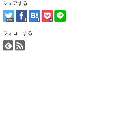
シェアする
error
0
フォローする