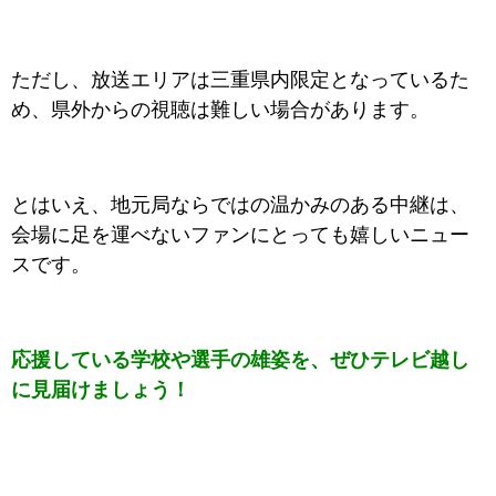
ただし、放送エリアは三重県内限定となっているた
め、県外からの視聴は難しい場合があります。
とはいえ、地元局ならではの温かみのある中継は、
会場に足を運べないファンにとっても嬉しいニュー
スです。
応援している学校や選手の雄姿を、ぜひテレビ越し
に見届けましょう！