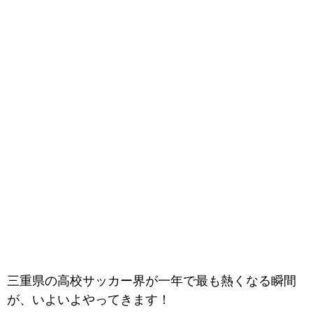
三重県の高校サッカー界が一年で最も熱くなる瞬間
が、いよいよやってきます！