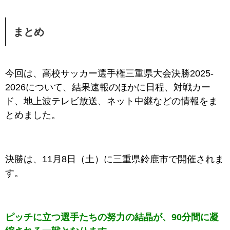
まとめ
今回は、高校サッカー選手権三重県大会決勝2025-
2026について、結果速報のほかに日程、対戦カー
ド、地上波テレビ放送、ネット中継などの情報をま
とめました。
決勝は、11月8日（土）に三重県鈴鹿市で開催されま
す。
ピッチに立つ選手たちの努力の結晶が、90分間に凝