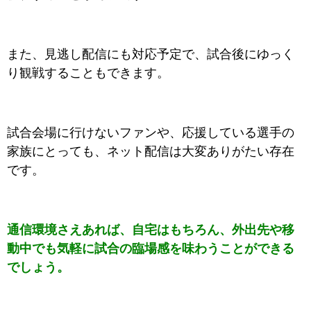
また、見逃し配信にも対応予定で、試合後にゆっく
り観戦することもできます。
試合会場に行けないファンや、応援している選手の
家族にとっても、ネット配信は大変ありがたい存在
です。
通信環境さえあれば、自宅はもちろん、外出先や移
動中でも気軽に試合の臨場感を味わうことができる
でしょう。