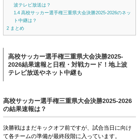
波テレビ放送は？
1.4
高校サッカー選手権三重県大会決勝2025-2026のネッ
ト中継は？
2
まとめ
高校サッカー選手権三重県大会決勝2025-
2026結果速報と日程・対戦カード！地上波
テレビ放送やネット中継も
高校サッカー選手権三重県大会決勝2025-2026
の結果速報は？
決勝戦はまだキックオフ前ですが、試合当日に向け
て各チームの準備が最終段階に入っています。