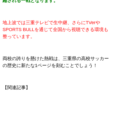
縮される一戦となります。
地上波では三重テレビで生中継、さらにTVerや
SPORTS BULLを通じて全国から視聴できる環境も
整っています。
両校の誇りを懸けた熱戦は、三重県の高校サッカー
の歴史に新たな1ページを刻むことでしょう！
【関連記事】