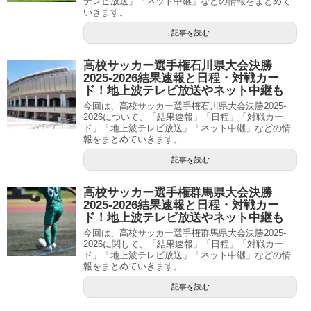
テレビ放送」「ネット中継」などの情報をまとめて
いきます。
記事を読む
高校サッカー選手権石川県大会決勝
2025-2026結果速報と日程・対戦カー
ド！地上波テレビ放送やネット中継も
今回は、高校サッカー選手権石川県大会決勝2025-
2026について、「結果速報」「日程」「対戦カー
ド」「地上波テレビ放送」「ネット中継」などの情
報をまとめていきます。
記事を読む
高校サッカー選手権群馬県大会決勝
2025-2026結果速報と日程・対戦カー
ド！地上波テレビ放送やネット中継も
今回は、高校サッカー選手権群馬県大会決勝2025-
2026に関して、「結果速報」「日程」「対戦カー
ド」「地上波テレビ放送」「ネット中継」などの情
報をまとめていきます。
記事を読む