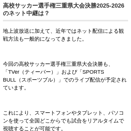
高校サッカー選手権三重県大会決勝2025-2026
のネット中継は？
地上波放送に加えて、近年ではネット配信による観
戦方法も一般的になってきました。
今回の高校サッカー選手権三重県大会決勝も、
「TVer（ティーバー）」および「SPORTS
BULL（スポーツブル）」でのライブ配信が予定され
ています。
これにより、スマートフォンやタブレット、パソコ
ンを使って全国どこからでも試合をリアルタイムで
視聴することが可能です。