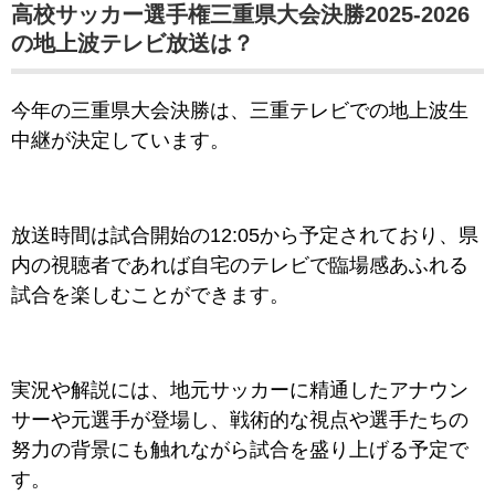
高校サッカー選手権三重県大会決勝2025-2026
の地上波テレビ放送は？
今年の三重県大会決勝は、三重テレビでの地上波生
中継が決定しています。
放送時間は試合開始の12:05から予定されており、県
内の視聴者であれば自宅のテレビで臨場感あふれる
試合を楽しむことができます。
実況や解説には、地元サッカーに精通したアナウン
サーや元選手が登場し、戦術的な視点や選手たちの
努力の背景にも触れながら試合を盛り上げる予定で
す。