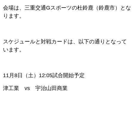
会場は、三重交通Gスポーツの杜鈴鹿（鈴鹿市）とな
ります。
スケジュールと対戦カードは、以下の通りとなって
います。
11月8日（土）12:05試合開始予定
津工業 vs 宇治山田商業