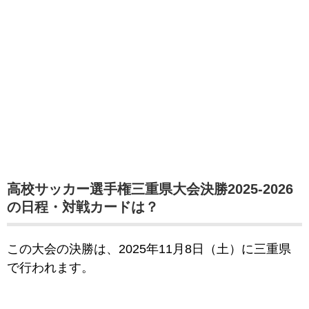
高校サッカー選手権三重県大会決勝2025-2026
の日程・対戦カードは？
この大会の決勝は、2025年11月8日（土）に三重県
で行われます。