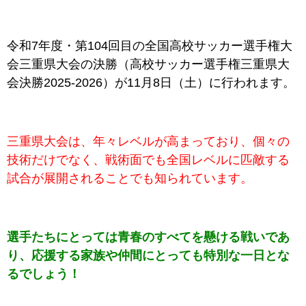
令和7年度・第104回目の全国高校サッカー選手権大
会三重県大会の決勝（高校サッカー選手権三重県大
会決勝2025-2026）が11
月8日（土）に行われます。
三重県大会は、年々レベルが高まっており、個々の
技術だけでなく、戦術面でも全国レベルに匹敵する
試合が展開されることでも知られています。
選手たちにとっては青春のすべてを懸ける戦いであ
り、応援する家族や仲間にとっても特別な一日とな
るでしょう！