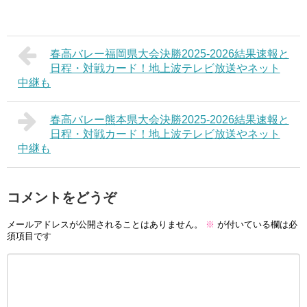
春高バレー福岡県大会決勝2025-2026結果速報と
日程・対戦カード！地上波テレビ放送やネット
中継も
春高バレー熊本県大会決勝2025-2026結果速報と
日程・対戦カード！地上波テレビ放送やネット
中継も
コメントをどうぞ
メールアドレスが公開されることはありません。
※
が付いている欄は必
須項目です