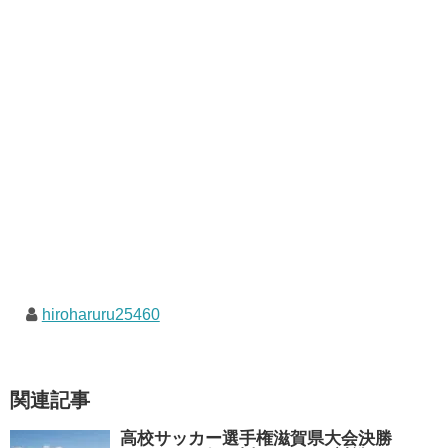
hiroharuru25460
関連記事
高校サッカー選手権滋賀県大会決勝