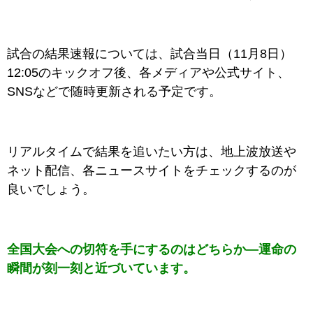
試合の結果速報については、試合当日（11月8日）
12:05のキックオフ後、各メディアや公式サイト、
SNSなどで随時更新される予定です。
リアルタイムで結果を追いたい方は、地上波放送や
ネット配信、各ニュースサイトをチェックするのが
良いでしょう。
全国大会への切符を手にするのはどちらか—運命の
瞬間が刻一刻と近づいています。