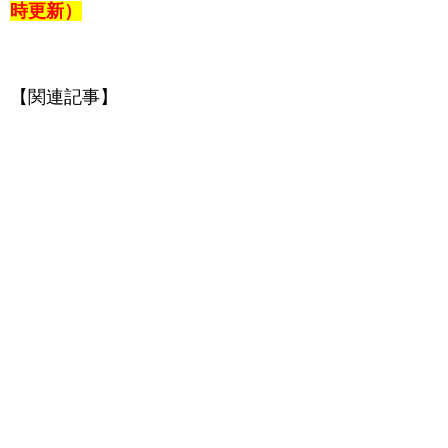
時更新）
【関連記事】