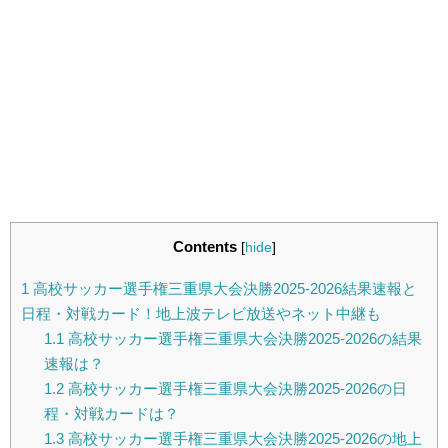
Contents
[
hide
]
1
高校サッカー選手権三重県大会決勝2025-2026結果速報と
日程・対戦カード！地上波テレビ放送やネット中継も
1.1
高校サッカー選手権三重県大会決勝2025-2026の結果
速報は？
1.2
高校サッカー選手権三重県大会決勝2025-2026の日
程・対戦カードは？
1.3
高校サッカー選手権三重県大会決勝2025-2026の地上