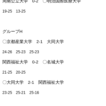
周南公立大学 0-2 〇明治国際医療大学
19-25 13-25
グループH
〇京都産業大学 2-1 大同大学
24-26 25-23 25-23
関西福祉大学 0-2 〇名城大学
21-25 20-25
〇大同大学 2-1 関西福祉大学
23-25 25-21 25-16