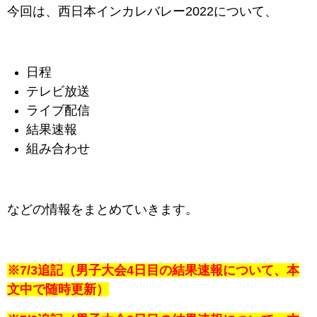
今回は、西日本インカレバレー2022について、
日程
テレビ放送
ライブ配信
結果速報
組み合わせ
などの情報をまとめていきます。
※7/3追記（男子大会4日目の結果速報について、本
文中で随時更新）