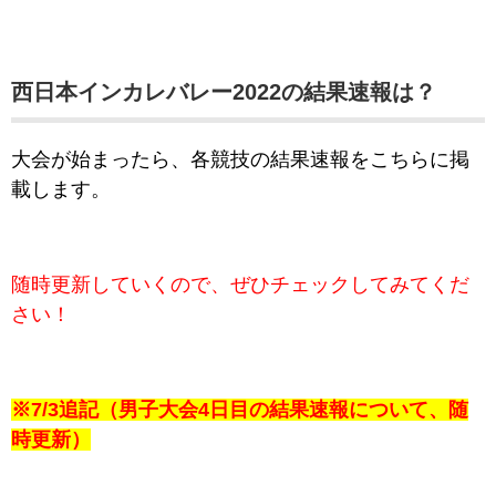
西日本インカレバレー2022の結果速報は？
大会が始まったら、各競技の結果速報をこちらに掲
載します。
随時更新していくので、ぜひチェックしてみてくだ
さい！
※7/3追記（男子大会4日目の結果速報について、随
時更新）