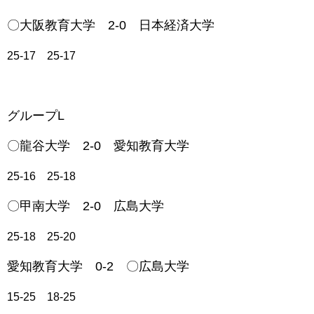
〇大阪教育大学 2-0 日本経済大学
25-17 25-17
グループL
〇龍谷大学 2-0 愛知教育大学
25-16 25-18
〇甲南大学 2-0 広島大学
25-18 25-20
愛知教育大学 0-2 〇広島大学
15-25 18-25