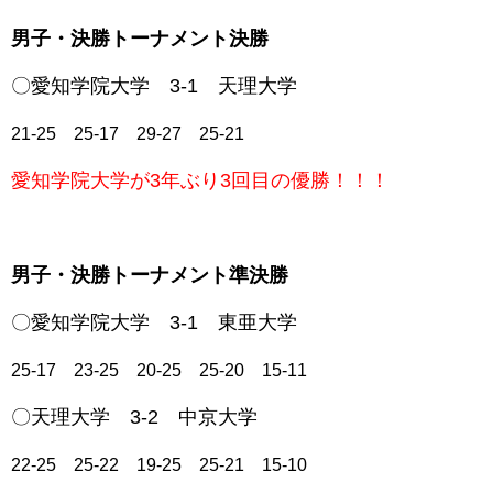
男子・決勝トーナメント決勝
〇愛知学院大学 3-1
天理大学
21-25 25-17 29-27 25-21
愛知学院大学が3年ぶり3回目の優勝！！！
男子・決勝トーナメント準決勝
〇愛知学院大学 3-1 東
亜大学
25-17 23-25 20-25 25-20 15-11
〇天理大学 3-2
中京大学
22-25 25-22 19-25 25-21 15-10