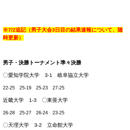
※7/2追記（男子大会3日目の結果速報について、随
時更新）
男子・決勝トーナメント準々決勝
〇愛知学院大学 3-1
岐阜協立大学
22-25 25-19 25-23 27-25
近畿大学 1-3 〇
東亜大学
26-28 25-27 26-24 23-25
〇天理大学 3-2
立命館大学