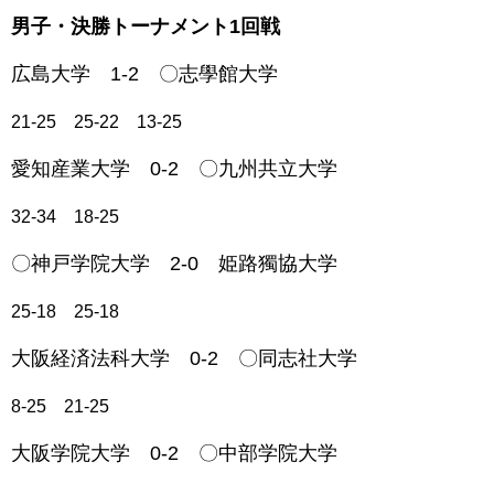
男子・決勝トーナメント1回戦
広島大学 1-2 〇志學館大学
21-25 25-22 13-25
愛知産業大学 0-2 〇九州共立大学
32-34 18-25
〇神戸学院大学 2-0 姫路獨協大学
25-18 25-18
大阪経済法科大学 0-2 〇同志社大学
8-25 21-25
大阪学院大学 0-2 〇中部学院大学