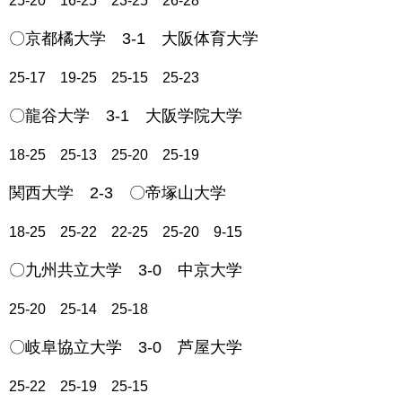
25-20 16-25 23-25 26-28
〇京都橘大学 3-1 大阪体育大学
25-17 19-25 25-15 25-23
〇龍谷大学 3-1 大阪学院大学
18-25 25-13 25-20 25-19
関西大学 2-3 〇帝塚山大学
18-25 25-22 22-25 25-20 9-15
〇九州共立大学 3-0 中京大学
25-20 25-14 25-18
〇岐阜協立大学 3-0 芦屋大学
25-22 25-19 25-15