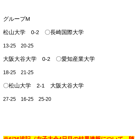
グループM
松山大学 0-2 〇長崎国際大学
13-25 20-25
大阪大谷大学 0-2 〇愛知産業大学
18-25 21-25
〇松山大学 2-1 大阪大谷大学
27-25 16-25 25-20