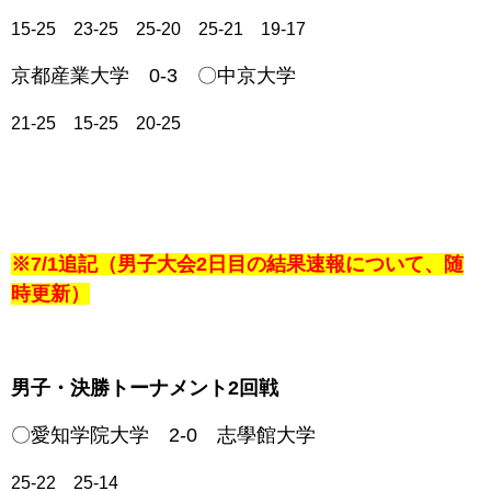
15-25 23-25 25-20 25-21 19-17
京都産業大学 0-3 〇
中京大学
21-25 15-25 20-25
※7/1追記（男子大会2日目の結果速報について、随
時更新）
男子・決勝トーナメント2回戦
〇愛知学院大学 2-0 志學館大学
25-22 25-14