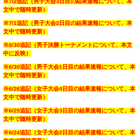
※7/2追記（男子大会3日目の結果速報について、本
文中で随時更新）
※7/1追記（男子大会2日目の結果速報について、本
文中で随時更新）
※6/30追記（男子決勝トーナメントについて、本文
中に反映）
※6/30追記（男子大会1日目の結果速報について、本
文中で随時更新）
※6/26追記（女子大会4日目の結果速報について、本
文中で随時更新）
※6/25追記（女子大会3日目の結果速報について、本
文中で随時更新）
※6/24追記（女子大会2日目の結果速報について、本