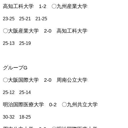
高知工科大学 1-2 〇九州産業大学
23-25 25-21 21-25
〇大阪産業大学 2-0 高知工科大学
25-13 25-19
グループG
〇大阪国際大学 2-0 周南公立大学
25-12 25-14
明治国際医療大学 0-2 〇九州共立大学
30-32 18-25