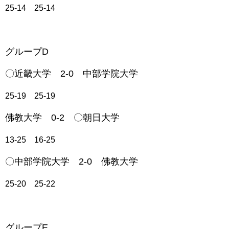
25-14 25-14
グループD
〇近畿大学 2-0 中部学院大学
25-19 25-19
佛教大学 0-2 〇朝日大学
13-25 16-25
〇中部学院大学 2-0 佛教大学
25-20 25-22
グループE