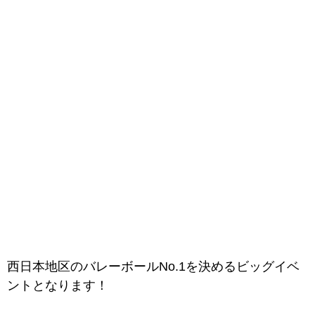
西日本地区のバレーボールNo.1を決めるビッグイベ
ントとなります！