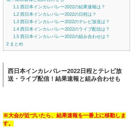
1.1
西日本インカレバレー2022の結果速報は？
1.2
西日本インカレバレー2022の日程は？
1.3
西日本インカレバレー2022のテレビ放送は？
1.4
西日本インカレバレー2022のライブ配信は？
1.5
西日本インカレバレー2022の組み合わせは？
2
まとめ
西日本インカレバレー2022日程とテレビ放
送・ライブ配信！結果速報と組み合わせも
※大会が近づいたら、結果速報を一番上に移動しま
す。