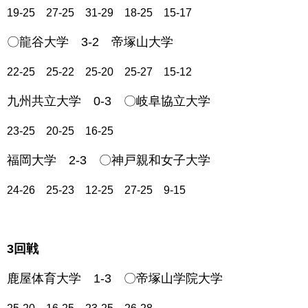
19-25 27-25 31-29 18-25 15-17
〇龍谷大学 3-2 帝塚山大学
22-25 25-22 25-20 25-27 15-12
九州共立大学 0-3 〇岐阜協立大学
23-25 20-25 16-25
福岡大学 2-3 〇神戸親和女子大学
24-26 25-23 12-25 27-25 9-15
3回戦
鹿屋体育大学 1-3 〇帝塚山学院大学