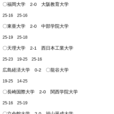
〇福岡大学 2-0 大阪教育大学
25-16 25-16
〇東亜大学 2-0 中部学院大学
25-19 25-18
〇天理大学 2-1 西日本工業大学
25-23 19-25 25-16
広島経済大学 0-2 〇龍谷大学
19-25 14-25
〇長崎国際大学 2-0 関西学院大学
25-16 25-19
〇立命館大学 2-0 福山平成大学