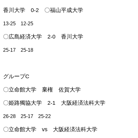
香川大学 0-2 〇福山平成大学
13-25 12-25
〇広島経済大学 2-0 香川大学
25-17 25-18
グループC
〇立命館大学 棄権 佐賀大学
〇姫路獨協大学 2-1 大阪経済法科大学
26-28 25-17 25-22
〇立命館大学 vs 大阪経済法科大学