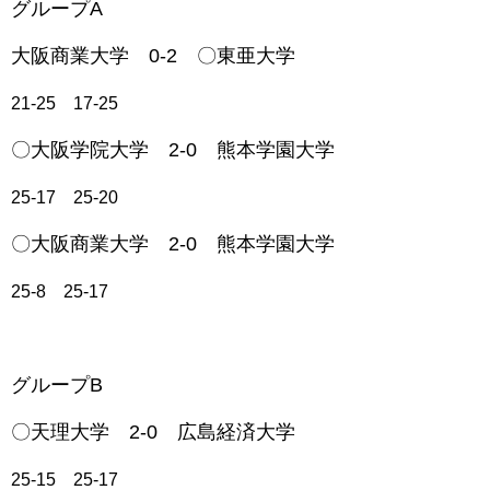
グループA
大阪商業大学 0-2 〇東亜大学
21-25 17-25
〇大阪学院大学 2-0 熊本学園大学
25-17 25-20
〇大阪商業大学 2-0 熊本学園大学
25-8 25-17
グループB
〇天理大学 2-0 広島経済大学
25-15 25-17