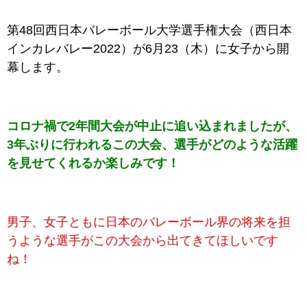
第48回西日本バレーボール大学選手権大会（西日本
インカレバレー2022）が6月23（木）に女子から開
幕します。
コロナ禍で2年間大会が中止に追い込まれましたが、
3年ぶりに行われるこの大会、選手がどのような活躍
を見せてくれるか楽しみです！
男子、女子ともに日本のバレーボール界の将来を担
うような選手がこの大会から出てきてほしいです
ね！