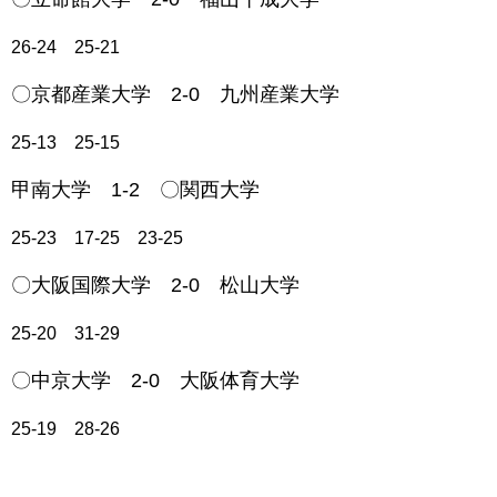
26-24 25-21
〇京都産業大学 2-0 九州産業大学
25-13 25-15
甲南大学 1-2 〇関西大学
25-23 17-25 23-25
〇大阪国際大学 2-0 松山大学
25-20 31-29
〇中京大学 2-0 大阪体育大学
25-19 28-26