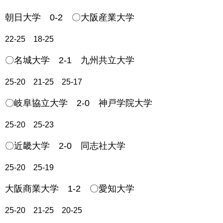
朝日大学 0-2 〇大阪産業大学
22-25 18-25
〇名城大学 2-1 九州共立大学
25-20 21-25 25-17
〇岐阜協立大学 2-0 神戸学院大学
25-20 25-23
〇近畿大学 2-0 同志社大学
25-20 25-19
大阪商業大学 1-2 〇愛知大学
25-20 21-25 20-25