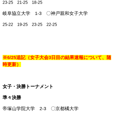
23-25 21-25 18-25
岐阜協立大学 1-3 〇
神戸親和女子大学
25-22 19-25 23-25 22-25
※6/25追記（女子大会3日目の結果速報について、随
時更新）
女子・決勝トーナメント
準々決勝
帝塚山学院大学 2-3 〇京都橘大学