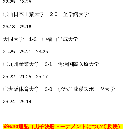
22-25 18-25
〇西日本工業大学 2-0 至学館大学
25-18 25-16
大同大学 1-2 〇福山平成大学
21-25 25-21 23-25
〇九州産業大学 2-1 明治国際医療大学
25-22 21-25 25-17
〇大阪体育大学 2-0 びわこ成蹊スポーツ大学
26-24 25-14
※6/30追記（男子決勝トーナメントについて反映）