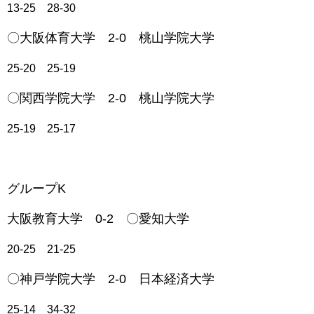
13-25 28-30
〇大阪体育大学 2-0 桃山学院大学
25-20 25-19
〇関西学院大学 2-0 桃山学院大学
25-19 25-17
グループK
大阪教育大学 0-2 〇愛知大学
20-25 21-25
〇神戸学院大学 2-0 日本経済大学
25-14 34-32