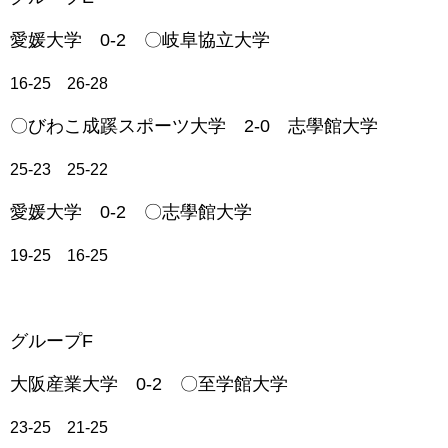
愛媛大学 0-2 〇岐阜協立大学
16-25 26-28
〇びわこ成蹊スポーツ大学 2-0 志學館大学
25-23 25-22
愛媛大学 0-2 〇志學館大学
19-25 16-25
グループF
大阪産業大学 0-2 〇至学館大学
23-25 21-25