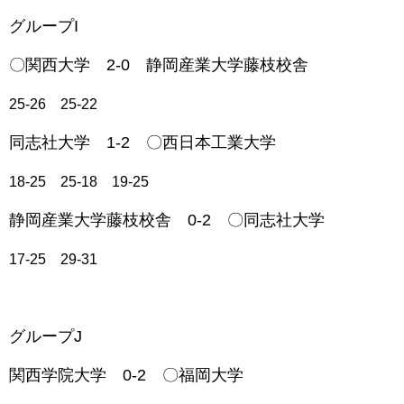
グループI
〇関西大学 2-0 静岡産業大学藤枝校舎
25-26 25-22
同志社大学 1-2 〇西日本工業大学
18-25 25-18 19-25
静岡産業大学藤枝校舎 0-2 〇同志社大学
17-25 29-31
グループJ
関西学院大学 0-2 〇福岡大学