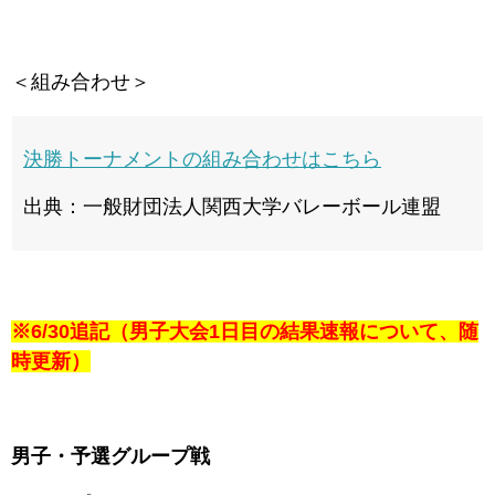
＜組み合わせ＞
決勝トーナメントの組み合わせはこちら
出典：一般財団法人関西大学バレーボール連盟
※6/30追記（男子大会1日目の結果速報について、随
時更新）
男子・予選グループ戦