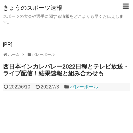
きょうのスポーツ速報
スポーツの大会や選手に関する情報をどこよりも早くお伝えしま
す。
[PR]
ホーム
バレーボール
西日本インカレバレー2022日程とテレビ放送・
ライブ配信！結果速報と組み合わせも
2022/6/10
2022/7/3
バレーボール