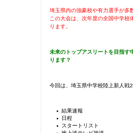
埼玉県内の強豪校や有力選手が多
この大会は、次年度の全国中学校
ります。
未来のトップアスリートを目指す
ります？
今回は、
埼玉県中学校陸上新人戦20
結果速報
日程
スタートリスト