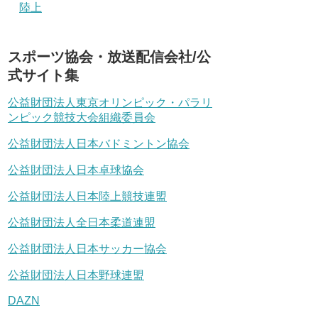
陸上
スポーツ協会・放送配信会社/公
式サイト集
公益財団法人東京オリンピック・パラリ
ンピック競技大会組織委員会
公益財団法人日本バドミントン協会
公益財団法人日本卓球協会
公益財団法人日本陸上競技連盟
公益財団法人全日本柔道連盟
公益財団法人日本サッカー協会
公益財団法人日本野球連盟
DAZN