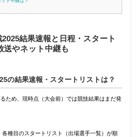
ネット中継は？
2025結果速報と日程・スタート
放送やネット中継も
025の結果速報・スタートリストは？
えるため、現時点（大会前）では競技結果はまだ発
、各種目のスタートリスト（出場選手一覧）が順