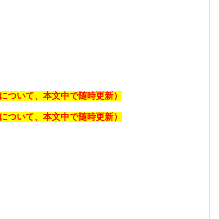
速報について、本文中で随時更新）
速報について、本文中で随時更新）