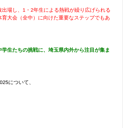
数出場し、1・2年生による熱戦が繰り広げられる
体育大会（全中）に向けた重要なステップでもあ
中学生たちの挑戦に、埼玉県内外から注目が集ま
25
について、