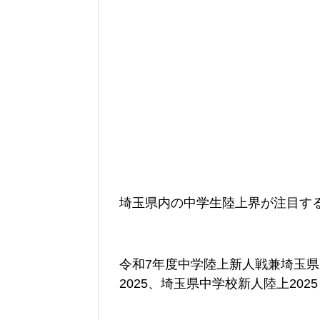
埼玉県内の中学生陸上界が注目す
令和7年度中学陸上新人戦兼埼玉
2025、埼玉県中学校新人陸上2025