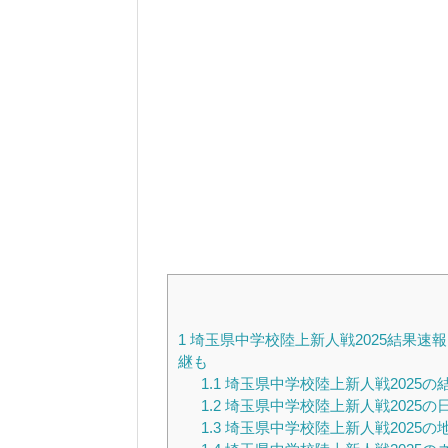
1
埼玉県中学校陸上新人戦2025結果速
継も
1.1
埼玉県中学校陸上新人戦2025の
1.2
埼玉県中学校陸上新人戦2025の
1.3
埼玉県中学校陸上新人戦2025の