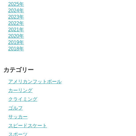
2025年
2024年
2023年
2022年
2021年
2020年
2019年
2018年
カテゴリー
アメリカンフットボール
カーリング
クライミング
ゴルフ
サッカー
スピードスケート
スポーツ