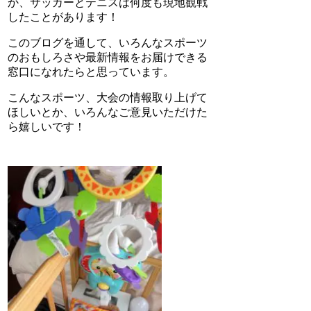
か、サッカーとテニスは何度も現地観戦
したことがあります！
このブログを通して、いろんなスポーツ
のおもしろさや最新情報をお届けできる
窓口になれたらと思っています。
こんなスポーツ、大会の情報取り上げて
ほしいとか、いろんなご意見いただけた
ら嬉しいです！